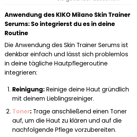
Anwendung des KIKO Milano Skin Trainer
Serums: So integrierst du es in deine
Routine
Die Anwendung des Skin Trainer Serums ist
denkbar einfach und lässt sich problemlos
in deine tägliche Hautpflegeroutine
integrieren:
Reinigung:
Reinige deine Haut gründlich
mit deinem Lieblingsreiniger.
Toner
:
Trage anschließend einen Toner
auf, um die Haut zu klären und auf die
nachfolgende Pflege vorzubereiten.