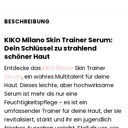
BESCHREIBUNG
KIKO Milano Skin Trainer Serum:
Dein Schlüssel zu strahlend
schöner Haut
Entdecke das
KIKO Milano
Skin Trainer
Serum
, ein wahres Multitalent für deine
Haut. Dieses leichte, aber hochwirksame
Serum ist mehr als nur eine
Feuchtigkeitspflege – es ist ein
umfassender Trainer für deine Haut, der sie
revitalisiert, stärkt und ihr ein jugendlich