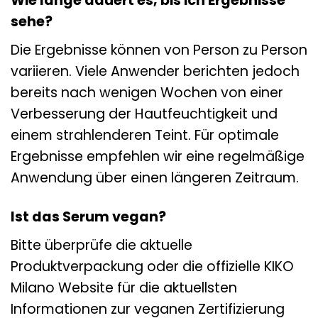
Wie lange dauert es, bis ich Ergebnisse
sehe?
Die Ergebnisse können von Person zu Person
variieren. Viele Anwender berichten jedoch
bereits nach wenigen Wochen von einer
Verbesserung der Hautfeuchtigkeit und
einem strahlenderen Teint. Für optimale
Ergebnisse empfehlen wir eine regelmäßige
Anwendung über einen längeren Zeitraum.
Ist das Serum vegan?
Bitte überprüfe die aktuelle
Produktverpackung oder die offizielle KIKO
Milano Website für die aktuellsten
Informationen zur veganen Zertifizierung