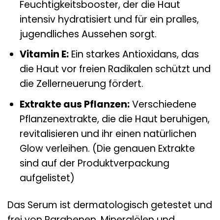
Feuchtigkeitsbooster, der die Haut
intensiv hydratisiert und für ein pralles,
jugendliches Aussehen sorgt.
Vitamin E:
Ein starkes Antioxidans, das
die Haut vor freien Radikalen schützt und
die Zellerneuerung fördert.
Extrakte aus Pflanzen:
Verschiedene
Pflanzenextrakte, die die Haut beruhigen,
revitalisieren und ihr einen natürlichen
Glow verleihen. (Die genauen Extrakte
sind auf der Produktverpackung
aufgelistet)
Das Serum ist dermatologisch getestet und
frei von Parabenen, Mineralölen und