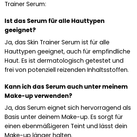
Trainer Serum:
Ist das Serum für alle Hauttypen
geeignet?
Ja, das Skin Trainer Serum ist für alle
Hauttypen geeignet, auch für empfindliche
Haut. Es ist dermatologisch getestet und
frei von potenziell reizenden Inhaltsstoffen.
Kann ich das Serum auch unter meinem
Make-up verwenden?
Ja, das Serum eignet sich hervorragend als
Basis unter deinem Make-up. Es sorgt für
einen ebenmäßigeren Teint und lässt dein
Make-up länger halten.