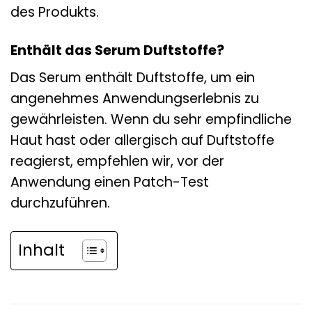
des Produkts.
Enthält das Serum Duftstoffe?
Das Serum enthält Duftstoffe, um ein
angenehmes Anwendungserlebnis zu
gewährleisten. Wenn du sehr empfindliche
Haut hast oder allergisch auf Duftstoffe
reagierst, empfehlen wir, vor der
Anwendung einen Patch-Test
durchzuführen.
Inhalt