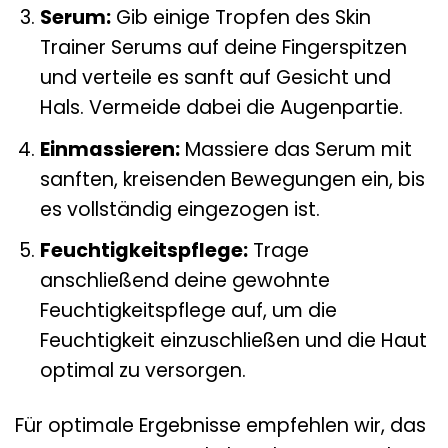
Serum:
Gib einige Tropfen des Skin
Trainer Serums auf deine Fingerspitzen
und verteile es sanft auf Gesicht und
Hals. Vermeide dabei die Augenpartie.
Einmassieren:
Massiere das Serum mit
sanften, kreisenden Bewegungen ein, bis
es vollständig eingezogen ist.
Feuchtigkeitspflege:
Trage
anschließend deine gewohnte
Feuchtigkeitspflege auf, um die
Feuchtigkeit einzuschließen und die Haut
optimal zu versorgen.
Für optimale Ergebnisse empfehlen wir, das