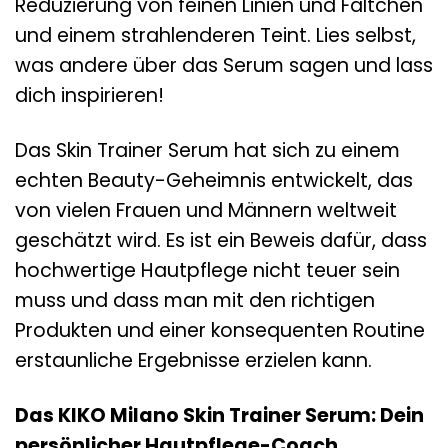
Reduzierung von feinen Linien und Fältchen
und einem strahlenderen Teint. Lies selbst,
was andere über das Serum sagen und lass
dich inspirieren!
Das Skin Trainer Serum hat sich zu einem
echten Beauty-Geheimnis entwickelt, das
von vielen Frauen und Männern weltweit
geschätzt wird. Es ist ein Beweis dafür, dass
hochwertige Hautpflege nicht teuer sein
muss und dass man mit den richtigen
Produkten und einer konsequenten Routine
erstaunliche Ergebnisse erzielen kann.
Das KIKO Milano Skin Trainer Serum: Dein
persönlicher Hautpflege-Coach