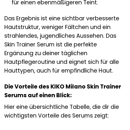
für einen ebenmäßigeren Teint.
Das Ergebnis ist eine sichtbar verbesserte
Hautstruktur, weniger Fältchen und ein
strahlendes, jugendliches Aussehen. Das
Skin Trainer Serum ist die perfekte
Ergänzung zu deiner täglichen
Hautpflegeroutine und eignet sich für alle
Hauttypen, auch für empfindliche Haut.
Die Vorteile des KIKO Milano Skin Trainer
Serums auf einen Blick:
Hier eine übersichtliche Tabelle, die dir die
wichtigsten Vorteile des Serums zeigt: