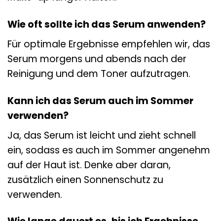
Wie oft sollte ich das Serum anwenden?
Für optimale Ergebnisse empfehlen wir, das
Serum morgens und abends nach der
Reinigung und dem Toner aufzutragen.
Kann ich das Serum auch im Sommer
verwenden?
Ja, das Serum ist leicht und zieht schnell
ein, sodass es auch im Sommer angenehm
auf der Haut ist. Denke aber daran,
zusätzlich einen Sonnenschutz zu
verwenden.