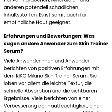
anderen potenziell schädlichen
Inhaltsstoffen. Es ist somit auch für
empfindliche Haut geeignet.
Erfahrungen und Bewertungen: Was
sagen andere Anwender zum Skin Trainer
Serum?
Viele Anwenderinnen und Anwender
berichten von positiven Erfahrungen mit
dem KIKO Milano Skin Trainer Serum. Sie
loben vor allem die leichte Textur, die
schnelle Absorption und die sichtbaren
Ergebnisse. Viele berichten von einer
Verbesserung der Hautfeuchtigkeit, einer