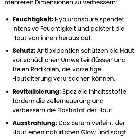
mehreren Dimensionen zu verbessern:
Feuchtigkeit:
Hyaluronsäure spendet
intensive Feuchtigkeit und polstert die
Haut von innen heraus auf.
Schutz:
Antioxidantien schützen die Haut
vor schädlichen Umwelteinflüssen und
freien Radikalen, die vorzeitige
Hautalterung verursachen können.
Revitalisierung:
Spezielle Inhaltsstoffe
fördern die Zellerneuerung und
verbessern die Elastizität der Haut.
Ausstrahlung:
Das Serum verleiht der
Haut einen natürlichen Glow und sorgt