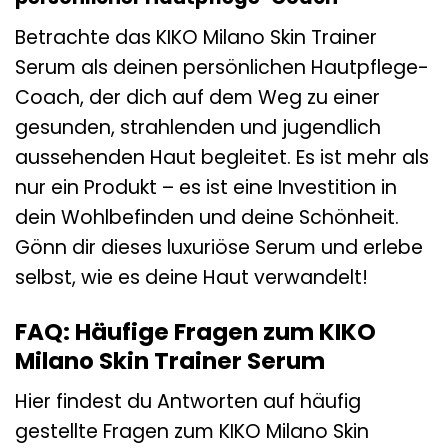
Betrachte das KIKO Milano Skin Trainer
Serum als deinen persönlichen Hautpflege-
Coach, der dich auf dem Weg zu einer
gesunden, strahlenden und jugendlich
aussehenden Haut begleitet. Es ist mehr als
nur ein Produkt – es ist eine Investition in
dein Wohlbefinden und deine Schönheit.
Gönn dir dieses luxuriöse Serum und erlebe
selbst, wie es deine Haut verwandelt!
FAQ: Häufige Fragen zum KIKO
Milano Skin Trainer Serum
Hier findest du Antworten auf häufig
gestellte Fragen zum KIKO Milano Skin