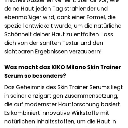
frisches Aussehen verleiht. Stell dir vor, wie
deine Haut jeden Tag strahlender und
ebenmäßiger wird, dank einer Formel, die
speziell entwickelt wurde, um die natürliche
Schönheit deiner Haut zu entfalten. Lass
dich von der sanften Textur und den
sichtbaren Ergebnissen verzaubern!
Was macht das KIKO Milano Skin Trainer
Serum so besonders?
Das Geheimnis des Skin Trainer Serums liegt
in seiner einzigartigen Zusammensetzung,
die auf modernster Hautforschung basiert.
Es kombiniert innovative Wirkstoffe mit
natürlichen Inhaltsstoffen, um die Haut in