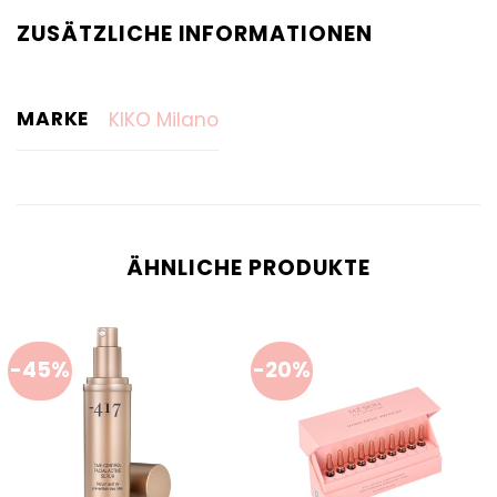
ZUSÄTZLICHE INFORMATIONEN
MARKE
KIKO Milano
ÄHNLICHE PRODUKTE
-45%
-20%