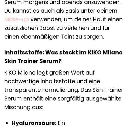
Serum morgens und abends anzuwenden.
Du kannst es auch als Basis unter deinem
Make-up
verwenden, um deiner Haut einen
zusätzlichen Boost zu verleihen und für
einen ebenmäßigen Teint zu sorgen.
Inhaltsstoffe: Was steckt im KIKO Milano
Skin Trainer Serum?
KIKO Milano legt großen Wert auf
hochwertige Inhaltsstoffe und eine
transparente Formulierung. Das Skin Trainer
Serum enthält eine sorgfältig ausgewählte
Mischung aus:
Hyaluronsäure:
Ein