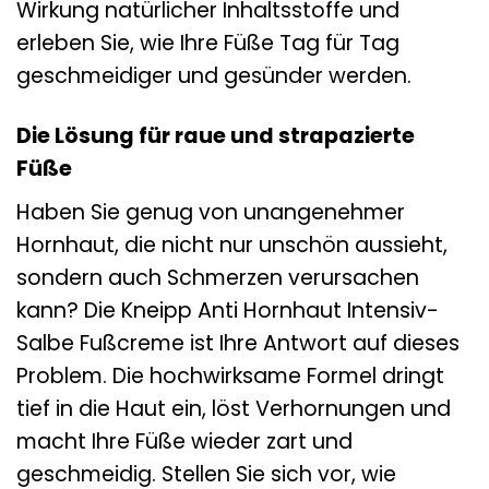
Wirkung natürlicher Inhaltsstoffe und
erleben Sie, wie Ihre Füße Tag für Tag
geschmeidiger und gesünder werden.
Die Lösung für raue und strapazierte
Füße
Haben Sie genug von unangenehmer
Hornhaut, die nicht nur unschön aussieht,
sondern auch Schmerzen verursachen
kann? Die Kneipp Anti Hornhaut Intensiv-
Salbe Fußcreme ist Ihre Antwort auf dieses
Problem. Die hochwirksame Formel dringt
tief in die Haut ein, löst Verhornungen und
macht Ihre Füße wieder zart und
geschmeidig. Stellen Sie sich vor, wie