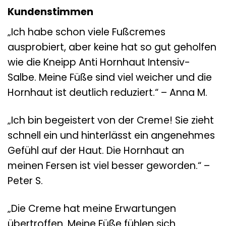
Kundenstimmen
„Ich habe schon viele Fußcremes
ausprobiert, aber keine hat so gut geholfen
wie die Kneipp Anti Hornhaut Intensiv-
Salbe. Meine Füße sind viel weicher und die
Hornhaut ist deutlich reduziert.“ – Anna M.
„Ich bin begeistert von der Creme! Sie zieht
schnell ein und hinterlässt ein angenehmes
Gefühl auf der Haut. Die Hornhaut an
meinen Fersen ist viel besser geworden.“ –
Peter S.
„Die Creme hat meine Erwartungen
übertroffen. Meine Füße fühlen sich