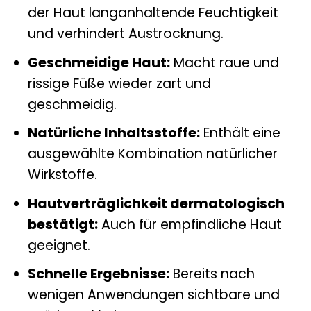
der Haut langanhaltende Feuchtigkeit
und verhindert Austrocknung.
Geschmeidige Haut:
Macht raue und
rissige Füße wieder zart und
geschmeidig.
Natürliche Inhaltsstoffe:
Enthält eine
ausgewählte Kombination natürlicher
Wirkstoffe.
Hautverträglichkeit dermatologisch
bestätigt:
Auch für empfindliche Haut
geeignet.
Schnelle Ergebnisse:
Bereits nach
wenigen Anwendungen sichtbare und