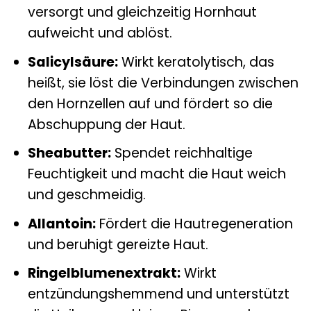
versorgt und gleichzeitig Hornhaut
aufweicht und ablöst.
Salicylsäure:
Wirkt keratolytisch, das
heißt, sie löst die Verbindungen zwischen
den Hornzellen auf und fördert so die
Abschuppung der Haut.
Sheabutter:
Spendet reichhaltige
Feuchtigkeit und macht die Haut weich
und geschmeidig.
Allantoin:
Fördert die Hautregeneration
und beruhigt gereizte Haut.
Ringelblumenextrakt:
Wirkt
entzündungshemmend und unterstützt