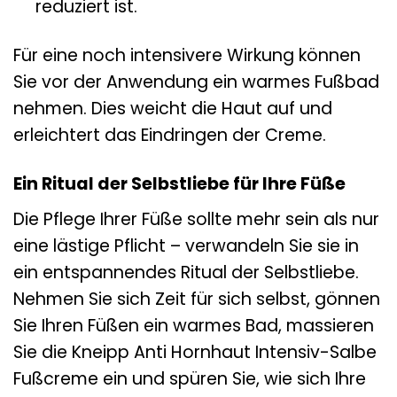
reduziert ist.
Für eine noch intensivere Wirkung können
Sie vor der Anwendung ein warmes Fußbad
nehmen. Dies weicht die Haut auf und
erleichtert das Eindringen der Creme.
Ein Ritual der Selbstliebe für Ihre Füße
Die Pflege Ihrer Füße sollte mehr sein als nur
eine lästige Pflicht – verwandeln Sie sie in
ein entspannendes Ritual der Selbstliebe.
Nehmen Sie sich Zeit für sich selbst, gönnen
Sie Ihren Füßen ein warmes Bad, massieren
Sie die Kneipp Anti Hornhaut Intensiv-Salbe
Fußcreme ein und spüren Sie, wie sich Ihre