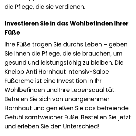
die Pflege, die sie verdienen.
Investieren Sie in das Wohlbefinden Ihrer
Füße
Ihre Füße tragen Sie durchs Leben – geben
Sie ihnen die Pflege, die sie brauchen, um
gesund und leistungsfähig zu bleiben. Die
Kneipp Anti Hornhaut Intensiv-Salbe
Fußcreme ist eine Investition in Ihr
Wohlbefinden und Ihre Lebensqualität.
Befreien Sie sich von unangenehmer
Hornhaut und genießen Sie das befreiende
Gefühl samtweicher Füße. Bestellen Sie jetzt
und erleben Sie den Unterschied!