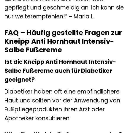
gepflegt und geschmeidig an. Ich kann sie
nur weiterempfehlen!“ – Maria L.
FAQ – Häufig gestellte Fragen zur
Kneipp Anti Hornhaut Intensiv-
Salbe Fußcreme
Ist die Kneipp Anti Hornhaut Intensiv-
Salbe Fußcreme auch für Diabetiker
geeignet?
Diabetiker haben oft eine empfindlichere
Haut und sollten vor der Anwendung von
Fußpflegeprodukten ihren Arzt oder
Apotheker konsultieren.