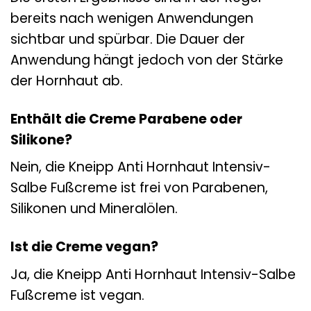
bereits nach wenigen Anwendungen
sichtbar und spürbar. Die Dauer der
Anwendung hängt jedoch von der Stärke
der Hornhaut ab.
Enthält die Creme Parabene oder
Silikone?
Nein, die Kneipp Anti Hornhaut Intensiv-
Salbe Fußcreme ist frei von Parabenen,
Silikonen und Mineralölen.
Ist die Creme vegan?
Ja, die Kneipp Anti Hornhaut Intensiv-Salbe
Fußcreme ist vegan.