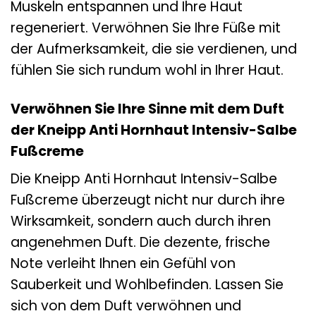
Muskeln entspannen und Ihre Haut
regeneriert. Verwöhnen Sie Ihre Füße mit
der Aufmerksamkeit, die sie verdienen, und
fühlen Sie sich rundum wohl in Ihrer Haut.
Verwöhnen Sie Ihre Sinne mit dem Duft
der Kneipp Anti Hornhaut Intensiv-Salbe
Fußcreme
Die Kneipp Anti Hornhaut Intensiv-Salbe
Fußcreme überzeugt nicht nur durch ihre
Wirksamkeit, sondern auch durch ihren
angenehmen Duft. Die dezente, frische
Note verleiht Ihnen ein Gefühl von
Sauberkeit und Wohlbefinden. Lassen Sie
sich von dem Duft verwöhnen und