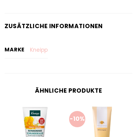
ZUSÄTZLICHE INFORMATIONEN
MARKE
Kneipp
ÄHNLICHE PRODUKTE
-10%