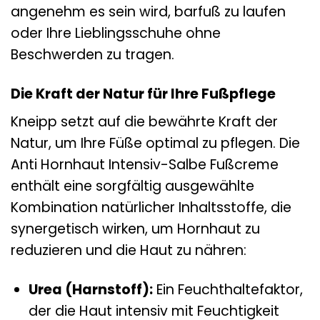
angenehm es sein wird, barfuß zu laufen
oder Ihre Lieblingsschuhe ohne
Beschwerden zu tragen.
Die Kraft der Natur für Ihre Fußpflege
Kneipp setzt auf die bewährte Kraft der
Natur, um Ihre Füße optimal zu pflegen. Die
Anti Hornhaut Intensiv-Salbe Fußcreme
enthält eine sorgfältig ausgewählte
Kombination natürlicher Inhaltsstoffe, die
synergetisch wirken, um Hornhaut zu
reduzieren und die Haut zu nähren:
Urea (Harnstoff):
Ein Feuchthaltefaktor,
der die Haut intensiv mit Feuchtigkeit