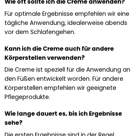
Wie oft sollte ich die Creme anwenden?
Für optimale Ergebnisse empfehlen wir eine
tägliche Anwendung, idealerweise abends
vor dem Schlafengehen.
Kann ich die Creme auch für andere
Körperstellen verwenden?
Die Creme ist speziell für die Anwendung an
den Füßen entwickelt worden. Für andere
Körperstellen empfehlen wir geeignete
Pflegeprodukte.
Wie lange dauert es, bis ich Ergebnisse
sehe?
Die ersten Ergebnisse sind in der Regel