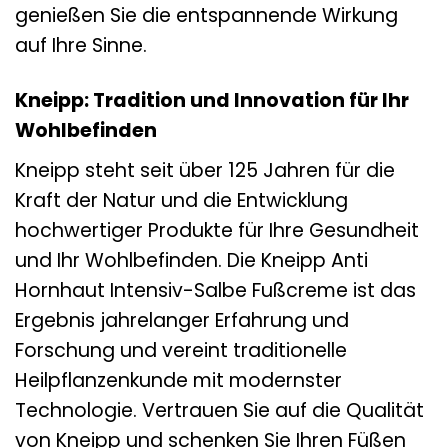
genießen Sie die entspannende Wirkung
auf Ihre Sinne.
Kneipp: Tradition und Innovation für Ihr
Wohlbefinden
Kneipp steht seit über 125 Jahren für die
Kraft der Natur und die Entwicklung
hochwertiger Produkte für Ihre Gesundheit
und Ihr Wohlbefinden. Die Kneipp Anti
Hornhaut Intensiv-Salbe Fußcreme ist das
Ergebnis jahrelanger Erfahrung und
Forschung und vereint traditionelle
Heilpflanzenkunde mit modernster
Technologie. Vertrauen Sie auf die Qualität
von Kneipp und schenken Sie Ihren Füßen