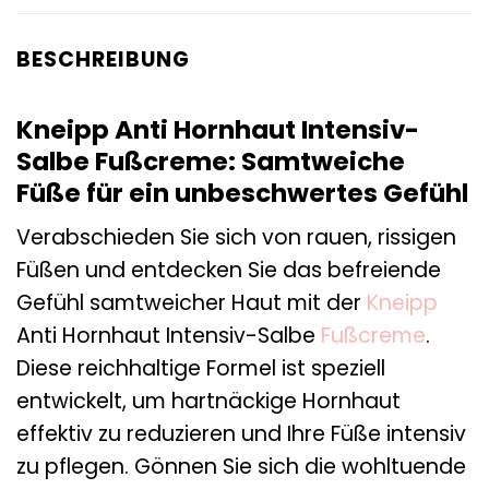
BESCHREIBUNG
Kneipp Anti Hornhaut Intensiv-
Salbe Fußcreme: Samtweiche
Füße für ein unbeschwertes Gefühl
Verabschieden Sie sich von rauen, rissigen
Füßen und entdecken Sie das befreiende
Gefühl samtweicher Haut mit der
Kneipp
Anti Hornhaut Intensiv-Salbe
Fußcreme
.
Diese reichhaltige Formel ist speziell
entwickelt, um hartnäckige Hornhaut
effektiv zu reduzieren und Ihre Füße intensiv
zu pflegen. Gönnen Sie sich die wohltuende