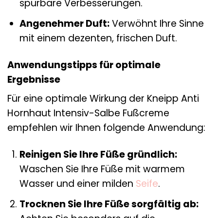
spürbare Verbesserungen.
Angenehmer Duft:
Verwöhnt Ihre Sinne
mit einem dezenten, frischen Duft.
Anwendungstipps für optimale
Ergebnisse
Für eine optimale Wirkung der Kneipp Anti
Hornhaut Intensiv-Salbe Fußcreme
empfehlen wir Ihnen folgende Anwendung:
Reinigen Sie Ihre Füße gründlich:
Waschen Sie Ihre Füße mit warmem
Wasser und einer milden
Seife
.
Trocknen Sie Ihre Füße sorgfältig ab: