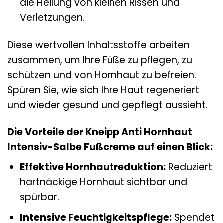
die Heilung von kleinen Rissen und
Verletzungen.
Diese wertvollen Inhaltsstoffe arbeiten
zusammen, um Ihre Füße zu pflegen, zu
schützen und von Hornhaut zu befreien.
Spüren Sie, wie sich Ihre Haut regeneriert
und wieder gesund und gepflegt aussieht.
Die Vorteile der Kneipp Anti Hornhaut
Intensiv-Salbe Fußcreme auf einen Blick:
Effektive Hornhautreduktion:
Reduziert
hartnäckige Hornhaut sichtbar und
spürbar.
Intensive Feuchtigkeitspflege:
Spendet