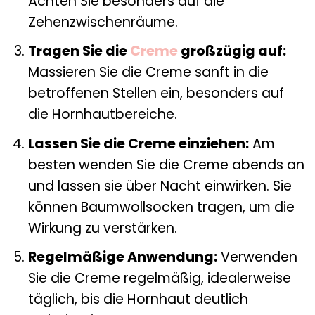
Achten Sie besonders auf die
Zehenzwischenräume.
Tragen Sie die
Creme
großzügig auf:
Massieren Sie die Creme sanft in die
betroffenen Stellen ein, besonders auf
die Hornhautbereiche.
Lassen Sie die Creme einziehen:
Am
besten wenden Sie die Creme abends an
und lassen sie über Nacht einwirken. Sie
können Baumwollsocken tragen, um die
Wirkung zu verstärken.
Regelmäßige Anwendung:
Verwenden
Sie die Creme regelmäßig, idealerweise
täglich, bis die Hornhaut deutlich