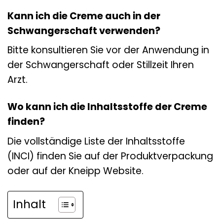
Kann ich die Creme auch in der
Schwangerschaft verwenden?
Bitte konsultieren Sie vor der Anwendung in
der Schwangerschaft oder Stillzeit Ihren
Arzt.
Wo kann ich die Inhaltsstoffe der Creme
finden?
Die vollständige Liste der Inhaltsstoffe
(INCI) finden Sie auf der Produktverpackung
oder auf der Kneipp Website.
Inhalt