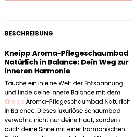
BESCHREIBUNG
Kneipp Aroma-Pflegeschaumbad
Natürlich in Balance: Dein Weg zur
inneren Harmonie
Tauche ein in eine Welt der Entspannung
und finde deine innere Balance mit dem
Kneipp
Aroma-Pflegeschaumbad Natürlich
in Balance. Dieses luxuriöse Schaumbad
verwöhnt nicht nur deine Haut, sondern
auch deine Sinne mit einer harmonischen