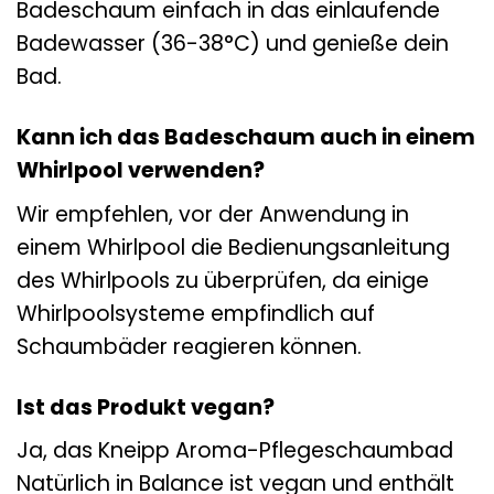
Badeschaum einfach in das einlaufende
Badewasser (36-38°C) und genieße dein
Bad.
Kann ich das Badeschaum auch in einem
Whirlpool verwenden?
Wir empfehlen, vor der Anwendung in
einem Whirlpool die Bedienungsanleitung
des Whirlpools zu überprüfen, da einige
Whirlpoolsysteme empfindlich auf
Schaumbäder reagieren können.
Ist das Produkt vegan?
Ja, das Kneipp Aroma-Pflegeschaumbad
Natürlich in Balance ist vegan und enthält