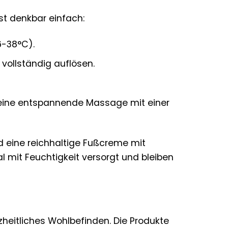
st denkbar einfach:
-38°C).
 vollständig auflösen.
 eine entspannende Massage mit einer
d eine reichhaltige Fußcreme mit
 mit Feuchtigkeit versorgt und bleiben
zheitliches Wohlbefinden. Die Produkte