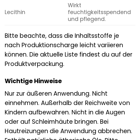
Wirkt
Lecithin
feuchtigkeitsspendend
und pflegend.
Bitte beachte, dass die Inhaltsstoffe je
nach Produktionscharge leicht variieren
können. Die aktuelle Liste findest du auf der
Produktverpackung.
Wichtige Hinweise
Nur zur äußeren Anwendung. Nicht
einnehmen. Außerhalb der Reichweite von
Kindern aufbewahren. Nicht in die Augen
oder auf Schleimhäute bringen. Bei
Hautreizungen die Anwendung abbrechen.