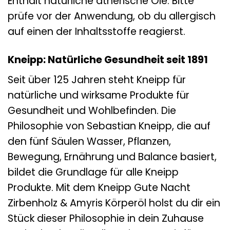
Enthält natürliche ätherische Öle. Bitte
prüfe vor der Anwendung, ob du allergisch
auf einen der Inhaltsstoffe reagierst.
Kneipp: Natürliche Gesundheit seit 1891
Seit über 125 Jahren steht Kneipp für
natürliche und wirksame Produkte für
Gesundheit und Wohlbefinden. Die
Philosophie von Sebastian Kneipp, die auf
den fünf Säulen Wasser, Pflanzen,
Bewegung, Ernährung und Balance basiert,
bildet die Grundlage für alle Kneipp
Produkte. Mit dem Kneipp Gute Nacht
Zirbenholz & Amyris Körperöl holst du dir ein
Stück dieser Philosophie in dein Zuhause