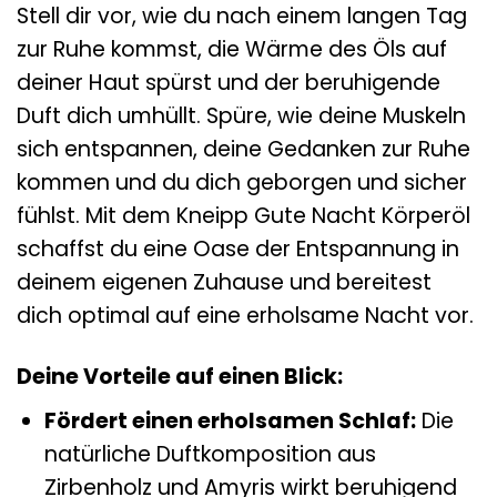
Stell dir vor, wie du nach einem langen Tag
zur Ruhe kommst, die Wärme des Öls auf
deiner Haut spürst und der beruhigende
Duft dich umhüllt. Spüre, wie deine Muskeln
sich entspannen, deine Gedanken zur Ruhe
kommen und du dich geborgen und sicher
fühlst. Mit dem Kneipp Gute Nacht Körperöl
schaffst du eine Oase der Entspannung in
deinem eigenen Zuhause und bereitest
dich optimal auf eine erholsame Nacht vor.
Deine Vorteile auf einen Blick:
Fördert einen erholsamen Schlaf:
Die
natürliche Duftkomposition aus
Zirbenholz und Amyris wirkt beruhigend