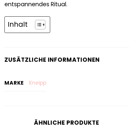
entspannendes Ritual.
Inhalt
ZUSÄTZLICHE INFORMATIONEN
MARKE
Kneipp
ÄHNLICHE PRODUKTE