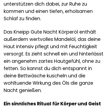
unterstützen dich dabei, zur Ruhe zu
kommen und einen tiefen, erholsamen
Schlaf zu finden.
Das Kneipp Gute Nacht Körperöl enthält
außerdem wertvolles Mandelöl, das deine
Haut intensiv pflegt und mit Feuchtigkeit
versorgt. Es zieht schnell ein und hinterlässt
ein angenehm zartes Hautgefühl, ohne zu
fetten. So kannst du dich entspannt in
deine Bettwäsche kuscheln und die
wohltuende Wirkung des Öls die ganze
Nacht genießen.
Ein sinnliches Ritual für Körper und Geist