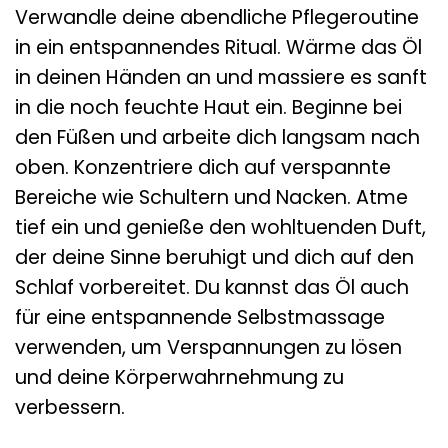
Verwandle deine abendliche Pflegeroutine
in ein entspannendes Ritual. Wärme das Öl
in deinen Händen an und massiere es sanft
in die noch feuchte Haut ein. Beginne bei
den Füßen und arbeite dich langsam nach
oben. Konzentriere dich auf verspannte
Bereiche wie Schultern und Nacken. Atme
tief ein und genieße den wohltuenden Duft,
der deine Sinne beruhigt und dich auf den
Schlaf vorbereitet. Du kannst das Öl auch
für eine entspannende Selbstmassage
verwenden, um Verspannungen zu lösen
und deine Körperwahrnehmung zu
verbessern.