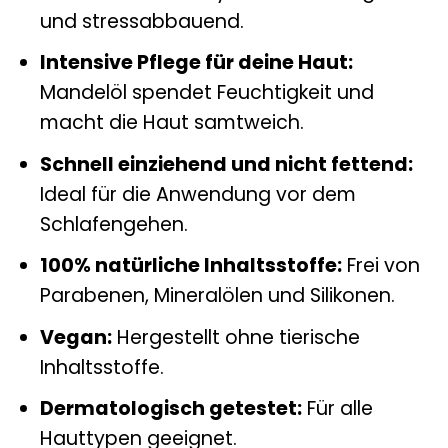
und stressabbauend.
Intensive Pflege für deine Haut:
Mandelöl spendet Feuchtigkeit und
macht die Haut samtweich.
Schnell einziehend und nicht fettend:
Ideal für die Anwendung vor dem
Schlafengehen.
100% natürliche Inhaltsstoffe:
Frei von
Parabenen, Mineralölen und Silikonen.
Vegan:
Hergestellt ohne tierische
Inhaltsstoffe.
Dermatologisch getestet:
Für alle
Hauttypen geeignet.