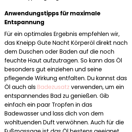
Anwendungstipps für maximale
Entspannung
Für ein optimales Ergebnis empfehlen wir,
das Kneipp Gute Nacht Körperöl direkt nach
dem Duschen oder Baden auf die noch
feuchte Haut aufzutragen. So kann das Öl
besonders gut einziehen und seine
pflegende Wirkung entfalten. Du kannst das
Öl auch als
Badezusatz
verwenden, um ein
entspannendes Bad zu genießen. Gib
einfach ein paar Tropfen in das
Badewasser und lass dich von dem
wohltuenden Duft verwöhnen. Auch für die
Fußmassage ist das Öl bestens geeignet.