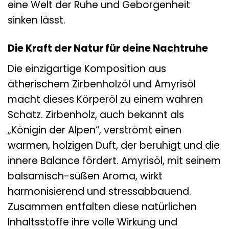
eine Welt der Ruhe und Geborgenheit
sinken lässt.
Die Kraft der Natur für deine Nachtruhe
Die einzigartige Komposition aus
ätherischem Zirbenholzöl und Amyrisöl
macht dieses Körperöl zu einem wahren
Schatz. Zirbenholz, auch bekannt als
„Königin der Alpen“, verströmt einen
warmen, holzigen Duft, der beruhigt und die
innere Balance fördert. Amyrisöl, mit seinem
balsamisch-süßen Aroma, wirkt
harmonisierend und stressabbauend.
Zusammen entfalten diese natürlichen
Inhaltsstoffe ihre volle Wirkung und