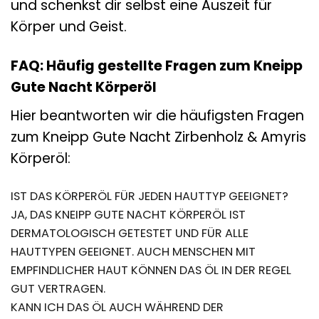
und schenkst dir selbst eine Auszeit für
Körper und Geist.
FAQ: Häufig gestellte Fragen zum Kneipp
Gute Nacht Körperöl
Hier beantworten wir die häufigsten Fragen
zum Kneipp Gute Nacht Zirbenholz & Amyris
Körperöl:
IST DAS KÖRPERÖL FÜR JEDEN HAUTTYP GEEIGNET?
JA, DAS KNEIPP GUTE NACHT KÖRPERÖL IST
DERMATOLOGISCH GETESTET UND FÜR ALLE
HAUTTYPEN GEEIGNET. AUCH MENSCHEN MIT
EMPFINDLICHER HAUT KÖNNEN DAS ÖL IN DER REGEL
GUT VERTRAGEN.
KANN ICH DAS ÖL AUCH WÄHREND DER