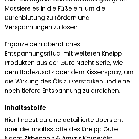
Massiere es in die Füße ein, um die
Durchblutung zu fördern und
Verspannungen zu lösen.
Ergänze dein abendliches
Entspannungsritual mit weiteren Kneipp
Produkten aus der Gute Nacht Serie, wie
dem Badezusatz oder dem Kissenspray, um
die Wirkung des Öls zu verstärken und eine
noch tiefere Entspannung zu erreichen.
Inhaltsstoffe
Hier findest du eine detaillierte Übersicht
über die Inhaltsstoffe des Kneipp Gute
Nacht Zirbenholz & Amyris Körperöls: