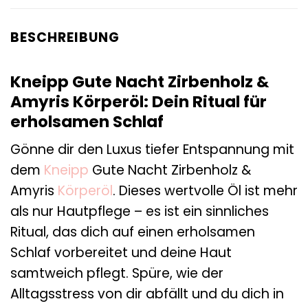
BESCHREIBUNG
Kneipp Gute Nacht Zirbenholz &
Amyris Körperöl: Dein Ritual für
erholsamen Schlaf
Gönne dir den Luxus tiefer Entspannung mit
dem
Kneipp
Gute Nacht Zirbenholz &
Amyris
Körperöl
. Dieses wertvolle Öl ist mehr
als nur Hautpflege – es ist ein sinnliches
Ritual, das dich auf einen erholsamen
Schlaf vorbereitet und deine Haut
samtweich pflegt. Spüre, wie der
Alltagsstress von dir abfällt und du dich in