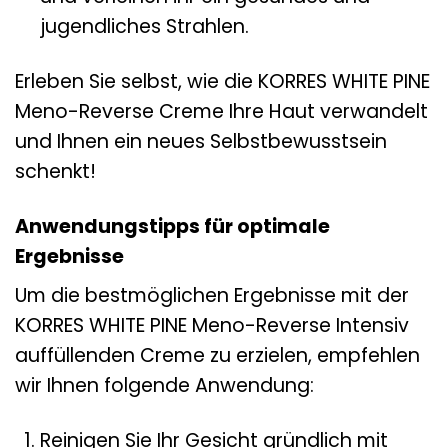
jugendliches Strahlen.
Erleben Sie selbst, wie die KORRES WHITE PINE
Meno-Reverse Creme Ihre Haut verwandelt
und Ihnen ein neues Selbstbewusstsein
schenkt!
Anwendungstipps für optimale
Ergebnisse
Um die bestmöglichen Ergebnisse mit der
KORRES WHITE PINE Meno-Reverse Intensiv
auffüllenden Creme zu erzielen, empfehlen
wir Ihnen folgende Anwendung:
Reinigen Sie Ihr Gesicht gründlich mit