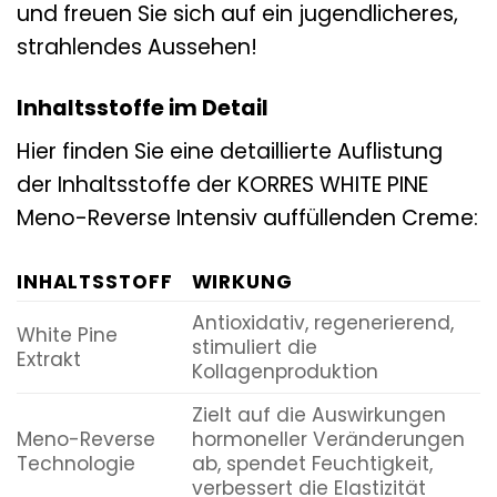
und freuen Sie sich auf ein jugendlicheres,
strahlendes Aussehen!
Inhaltsstoffe im Detail
Hier finden Sie eine detaillierte Auflistung
der Inhaltsstoffe der KORRES WHITE PINE
Meno-Reverse Intensiv auffüllenden Creme:
INHALTSSTOFF
WIRKUNG
Antioxidativ, regenerierend,
White Pine
stimuliert die
Extrakt
Kollagenproduktion
Zielt auf die Auswirkungen
Meno-Reverse
hormoneller Veränderungen
Technologie
ab, spendet Feuchtigkeit,
verbessert die Elastizität