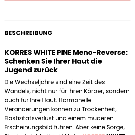
BESCHREIBUNG
KORRES WHITE PINE Meno-Reverse:
Schenken Sie Ihrer Haut die
Jugend zurück
Die Wechseljahre sind eine Zeit des
Wandels, nicht nur für Ihren Körper, sondern
auch für Ihre Haut. Hormonelle
Veränderungen können zu Trockenheit,
Elastizitätsverlust und einem müderen
Erscheinungsbild führen. Aber keine Sorge,