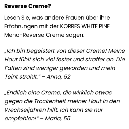
Reverse Creme?
Lesen Sie, was andere Frauen über ihre
Erfahrungen mit der KORRES WHITE PINE
Meno-Reverse Creme sagen:
„Ich bin begeistert von dieser Creme! Meine
Haut fühlt sich viel fester und straffer an. Die
Falten sind weniger geworden und mein
Teint strahlt.“ – Anna, 52
„Endlich eine Creme, die wirklich etwas
gegen die Trockenheit meiner Haut in den
Wechseljahren hilft. Ich kann sie nur
empfehlen!“ – Maria, 55