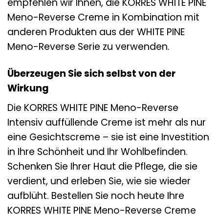
empfehlen wir Ihnen, die KORRES WHITE PINE
Meno-Reverse Creme in Kombination mit
anderen Produkten aus der WHITE PINE
Meno-Reverse Serie zu verwenden.
Überzeugen Sie sich selbst von der
Wirkung
Die KORRES WHITE PINE Meno-Reverse
Intensiv auffüllende Creme ist mehr als nur
eine Gesichtscreme – sie ist eine Investition
in Ihre Schönheit und Ihr Wohlbefinden.
Schenken Sie Ihrer Haut die Pflege, die sie
verdient, und erleben Sie, wie sie wieder
aufblüht. Bestellen Sie noch heute Ihre
KORRES WHITE PINE Meno-Reverse Creme