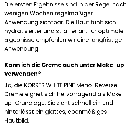
Die ersten Ergebnisse sind in der Regel nach
wenigen Wochen regelmäßiger
Anwendung sichtbar. Die Haut fühlt sich
hydratisierter und straffer an. Für optimale
Ergebnisse empfehlen wir eine langfristige
Anwendung.
Kann ich die Creme auch unter Make-up
verwenden?
Ja, die KORRES WHITE PINE Meno-Reverse
Creme eignet sich hervorragend als Make-
up-Grundlage. Sie zieht schnell ein und
hinterlässt ein glattes, ebenmäßiges
Hautbild.