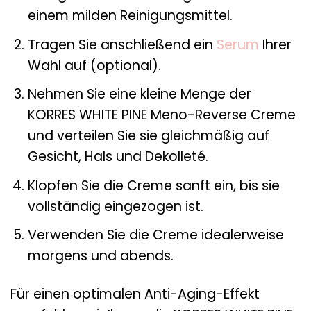
einem milden Reinigungsmittel.
Tragen Sie anschließend ein
Serum
Ihrer
Wahl auf (optional).
Nehmen Sie eine kleine Menge der
KORRES WHITE PINE Meno-Reverse Creme
und verteilen Sie sie gleichmäßig auf
Gesicht, Hals und Dekolleté.
Klopfen Sie die Creme sanft ein, bis sie
vollständig eingezogen ist.
Verwenden Sie die Creme idealerweise
morgens und abends.
Für einen optimalen Anti-Aging-Effekt