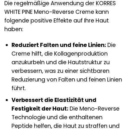
Die regelmäßige Anwendung der KORRES
WHITE PINE Meno-Reverse Creme kann
folgende positive Effekte auf Ihre Haut
haben:
Reduziert Falten und feine Linien:
Die
Creme hilft, die Kollagenproduktion
anzukurbeln und die Hautstruktur zu
verbessern, was zu einer sichtbaren
Reduzierung von Falten und feinen Linien
führt.
Verbessert die Elastizität und
Festigkeit der Haut:
Die Meno-Reverse
Technologie und die enthaltenen
Peptide helfen, die Haut zu straffen und