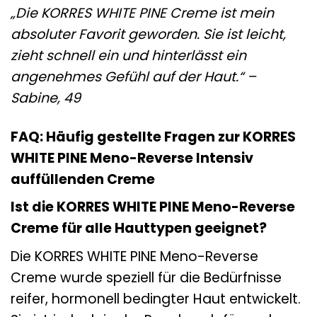
„Die KORRES WHITE PINE Creme ist mein
absoluter Favorit geworden. Sie ist leicht,
zieht schnell ein und hinterlässt ein
angenehmes Gefühl auf der Haut.“ –
Sabine, 49
FAQ: Häufig gestellte Fragen zur KORRES
WHITE PINE Meno-Reverse Intensiv
auffüllenden Creme
Ist die KORRES WHITE PINE Meno-Reverse
Creme für alle Hauttypen geeignet?
Die KORRES WHITE PINE Meno-Reverse
Creme wurde speziell für die Bedürfnisse
reifer, hormonell bedingter Haut entwickelt.