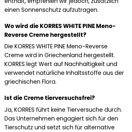
enthält, empfehlen wir jedoch, zusätzlich
einen Sonnenschutz aufzutragen.
Wo wird die KORRES WHITE PINE Meno-
Reverse Creme hergestellt?
Die KORRES WHITE PINE Meno-Reverse
Creme wird in Griechenland hergestellt.
KORRES legt Wert auf Nachhaltigkeit und
verwendet natürliche Inhaltsstoffe aus der
griechischen Flora.
Ist die Creme tierversuchsfrei?
Ja, KORRES führt keine Tierversuche durch.
Das Unternehmen engagiert sich für den
Tierschutz und setzt sich für alternative