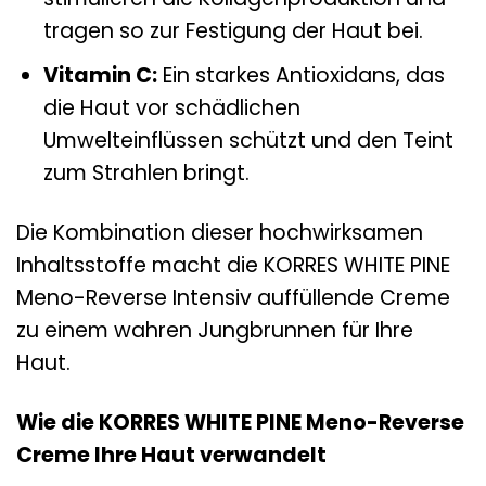
tragen so zur Festigung der Haut bei.
Vitamin C:
Ein starkes Antioxidans, das
die Haut vor schädlichen
Umwelteinflüssen schützt und den Teint
zum Strahlen bringt.
Die Kombination dieser hochwirksamen
Inhaltsstoffe macht die KORRES WHITE PINE
Meno-Reverse Intensiv auffüllende Creme
zu einem wahren Jungbrunnen für Ihre
Haut.
Wie die KORRES WHITE PINE Meno-Reverse
Creme Ihre Haut verwandelt