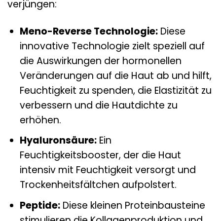
verjüngen:
Meno-Reverse Technologie:
Diese
innovative Technologie zielt speziell auf
die Auswirkungen der hormonellen
Veränderungen auf die Haut ab und hilft,
Feuchtigkeit zu spenden, die Elastizität zu
verbessern und die Hautdichte zu
erhöhen.
Hyaluronsäure:
Ein
Feuchtigkeitsbooster, der die Haut
intensiv mit Feuchtigkeit versorgt und
Trockenheitsfältchen aufpolstert.
Peptide:
Diese kleinen Proteinbausteine
stimulieren die Kollagenproduktion und