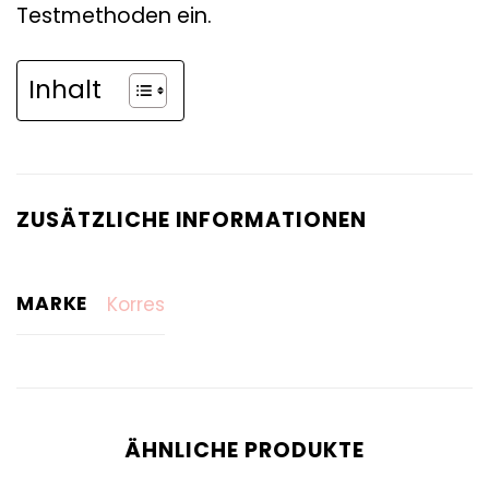
Testmethoden ein.
Inhalt
ZUSÄTZLICHE INFORMATIONEN
MARKE
Korres
ÄHNLICHE PRODUKTE