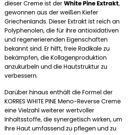
dieser Creme ist der
White Pine Extrakt
,
gewonnen aus der weißen Kiefer
Griechenlands. Dieser Extrakt ist reich an
Polyphenolen, die für ihre antioxidativen
und regenerierenden Eigenschaften
bekannt sind. Er hilft, freie Radikale zu
bekämpfen, die Kollagenproduktion
anzukurbeln und die Hautstruktur zu
verbessern.
Darüber hinaus enthält die Formel der
KORRES WHITE PINE Meno-Reverse Creme
eine Vielzahl weiterer wertvoller
Inhaltsstoffe, die synergetisch wirken, um
Ihre Haut umfassend zu pflegen und zu