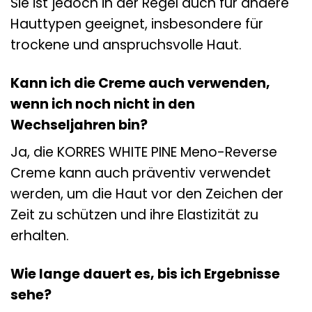
Sie ist jedoch in der Regel auch für andere
Hauttypen geeignet, insbesondere für
trockene und anspruchsvolle Haut.
Kann ich die Creme auch verwenden,
wenn ich noch nicht in den
Wechseljahren bin?
Ja, die KORRES WHITE PINE Meno-Reverse
Creme kann auch präventiv verwendet
werden, um die Haut vor den Zeichen der
Zeit zu schützen und ihre Elastizität zu
erhalten.
Wie lange dauert es, bis ich Ergebnisse
sehe?