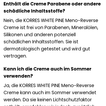
Enthält die Creme Parabene oder andere
schädliche Inhaltsstoffe?
Nein, die KORRES WHITE PINE Meno-Reverse
Creme ist frei von Parabenen, Mineralölen,
Silikonen und anderen potenziell
schädlichen Inhaltsstoffen. Sie ist
dermatologisch getestet und wird gut
vertragen.
Kann ich die Creme auch im Sommer
verwenden?
Ja, die KORRES WHITE PINE Meno-Reverse
Creme kann auch im Sommer verwendet
werden. Da sie keinen Lichtschutzfaktor