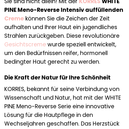
Sie sind nicht allein! Mit der
KORRES
WHITE
PINE Meno-Reverse Intensiv auffüllenden
Creme
können Sie die Zeichen der Zeit
aufhalten und Ihrer Haut ein jugendliches
Strahlen zurückgeben. Diese revolutionäre
Gesichtscreme
wurde speziell entwickelt,
um den Bedürfnissen reifer, hormonell
bedingter Haut gerecht zu werden.
Die Kraft der Natur für Ihre Schönheit
KORRES, bekannt für seine Verbindung von
Wissenschaft und Natur, hat mit der WHITE
PINE Meno-Reverse Serie eine innovative
Lösung für die Hautpflege in den
Wechseljahren geschaffen. Das Herzstück