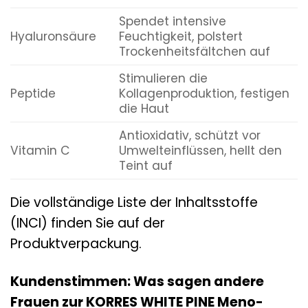
Spendet intensive
Hyaluronsäure
Feuchtigkeit, polstert
Trockenheitsfältchen auf
Stimulieren die
Peptide
Kollagenproduktion, festigen
die Haut
Antioxidativ, schützt vor
Vitamin C
Umwelteinflüssen, hellt den
Teint auf
Die vollständige Liste der Inhaltsstoffe
(INCI) finden Sie auf der
Produktverpackung.
Kundenstimmen: Was sagen andere
Frauen zur KORRES WHITE PINE Meno-