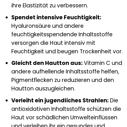
ihre Elastizität zu verbessern.
Spendet intensive Feuchtigkeit:
Hyaluronsäure und andere
feuchtigkeitsspendende Inhaltsstoffe
versorgen die Haut intensiv mit
Feuchtigkeit und beugen Trockenheit vor.
Gleicht den Hautton aus:
Vitamin C und
andere aufhellende Inhaltsstoffe helfen,
Pigmentflecken zu reduzieren und den
Hautton auszugleichen.
Verleiht ein jugendliches Strahlen:
Die
antioxidativen Inhaltsstoffe schützen die
Haut vor schädlichen Umwelteinflüssen
und verleihen ihr ein gesundes und