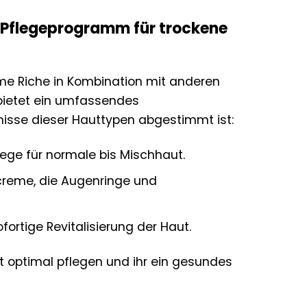
 Pflegeprogramm für trockene
me Riche in Kombination mit anderen
 bietet ein umfassendes
nisse dieser Hauttypen abgestimmt ist:
lege für normale bis Mischhaut.
reme, die Augenringe und
fortige Revitalisierung der Haut.
t optimal pflegen und ihr ein gesundes