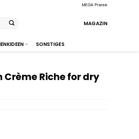
MEGA Preise
MAGAZIN
ENKIDEEN
SONSTIGES
Crème Riche for dry