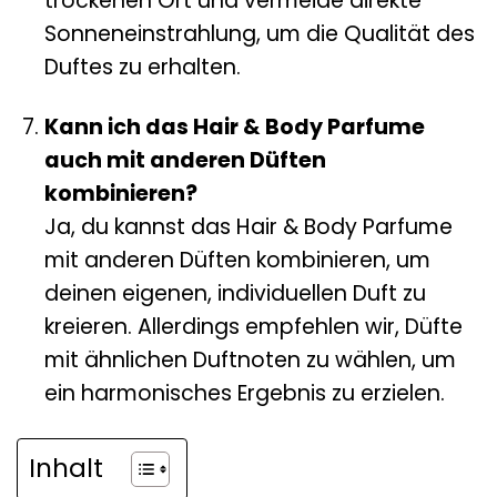
trockenen Ort und vermeide direkte
Sonneneinstrahlung, um die Qualität des
Duftes zu erhalten.
Kann ich das Hair & Body Parfume
auch mit anderen Düften
kombinieren?
Ja, du kannst das Hair & Body Parfume
mit anderen Düften kombinieren, um
deinen eigenen, individuellen Duft zu
kreieren. Allerdings empfehlen wir, Düfte
mit ähnlichen Duftnoten zu wählen, um
ein harmonisches Ergebnis zu erzielen.
Inhalt