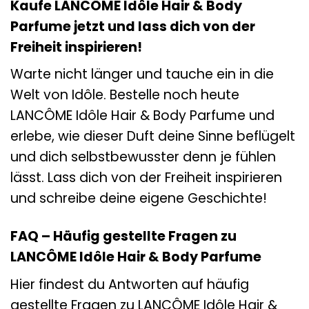
Kaufe LANCÔME Idôle Hair & Body
Parfume jetzt und lass dich von der
Freiheit inspirieren!
Warte nicht länger und tauche ein in die
Welt von Idôle. Bestelle noch heute
LANCÔME Idôle Hair & Body Parfume und
erlebe, wie dieser Duft deine Sinne beflügelt
und dich selbstbewusster denn je fühlen
lässt. Lass dich von der Freiheit inspirieren
und schreibe deine eigene Geschichte!
FAQ – Häufig gestellte Fragen zu
LANCÔME Idôle Hair & Body Parfume
Hier findest du Antworten auf häufig
gestellte Fragen zu LANCÔME Idôle Hair &