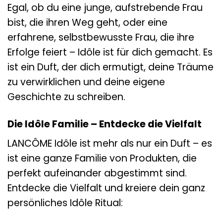
Egal, ob du eine junge, aufstrebende Frau
bist, die ihren Weg geht, oder eine
erfahrene, selbstbewusste Frau, die ihre
Erfolge feiert – Idôle ist für dich gemacht. Es
ist ein Duft, der dich ermutigt, deine Träume
zu verwirklichen und deine eigene
Geschichte zu schreiben.
Die Idôle Familie – Entdecke die Vielfalt
LANCÔME Idôle ist mehr als nur ein Duft – es
ist eine ganze Familie von Produkten, die
perfekt aufeinander abgestimmt sind.
Entdecke die Vielfalt und kreiere dein ganz
persönliches Idôle Ritual: