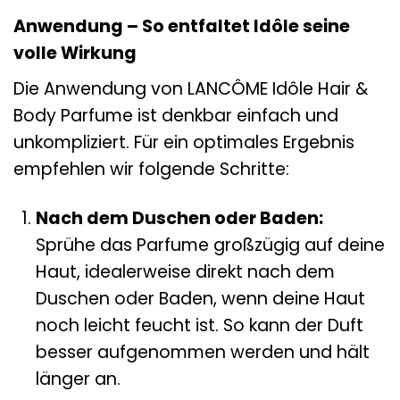
Anwendung – So entfaltet Idôle seine
volle Wirkung
Die Anwendung von LANCÔME Idôle Hair &
Body Parfume ist denkbar einfach und
unkompliziert. Für ein optimales Ergebnis
empfehlen wir folgende Schritte:
Nach dem Duschen oder Baden:
Sprühe das Parfume großzügig auf deine
Haut, idealerweise direkt nach dem
Duschen oder Baden, wenn deine Haut
noch leicht feucht ist. So kann der Duft
besser aufgenommen werden und hält
länger an.