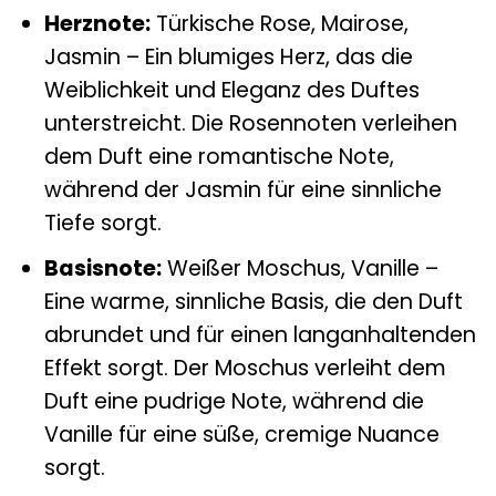
Herznote:
Türkische Rose, Mairose,
Jasmin – Ein blumiges Herz, das die
Weiblichkeit und Eleganz des Duftes
unterstreicht. Die Rosennoten verleihen
dem Duft eine romantische Note,
während der Jasmin für eine sinnliche
Tiefe sorgt.
Basisnote:
Weißer Moschus, Vanille –
Eine warme, sinnliche Basis, die den Duft
abrundet und für einen langanhaltenden
Effekt sorgt. Der Moschus verleiht dem
Duft eine pudrige Note, während die
Vanille für eine süße, cremige Nuance
sorgt.