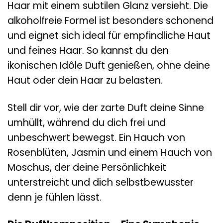
Haar mit einem subtilen Glanz versieht. Die
alkoholfreie Formel ist besonders schonend
und eignet sich ideal für empfindliche Haut
und feines Haar. So kannst du den
ikonischen Idôle Duft genießen, ohne deine
Haut oder dein Haar zu belasten.
Stell dir vor, wie der zarte Duft deine Sinne
umhüllt, während du dich frei und
unbeschwert bewegst. Ein Hauch von
Rosenblüten, Jasmin und einem Hauch von
Moschus, der deine Persönlichkeit
unterstreicht und dich selbstbewusster
denn je fühlen lässt.