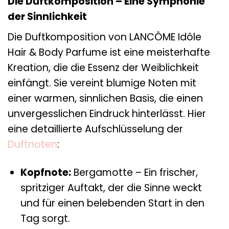
Die Duftkomposition – Eine Symphonie
der Sinnlichkeit
Die Duftkomposition von LANCÔME Idôle
Hair & Body Parfume ist eine meisterhafte
Kreation, die die Essenz der Weiblichkeit
einfängt. Sie vereint blumige Noten mit
einer warmen, sinnlichen Basis, die einen
unvergesslichen Eindruck hinterlässt. Hier
eine detaillierte Aufschlüsselung der
Duftnoten
:
Kopfnote:
Bergamotte – Ein frischer,
spritziger Auftakt, der die Sinne weckt
und für einen belebenden Start in den
Tag sorgt.