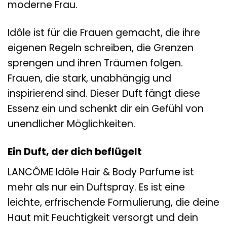
moderne Frau.
Idôle ist für die Frauen gemacht, die ihre
eigenen Regeln schreiben, die Grenzen
sprengen und ihren Träumen folgen.
Frauen, die stark, unabhängig und
inspirierend sind. Dieser Duft fängt diese
Essenz ein und schenkt dir ein Gefühl von
unendlicher Möglichkeiten.
Ein Duft, der dich beflügelt
LANCÔME Idôle Hair & Body Parfume ist
mehr als nur ein Duftspray. Es ist eine
leichte, erfrischende Formulierung, die deine
Haut mit Feuchtigkeit versorgt und dein