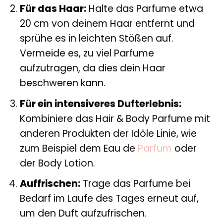
Für das Haar:
Halte das Parfume etwa
20 cm von deinem Haar entfernt und
sprühe es in leichten Stößen auf.
Vermeide es, zu viel Parfume
aufzutragen, da dies dein Haar
beschweren kann.
Für ein intensiveres Dufterlebnis:
Kombiniere das Hair & Body Parfume mit
anderen Produkten der Idôle Linie, wie
zum Beispiel dem Eau de
Parfum
oder
der Body Lotion.
Auffrischen:
Trage das Parfume bei
Bedarf im Laufe des Tages erneut auf,
um den Duft aufzufrischen.