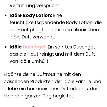
Verführung verspricht.
Idôle Body Lotion:
Eine
feuchtigkeitsspendende Body Lotion, die
die Haut pflegt und mit dem ikonischen
Idôle Duft verwöhnt.
Idôle
Duschgel
:
Ein sanftes Duschgel,
das die Haut reinigt und mit dem Duft
von Idôle umhüllt.
Ergänze deine Duftroutine mit den
passenden Produkten der Idôle Familie und
erlebe ein harmonisches Dufterlebnis, das
dich den ganzen Tag begleitet.