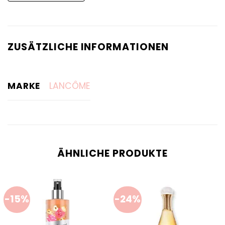
ZUSÄTZLICHE INFORMATIONEN
MARKE
LANCÔME
ÄHNLICHE PRODUKTE
-15%
-24%