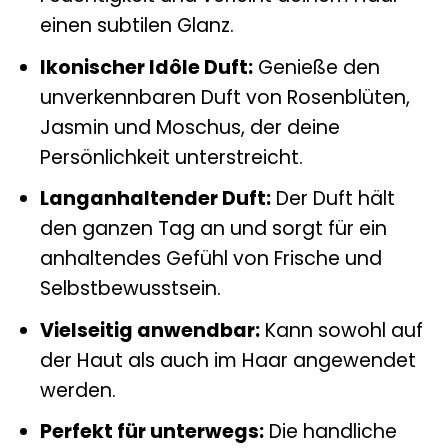
einen subtilen Glanz.
Ikonischer Idôle Duft:
Genieße den
unverkennbaren Duft von Rosenblüten,
Jasmin und Moschus, der deine
Persönlichkeit unterstreicht.
Langanhaltender Duft:
Der Duft hält
den ganzen Tag an und sorgt für ein
anhaltendes Gefühl von Frische und
Selbstbewusstsein.
Vielseitig anwendbar:
Kann sowohl auf
der Haut als auch im Haar angewendet
werden.
Perfekt für unterwegs:
Die handliche