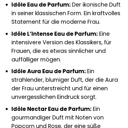
Idôle Eau de Parfum:
Der ikonische Duft
in seiner klassischen Form. Ein kraftvolles
Statement für die moderne Frau.
Idôle L’Intense Eau de Parfum:
Eine
intensivere Version des Klassikers, für
Frauen, die es etwas sinnlicher und
auffälliger mögen.
Idôle Aura Eau de Parfum:
Ein
strahlender, blumiger Duft, der die Aura
der Frau unterstreicht und für einen
unvergesslichen Eindruck sorgt.
Idôle Nectar Eau de Parfum:
Ein
gourmandiger Duft mit Noten von
Popcorn und Rose, der eine süße