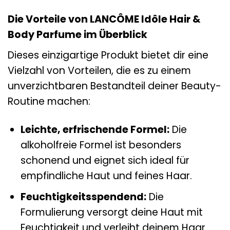
Die Vorteile von LANCÔME Idôle Hair &
Body Parfume im Überblick
Dieses einzigartige Produkt bietet dir eine
Vielzahl von Vorteilen, die es zu einem
unverzichtbaren Bestandteil deiner Beauty-
Routine machen:
Leichte, erfrischende Formel:
Die
alkoholfreie Formel ist besonders
schonend und eignet sich ideal für
empfindliche Haut und feines Haar.
Feuchtigkeitsspendend:
Die
Formulierung versorgt deine Haut mit
Feuchtigkeit und verleiht deinem Haar