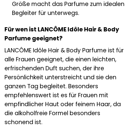
Größe macht das Parfume zum idealen
Begleiter für unterwegs.
Für wen ist LANCÔME Idôle Hair & Body
Parfume geeignet?
LANCÔME Idôle Hair & Body Parfume ist für
alle Frauen geeignet, die einen leichten,
erfrischenden Duft suchen, der ihre
Persönlichkeit unterstreicht und sie den
ganzen Tag begleitet. Besonders
empfehlenswert ist es für Frauen mit
empfindlicher Haut oder feinem Haar, da
die alkoholfreie Formel besonders
schonend ist.