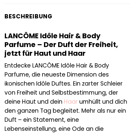
BESCHREIBUNG
LANCÔME Idôle Hair & Body
Parfume – Der Duft der Freiheit,
jetzt für Haut und Haar
Entdecke LANCÔME Idôle Hair & Body
Parfume, die neueste Dimension des
ikonischen Idôle Duftes. Ein zarter Schleier
von Freiheit und Selbstbestimmung, der
deine Haut und dein
Haar
umhüllt und dich
den ganzen Tag begleitet. Mehr als nur ein
Duft – ein Statement, eine
Lebenseinstellung, eine Ode an die