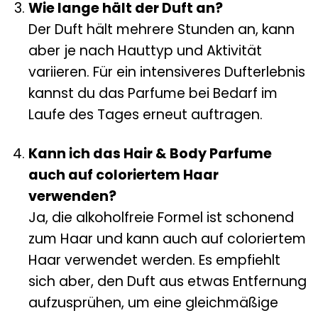
Wie lange hält der Duft an?
Der Duft hält mehrere Stunden an, kann
aber je nach Hauttyp und Aktivität
variieren. Für ein intensiveres Dufterlebnis
kannst du das Parfume bei Bedarf im
Laufe des Tages erneut auftragen.
Kann ich das Hair & Body Parfume
auch auf coloriertem Haar
verwenden?
Ja, die alkoholfreie Formel ist schonend
zum Haar und kann auch auf coloriertem
Haar verwendet werden. Es empfiehlt
sich aber, den Duft aus etwas Entfernung
aufzusprühen, um eine gleichmäßige