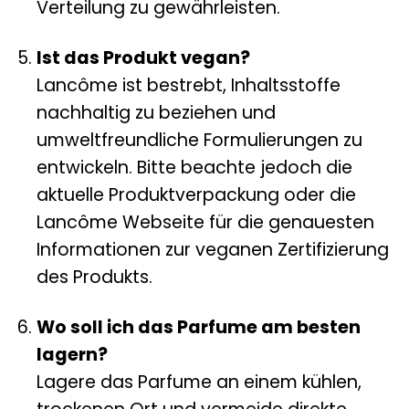
Verteilung zu gewährleisten.
Ist das Produkt vegan?
Lancôme ist bestrebt, Inhaltsstoffe
nachhaltig zu beziehen und
umweltfreundliche Formulierungen zu
entwickeln. Bitte beachte jedoch die
aktuelle Produktverpackung oder die
Lancôme Webseite für die genauesten
Informationen zur veganen Zertifizierung
des Produkts.
Wo soll ich das Parfume am besten
lagern?
Lagere das Parfume an einem kühlen,