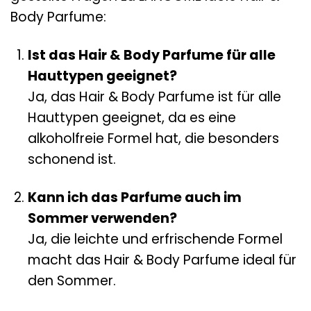
Body Parfume:
Ist das Hair & Body Parfume für alle
Hauttypen geeignet?
Ja, das Hair & Body Parfume ist für alle
Hauttypen geeignet, da es eine
alkoholfreie Formel hat, die besonders
schonend ist.
Kann ich das Parfume auch im
Sommer verwenden?
Ja, die leichte und erfrischende Formel
macht das Hair & Body Parfume ideal für
den Sommer.