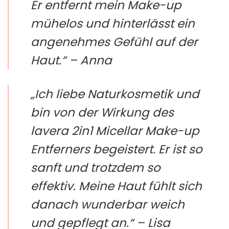
Er entfernt mein Make-up
mühelos und hinterlässt ein
angenehmes Gefühl auf der
Haut.“ – Anna
„Ich liebe Naturkosmetik und
bin von der Wirkung des
lavera 2in1 Micellar Make-up
Entferners begeistert. Er ist so
sanft und trotzdem so
effektiv. Meine Haut fühlt sich
danach wunderbar weich
und gepflegt an.“ – Lisa