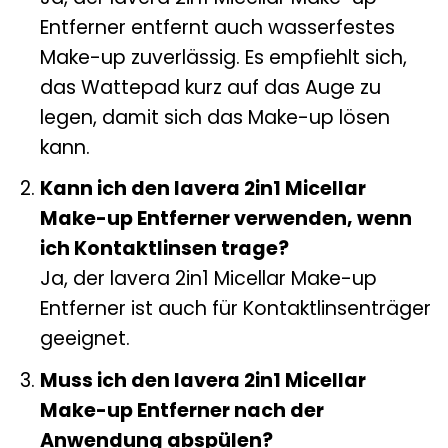
Entferner entfernt auch wasserfestes
Make-up zuverlässig. Es empfiehlt sich,
das Wattepad kurz auf das Auge zu
legen, damit sich das Make-up lösen
kann.
Kann ich den lavera 2in1 Micellar
Make-up Entferner verwenden, wenn
ich Kontaktlinsen trage?
Ja, der lavera 2in1 Micellar Make-up
Entferner ist auch für Kontaktlinsenträger
geeignet.
Muss ich den lavera 2in1 Micellar
Make-up Entferner nach der
Anwendung abspülen?