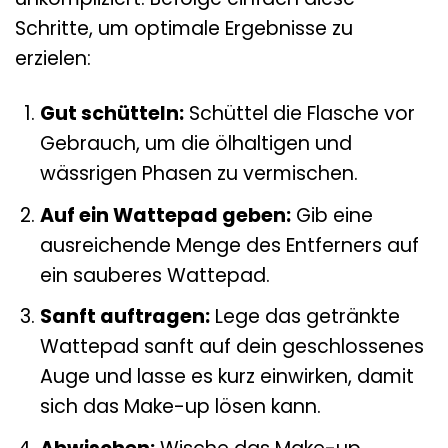
Schritte, um optimale Ergebnisse zu
erzielen:
Gut schütteln:
Schüttel die Flasche vor
Gebrauch, um die ölhaltigen und
wässrigen Phasen zu vermischen.
Auf ein Wattepad geben:
Gib eine
ausreichende Menge des Entferners auf
ein sauberes Wattepad.
Sanft auftragen:
Lege das getränkte
Wattepad sanft auf dein geschlossenes
Auge und lasse es kurz einwirken, damit
sich das Make-up lösen kann.