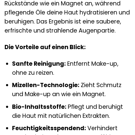
Rückstände wie ein Magnet an, während
pflegende Öle deine Haut hydratisieren und
beruhigen. Das Ergebnis ist eine saubere,
erfrischte und strahlende Augenpartie.
Die Vorteile auf einen Blick:
Sanfte Reinigung:
Entfernt Make-up,
ohne zu reizen.
Mizellen-Technologie:
Zieht Schmutz
und Make-up an wie ein Magnet.
Bio-Inhaltsstoffe:
Pflegt und beruhigt
die Haut mit natürlichen Extrakten.
Feuchtigkeitsspendend:
Verhindert