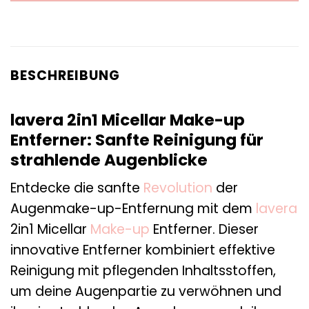
BESCHREIBUNG
lavera 2in1 Micellar Make-up
Entferner: Sanfte Reinigung für
strahlende Augenblicke
Entdecke die sanfte
Revolution
der
Augenmake-up-Entfernung mit dem
lavera
2in1 Micellar
Make-up
Entferner. Dieser
innovative Entferner kombiniert effektive
Reinigung mit pflegenden Inhaltsstoffen,
um deine Augenpartie zu verwöhnen und