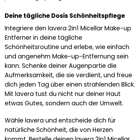
Deine tägliche Dosis Schönheitspflege
Integriere den lavera 2in1 Micellar Make-up
Entferner in deine tägliche
Schönheitsroutine und erlebe, wie einfach
und angenehm Make-up-Entfernung sein
kann. Schenke deiner Augenpartie die
Aufmerksamkeit, die sie verdient, und freue
dich jeden Tag über einen strahlenden Blick.
Mit lavera tust du nicht nur deiner Haut
etwas Gutes, sondern auch der Umwelt.
Wähle lavera und entscheide dich für
natürliche Schönheit, die von Herzen
kommt. Bestelle deinen lavera 2in1 Micellar