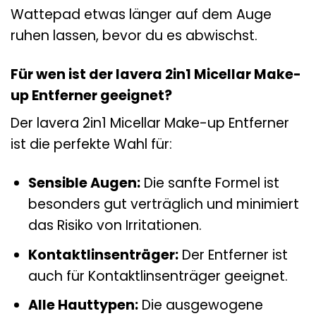
Wattepad etwas länger auf dem Auge
ruhen lassen, bevor du es abwischst.
Für wen ist der lavera 2in1 Micellar Make-
up Entferner geeignet?
Der lavera 2in1 Micellar Make-up Entferner
ist die perfekte Wahl für:
Sensible Augen:
Die sanfte Formel ist
besonders gut verträglich und minimiert
das Risiko von Irritationen.
Kontaktlinsenträger:
Der Entferner ist
auch für Kontaktlinsenträger geeignet.
Alle Hauttypen:
Die ausgewogene