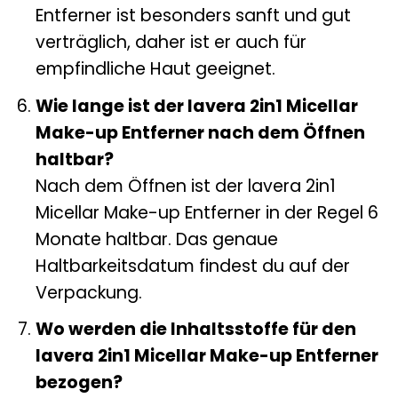
Entferner ist besonders sanft und gut
verträglich, daher ist er auch für
empfindliche Haut geeignet.
Wie lange ist der lavera 2in1 Micellar
Make-up Entferner nach dem Öffnen
haltbar?
Nach dem Öffnen ist der lavera 2in1
Micellar Make-up Entferner in der Regel 6
Monate haltbar. Das genaue
Haltbarkeitsdatum findest du auf der
Verpackung.
Wo werden die Inhaltsstoffe für den
lavera 2in1 Micellar Make-up Entferner
bezogen?