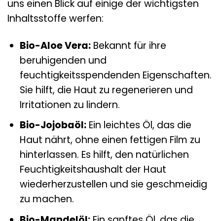
uns einen Blick auf einige der wichtigsten
Inhaltsstoffe werfen:
Bio-Aloe Vera:
Bekannt für ihre
beruhigenden und
feuchtigkeitsspendenden Eigenschaften.
Sie hilft, die Haut zu regenerieren und
Irritationen zu lindern.
Bio-Jojobaöl:
Ein leichtes Öl, das die
Haut nährt, ohne einen fettigen Film zu
hinterlassen. Es hilft, den natürlichen
Feuchtigkeitshaushalt der Haut
wiederherzustellen und sie geschmeidig
zu machen.
Bio-Mandelöl:
Ein sanftes Öl, das die