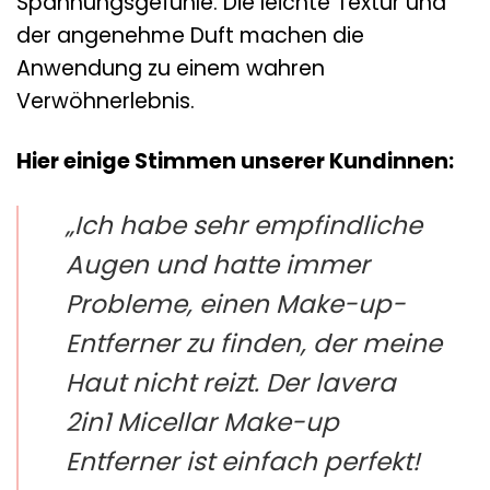
Spannungsgefühle. Die leichte Textur und
der angenehme Duft machen die
Anwendung zu einem wahren
Verwöhnerlebnis.
Hier einige Stimmen unserer Kundinnen:
„Ich habe sehr empfindliche
Augen und hatte immer
Probleme, einen Make-up-
Entferner zu finden, der meine
Haut nicht reizt. Der lavera
2in1 Micellar Make-up
Entferner ist einfach perfekt!