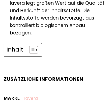
lavera legt großen Wert auf die Qualität
und Herkunft der Inhaltsstoffe. Die
Inhaltsstoffe werden bevorzugt aus
kontrolliert biologischem Anbau
bezogen.
Inhalt
ZUSÄTZLICHE INFORMATIONEN
MARKE
lavera