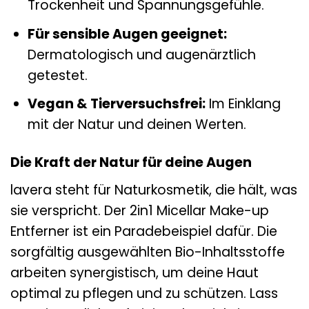
Trockenheit und Spannungsgefühle.
Für sensible Augen geeignet:
Dermatologisch und augenärztlich
getestet.
Vegan & Tierversuchsfrei:
Im Einklang
mit der Natur und deinen Werten.
Die Kraft der Natur für deine Augen
lavera steht für Naturkosmetik, die hält, was
sie verspricht. Der 2in1 Micellar Make-up
Entferner ist ein Paradebeispiel dafür. Die
sorgfältig ausgewählten Bio-Inhaltsstoffe
arbeiten synergistisch, um deine Haut
optimal zu pflegen und zu schützen. Lass