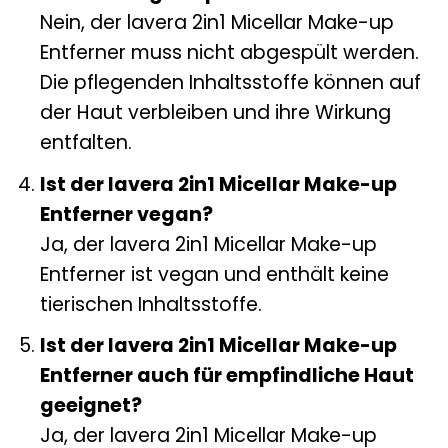
Nein, der lavera 2in1 Micellar Make-up
Entferner muss nicht abgespült werden.
Die pflegenden Inhaltsstoffe können auf
der Haut verbleiben und ihre Wirkung
entfalten.
Ist der lavera 2in1 Micellar Make-up
Entferner vegan?
Ja, der lavera 2in1 Micellar Make-up
Entferner ist vegan und enthält keine
tierischen Inhaltsstoffe.
Ist der lavera 2in1 Micellar Make-up
Entferner auch für empfindliche Haut
geeignet?
Ja, der lavera 2in1 Micellar Make-up