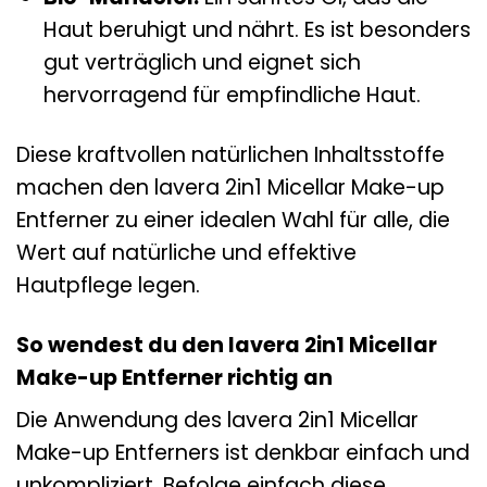
Haut beruhigt und nährt. Es ist besonders
gut verträglich und eignet sich
hervorragend für empfindliche Haut.
Diese kraftvollen natürlichen Inhaltsstoffe
machen den lavera 2in1 Micellar Make-up
Entferner zu einer idealen Wahl für alle, die
Wert auf natürliche und effektive
Hautpflege legen.
So wendest du den lavera 2in1 Micellar
Make-up Entferner richtig an
Die Anwendung des lavera 2in1 Micellar
Make-up Entferners ist denkbar einfach und
unkompliziert. Befolge einfach diese