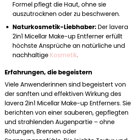
Formel pflegt die Haut, ohne sie
auszutrocknen oder zu beschweren.
Naturkosmetik-Liebhaber:
Der lavera
2in1 Micellar Make-up Entferner erfüllt
höchste Ansprüche an natürliche und
nachhaltige
Kosmetik
.
Erfahrungen, die begeistern
Viele Anwenderinnen sind begeistert von
der sanften und effektiven Wirkung des
lavera 2in1 Micellar Make-up Entferners. Sie
berichten von einer sauberen, gepflegten
und strahlenden Augenpartie – ohne
Rötungen, Brennen oder