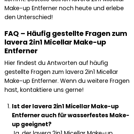
Make-up Entferner noch heute und erlebe
den Unterschied!
FAQ – Häufig gestellte Fragen zum
lavera 2in1 Micellar Make-up
Entferner
Hier findest du Antworten auf häufig
gestellte Fragen zum lavera 2in1 Micellar
Make-up Entferner. Wenn du weitere Fragen
hast, kontaktiere uns gerne!
Ist der lavera 2in1 Micellar Make-up
Entferner auch für wasserfestes Make-
up geeignet?
Ja, der lavera 2in1 Micellar Make-up