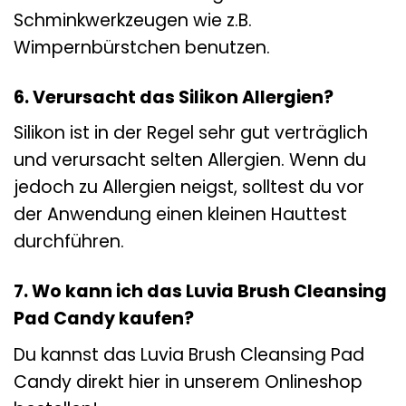
Schminkwerkzeugen wie z.B.
Wimpernbürstchen benutzen.
6. Verursacht das Silikon Allergien?
Silikon ist in der Regel sehr gut verträglich
und verursacht selten Allergien. Wenn du
jedoch zu Allergien neigst, solltest du vor
der Anwendung einen kleinen Hauttest
durchführen.
7. Wo kann ich das Luvia Brush Cleansing
Pad Candy kaufen?
Du kannst das Luvia Brush Cleansing Pad
Candy direkt hier in unserem Onlineshop