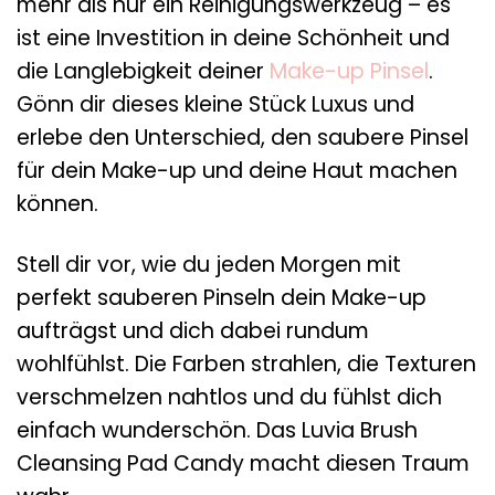
mehr als nur ein Reinigungswerkzeug – es
ist eine Investition in deine Schönheit und
die Langlebigkeit deiner
Make-up Pinsel
.
Gönn dir dieses kleine Stück Luxus und
erlebe den Unterschied, den saubere Pinsel
für dein Make-up und deine Haut machen
können.
Stell dir vor, wie du jeden Morgen mit
perfekt sauberen Pinseln dein Make-up
aufträgst und dich dabei rundum
wohlfühlst. Die Farben strahlen, die Texturen
verschmelzen nahtlos und du fühlst dich
einfach wunderschön. Das Luvia Brush
Cleansing Pad Candy macht diesen Traum