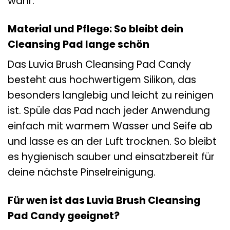
wahr.
Material und Pflege: So bleibt dein
Cleansing Pad lange schön
Das Luvia Brush Cleansing Pad Candy
besteht aus hochwertigem Silikon, das
besonders langlebig und leicht zu reinigen
ist. Spüle das Pad nach jeder Anwendung
einfach mit warmem Wasser und Seife ab
und lasse es an der Luft trocknen. So bleibt
es hygienisch sauber und einsatzbereit für
deine nächste Pinselreinigung.
Für wen ist das Luvia Brush Cleansing
Pad Candy geeignet?