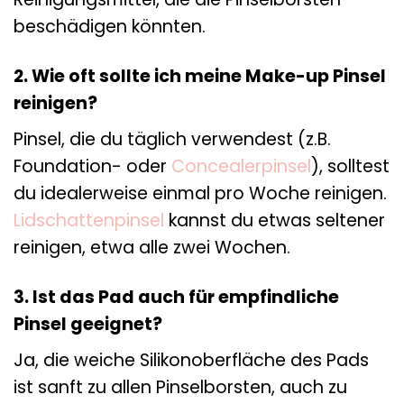
beschädigen könnten.
2. Wie oft sollte ich meine Make-up Pinsel
reinigen?
Pinsel, die du täglich verwendest (z.B.
Foundation- oder
Concealerpinsel
), solltest
du idealerweise einmal pro Woche reinigen.
Lidschattenpinsel
kannst du etwas seltener
reinigen, etwa alle zwei Wochen.
3. Ist das Pad auch für empfindliche
Pinsel geeignet?
Ja, die weiche Silikonoberfläche des Pads
ist sanft zu allen Pinselborsten, auch zu