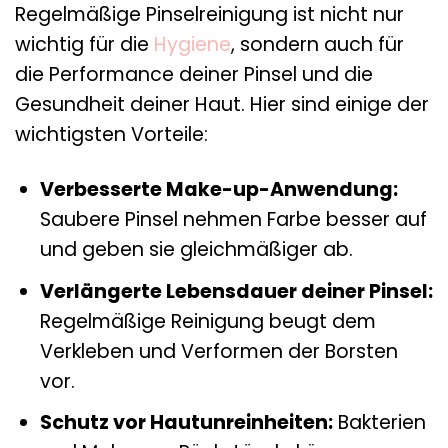
Regelmäßige Pinselreinigung ist nicht nur
wichtig für die
Hygiene
, sondern auch für
die Performance deiner Pinsel und die
Gesundheit deiner Haut. Hier sind einige der
wichtigsten Vorteile:
Verbesserte Make-up-Anwendung:
Saubere Pinsel nehmen Farbe besser auf
und geben sie gleichmäßiger ab.
Verlängerte Lebensdauer deiner Pinsel:
Regelmäßige Reinigung beugt dem
Verkleben und Verformen der Borsten
vor.
Schutz vor Hautunreinheiten:
Bakterien