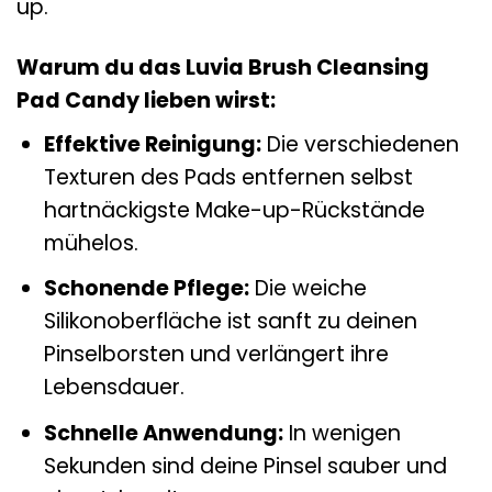
up.
Warum du das Luvia Brush Cleansing
Pad Candy lieben wirst:
Effektive Reinigung:
Die verschiedenen
Texturen des Pads entfernen selbst
hartnäckigste Make-up-Rückstände
mühelos.
Schonende Pflege:
Die weiche
Silikonoberfläche ist sanft zu deinen
Pinselborsten und verlängert ihre
Lebensdauer.
Schnelle Anwendung:
In wenigen
Sekunden sind deine Pinsel sauber und