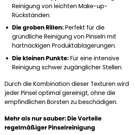
Reinigung von leichten Make-up-
Rückständen.
Die groben Rillen:
Perfekt für die
gründliche Reinigung von Pinseln mit
hartnäckigen Produktablagerungen.
Die kleinen Punkte:
Für eine intensive
Reinigung schwer zugänglicher Stellen.
Durch die Kombination dieser Texturen wird
jeder Pinsel optimal gereinigt, ohne die
empfindlichen Borsten zu beschädigen.
Mehr als nur sauber: Die Vorteile
regelmäßiger Pinselreinigung