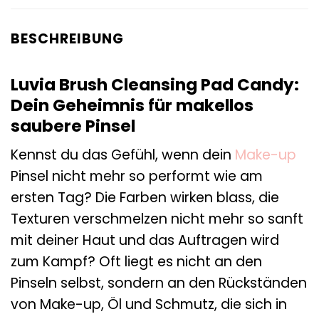
BESCHREIBUNG
Luvia Brush Cleansing Pad Candy:
Dein Geheimnis für makellos
saubere Pinsel
Kennst du das Gefühl, wenn dein
Make-up
Pinsel nicht mehr so performt wie am
ersten Tag? Die Farben wirken blass, die
Texturen verschmelzen nicht mehr so sanft
mit deiner Haut und das Auftragen wird
zum Kampf? Oft liegt es nicht an den
Pinseln selbst, sondern an den Rückständen
von Make-up, Öl und Schmutz, die sich in