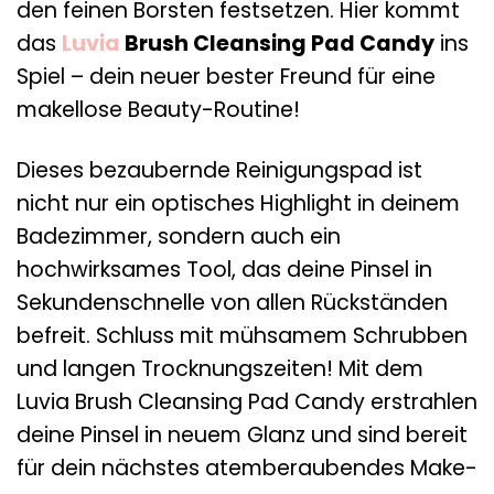
den feinen Borsten festsetzen. Hier kommt
das
Luvia
Brush Cleansing Pad Candy
ins
Spiel – dein neuer bester Freund für eine
makellose Beauty-Routine!
Dieses bezaubernde Reinigungspad ist
nicht nur ein optisches Highlight in deinem
Badezimmer, sondern auch ein
hochwirksames Tool, das deine Pinsel in
Sekundenschnelle von allen Rückständen
befreit. Schluss mit mühsamem Schrubben
und langen Trocknungszeiten! Mit dem
Luvia Brush Cleansing Pad Candy erstrahlen
deine Pinsel in neuem Glanz und sind bereit
für dein nächstes atemberaubendes Make-