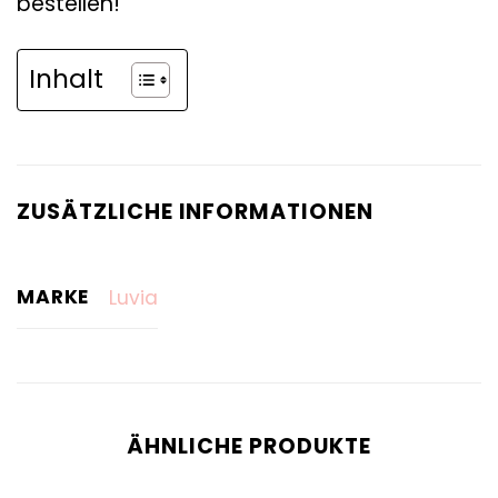
bestellen!
Inhalt
ZUSÄTZLICHE INFORMATIONEN
MARKE
Luvia
ÄHNLICHE PRODUKTE