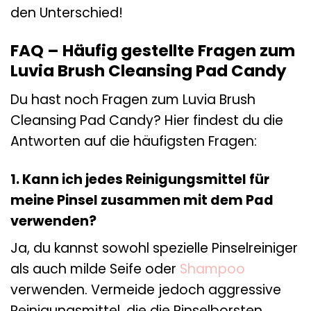
den Unterschied!
FAQ – Häufig gestellte Fragen zum
Luvia Brush Cleansing Pad Candy
Du hast noch Fragen zum Luvia Brush
Cleansing Pad Candy? Hier findest du die
Antworten auf die häufigsten Fragen:
1. Kann ich jedes Reinigungsmittel für
meine Pinsel zusammen mit dem Pad
verwenden?
Ja, du kannst sowohl spezielle Pinselreiniger
als auch milde Seife oder
Shampoo
verwenden. Vermeide jedoch aggressive
Reinigungsmittel, die die Pinselborsten