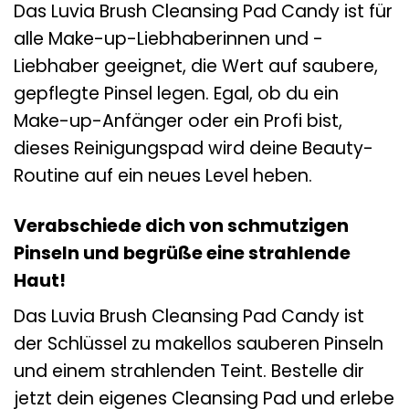
Das Luvia Brush Cleansing Pad Candy ist für
alle Make-up-Liebhaberinnen und -
Liebhaber geeignet, die Wert auf saubere,
gepflegte Pinsel legen. Egal, ob du ein
Make-up-Anfänger oder ein Profi bist,
dieses Reinigungspad wird deine Beauty-
Routine auf ein neues Level heben.
Verabschiede dich von schmutzigen
Pinseln und begrüße eine strahlende
Haut!
Das Luvia Brush Cleansing Pad Candy ist
der Schlüssel zu makellos sauberen Pinseln
und einem strahlenden Teint. Bestelle dir
jetzt dein eigenes Cleansing Pad und erlebe