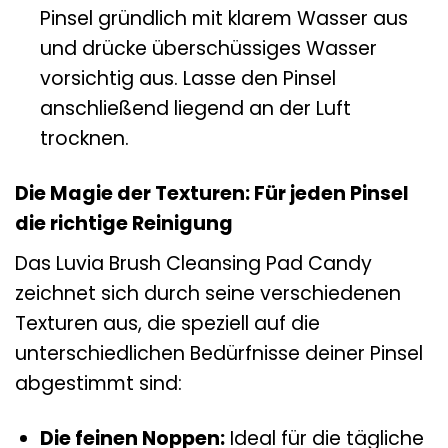
Pinsel gründlich mit klarem Wasser aus
und drücke überschüssiges Wasser
vorsichtig aus. Lasse den Pinsel
anschließend liegend an der Luft
trocknen.
Die Magie der Texturen: Für jeden Pinsel
die richtige Reinigung
Das Luvia Brush Cleansing Pad Candy
zeichnet sich durch seine verschiedenen
Texturen aus, die speziell auf die
unterschiedlichen Bedürfnisse deiner Pinsel
abgestimmt sind:
Die feinen Noppen:
Ideal für die tägliche