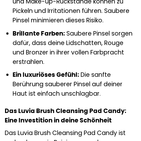
und Make-up-Rückstände können zu
Pickeln und Irritationen führen. Saubere
Pinsel minimieren dieses Risiko.
Brillante Farben:
Saubere Pinsel sorgen
dafür, dass deine Lidschatten, Rouge
und Bronzer in ihrer vollen Farbpracht
erstrahlen.
Ein luxuriöses Gefühl:
Die sanfte
Berührung sauberer Pinsel auf deiner
Haut ist einfach unschlagbar.
Das Luvia Brush Cleansing Pad Candy:
Eine Investition in deine Schönheit
Das Luvia Brush Cleansing Pad Candy ist