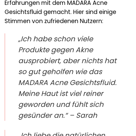
Erfahrungen mit dem MADARA Acne
Gesichtsfluid gemacht. Hier sind einige
Stimmen von zufriedenen Nutzern:
„Ich habe schon viele
Produkte gegen Akne
ausprobiert, aber nichts hat
so gut geholfen wie das
MADARA Acne Gesichtsfluid.
Meine Haut ist viel reiner
geworden und fühlt sich
gesünder an.“ – Sarah
„Ich liebe die natürlichen