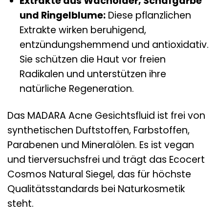
Extrakte aus Wacholder, Schafgarbe
und Ringelblume:
Diese pflanzlichen
Extrakte wirken beruhigend,
entzündungshemmend und antioxidativ.
Sie schützen die Haut vor freien
Radikalen und unterstützen ihre
natürliche Regeneration.
Das MADARA Acne Gesichtsfluid ist frei von
synthetischen Duftstoffen, Farbstoffen,
Parabenen und Mineralölen. Es ist vegan
und tierversuchsfrei und trägt das Ecocert
Cosmos Natural Siegel, das für höchste
Qualitätsstandards bei Naturkosmetik
steht.