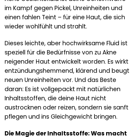
im Kampf gegen Pickel, Unreinheiten und
einen fahlen Teint – für eine Haut, die sich
wieder wohlfühlt und strahlt.
Dieses leichte, aber hochwirksame Fluid ist
speziell für die Bedürfnisse von zu Akne
neigender Haut entwickelt worden. Es wirkt
entzündungshemmend, klärend und beugt
neuen Unreinheiten vor. Und das Beste
daran: Es ist vollgepackt mit natürlichen
Inhaltsstoffen, die deine Haut nicht
austrocknen oder reizen, sondern sie sanft
pflegen und ins Gleichgewicht bringen.
Die Magie der Inhaltsstoffe: Was macht