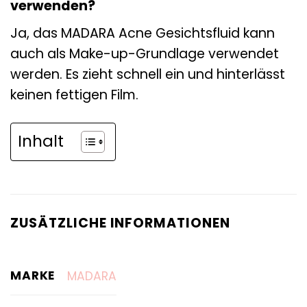
verwenden?
Ja, das MADARA Acne Gesichtsfluid kann
auch als Make-up-Grundlage verwendet
werden. Es zieht schnell ein und hinterlässt
keinen fettigen Film.
Inhalt
ZUSÄTZLICHE INFORMATIONEN
MARKE
MADARA