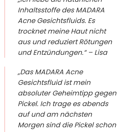
Inhaltsstoffe des MADARA
Acne Gesichtsfluids. Es
trocknet meine Haut nicht
aus und reduziert Rötungen
und Entzündungen.“ – Lisa
„Das MADARA Acne
Gesichtsfluid ist mein
absoluter Geheimtipp gegen
Pickel. Ich trage es abends
auf und am nächsten
Morgen sind die Pickel schon