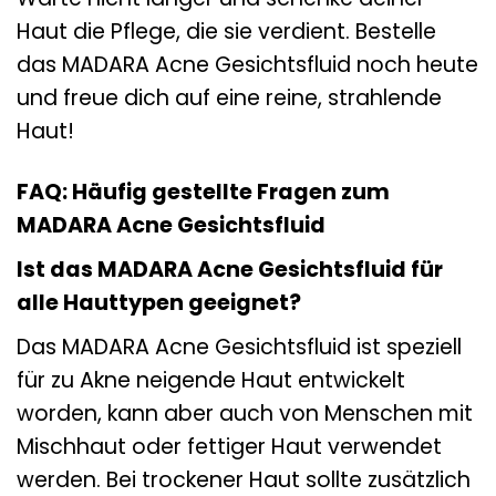
Haut die Pflege, die sie verdient. Bestelle
das MADARA Acne Gesichtsfluid noch heute
und freue dich auf eine reine, strahlende
Haut!
FAQ: Häufig gestellte Fragen zum
MADARA Acne Gesichtsfluid
Ist das MADARA Acne Gesichtsfluid für
alle Hauttypen geeignet?
Das MADARA Acne Gesichtsfluid ist speziell
für zu Akne neigende Haut entwickelt
worden, kann aber auch von Menschen mit
Mischhaut oder fettiger Haut verwendet
werden. Bei trockener Haut sollte zusätzlich