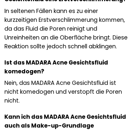
In seltenen Fällen kann es zu einer
kurzzeitigen Erstverschlimmerung kommen,
da das Fluid die Poren reinigt und
Unreinheiten an die Oberfläche bringt. Diese
Reaktion sollte jedoch schnell abklingen.
Ist das MADARA Acne Gesichtsfluid
komedogen?
Nein, das MADARA Acne Gesichtsfluid ist
nicht komedogen und verstopft die Poren
nicht.
Kann ich das MADARA Acne Gesichtsfluid
auch als Make-up-Grundlage