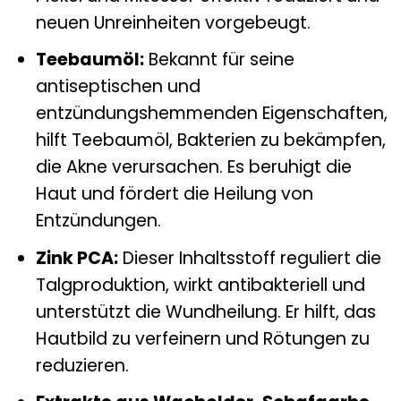
neuen Unreinheiten vorgebeugt.
Teebaumöl:
Bekannt für seine
antiseptischen und
entzündungshemmenden Eigenschaften,
hilft Teebaumöl, Bakterien zu bekämpfen,
die Akne verursachen. Es beruhigt die
Haut und fördert die Heilung von
Entzündungen.
Zink PCA:
Dieser Inhaltsstoff reguliert die
Talgproduktion, wirkt antibakteriell und
unterstützt die Wundheilung. Er hilft, das
Hautbild zu verfeinern und Rötungen zu
reduzieren.