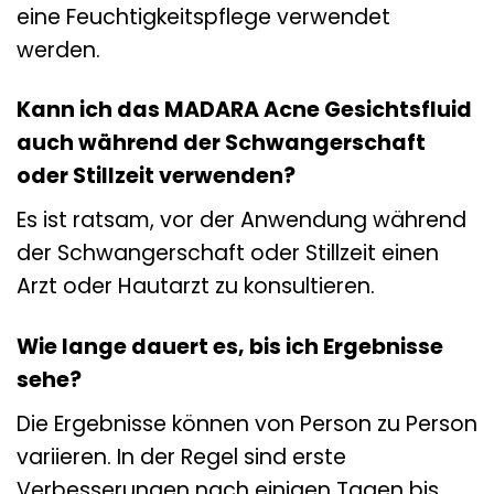
eine Feuchtigkeitspflege verwendet
werden.
Kann ich das MADARA Acne Gesichtsfluid
auch während der Schwangerschaft
oder Stillzeit verwenden?
Es ist ratsam, vor der Anwendung während
der Schwangerschaft oder Stillzeit einen
Arzt oder Hautarzt zu konsultieren.
Wie lange dauert es, bis ich Ergebnisse
sehe?
Die Ergebnisse können von Person zu Person
variieren. In der Regel sind erste
Verbesserungen nach einigen Tagen bis