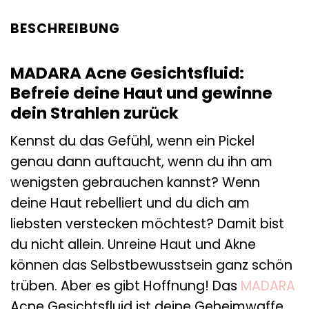
BESCHREIBUNG
MADARA Acne Gesichtsfluid:
Befreie deine Haut und gewinne
dein Strahlen zurück
Kennst du das Gefühl, wenn ein Pickel
genau dann auftaucht, wenn du ihn am
wenigsten gebrauchen kannst? Wenn
deine Haut rebelliert und du dich am
liebsten verstecken möchtest? Damit bist
du nicht allein. Unreine Haut und Akne
können das Selbstbewusstsein ganz schön
trüben. Aber es gibt Hoffnung! Das
MADARA
Acne Gesichtsfluid ist deine Geheimwaffe