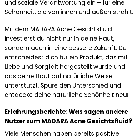
und soziale Verantwortung ein – für eine
Schönheit, die von innen und außen strahlt.
Mit dem MADARA Acne Gesichtsfluid
investierst du nicht nur in deine Haut,
sondern auch in eine bessere Zukunft. Du
entscheidest dich für ein Produkt, das mit
Liebe und Sorgfalt hergestellt wurde und
das deine Haut auf natürliche Weise
unterstützt. Spüre den Unterschied und
entdecke deine natürliche Schönheit neu!
Erfahrungsberichte: Was sagen andere
Nutzer zum MADARA Acne Gesichtsfluid?
Viele Menschen haben bereits positive