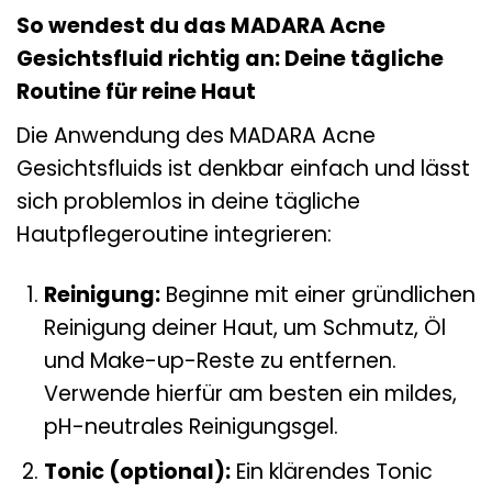
So wendest du das MADARA Acne
Gesichtsfluid richtig an: Deine tägliche
Routine für reine Haut
Die Anwendung des MADARA Acne
Gesichtsfluids ist denkbar einfach und lässt
sich problemlos in deine tägliche
Hautpflegeroutine integrieren:
Reinigung:
Beginne mit einer gründlichen
Reinigung deiner Haut, um Schmutz, Öl
und Make-up-Reste zu entfernen.
Verwende hierfür am besten ein mildes,
pH-neutrales Reinigungsgel.
Tonic (optional):
Ein klärendes Tonic