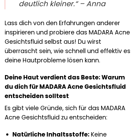
deutlich kleiner.“ – Anna
Lass dich von den Erfahrungen anderer
inspirieren und probiere das MADARA Acne
Gesichtsfluid selbst aus! Du wirst
überrascht sein, wie schnell und effektiv es
deine Hautprobleme lösen kann.
Deine Haut verdient das Beste: Warum
du dich für MADARA Acne Gesichtsfluid
entscheiden solltest
Es gibt viele Gründe, sich für das MADARA
Acne Gesichtsfluid zu entscheiden:
Natürliche Inhaltsstoffe:
Keine