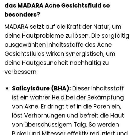
das MADARA Acne Gesichtsfluid so
besonders?
MADARA setzt auf die Kraft der Natur, um
deine Hautprobleme zu lösen. Die sorgfältig
ausgewählten Inhaltsstoffe des Acne
Gesichtsfluids wirken synergistisch, um
deine Hautgesundheit nachhaltig zu
verbessern:
Salicylsäure (BHA):
Dieser Inhaltsstoff
ist ein wahrer Held bei der Bekämpfung
von Akne. Er dringt tief in die Poren ein,
löst Verhornungen und befreit die Haut
von überschüssigem Talg. So werden
Pickel und Mitesser effektiv reduziert und