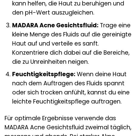
kann helfen, die Haut zu beruhigen und
den pH-Wert auszugleichen.
MADARA Acne Gesichtsfluid:
Trage eine
kleine Menge des Fluids auf die gereinigte
Haut auf und verteile es sanft.
Konzentriere dich dabei auf die Bereiche,
die zu Unreinheiten neigen.
Feuchtigkeitspflege:
Wenn deine Haut
nach dem Auftragen des Fluids spannt
oder sich trocken anfühlt, kannst du eine
leichte Feuchtigkeitspflege auftragen.
Für optimale Ergebnisse verwende das
MADARA Acne Gesichtsfluid zweimal täglich,