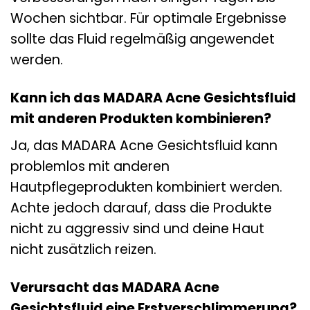
Wochen sichtbar. Für optimale Ergebnisse
sollte das Fluid regelmäßig angewendet
werden.
Kann ich das MADARA Acne Gesichtsfluid
mit anderen Produkten kombinieren?
Ja, das MADARA Acne Gesichtsfluid kann
problemlos mit anderen
Hautpflegeprodukten kombiniert werden.
Achte jedoch darauf, dass die Produkte
nicht zu aggressiv sind und deine Haut
nicht zusätzlich reizen.
Verursacht das MADARA Acne
Gesichtsfluid eine Erstverschlimmerung?