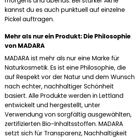
morgens und abends. Bei starker Akne
kannst du es auch punktuell auf einzelne
Pickel auftragen.
Mehr als nur ein Produkt: Die Philosophie
von MADARA
MADARA ist mehr als nur eine Marke für
Naturkosmetik. Es ist eine Philosophie, die
auf Respekt vor der Natur und dem Wunsch
nach echter, nachhaltiger Schönheit
basiert. Alle Produkte werden in Lettland
entwickelt und hergestellt, unter
Verwendung von sorgfältig ausgewählten,
zertifizierten Bio-Inhaltsstoffen. MADARA
setzt sich für Transparenz, Nachhaltigkeit