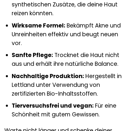
synthetischen Zusätze, die deine Haut
reizen könnten.
Wirksame Formel:
Bekämpft Akne und
Unreinheiten effektiv und beugt neuen
vor.
Sanfte Pflege:
Trocknet die Haut nicht
aus und erhält ihre natürliche Balance.
Nachhaltige Produktion:
Hergestellt in
Lettland unter Verwendung von
zertifizierten Bio-Inhaltsstoffen.
Tierversuchsfrei und vegan:
Für eine
Schönheit mit gutem Gewissen.
Warte nicht länger und schenke deiner