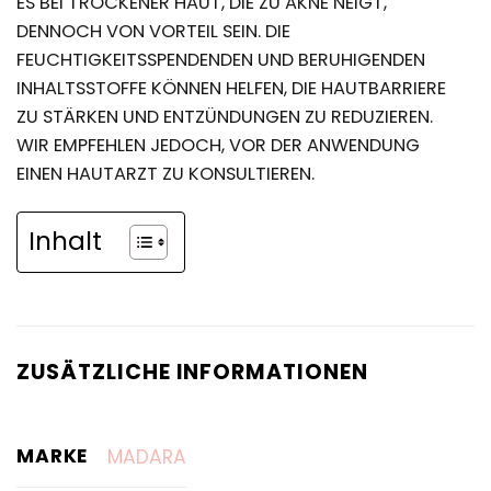
ES BEI TROCKENER HAUT, DIE ZU AKNE NEIGT,
DENNOCH VON VORTEIL SEIN. DIE
FEUCHTIGKEITSSPENDENDEN UND BERUHIGENDEN
INHALTSSTOFFE KÖNNEN HELFEN, DIE HAUTBARRIERE
ZU STÄRKEN UND ENTZÜNDUNGEN ZU REDUZIEREN.
WIR EMPFEHLEN JEDOCH, VOR DER ANWENDUNG
EINEN HAUTARZT ZU KONSULTIEREN.
Inhalt
ZUSÄTZLICHE INFORMATIONEN
MARKE
MADARA