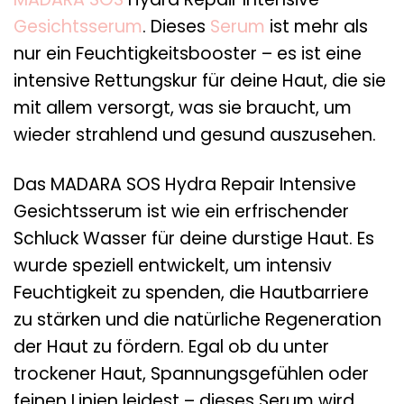
Gesichtsserum
. Dieses
Serum
ist mehr als
nur ein Feuchtigkeitsbooster – es ist eine
intensive Rettungskur für deine Haut, die sie
mit allem versorgt, was sie braucht, um
wieder strahlend und gesund auszusehen.
Das MADARA SOS Hydra Repair Intensive
Gesichtsserum ist wie ein erfrischender
Schluck Wasser für deine durstige Haut. Es
wurde speziell entwickelt, um intensiv
Feuchtigkeit zu spenden, die Hautbarriere
zu stärken und die natürliche Regeneration
der Haut zu fördern. Egal ob du unter
trockener Haut, Spannungsgefühlen oder
feinen Linien leidest – dieses Serum wird