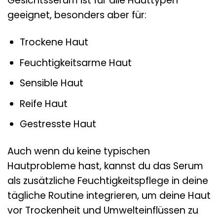
Gesichtsserum ist für alle Hauttypen
geeignet, besonders aber für:
Trockene Haut
Feuchtigkeitsarme Haut
Sensible Haut
Reife Haut
Gestresste Haut
Auch wenn du keine typischen
Hautprobleme hast, kannst du das Serum
als zusätzliche Feuchtigkeitspflege in deine
tägliche Routine integrieren, um deine Haut
vor Trockenheit und Umwelteinflüssen zu