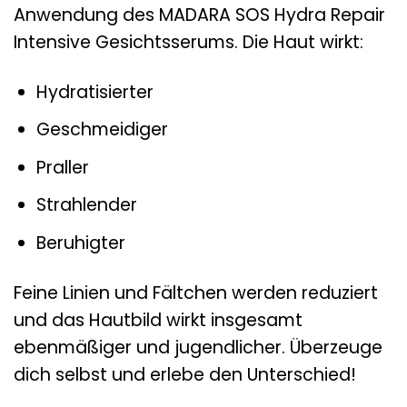
Anwendung des MADARA SOS Hydra Repair
Intensive Gesichtsserums. Die Haut wirkt:
Hydratisierter
Geschmeidiger
Praller
Strahlender
Beruhigter
Feine Linien und Fältchen werden reduziert
und das Hautbild wirkt insgesamt
ebenmäßiger und jugendlicher. Überzeuge
dich selbst und erlebe den Unterschied!