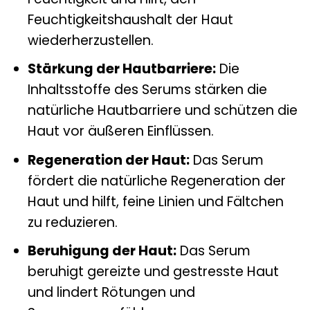
Feuchtigkeitshaushalt der Haut
wiederherzustellen.
Stärkung der Hautbarriere:
Die
Inhaltsstoffe des Serums stärken die
natürliche Hautbarriere und schützen die
Haut vor äußeren Einflüssen.
Regeneration der Haut:
Das Serum
fördert die natürliche Regeneration der
Haut und hilft, feine Linien und Fältchen
zu reduzieren.
Beruhigung der Haut:
Das Serum
beruhigt gereizte und gestresste Haut
und lindert Rötungen und