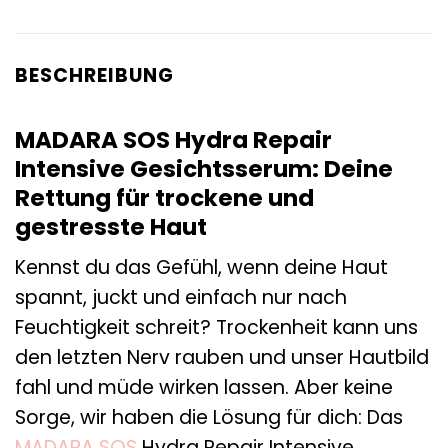
BESCHREIBUNG
MADARA SOS Hydra Repair
Intensive Gesichtsserum: Deine
Rettung für trockene und
gestresste Haut
Kennst du das Gefühl, wenn deine Haut
spannt, juckt und einfach nur nach
Feuchtigkeit schreit? Trockenheit kann uns
den letzten Nerv rauben und unser Hautbild
fahl und müde wirken lassen. Aber keine
Sorge, wir haben die Lösung für dich: Das
MADARA
SOS
Hydra Repair Intensive