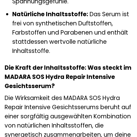
Spannungsgefühle.
Natürliche Inhaltsstoffe:
Das Serum ist
frei von synthetischen Duftstoffen,
Farbstoffen und Parabenen und enthält
stattdessen wertvolle natürliche
Inhaltsstoffe.
Die Kraft der Inhaltsstoffe: Was steckt im
MADARA SOS Hydra Repair Intensive
Gesichtsserum?
Die Wirksamkeit des MADARA SOS Hydra
Repair Intensive Gesichtsserums beruht auf
einer sorgfältig ausgewählten Kombination
von natürlichen Inhaltsstoffen, die
synergetisch zusammenarbeiten, um deine