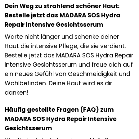
Dein Weg zu strahlend schöner Haut:
Bestelle jetzt das MADARA SOS Hydra
Repair Intensive Gesichtsserum
Warte nicht länger und schenke deiner
Haut die intensive Pflege, die sie verdient.
Bestelle jetzt das MADARA SOS Hydra Repair
Intensive Gesichtsserum und freue dich auf
ein neues Gefühl von Geschmeidigkeit und
Wohlbefinden. Deine Haut wird es dir
danken!
Häufig gestellte Fragen (FAQ) zum
MADARA SOS Hydra Repair Intensive
Gesichtsserum