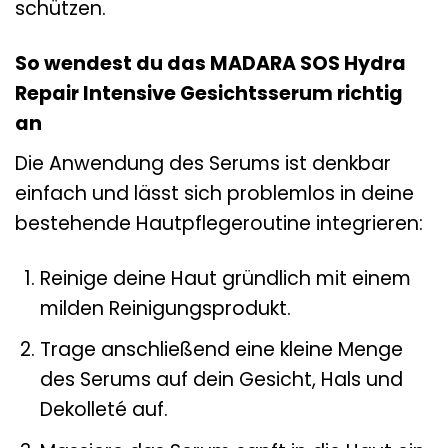
schützen.
So wendest du das MADARA SOS Hydra
Repair Intensive Gesichtsserum richtig
an
Die Anwendung des Serums ist denkbar
einfach und lässt sich problemlos in deine
bestehende Hautpflegeroutine integrieren:
Reinige deine Haut gründlich mit einem
milden Reinigungsprodukt.
Trage anschließend eine kleine Menge
des Serums auf dein Gesicht, Hals und
Dekolleté auf.