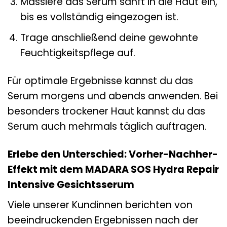
Massiere das Serum sanft in die Haut ein,
bis es vollständig eingezogen ist.
Trage anschließend deine gewohnte
Feuchtigkeitspflege auf.
Für optimale Ergebnisse kannst du das
Serum morgens und abends anwenden. Bei
besonders trockener Haut kannst du das
Serum auch mehrmals täglich auftragen.
Erlebe den Unterschied: Vorher-Nachher-
Effekt mit dem MADARA SOS Hydra Repair
Intensive Gesichtsserum
Viele unserer Kundinnen berichten von
beeindruckenden Ergebnissen nach der