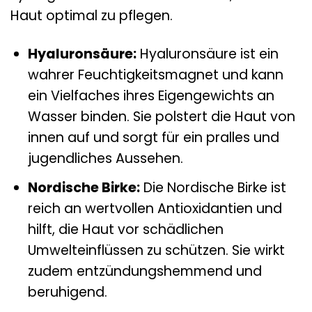
Haut optimal zu pflegen.
Hyaluronsäure:
Hyaluronsäure ist ein
wahrer Feuchtigkeitsmagnet und kann
ein Vielfaches ihres Eigengewichts an
Wasser binden. Sie polstert die Haut von
innen auf und sorgt für ein pralles und
jugendliches Aussehen.
Nordische Birke:
Die Nordische Birke ist
reich an wertvollen Antioxidantien und
hilft, die Haut vor schädlichen
Umwelteinflüssen zu schützen. Sie wirkt
zudem entzündungshemmend und
beruhigend.