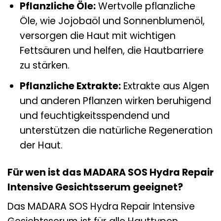
Pflanzliche Öle:
Wertvolle pflanzliche
Öle, wie Jojobaöl und Sonnenblumenöl,
versorgen die Haut mit wichtigen
Fettsäuren und helfen, die Hautbarriere
zu stärken.
Pflanzliche Extrakte:
Extrakte aus Algen
und anderen Pflanzen wirken beruhigend
und feuchtigkeitsspendend und
unterstützen die natürliche Regeneration
der Haut.
Für wen ist das MADARA SOS Hydra Repair
Intensive Gesichtsserum geeignet?
Das MADARA SOS Hydra Repair Intensive