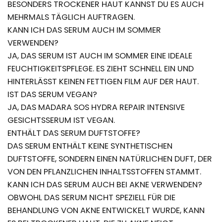
BESONDERS TROCKENER HAUT KANNST DU ES AUCH
MEHRMALS TÄGLICH AUFTRAGEN.
KANN ICH DAS SERUM AUCH IM SOMMER
VERWENDEN?
JA, DAS SERUM IST AUCH IM SOMMER EINE IDEALE
FEUCHTIGKEITSPFLEGE. ES ZIEHT SCHNELL EIN UND
HINTERLÄSST KEINEN FETTIGEN FILM AUF DER HAUT.
IST DAS SERUM VEGAN?
JA, DAS MADARA SOS HYDRA REPAIR INTENSIVE
GESICHTSSERUM IST VEGAN.
ENTHÄLT DAS SERUM DUFTSTOFFE?
DAS SERUM ENTHÄLT KEINE SYNTHETISCHEN
DUFTSTOFFE, SONDERN EINEN NATÜRLICHEN DUFT, DER
VON DEN PFLANZLICHEN INHALTSSTOFFEN STAMMT.
KANN ICH DAS SERUM AUCH BEI AKNE VERWENDEN?
OBWOHL DAS SERUM NICHT SPEZIELL FÜR DIE
BEHANDLUNG VON AKNE ENTWICKELT WURDE, KANN