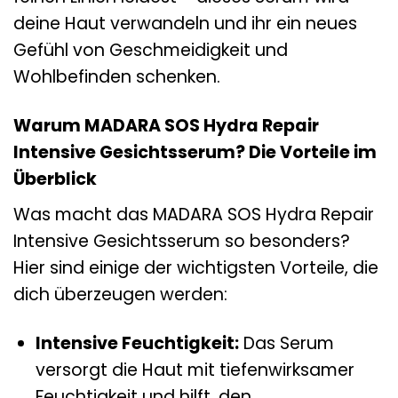
deine Haut verwandeln und ihr ein neues
Gefühl von Geschmeidigkeit und
Wohlbefinden schenken.
Warum MADARA SOS Hydra Repair
Intensive Gesichtsserum? Die Vorteile im
Überblick
Was macht das MADARA SOS Hydra Repair
Intensive Gesichtsserum so besonders?
Hier sind einige der wichtigsten Vorteile, die
dich überzeugen werden:
Intensive Feuchtigkeit:
Das Serum
versorgt die Haut mit tiefenwirksamer
Feuchtigkeit und hilft, den