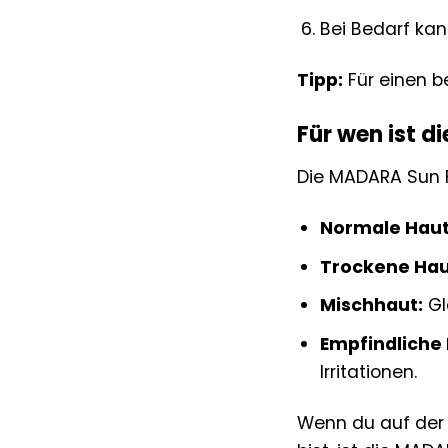
Bei Bedarf kan
Tipp:
Für einen b
Für wen ist 
Die MADARA Sun F
Normale Haut
Trockene Hau
Mischhaut:
Gl
Empfindliche 
Irritationen.
Wenn du auf der 