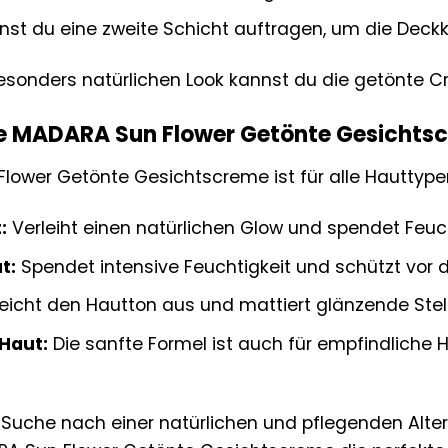
nst du eine zweite Schicht auftragen, um die Deckk
esonders natürlichen Look kannst du die getönte 
die MADARA Sun Flower Getönte Gesichts
lower Getönte Gesichtscreme ist für alle Hauttypen
:
Verleiht einen natürlichen Glow und spendet Feuch
t:
Spendet intensive Feuchtigkeit und schützt vor
eicht den Hautton aus und mattiert glänzende Stel
Haut:
Die sanfte Formel ist auch für empfindliche 
Suche nach einer natürlichen und pflegenden Alte