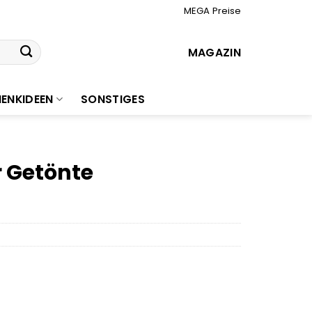
MEGA Preise
MAGAZIN
ENKIDEEN
SONSTIGES
 Getönte