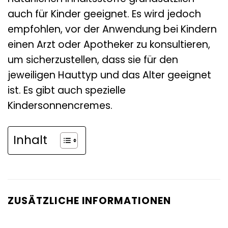
auch für Kinder geeignet. Es wird jedoch
empfohlen, vor der Anwendung bei Kindern
einen Arzt oder Apotheker zu konsultieren,
um sicherzustellen, dass sie für den
jeweiligen Hauttyp und das Alter geeignet
ist. Es gibt auch spezielle
Kindersonnencremes.
Inhalt
ZUSÄTZLICHE INFORMATIONEN