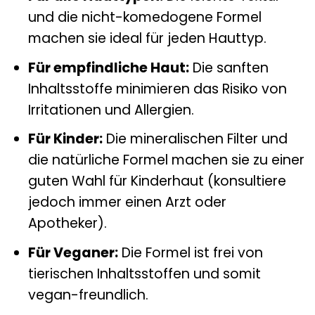
und die nicht-komedogene Formel
machen sie ideal für jeden Hauttyp.
Für empfindliche Haut:
Die sanften
Inhaltsstoffe minimieren das Risiko von
Irritationen und Allergien.
Für Kinder:
Die mineralischen Filter und
die natürliche Formel machen sie zu einer
guten Wahl für Kinderhaut (konsultiere
jedoch immer einen Arzt oder
Apotheker).
Für Veganer:
Die Formel ist frei von
tierischen Inhaltsstoffen und somit
vegan-freundlich.