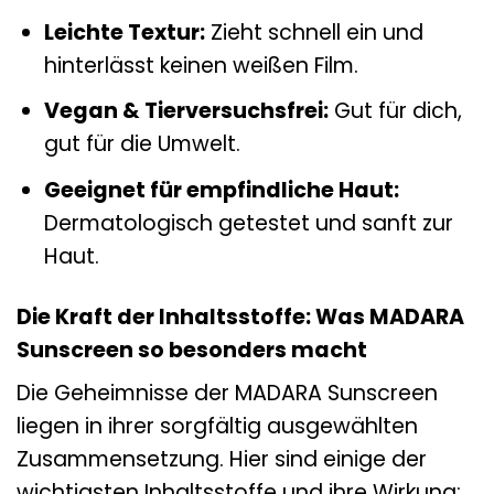
Leichte Textur:
Zieht schnell ein und
hinterlässt keinen weißen Film.
Vegan & Tierversuchsfrei:
Gut für dich,
gut für die Umwelt.
Geeignet für empfindliche Haut:
Dermatologisch getestet und sanft zur
Haut.
Die Kraft der Inhaltsstoffe: Was MADARA
Sunscreen so besonders macht
Die Geheimnisse der MADARA Sunscreen
liegen in ihrer sorgfältig ausgewählten
Zusammensetzung. Hier sind einige der
wichtigsten Inhaltsstoffe und ihre Wirkung: