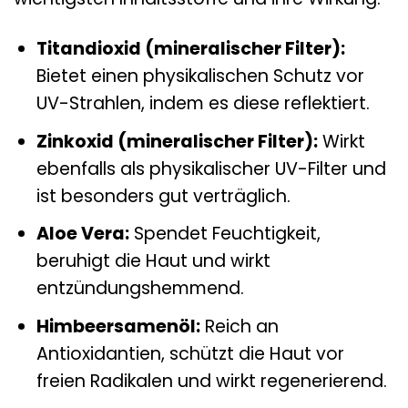
Titandioxid (mineralischer Filter):
Bietet einen physikalischen Schutz vor
UV-Strahlen, indem es diese reflektiert.
Zinkoxid (mineralischer Filter):
Wirkt
ebenfalls als physikalischer UV-Filter und
ist besonders gut verträglich.
Aloe Vera:
Spendet Feuchtigkeit,
beruhigt die Haut und wirkt
entzündungshemmend.
Himbeersamenöl:
Reich an
Antioxidantien, schützt die Haut vor
freien Radikalen und wirkt regenerierend.