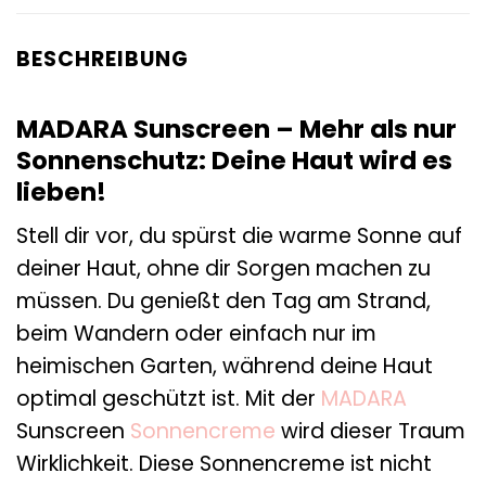
BESCHREIBUNG
MADARA Sunscreen – Mehr als nur
Sonnenschutz: Deine Haut wird es
lieben!
Stell dir vor, du spürst die warme Sonne auf
deiner Haut, ohne dir Sorgen machen zu
müssen. Du genießt den Tag am Strand,
beim Wandern oder einfach nur im
heimischen Garten, während deine Haut
optimal geschützt ist. Mit der
MADARA
Sunscreen
Sonnencreme
wird dieser Traum
Wirklichkeit. Diese Sonnencreme ist nicht