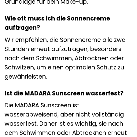
Grundlage für dein Make-up.
Wie oft muss ich die Sonnencreme
auftragen?
Wir empfehlen, die Sonnencreme alle zwei
Stunden erneut aufzutragen, besonders
nach dem Schwimmen, Abtrocknen oder
Schwitzen, um einen optimalen Schutz zu
gewährleisten.
Ist die MADARA Sunscreen wasserfest?
Die MADARA Sunscreen ist
wasserabweisend, aber nicht vollständig
wasserfest. Daher ist es wichtig, sie nach
dem Schwimmen oder Abtrocknen erneut