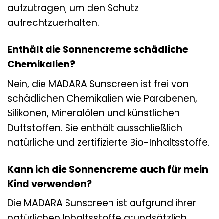
aufzutragen, um den Schutz
aufrechtzuerhalten.
Enthält die Sonnencreme schädliche
Chemikalien?
Nein, die MADARA Sunscreen ist frei von
schädlichen Chemikalien wie Parabenen,
Silikonen, Mineralölen und künstlichen
Duftstoffen. Sie enthält ausschließlich
natürliche und zertifizierte Bio-Inhaltsstoffe.
Kann ich die Sonnencreme auch für mein
Kind verwenden?
Die MADARA Sunscreen ist aufgrund ihrer
natürlichen Inhaltsstoffe grundsätzlich