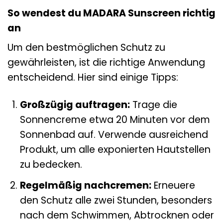
So wendest du MADARA Sunscreen richtig
an
Um den bestmöglichen Schutz zu
gewährleisten, ist die richtige Anwendung
entscheidend. Hier sind einige Tipps:
Großzügig auftragen:
Trage die
Sonnencreme etwa 20 Minuten vor dem
Sonnenbad auf. Verwende ausreichend
Produkt, um alle exponierten Hautstellen
zu bedecken.
Regelmäßig nachcremen:
Erneuere
den Schutz alle zwei Stunden, besonders
nach dem Schwimmen, Abtrocknen oder