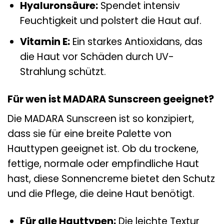
Hyaluronsäure:
Spendet intensiv
Feuchtigkeit und polstert die Haut auf.
Vitamin E:
Ein starkes Antioxidans, das
die Haut vor Schäden durch UV-
Strahlung schützt.
Für wen ist MADARA Sunscreen geeignet?
Die MADARA Sunscreen ist so konzipiert,
dass sie für eine breite Palette von
Hauttypen geeignet ist. Ob du trockene,
fettige, normale oder empfindliche Haut
hast, diese Sonnencreme bietet den Schutz
und die Pflege, die deine Haut benötigt.
Für alle Hauttypen:
Die leichte Textur