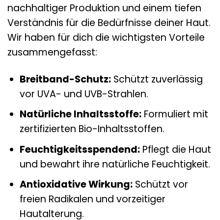
nachhaltiger Produktion und einem tiefen
Verständnis für die Bedürfnisse deiner Haut.
Wir haben für dich die wichtigsten Vorteile
zusammengefasst:
Breitband-Schutz:
Schützt zuverlässig
vor UVA- und UVB-Strahlen.
Natürliche Inhaltsstoffe:
Formuliert mit
zertifizierten Bio-Inhaltsstoffen.
Feuchtigkeitsspendend:
Pflegt die Haut
und bewahrt ihre natürliche Feuchtigkeit.
Antioxidative Wirkung:
Schützt vor
freien Radikalen und vorzeitiger
Hautalterung.