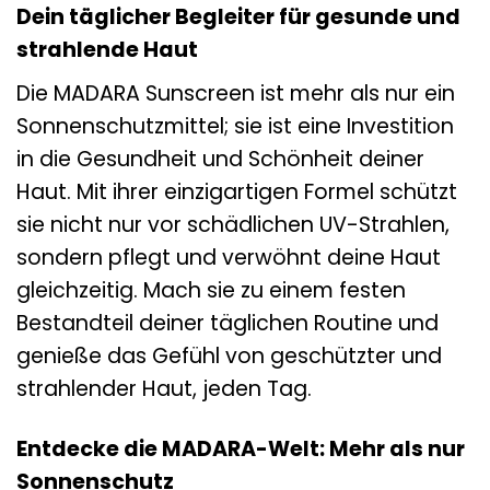
Dein täglicher Begleiter für gesunde und
strahlende Haut
Die MADARA Sunscreen ist mehr als nur ein
Sonnenschutzmittel; sie ist eine Investition
in die Gesundheit und Schönheit deiner
Haut. Mit ihrer einzigartigen Formel schützt
sie nicht nur vor schädlichen UV-Strahlen,
sondern pflegt und verwöhnt deine Haut
gleichzeitig. Mach sie zu einem festen
Bestandteil deiner täglichen Routine und
genieße das Gefühl von geschützter und
strahlender Haut, jeden Tag.
Entdecke die MADARA-Welt: Mehr als nur
Sonnenschutz