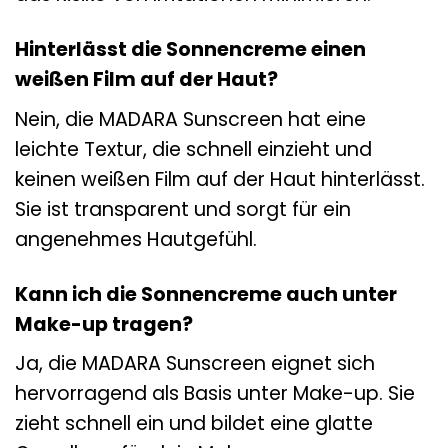
Hinterlässt die Sonnencreme einen
weißen Film auf der Haut?
Nein, die MADARA Sunscreen hat eine
leichte Textur, die schnell einzieht und
keinen weißen Film auf der Haut hinterlässt.
Sie ist transparent und sorgt für ein
angenehmes Hautgefühl.
Kann ich die Sonnencreme auch unter
Make-up tragen?
Ja, die MADARA Sunscreen eignet sich
hervorragend als Basis unter Make-up. Sie
zieht schnell ein und bildet eine glatte