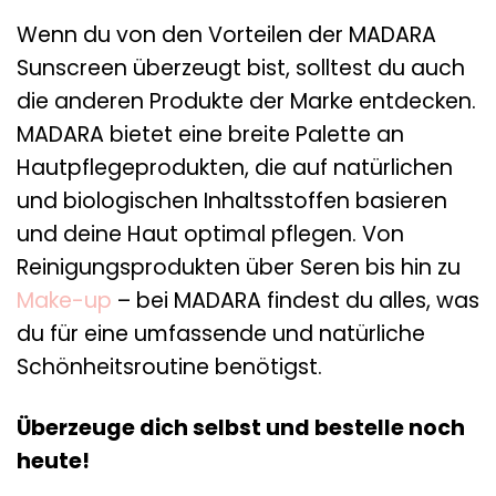
Wenn du von den Vorteilen der MADARA
Sunscreen überzeugt bist, solltest du auch
die anderen Produkte der Marke entdecken.
MADARA bietet eine breite Palette an
Hautpflegeprodukten, die auf natürlichen
und biologischen Inhaltsstoffen basieren
und deine Haut optimal pflegen. Von
Reinigungsprodukten über Seren bis hin zu
Make-up
– bei MADARA findest du alles, was
du für eine umfassende und natürliche
Schönheitsroutine benötigst.
Überzeuge dich selbst und bestelle noch
heute!