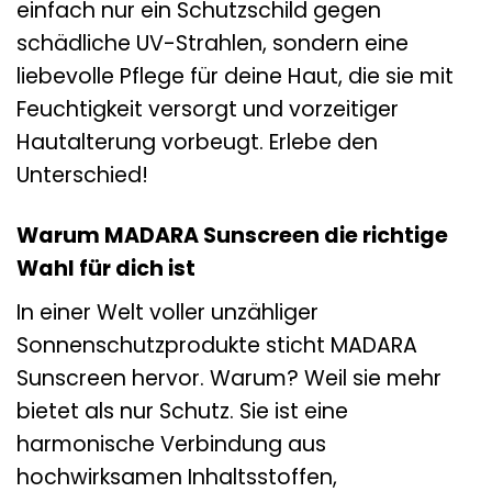
einfach nur ein Schutzschild gegen
schädliche UV-Strahlen, sondern eine
liebevolle Pflege für deine Haut, die sie mit
Feuchtigkeit versorgt und vorzeitiger
Hautalterung vorbeugt. Erlebe den
Unterschied!
Warum MADARA Sunscreen die richtige
Wahl für dich ist
In einer Welt voller unzähliger
Sonnenschutzprodukte sticht MADARA
Sunscreen hervor. Warum? Weil sie mehr
bietet als nur Schutz. Sie ist eine
harmonische Verbindung aus
hochwirksamen Inhaltsstoffen,