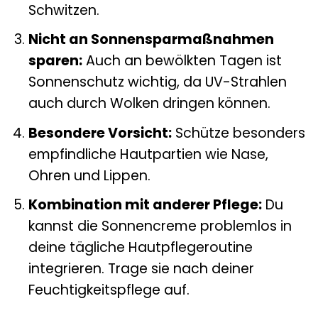
Schwitzen.
Nicht an Sonnensparmaßnahmen
sparen:
Auch an bewölkten Tagen ist
Sonnenschutz wichtig, da UV-Strahlen
auch durch Wolken dringen können.
Besondere Vorsicht:
Schütze besonders
empfindliche Hautpartien wie Nase,
Ohren und Lippen.
Kombination mit anderer Pflege:
Du
kannst die Sonnencreme problemlos in
deine tägliche Hautpflegeroutine
integrieren. Trage sie nach deiner
Feuchtigkeitspflege auf.