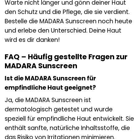
Warte nicht länger und gönn deiner Haut
den Schutz und die Pflege, die sie verdient.
Bestelle die MADARA Sunscreen noch heute
und erlebe den Unterschied. Deine Haut
wird es dir danken!
FAQ – Häufig gestellte Fragen zur
MADARA Sunscreen
Ist die MADARA Sunscreen für
empfindliche Haut geeignet?
Ja, die MADARA Sunscreen ist
dermatologisch getestet und wurde
speziell für empfindliche Haut entwickelt. Sie
enthält sanfte, natürliche Inhaltsstoffe, die
das Risiko von Irritationen minimieren.