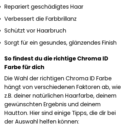
Repariert geschädigtes Haar
Verbessert die Farbbrillanz
Schützt vor Haarbruch
Sorgt für ein gesundes, glänzendes Finish
So findest du die richtige Chroma ID
Farbe für dich
Die Wahl der richtigen Chroma ID Farbe
hängt von verschiedenen Faktoren ab, wie
z.B. deiner natürlichen Haarfarbe, deinem
gewünschten Ergebnis und deinem
Hautton. Hier sind einige Tipps, die dir bei
der Auswahl helfen können: