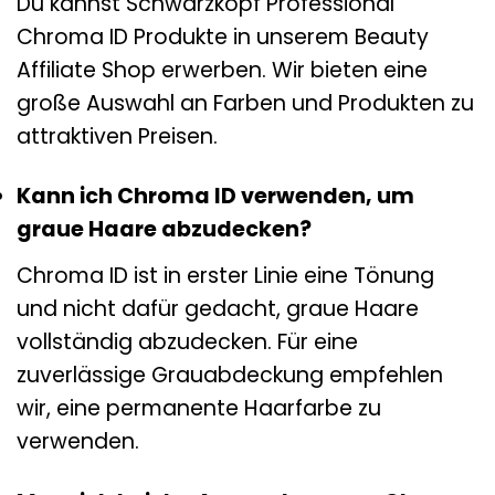
Du kannst Schwarzkopf Professional
Chroma ID Produkte in unserem Beauty
Affiliate Shop erwerben. Wir bieten eine
große Auswahl an Farben und Produkten zu
attraktiven Preisen.
Kann ich Chroma ID verwenden, um
graue Haare abzudecken?
Chroma ID ist in erster Linie eine Tönung
und nicht dafür gedacht, graue Haare
vollständig abzudecken. Für eine
zuverlässige Grauabdeckung empfehlen
wir, eine permanente Haarfarbe zu
verwenden.