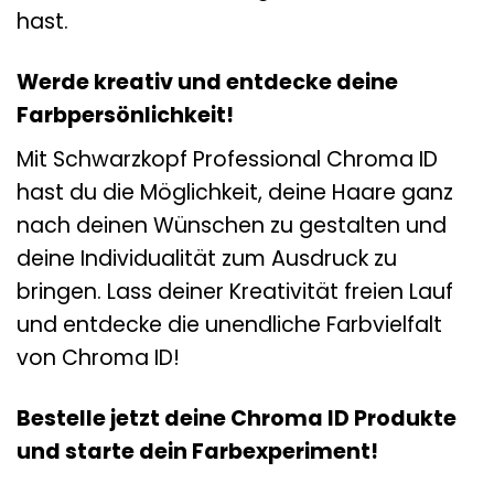
hast.
Werde kreativ und entdecke deine
Farbpersönlichkeit!
Mit Schwarzkopf Professional Chroma ID
hast du die Möglichkeit, deine Haare ganz
nach deinen Wünschen zu gestalten und
deine Individualität zum Ausdruck zu
bringen. Lass deiner Kreativität freien Lauf
und entdecke die unendliche Farbvielfalt
von Chroma ID!
Bestelle jetzt deine Chroma ID Produkte
und starte dein Farbexperiment!