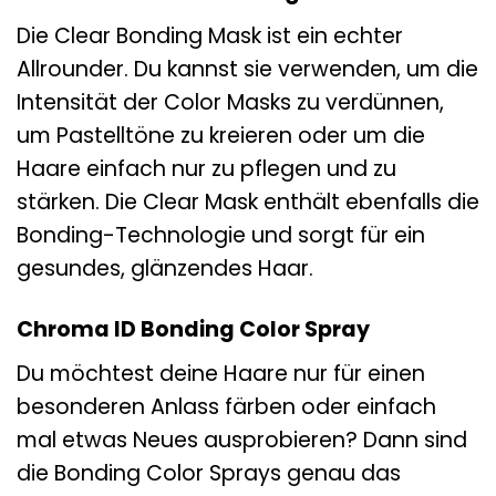
Die Clear Bonding Mask ist ein echter
Allrounder. Du kannst sie verwenden, um die
Intensität der Color Masks zu verdünnen,
um Pastelltöne zu kreieren oder um die
Haare einfach nur zu pflegen und zu
stärken. Die Clear Mask enthält ebenfalls die
Bonding-Technologie und sorgt für ein
gesundes, glänzendes Haar.
Chroma ID Bonding Color Spray
Du möchtest deine Haare nur für einen
besonderen Anlass färben oder einfach
mal etwas Neues ausprobieren? Dann sind
die Bonding Color Sprays genau das