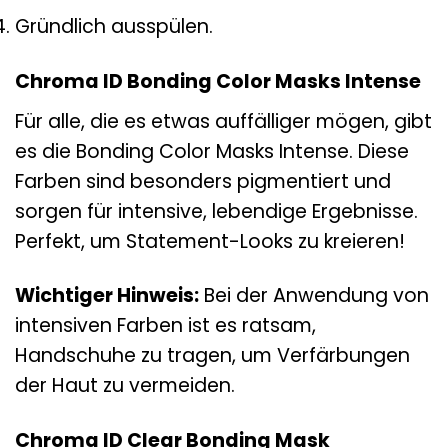
Gründlich ausspülen.
Chroma ID Bonding Color Masks Intense
Für alle, die es etwas auffälliger mögen, gibt
es die Bonding Color Masks Intense. Diese
Farben sind besonders pigmentiert und
sorgen für intensive, lebendige Ergebnisse.
Perfekt, um Statement-Looks zu kreieren!
Wichtiger Hinweis:
Bei der Anwendung von
intensiven Farben ist es ratsam,
Handschuhe zu tragen, um Verfärbungen
der Haut zu vermeiden.
Chroma ID Clear Bonding Mask