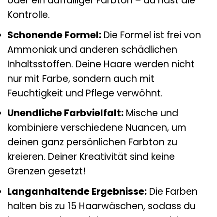
oder ein auffälliger Farbton – du hast die
Kontrolle.
Schonende Formel:
Die Formel ist frei von
Ammoniak und anderen schädlichen
Inhaltsstoffen. Deine Haare werden nicht
nur mit Farbe, sondern auch mit
Feuchtigkeit und Pflege verwöhnt.
Unendliche Farbvielfalt:
Mische und
kombiniere verschiedene Nuancen, um
deinen ganz persönlichen Farbton zu
kreieren. Deiner Kreativität sind keine
Grenzen gesetzt!
Langanhaltende Ergebnisse:
Die Farben
halten bis zu 15 Haarwäschen, sodass du