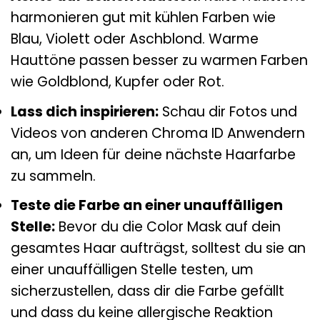
harmonieren gut mit kühlen Farben wie
Blau, Violett oder Aschblond. Warme
Hauttöne passen besser zu warmen Farben
wie Goldblond, Kupfer oder Rot.
Lass dich inspirieren:
Schau dir Fotos und
Videos von anderen Chroma ID Anwendern
an, um Ideen für deine nächste Haarfarbe
zu sammeln.
Teste die Farbe an einer unauffälligen
Stelle:
Bevor du die Color Mask auf dein
gesamtes Haar aufträgst, solltest du sie an
einer unauffälligen Stelle testen, um
sicherzustellen, dass dir die Farbe gefällt
und dass du keine allergische Reaktion