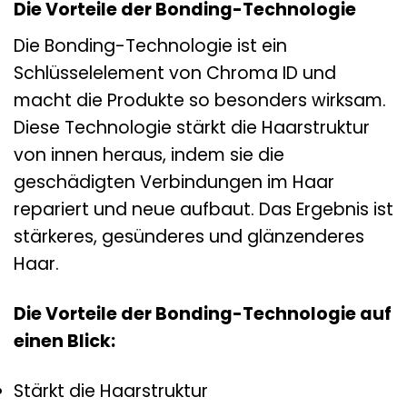
Die Vorteile der Bonding-Technologie
Die Bonding-Technologie ist ein
Schlüsselelement von Chroma ID und
macht die Produkte so besonders wirksam.
Diese Technologie stärkt die Haarstruktur
von innen heraus, indem sie die
geschädigten Verbindungen im Haar
repariert und neue aufbaut. Das Ergebnis ist
stärkeres, gesünderes und glänzenderes
Haar.
Die Vorteile der Bonding-Technologie auf
einen Blick:
Stärkt die Haarstruktur