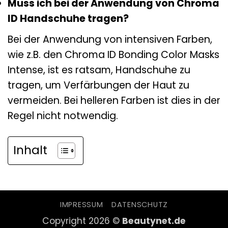
Muss ich bei der Anwendung von Chroma
ID Handschuhe tragen?
Bei der Anwendung von intensiven Farben,
wie z.B. den Chroma ID Bonding Color Masks
Intense, ist es ratsam, Handschuhe zu
tragen, um Verfärbungen der Haut zu
vermeiden. Bei helleren Farben ist dies in der
Regel nicht notwendig.
Inhalt
IMPRESSUM
DATENSCHUTZ
Copyright 2026 ©
Beautynet.de