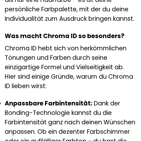
persönliche Farbpalette, mit der du deine
Individualität zum Ausdruck bringen kannst.
Was macht Chroma ID so besonders?
Chroma ID hebt sich von herkömmlichen
Tönungen und Farben durch seine
einzigartige Formel und Vielseitigkeit ab.
Hier sind einige Gründe, warum du Chroma
ID lieben wirst:
Anpassbare Farbintensität:
Dank der
Bonding-Technologie kannst du die
Farbintensität ganz nach deinen Wünschen
anpassen. Ob ein dezenter Farbschimmer