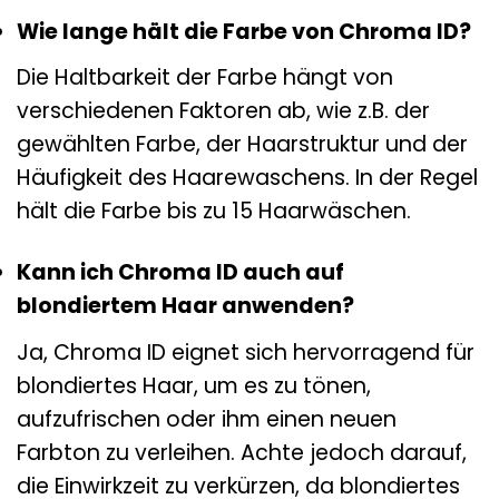
Wie lange hält die Farbe von Chroma ID?
Die Haltbarkeit der Farbe hängt von
verschiedenen Faktoren ab, wie z.B. der
gewählten Farbe, der Haarstruktur und der
Häufigkeit des Haarewaschens. In der Regel
hält die Farbe bis zu 15 Haarwäschen.
Kann ich Chroma ID auch auf
blondiertem Haar anwenden?
Ja, Chroma ID eignet sich hervorragend für
blondiertes Haar, um es zu tönen,
aufzufrischen oder ihm einen neuen
Farbton zu verleihen. Achte jedoch darauf,
die Einwirkzeit zu verkürzen, da blondiertes