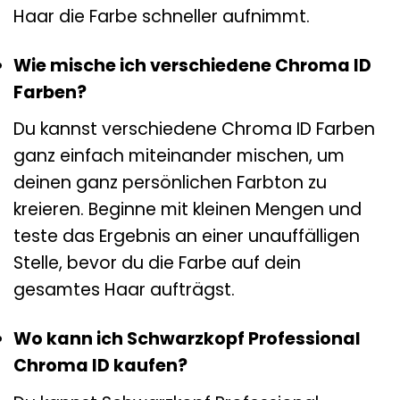
Haar die Farbe schneller aufnimmt.
Wie mische ich verschiedene Chroma ID
Farben?
Du kannst verschiedene Chroma ID Farben
ganz einfach miteinander mischen, um
deinen ganz persönlichen Farbton zu
kreieren. Beginne mit kleinen Mengen und
teste das Ergebnis an einer unauffälligen
Stelle, bevor du die Farbe auf dein
gesamtes Haar aufträgst.
Wo kann ich Schwarzkopf Professional
Chroma ID kaufen?