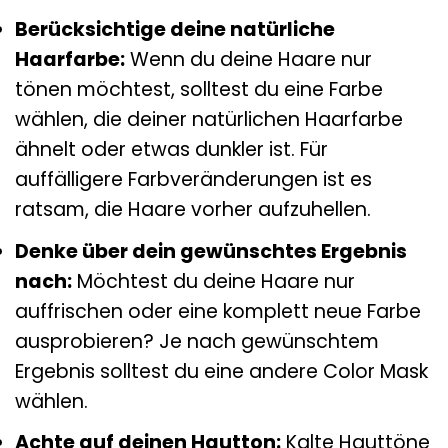
Berücksichtige deine natürliche
Haarfarbe:
Wenn du deine Haare nur
tönen möchtest, solltest du eine Farbe
wählen, die deiner natürlichen Haarfarbe
ähnelt oder etwas dunkler ist. Für
auffälligere Farbveränderungen ist es
ratsam, die Haare vorher aufzuhellen.
Denke über dein gewünschtes Ergebnis
nach:
Möchtest du deine Haare nur
auffrischen oder eine komplett neue Farbe
ausprobieren? Je nach gewünschtem
Ergebnis solltest du eine andere Color Mask
wählen.
Achte auf deinen Hautton:
Kalte Hauttöne