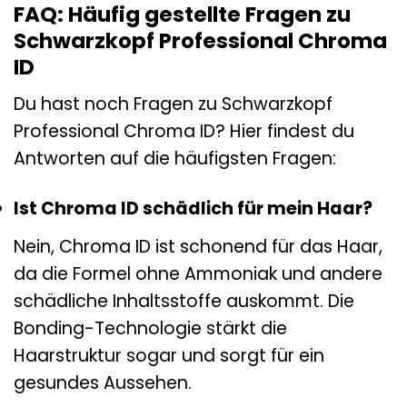
FAQ: Häufig gestellte Fragen zu
Schwarzkopf Professional Chroma
ID
Du hast noch Fragen zu Schwarzkopf
Professional Chroma ID? Hier findest du
Antworten auf die häufigsten Fragen:
Ist Chroma ID schädlich für mein Haar?
Nein, Chroma ID ist schonend für das Haar,
da die Formel ohne Ammoniak und andere
schädliche Inhaltsstoffe auskommt. Die
Bonding-Technologie stärkt die
Haarstruktur sogar und sorgt für ein
gesundes Aussehen.