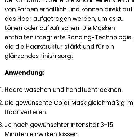
der Chroma ID Serie. Sie sind in einer Vielzahl
von Farben erhältlich und können direkt auf
das Haar aufgetragen werden, um es zu
tönen oder aufzufrischen. Die Masken
enthalten integrierte Bonding-Technologie,
die die Haarstruktur stärkt und für ein
glänzendes Finish sorgt.
Anwendung:
Haare waschen und handtuchtrocknen.
Die gewünschte Color Mask gleichmäßig im
Haar verteilen.
Je nach gewünschter Intensität 3-15
Minuten einwirken lassen.