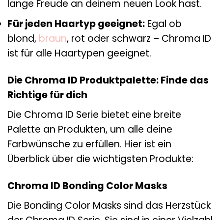
lange Freude an deinem neuen Look hast.
Für jeden Haartyp geeignet:
Egal ob
blond,
braun
, rot oder schwarz – Chroma ID
ist für alle Haartypen geeignet.
Die Chroma ID Produktpalette: Finde das
Richtige für dich
Die Chroma ID Serie bietet eine breite
Palette an Produkten, um alle deine
Farbwünsche zu erfüllen. Hier ist ein
Überblick über die wichtigsten Produkte:
Chroma ID Bonding Color Masks
Die Bonding Color Masks sind das Herzstück