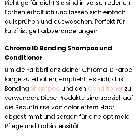
Richtige für dich! Sie sind in verschiedenen
Farben erhältlich und lassen sich einfach
aufsprühen und auswaschen. Perfekt für
kurzfristige Farbveränderungen.
Chroma ID Bonding Shampoo und
Conditioner
Um die Farbbrillanz deiner Chroma ID Farbe
lange zu erhalten, empfiehlt es sich, das
Bonding
Shampoo
und den
Conditioner
zu
verwenden. Diese Produkte sind speziell auf
die Bedürfnisse von coloriertem Haar
abgestimmt und sorgen für eine optimale
Pflege und Farbintensität.