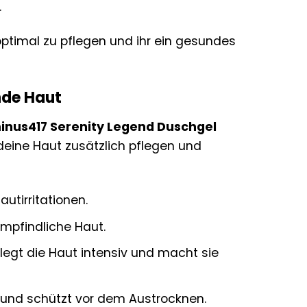
.
ptimal zu pflegen und ihr ein gesundes
nde Haut
inus417 Serenity Legend Duschgel
 deine Haut zusätzlich pflegen und
utirritationen.
mpfindliche Haut.
legt die Haut intensiv und macht sie
 und schützt vor dem Austrocknen.