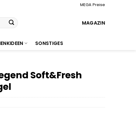
MEGA Preise
MAGAZIN
ENKIDEEN
SONSTIGES
Legend Soft&Fresh
gel