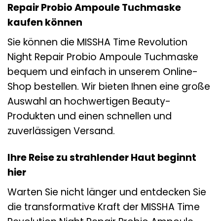
Repair Probio Ampoule Tuchmaske
kaufen können
Sie können die MISSHA Time Revolution
Night Repair Probio Ampoule Tuchmaske
bequem und einfach in unserem Online-
Shop bestellen. Wir bieten Ihnen eine große
Auswahl an hochwertigen Beauty-
Produkten und einen schnellen und
zuverlässigen Versand.
Ihre Reise zu strahlender Haut beginnt
hier
Warten Sie nicht länger und entdecken Sie
die transformative Kraft der MISSHA Time