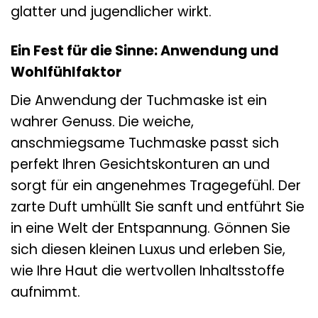
glatter und jugendlicher wirkt.
Ein Fest für die Sinne: Anwendung und
Wohlfühlfaktor
Die Anwendung der Tuchmaske ist ein
wahrer Genuss. Die weiche,
anschmiegsame Tuchmaske passt sich
perfekt Ihren Gesichtskonturen an und
sorgt für ein angenehmes Tragegefühl. Der
zarte Duft umhüllt Sie sanft und entführt Sie
in eine Welt der Entspannung. Gönnen Sie
sich diesen kleinen Luxus und erleben Sie,
wie Ihre Haut die wertvollen Inhaltsstoffe
aufnimmt.