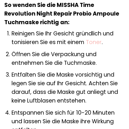
So wenden Sie die MISSHA Time
Revolution Night Repair Probio Ampoule
Tuchmaske richtig an:
Reinigen Sie Ihr Gesicht gründlich und
tonisieren Sie es mit einem
Toner
.
Öffnen Sie die Verpackung und
entnehmen Sie die Tuchmaske.
Entfalten Sie die Maske vorsichtig und
legen Sie sie auf Ihr Gesicht. Achten Sie
darauf, dass die Maske gut anliegt und
keine Luftblasen entstehen.
Entspannen Sie sich für 10-20 Minuten
und lassen Sie die Maske ihre Wirkung