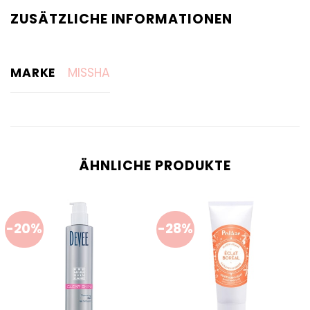
ZUSÄTZLICHE INFORMATIONEN
MARKE
MISSHA
ÄHNLICHE PRODUKTE
-20%
-28%