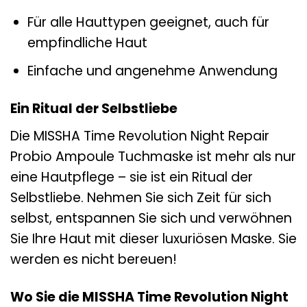
Für alle Hauttypen geeignet, auch für
empfindliche Haut
Einfache und angenehme Anwendung
Ein Ritual der Selbstliebe
Die MISSHA Time Revolution Night Repair
Probio Ampoule Tuchmaske ist mehr als nur
eine Hautpflege – sie ist ein Ritual der
Selbstliebe. Nehmen Sie sich Zeit für sich
selbst, entspannen Sie sich und verwöhnen
Sie Ihre Haut mit dieser luxuriösen Maske. Sie
werden es nicht bereuen!
Wo Sie die MISSHA Time Revolution Night