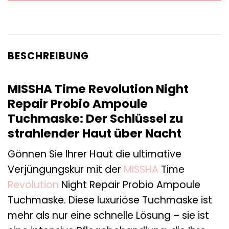
BESCHREIBUNG
MISSHA Time Revolution Night
Repair Probio Ampoule
Tuchmaske: Der Schlüssel zu
strahlender Haut über Nacht
Gönnen Sie Ihrer Haut die ultimative
Verjüngungskur mit der
MISSHA
Time
Revolution
Night Repair Probio Ampoule
Tuchmaske. Diese luxuriöse Tuchmaske ist
mehr als nur eine schnelle Lösung – sie ist