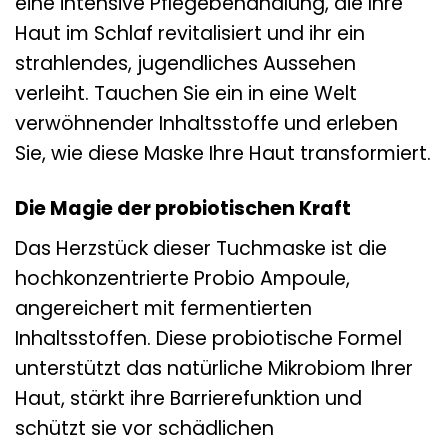
eine intensive Pflegebehandlung, die Ihre
Haut im Schlaf revitalisiert und ihr ein
strahlendes, jugendliches Aussehen
verleiht. Tauchen Sie ein in eine Welt
verwöhnender Inhaltsstoffe und erleben
Sie, wie diese Maske Ihre Haut transformiert.
Die Magie der probiotischen Kraft
Das Herzstück dieser Tuchmaske ist die
hochkonzentrierte Probio Ampoule,
angereichert mit fermentierten
Inhaltsstoffen. Diese probiotische Formel
unterstützt das natürliche Mikrobiom Ihrer
Haut, stärkt ihre Barrierefunktion und
schützt sie vor schädlichen