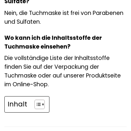
Sulfate?
Nein, die Tuchmaske ist frei von Parabenen
und Sulfaten.
Wo kann ich die Inhaltsstoffe der
Tuchmaske einsehen?
Die vollständige Liste der Inhaltsstoffe
finden Sie auf der Verpackung der
Tuchmaske oder auf unserer Produktseite
im Online-Shop.
Inhalt