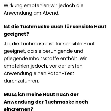
Wirkung empfehlen wir jedoch die
Anwendung am Abend.
Ist die Tuchmaske auch für sensible Haut
geeignet?
Ja, die Tuchmaske ist für sensible Haut
geeignet, da sie beruhigende und
pflegende Inhaltsstoffe enthält. Wir
empfehlen jedoch, vor der ersten
Anwendung einen Patch-Test
durchzuführen.
Muss ich meine Haut nach der
Anwendung der Tuchmaske noch
eincremen?