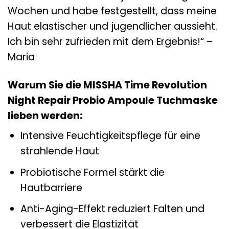
Wochen und habe festgestellt, dass meine
Haut elastischer und jugendlicher aussieht.
Ich bin sehr zufrieden mit dem Ergebnis!“ –
Maria
Warum Sie die MISSHA Time Revolution
Night Repair Probio Ampoule Tuchmaske
lieben werden:
Intensive Feuchtigkeitspflege für eine
strahlende Haut
Probiotische Formel stärkt die
Hautbarriere
Anti-Aging-Effekt reduziert Falten und
verbessert die Elastizität