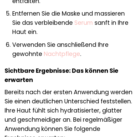
entfalten.
Entfernen Sie die Maske und massieren
Sie das verbleibende
Serum
sanft in Ihre
Haut ein.
Verwenden Sie anschließend Ihre
gewohnte
Nachtpflege
.
Sichtbare Ergebnisse: Das können Sie
erwarten
Bereits nach der ersten Anwendung werden
Sie einen deutlichen Unterschied feststellen.
Ihre Haut fühlt sich hydratisierter, glatter
und geschmeidiger an. Bei regelmäßiger
Anwendung können Sie folgende