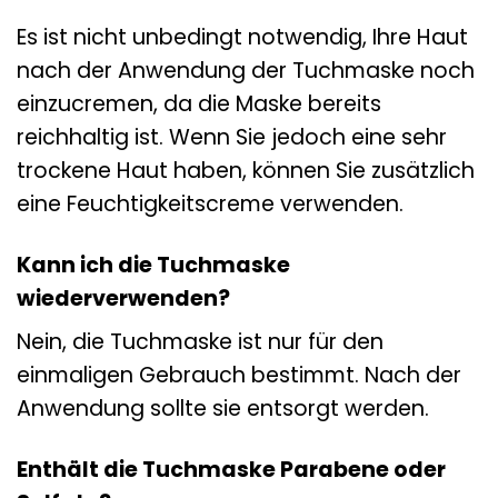
Es ist nicht unbedingt notwendig, Ihre Haut
nach der Anwendung der Tuchmaske noch
einzucremen, da die Maske bereits
reichhaltig ist. Wenn Sie jedoch eine sehr
trockene Haut haben, können Sie zusätzlich
eine Feuchtigkeitscreme verwenden.
Kann ich die Tuchmaske
wiederverwenden?
Nein, die Tuchmaske ist nur für den
einmaligen Gebrauch bestimmt. Nach der
Anwendung sollte sie entsorgt werden.
Enthält die Tuchmaske Parabene oder