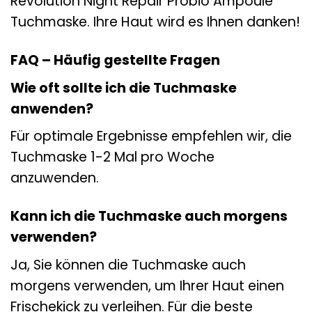
Revolution Night Repair Probio Ampoule
Tuchmaske. Ihre Haut wird es Ihnen danken!
FAQ – Häufig gestellte Fragen
Wie oft sollte ich die Tuchmaske
anwenden?
Für optimale Ergebnisse empfehlen wir, die
Tuchmaske 1-2 Mal pro Woche
anzuwenden.
Kann ich die Tuchmaske auch morgens
verwenden?
Ja, Sie können die Tuchmaske auch
morgens verwenden, um Ihrer Haut einen
Frischekick zu verleihen. Für die beste