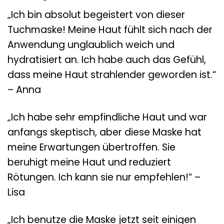
„Ich bin absolut begeistert von dieser
Tuchmaske! Meine Haut fühlt sich nach der
Anwendung unglaublich weich und
hydratisiert an. Ich habe auch das Gefühl,
dass meine Haut strahlender geworden ist.“
– Anna
„Ich habe sehr empfindliche Haut und war
anfangs skeptisch, aber diese Maske hat
meine Erwartungen übertroffen. Sie
beruhigt meine Haut und reduziert
Rötungen. Ich kann sie nur empfehlen!“ –
Lisa
„Ich benutze die Maske jetzt seit einigen