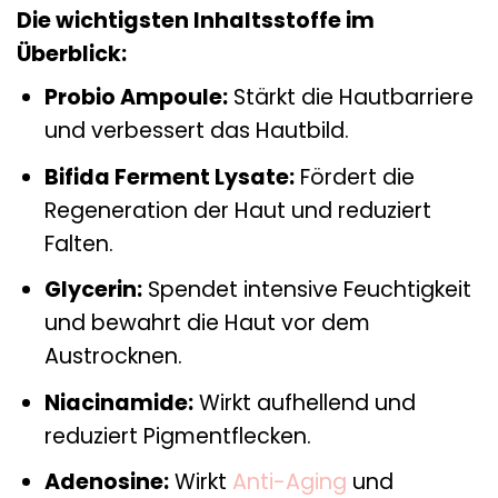
Die wichtigsten Inhaltsstoffe im
Überblick:
Probio Ampoule:
Stärkt die Hautbarriere
und verbessert das Hautbild.
Bifida Ferment Lysate:
Fördert die
Regeneration der Haut und reduziert
Falten.
Glycerin:
Spendet intensive Feuchtigkeit
und bewahrt die Haut vor dem
Austrocknen.
Niacinamide:
Wirkt aufhellend und
reduziert Pigmentflecken.
Adenosine:
Wirkt
Anti-Aging
und