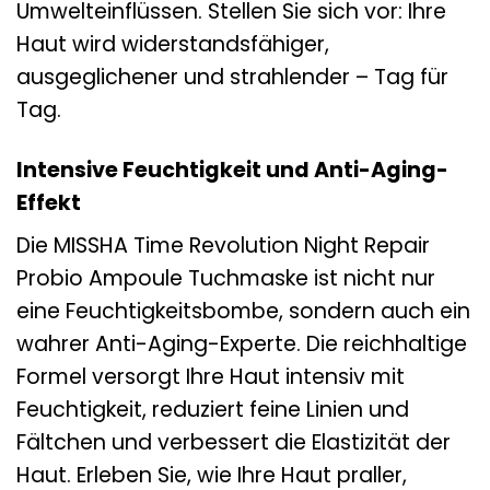
Umwelteinflüssen. Stellen Sie sich vor: Ihre
Haut wird widerstandsfähiger,
ausgeglichener und strahlender – Tag für
Tag.
Intensive Feuchtigkeit und Anti-Aging-
Effekt
Die MISSHA Time Revolution Night Repair
Probio Ampoule Tuchmaske ist nicht nur
eine Feuchtigkeitsbombe, sondern auch ein
wahrer Anti-Aging-Experte. Die reichhaltige
Formel versorgt Ihre Haut intensiv mit
Feuchtigkeit, reduziert feine Linien und
Fältchen und verbessert die Elastizität der
Haut. Erleben Sie, wie Ihre Haut praller,