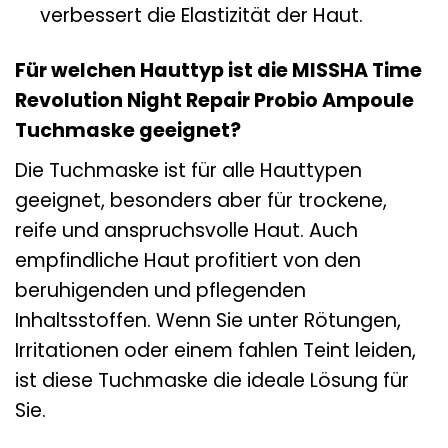
verbessert die Elastizität der Haut.
Für welchen Hauttyp ist die MISSHA Time
Revolution Night Repair Probio Ampoule
Tuchmaske geeignet?
Die Tuchmaske ist für alle Hauttypen
geeignet, besonders aber für trockene,
reife und anspruchsvolle Haut. Auch
empfindliche Haut profitiert von den
beruhigenden und pflegenden
Inhaltsstoffen. Wenn Sie unter Rötungen,
Irritationen oder einem fahlen Teint leiden,
ist diese Tuchmaske die ideale Lösung für
Sie.