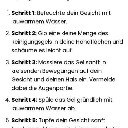
Schritt 1:
Befeuchte dein Gesicht mit
lauwarmem Wasser.
Schritt 2:
Gib eine kleine Menge des
Reinigungsgels in deine Handflächen und
schäume es leicht auf.
Schritt 3:
Massiere das Gel sanft in
kreisenden Bewegungen auf dein
Gesicht und deinen Hals ein. Vermeide
dabei die Augenpartie.
Schritt 4:
Spüle das Gel gründlich mit
lauwarmem Wasser ab.
Schritt 5:
Tupfe dein Gesicht sanft