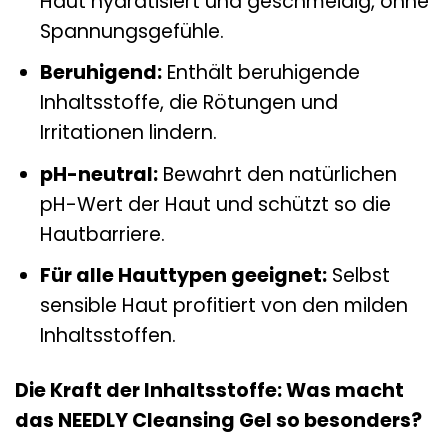
Haut hydratisiert und geschmeidig, ohne
Spannungsgefühle.
Beruhigend:
Enthält beruhigende
Inhaltsstoffe, die Rötungen und
Irritationen lindern.
pH-neutral:
Bewahrt den natürlichen
pH-Wert der Haut und schützt so die
Hautbarriere.
Für alle Hauttypen geeignet:
Selbst
sensible Haut profitiert von den milden
Inhaltsstoffen.
Die Kraft der Inhaltsstoffe: Was macht
das NEEDLY Cleansing Gel so besonders?