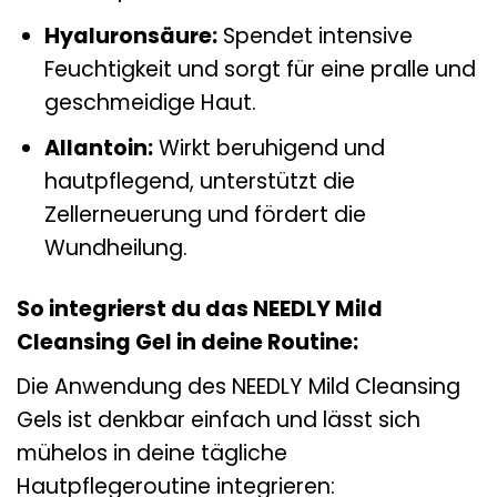
Hyaluronsäure:
Spendet intensive
Feuchtigkeit und sorgt für eine pralle und
geschmeidige Haut.
Allantoin:
Wirkt beruhigend und
hautpflegend, unterstützt die
Zellerneuerung und fördert die
Wundheilung.
So integrierst du das NEEDLY Mild
Cleansing Gel in deine Routine:
Die Anwendung des NEEDLY Mild Cleansing
Gels ist denkbar einfach und lässt sich
mühelos in deine tägliche
Hautpflegeroutine integrieren: