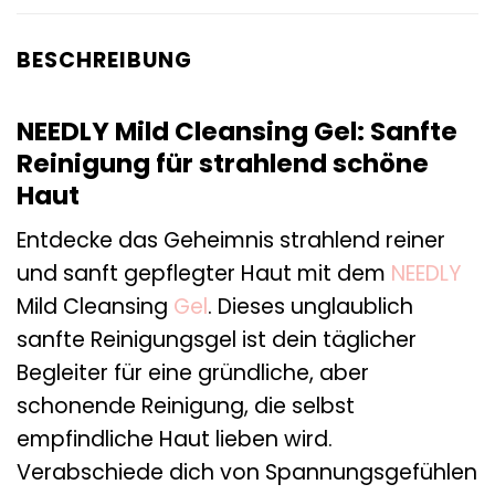
BESCHREIBUNG
NEEDLY Mild Cleansing Gel: Sanfte
Reinigung für strahlend schöne
Haut
Entdecke das Geheimnis strahlend reiner
und sanft gepflegter Haut mit dem
NEEDLY
Mild Cleansing
Gel
. Dieses unglaublich
sanfte Reinigungsgel ist dein täglicher
Begleiter für eine gründliche, aber
schonende Reinigung, die selbst
empfindliche Haut lieben wird.
Verabschiede dich von Spannungsgefühlen