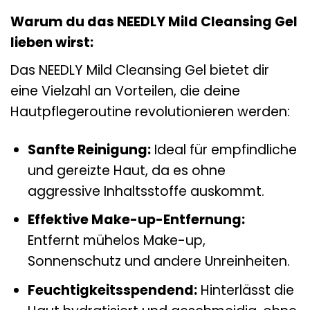
Warum du das NEEDLY Mild Cleansing Gel
lieben wirst:
Das NEEDLY Mild Cleansing Gel bietet dir
eine Vielzahl an Vorteilen, die deine
Hautpflegeroutine revolutionieren werden:
Sanfte Reinigung:
Ideal für empfindliche
und gereizte Haut, da es ohne
aggressive Inhaltsstoffe auskommt.
Effektive Make-up-Entfernung:
Entfernt mühelos Make-up,
Sonnenschutz und andere Unreinheiten.
Feuchtigkeitsspendend:
Hinterlässt die