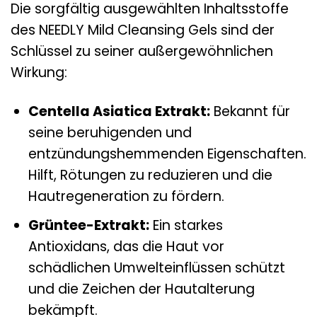
Die sorgfältig ausgewählten Inhaltsstoffe
des NEEDLY Mild Cleansing Gels sind der
Schlüssel zu seiner außergewöhnlichen
Wirkung:
Centella Asiatica Extrakt:
Bekannt für
seine beruhigenden und
entzündungshemmenden Eigenschaften.
Hilft, Rötungen zu reduzieren und die
Hautregeneration zu fördern.
Grüntee-Extrakt:
Ein starkes
Antioxidans, das die Haut vor
schädlichen Umwelteinflüssen schützt
und die Zeichen der Hautalterung
bekämpft.