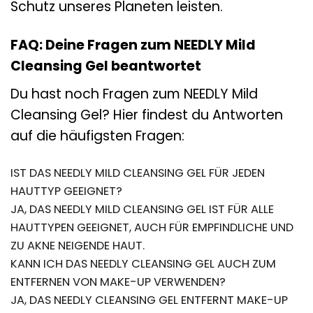
Schutz unseres Planeten leisten.
FAQ: Deine Fragen zum NEEDLY Mild
Cleansing Gel beantwortet
Du hast noch Fragen zum NEEDLY Mild
Cleansing Gel? Hier findest du Antworten
auf die häufigsten Fragen:
IST DAS NEEDLY MILD CLEANSING GEL FÜR JEDEN
HAUTTYP GEEIGNET?
JA, DAS NEEDLY MILD CLEANSING GEL IST FÜR ALLE
HAUTTYPEN GEEIGNET, AUCH FÜR EMPFINDLICHE UND
ZU AKNE NEIGENDE HAUT.
KANN ICH DAS NEEDLY CLEANSING GEL AUCH ZUM
ENTFERNEN VON MAKE-UP VERWENDEN?
JA, DAS NEEDLY CLEANSING GEL ENTFERNT MAKE-UP