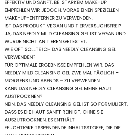
EFFEKTIV UND SANFT. BEI STARKEM MAKE-UP
EMPFEHLEN WIR JEDOCH, VORAB EINEN SPEZIELLEN
MAKE-UP-ENTFERNER ZU VERWENDEN.
IST DAS PRODUKT VEGAN UND TIERVERSUCHSFREI?
JA, DAS NEEDLY MILD CLEANSING GEL IST VEGAN UND
WURDE NICHT AN TIEREN GETESTET.
WIE OFT SOLLTE ICH DAS NEEDLY CLEANSING GEL
VERWENDEN?
FÜR OPTIMALE ERGEBNISSE EMPFEHLEN WIR, DAS
NEEDLY MILD CLEANSING GEL ZWEIMAL TÄGLICH –
MORGENS UND ABENDS – ZU VERWENDEN.
KANN DAS NEEDLY CLEANSING GEL MEINE HAUT
AUSTROCKNEN?
NEIN, DAS NEEDLY CLEANSING GEL IST SO FORMULIERT,
DASS ES DIE HAUT SANFT REINIGT, OHNE SIE
AUSZUTROCKNEN. ES ENTHÄLT
FEUCHTIGKEITSSPENDENDE INHALTSSTOFFE, DIE DIE