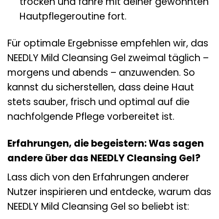
trocken und fahre mit deiner gewohnten
Hautpflegeroutine fort.
Für optimale Ergebnisse empfehlen wir, das
NEEDLY Mild Cleansing Gel zweimal täglich –
morgens und abends – anzuwenden. So
kannst du sicherstellen, dass deine Haut
stets sauber, frisch und optimal auf die
nachfolgende Pflege vorbereitet ist.
Erfahrungen, die begeistern: Was sagen
andere über das NEEDLY Cleansing Gel?
Lass dich von den Erfahrungen anderer
Nutzer inspirieren und entdecke, warum das
NEEDLY Mild Cleansing Gel so beliebt ist: