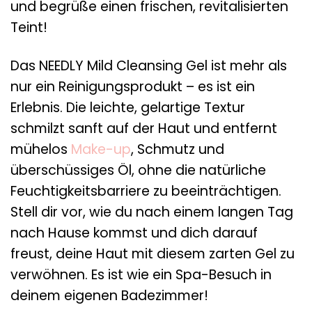
und begrüße einen frischen, revitalisierten
Teint!
Das NEEDLY Mild Cleansing Gel ist mehr als
nur ein Reinigungsprodukt – es ist ein
Erlebnis. Die leichte, gelartige Textur
schmilzt sanft auf der Haut und entfernt
mühelos
Make-up
, Schmutz und
überschüssiges Öl, ohne die natürliche
Feuchtigkeitsbarriere zu beeinträchtigen.
Stell dir vor, wie du nach einem langen Tag
nach Hause kommst und dich darauf
freust, deine Haut mit diesem zarten Gel zu
verwöhnen. Es ist wie ein Spa-Besuch in
deinem eigenen Badezimmer!