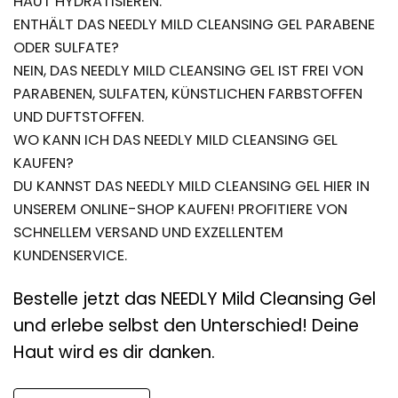
HAUT HYDRATISIEREN.
ENTHÄLT DAS NEEDLY MILD CLEANSING GEL PARABENE
ODER SULFATE?
NEIN, DAS NEEDLY MILD CLEANSING GEL IST FREI VON
PARABENEN, SULFATEN, KÜNSTLICHEN FARBSTOFFEN
UND DUFTSTOFFEN.
WO KANN ICH DAS NEEDLY MILD CLEANSING GEL
KAUFEN?
DU KANNST DAS NEEDLY MILD CLEANSING GEL HIER IN
UNSEREM ONLINE-SHOP KAUFEN! PROFITIERE VON
SCHNELLEM VERSAND UND EXZELLENTEM
KUNDENSERVICE.
Bestelle jetzt das NEEDLY Mild Cleansing Gel
und erlebe selbst den Unterschied! Deine
Haut wird es dir danken.