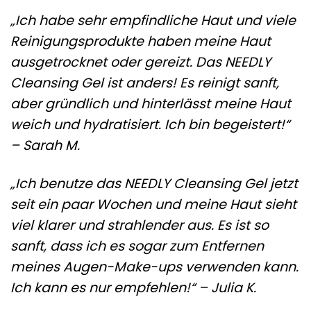
„Ich habe sehr empfindliche Haut und viele
Reinigungsprodukte haben meine Haut
ausgetrocknet oder gereizt. Das NEEDLY
Cleansing Gel ist anders! Es reinigt sanft,
aber gründlich und hinterlässt meine Haut
weich und hydratisiert. Ich bin begeistert!“
– Sarah M.
„Ich benutze das NEEDLY Cleansing Gel jetzt
seit ein paar Wochen und meine Haut sieht
viel klarer und strahlender aus. Es ist so
sanft, dass ich es sogar zum Entfernen
meines Augen-Make-ups verwenden kann.
Ich kann es nur empfehlen!“ – Julia K.