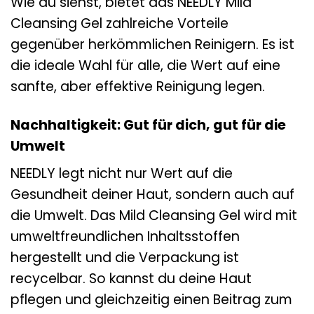
Wie du siehst, bietet das NEEDLY Mild
Cleansing Gel zahlreiche Vorteile
gegenüber herkömmlichen Reinigern. Es ist
die ideale Wahl für alle, die Wert auf eine
sanfte, aber effektive Reinigung legen.
Nachhaltigkeit: Gut für dich, gut für die
Umwelt
NEEDLY legt nicht nur Wert auf die
Gesundheit deiner Haut, sondern auch auf
die Umwelt. Das Mild Cleansing Gel wird mit
umweltfreundlichen Inhaltsstoffen
hergestellt und die Verpackung ist
recycelbar. So kannst du deine Haut
pflegen und gleichzeitig einen Beitrag zum