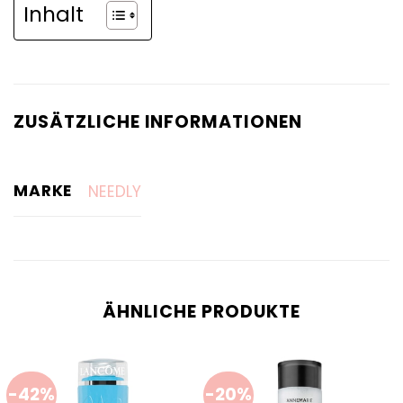
Inhalt
ZUSÄTZLICHE INFORMATIONEN
MARKE
NEEDLY
ÄHNLICHE PRODUKTE
-42%
-20%