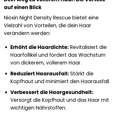
auf einen Blick
Nioxin Night Density Rescue bietet eine
Vielzahl von Vorteilen, die dein Haar
verändern werden:
Erhöht die Haardichte:
Revitalisiert die
Haarfollikel und fördert das Wachstum
von dickerem, vollerem Haar.
Reduziert Haarausfall:
Stärkt die
Kopfhaut und minimiert den Haarausfall.
Verbessert die Haargesundheit:
Versorgt die Kopfhaut und das Haar mit
wichtigen Nährstoffen.