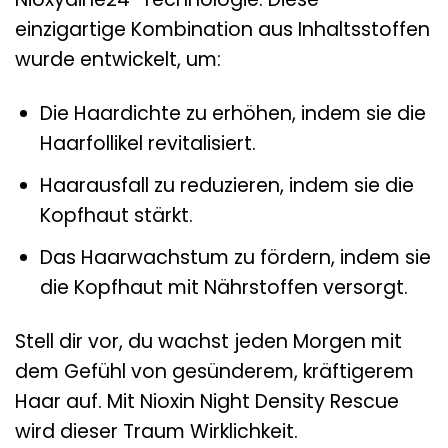
einzigartige Kombination aus Inhaltsstoffen
wurde entwickelt, um:
Die Haardichte zu erhöhen, indem sie die
Haarfollikel revitalisiert.
Haarausfall zu reduzieren, indem sie die
Kopfhaut stärkt.
Das Haarwachstum zu fördern, indem sie
die Kopfhaut mit Nährstoffen versorgt.
Stell dir vor, du wachst jeden Morgen mit
dem Gefühl von gesünderem, kräftigerem
Haar auf. Mit Nioxin Night Density Rescue
wird dieser Traum Wirklichkeit.