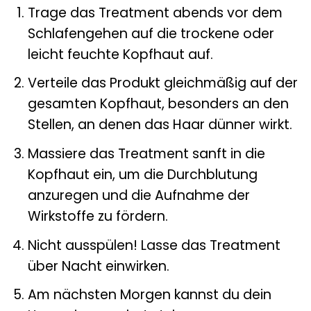
Trage das Treatment abends vor dem
Schlafengehen auf die trockene oder
leicht feuchte Kopfhaut auf.
Verteile das Produkt gleichmäßig auf der
gesamten Kopfhaut, besonders an den
Stellen, an denen das Haar dünner wirkt.
Massiere das Treatment sanft in die
Kopfhaut ein, um die Durchblutung
anzuregen und die Aufnahme der
Wirkstoffe zu fördern.
Nicht ausspülen! Lasse das Treatment
über Nacht einwirken.
Am nächsten Morgen kannst du dein