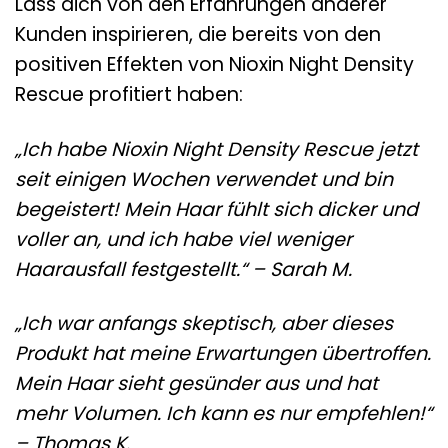
Lass dich von den Erfahrungen anderer
Kunden inspirieren, die bereits von den
positiven Effekten von Nioxin Night Density
Rescue profitiert haben:
„Ich habe Nioxin Night Density Rescue jetzt
seit einigen Wochen verwendet und bin
begeistert! Mein Haar fühlt sich dicker und
voller an, und ich habe viel weniger
Haarausfall festgestellt.“ – Sarah M.
„Ich war anfangs skeptisch, aber dieses
Produkt hat meine Erwartungen übertroffen.
Mein Haar sieht gesünder aus und hat
mehr Volumen. Ich kann es nur empfehlen!“
– Thomas K.