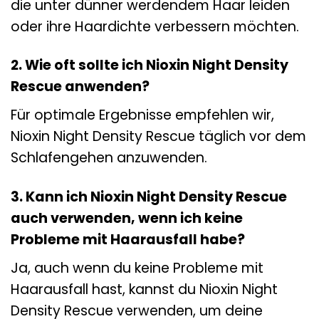
die unter dünner werdendem Haar leiden
oder ihre Haardichte verbessern möchten.
2. Wie oft sollte ich Nioxin Night Density
Rescue anwenden?
Für optimale Ergebnisse empfehlen wir,
Nioxin Night Density Rescue täglich vor dem
Schlafengehen anzuwenden.
3. Kann ich Nioxin Night Density Rescue
auch verwenden, wenn ich keine
Probleme mit Haarausfall habe?
Ja, auch wenn du keine Probleme mit
Haarausfall hast, kannst du Nioxin Night
Density Rescue verwenden, um deine