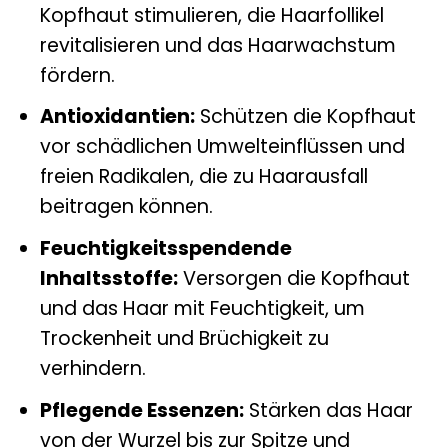
Kopfhaut stimulieren, die Haarfollikel
revitalisieren und das Haarwachstum
fördern.
Antioxidantien:
Schützen die Kopfhaut
vor schädlichen Umwelteinflüssen und
freien Radikalen, die zu Haarausfall
beitragen können.
Feuchtigkeitsspendende
Inhaltsstoffe:
Versorgen die Kopfhaut
und das Haar mit Feuchtigkeit, um
Trockenheit und Brüchigkeit zu
verhindern.
Pflegende Essenzen:
Stärken das Haar
von der Wurzel bis zur Spitze und