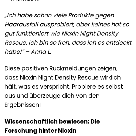
„Ich habe schon viele Produkte gegen
Haarausfall ausprobiert, aber keines hat so
gut funktioniert wie Nioxin Night Density
Rescue. Ich bin so froh, dass ich es entdeckt
habe!“ – Anna L.
Diese positiven Rückmeldungen zeigen,
dass Nioxin Night Density Rescue wirklich
hält, was es verspricht. Probiere es selbst
aus und überzeuge dich von den
Ergebnissen!
Wissenschaftlich bewiesen: Die
Forschung hinter Nioxin