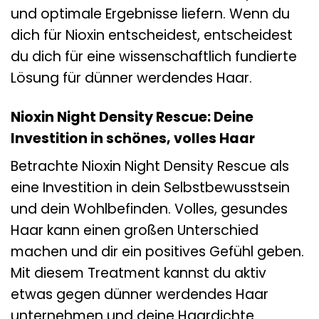
und optimale Ergebnisse liefern. Wenn du
dich für Nioxin entscheidest, entscheidest
du dich für eine wissenschaftlich fundierte
Lösung für dünner werdendes Haar.
Nioxin Night Density Rescue: Deine
Investition in schönes, volles Haar
Betrachte Nioxin Night Density Rescue als
eine Investition in dein Selbstbewusstsein
und dein Wohlbefinden. Volles, gesundes
Haar kann einen großen Unterschied
machen und dir ein positives Gefühl geben.
Mit diesem Treatment kannst du aktiv
etwas gegen dünner werdendes Haar
unternehmen und deine Haardichte