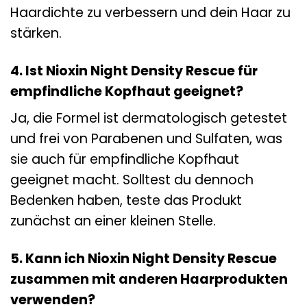
Haardichte zu verbessern und dein Haar zu
stärken.
4. Ist Nioxin Night Density Rescue für
empfindliche Kopfhaut geeignet?
Ja, die Formel ist dermatologisch getestet
und frei von Parabenen und Sulfaten, was
sie auch für empfindliche Kopfhaut
geeignet macht. Solltest du dennoch
Bedenken haben, teste das Produkt
zunächst an einer kleinen Stelle.
5. Kann ich Nioxin Night Density Rescue
zusammen mit anderen Haarprodukten
verwenden?