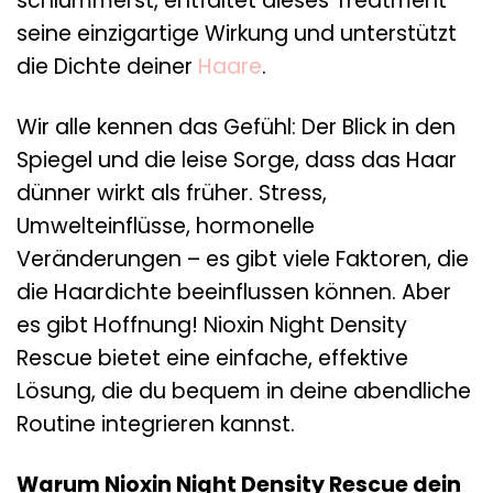
schlummerst, entfaltet dieses Treatment
seine einzigartige Wirkung und unterstützt
die Dichte deiner
Haare
.
Wir alle kennen das Gefühl: Der Blick in den
Spiegel und die leise Sorge, dass das Haar
dünner wirkt als früher. Stress,
Umwelteinflüsse, hormonelle
Veränderungen – es gibt viele Faktoren, die
die Haardichte beeinflussen können. Aber
es gibt Hoffnung! Nioxin Night Density
Rescue bietet eine einfache, effektive
Lösung, die du bequem in deine abendliche
Routine integrieren kannst.
Warum Nioxin Night Density Rescue dein