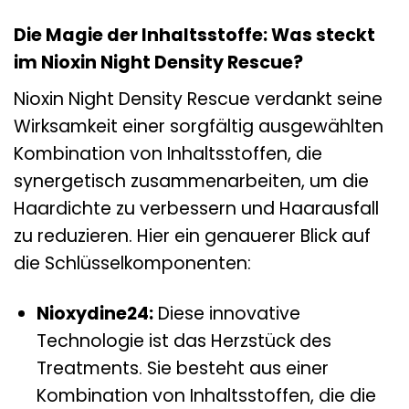
Die Magie der Inhaltsstoffe: Was steckt
im Nioxin Night Density Rescue?
Nioxin Night Density Rescue verdankt seine
Wirksamkeit einer sorgfältig ausgewählten
Kombination von Inhaltsstoffen, die
synergetisch zusammenarbeiten, um die
Haardichte zu verbessern und Haarausfall
zu reduzieren. Hier ein genauerer Blick auf
die Schlüsselkomponenten:
Nioxydine24:
Diese innovative
Technologie ist das Herzstück des
Treatments. Sie besteht aus einer
Kombination von Inhaltsstoffen, die die