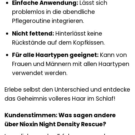
Einfache Anwendung:
Lässt sich
problemlos in die abendliche
Pflegeroutine integrieren.
Nicht fettend:
Hinterlässt keine
Rückstände auf dem Kopfkissen.
Für alle Haartypen geeignet:
Kann von
Frauen und Männern mit allen Haartypen
verwendet werden.
Erlebe selbst den Unterschied und entdecke
das Geheimnis volleres Haar im Schlaf!
Kundenstimmen: Was sagen andere
über Nioxin Night Density Rescue?