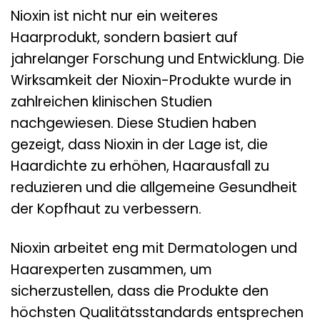
Nioxin ist nicht nur ein weiteres
Haarprodukt, sondern basiert auf
jahrelanger Forschung und Entwicklung. Die
Wirksamkeit der Nioxin-Produkte wurde in
zahlreichen klinischen Studien
nachgewiesen. Diese Studien haben
gezeigt, dass Nioxin in der Lage ist, die
Haardichte zu erhöhen, Haarausfall zu
reduzieren und die allgemeine Gesundheit
der Kopfhaut zu verbessern.
Nioxin arbeitet eng mit Dermatologen und
Haarexperten zusammen, um
sicherzustellen, dass die Produkte den
höchsten Qualitätsstandards entsprechen