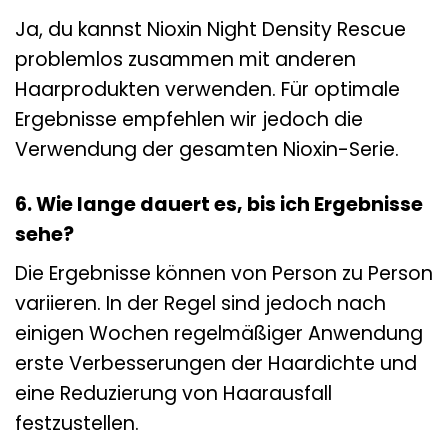
Ja, du kannst Nioxin Night Density Rescue
problemlos zusammen mit anderen
Haarprodukten verwenden. Für optimale
Ergebnisse empfehlen wir jedoch die
Verwendung der gesamten Nioxin-Serie.
6. Wie lange dauert es, bis ich Ergebnisse
sehe?
Die Ergebnisse können von Person zu Person
variieren. In der Regel sind jedoch nach
einigen Wochen regelmäßiger Anwendung
erste Verbesserungen der Haardichte und
eine Reduzierung von Haarausfall
festzustellen.