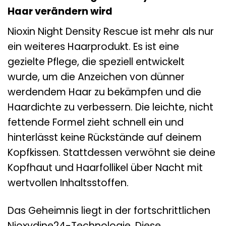
Haar verändern wird
Nioxin Night Density Rescue ist mehr als nur
ein weiteres Haarprodukt. Es ist eine
gezielte Pflege, die speziell entwickelt
wurde, um die Anzeichen von dünner
werdendem Haar zu bekämpfen und die
Haardichte zu verbessern. Die leichte, nicht
fettende Formel zieht schnell ein und
hinterlässt keine Rückstände auf deinem
Kopfkissen. Stattdessen verwöhnt sie deine
Kopfhaut und Haarfollikel über Nacht mit
wertvollen Inhaltsstoffen.
Das Geheimnis liegt in der fortschrittlichen
Nioxydine24-Technologie. Diese