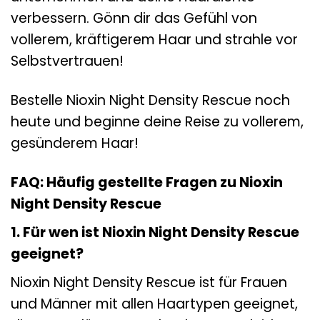
verbessern. Gönn dir das Gefühl von
vollerem, kräftigerem Haar und strahle vor
Selbstvertrauen!
Bestelle Nioxin Night Density Rescue noch
heute und beginne deine Reise zu vollerem,
gesünderem Haar!
FAQ: Häufig gestellte Fragen zu Nioxin
Night Density Rescue
1. Für wen ist Nioxin Night Density Rescue
geeignet?
Nioxin Night Density Rescue ist für Frauen
und Männer mit allen Haartypen geeignet,