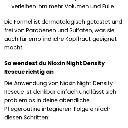
verleihen ihm mehr Volumen und Fülle.
Die Formel ist dermatologisch getestet und
frei von Parabenen und Sulfaten, was sie
auch für empfindliche Kopfhaut geeignet
macht.
So wendest du Nioxin Night Density
Rescue richtig an
Die Anwendung von Nioxin Night Density
Rescue ist denkbar einfach und lässt sich
problemlos in deine abendliche
Pflegeroutine integrieren. Folge einfach
diesen Schritten: