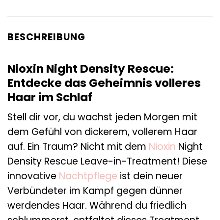
BESCHREIBUNG
Nioxin Night Density Rescue:
Entdecke das Geheimnis volleres
Haar im Schlaf
Stell dir vor, du wachst jeden Morgen mit
dem Gefühl von dickerem, vollerem Haar
auf. Ein Traum? Nicht mit dem
Nioxin
Night
Density Rescue Leave-in-Treatment! Diese
innovative
Nachtpflege
ist dein neuer
Verbündeter im Kampf gegen dünner
werdendes Haar. Während du friedlich