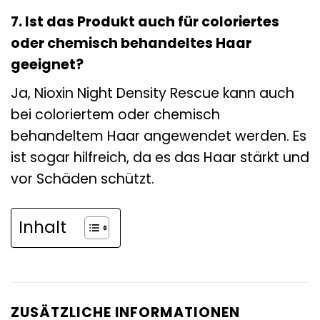
7. Ist das Produkt auch für coloriertes
oder chemisch behandeltes Haar
geeignet?
Ja, Nioxin Night Density Rescue kann auch
bei coloriertem oder chemisch
behandeltem Haar angewendet werden. Es
ist sogar hilfreich, da es das Haar stärkt und
vor Schäden schützt.
Inhalt
ZUSÄTZLICHE INFORMATIONEN