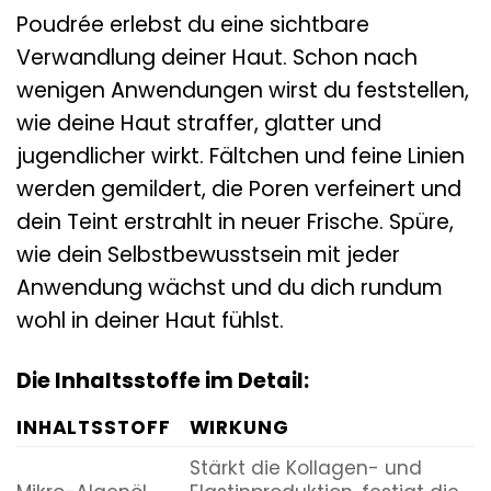
Poudrée erlebst du eine sichtbare
Verwandlung deiner Haut. Schon nach
wenigen Anwendungen wirst du feststellen,
wie deine Haut straffer, glatter und
jugendlicher wirkt. Fältchen und feine Linien
werden gemildert, die Poren verfeinert und
dein Teint erstrahlt in neuer Frische. Spüre,
wie dein Selbstbewusstsein mit jeder
Anwendung wächst und du dich rundum
wohl in deiner Haut fühlst.
Die Inhaltsstoffe im Detail:
INHALTSSTOFF
WIRKUNG
Stärkt die Kollagen- und