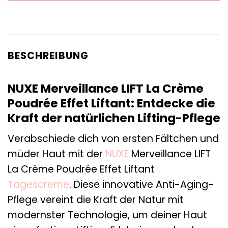
BESCHREIBUNG
NUXE Merveillance LIFT La Crème
Poudrée Effet Liftant: Entdecke die
Kraft der natürlichen Lifting-Pflege
Verabschiede dich von ersten Fältchen und
müder Haut mit der
NUXE
Merveillance LIFT
La Crème Poudrée Effet Liftant
Tagescreme
. Diese innovative Anti-Aging-
Pflege vereint die Kraft der Natur mit
modernster Technologie, um deiner Haut