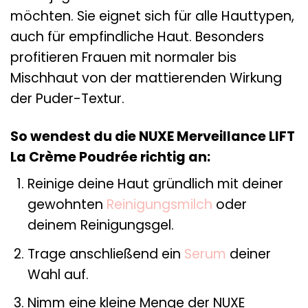
möchten. Sie eignet sich für alle Hauttypen,
auch für empfindliche Haut. Besonders
profitieren Frauen mit normaler bis
Mischhaut von der mattierenden Wirkung
der Puder-Textur.
So wendest du die NUXE Merveillance LIFT
La Crème Poudrée richtig an:
Reinige deine Haut gründlich mit deiner
gewohnten
Reinigungsmilch
oder
deinem Reinigungsgel.
Trage anschließend ein
Serum
deiner
Wahl auf.
Nimm eine kleine Menge der NUXE