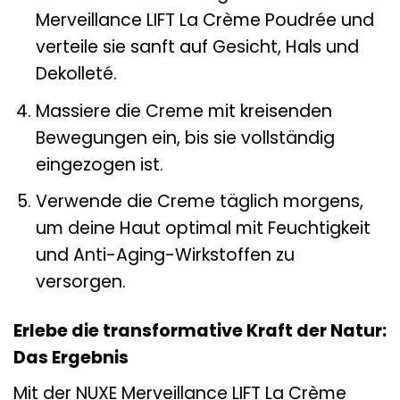
Merveillance LIFT La Crème Poudrée und
verteile sie sanft auf Gesicht, Hals und
Dekolleté.
Massiere die Creme mit kreisenden
Bewegungen ein, bis sie vollständig
eingezogen ist.
Verwende die Creme täglich morgens,
um deine Haut optimal mit Feuchtigkeit
und Anti-Aging-Wirkstoffen zu
versorgen.
Erlebe die transformative Kraft der Natur:
Das Ergebnis
Mit der NUXE Merveillance LIFT La Crème