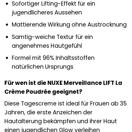
Sofortiger Lifting-Effekt für ein
jugendlicheres Aussehen
Mattierende Wirkung ohne Austrocknung
Samtig-weiche Textur für ein
angenehmes Hautgefühl
Formel mit 96% Inhaltsstoffen
natürlichen Ursprungs
Für wen ist die NUXE Merveillance LIFT La
Crème Poudrée geeignet?
Diese Tagescreme ist ideal für Frauen ab 35
Jahren, die erste Anzeichen der
Hautalterung bekämpfen und ihrer Haut
einen jugendlichen Glow verleihen