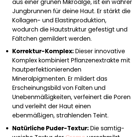
aus einer grünen Mikroalge, ist ein wahrer
Jungbrunnen für deine Haut. Er stärkt die
Kollagen- und Elastinproduktion,
wodurch die Hautstruktur gefestigt und
Fältchen gemildert werden.
Korrektur-Komplex:
Dieser innovative
Komplex kombiniert Pflanzenextrakte mit
hautperfektionierenden
Mineralpigmenten. Er mildert das
Erscheinungsbild von Falten und
Unebenmäßigkeiten, verfeinert die Poren
und verleiht der Haut einen
ebenmäßigen, strahlenden Teint.
Natürliche Puder-Textur:
Die samtig-