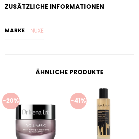
ZUSÄTZLICHE INFORMATIONEN
MARKE
NUXE
ÄHNLICHE PRODUKTE
-20%
-41%