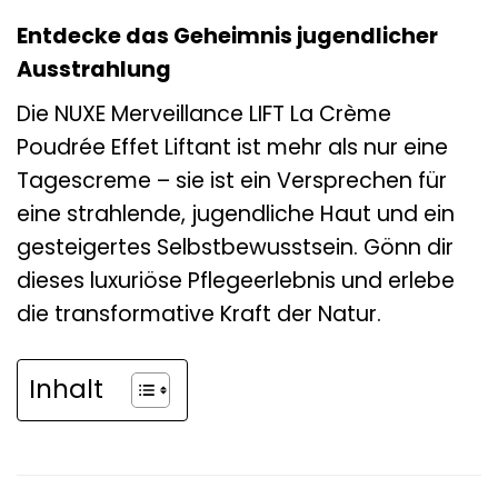
Entdecke das Geheimnis jugendlicher
Ausstrahlung
Die NUXE Merveillance LIFT La Crème
Poudrée Effet Liftant ist mehr als nur eine
Tagescreme – sie ist ein Versprechen für
eine strahlende, jugendliche Haut und ein
gesteigertes Selbstbewusstsein. Gönn dir
dieses luxuriöse Pflegeerlebnis und erlebe
die transformative Kraft der Natur.
Inhalt