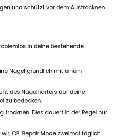
ngen und schützt vor dem Austrocknen
problemlos in deine bestehende
eine Nägel gründlich mit einem
cht des Nagelhärters auf deine
el zu bedecken.
 trocknen. Dies dauert in der Regel nur
wir, OPI Repair Mode zweimal täglich