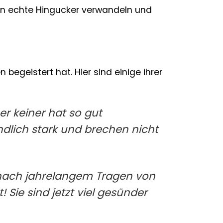
 in echte Hingucker verwandeln und
 begeistert hat. Hier sind einige ihrer
er keiner hat so gut
ndlich stark und brechen nicht
 nach jahrelangem Tragen von
 Sie sind jetzt viel gesünder