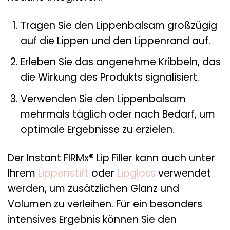
Tragen Sie den Lippenbalsam großzügig
auf die Lippen und den Lippenrand auf.
Erleben Sie das angenehme Kribbeln, das
die Wirkung des Produkts signalisiert.
Verwenden Sie den Lippenbalsam
mehrmals täglich oder nach Bedarf, um
optimale Ergebnisse zu erzielen.
Der Instant FIRMx® Lip Filler kann auch unter
Ihrem
Lippenstift
oder
Lipgloss
verwendet
werden, um zusätzlichen Glanz und
Volumen zu verleihen. Für ein besonders
intensives Ergebnis können Sie den