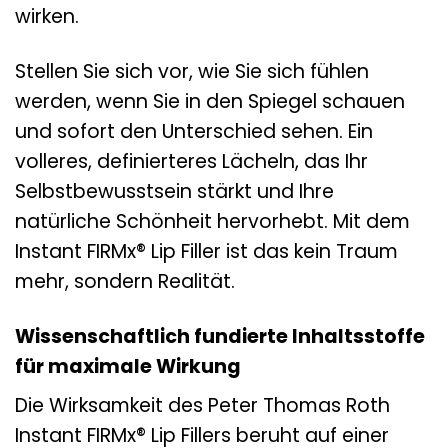
wirken.
Stellen Sie sich vor, wie Sie sich fühlen
werden, wenn Sie in den Spiegel schauen
und sofort den Unterschied sehen. Ein
volleres, definierteres Lächeln, das Ihr
Selbstbewusstsein stärkt und Ihre
natürliche Schönheit hervorhebt. Mit dem
Instant FIRMx® Lip Filler ist das kein Traum
mehr, sondern Realität.
Wissenschaftlich fundierte Inhaltsstoffe
für maximale Wirkung
Die Wirksamkeit des Peter Thomas Roth
Instant FIRMx® Lip Fillers beruht auf einer