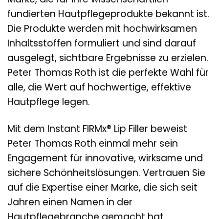
fundierten Hautpflegeprodukte bekannt ist.
Die Produkte werden mit hochwirksamen
Inhaltsstoffen formuliert und sind darauf
ausgelegt, sichtbare Ergebnisse zu erzielen.
Peter Thomas Roth ist die perfekte Wahl für
alle, die Wert auf hochwertige, effektive
Hautpflege legen.
Mit dem Instant FIRMx® Lip Filler beweist
Peter Thomas Roth einmal mehr sein
Engagement für innovative, wirksame und
sichere Schönheitslösungen. Vertrauen Sie
auf die Expertise einer Marke, die sich seit
Jahren einen Namen in der
Hautpflegebranche gemacht hat.