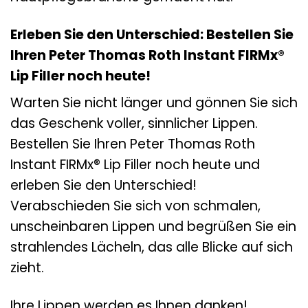
Erleben Sie den Unterschied: Bestellen Sie
Ihren Peter Thomas Roth Instant FIRMx®
Lip Filler noch heute!
Warten Sie nicht länger und gönnen Sie sich
das Geschenk voller, sinnlicher Lippen.
Bestellen Sie Ihren Peter Thomas Roth
Instant FIRMx® Lip Filler noch heute und
erleben Sie den Unterschied!
Verabschieden Sie sich von schmalen,
unscheinbaren Lippen und begrüßen Sie ein
strahlendes Lächeln, das alle Blicke auf sich
zieht.
Ihre Lippen werden es Ihnen danken!