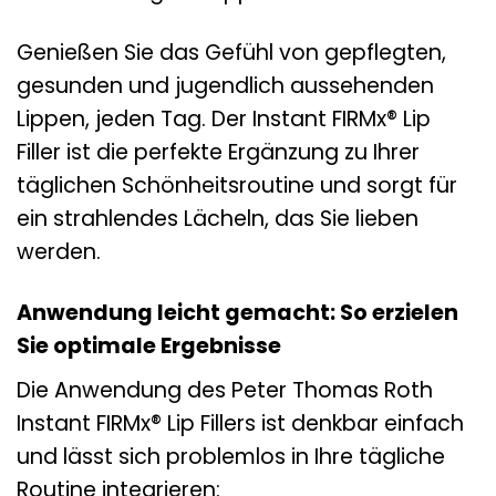
Genießen Sie das Gefühl von gepflegten,
gesunden und jugendlich aussehenden
Lippen, jeden Tag. Der Instant FIRMx® Lip
Filler ist die perfekte Ergänzung zu Ihrer
täglichen Schönheitsroutine und sorgt für
ein strahlendes Lächeln, das Sie lieben
werden.
Anwendung leicht gemacht: So erzielen
Sie optimale Ergebnisse
Die Anwendung des Peter Thomas Roth
Instant FIRMx® Lip Fillers ist denkbar einfach
und lässt sich problemlos in Ihre tägliche
Routine integrieren: