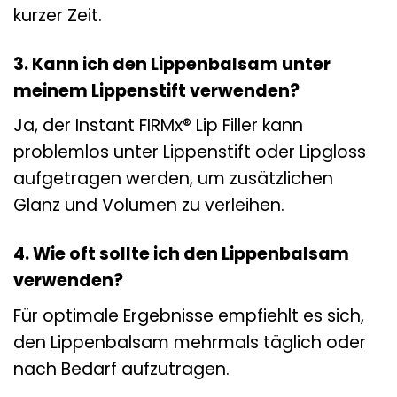
kurzer Zeit.
3. Kann ich den Lippenbalsam unter
meinem Lippenstift verwenden?
Ja, der Instant FIRMx® Lip Filler kann
problemlos unter Lippenstift oder Lipgloss
aufgetragen werden, um zusätzlichen
Glanz und Volumen zu verleihen.
4. Wie oft sollte ich den Lippenbalsam
verwenden?
Für optimale Ergebnisse empfiehlt es sich,
den Lippenbalsam mehrmals täglich oder
nach Bedarf aufzutragen.