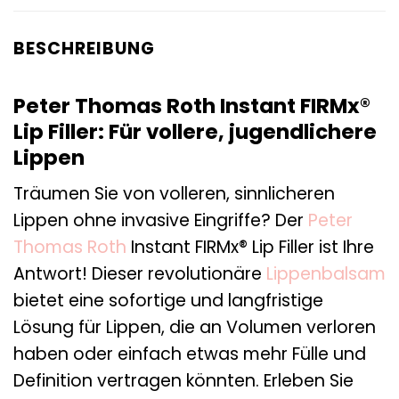
BESCHREIBUNG
Peter Thomas Roth Instant FIRMx®
Lip Filler: Für vollere, jugendlichere
Lippen
Träumen Sie von volleren, sinnlicheren
Lippen ohne invasive Eingriffe? Der
Peter
Thomas Roth
Instant FIRMx® Lip Filler ist Ihre
Antwort! Dieser revolutionäre
Lippenbalsam
bietet eine sofortige und langfristige
Lösung für Lippen, die an Volumen verloren
haben oder einfach etwas mehr Fülle und
Definition vertragen könnten. Erleben Sie