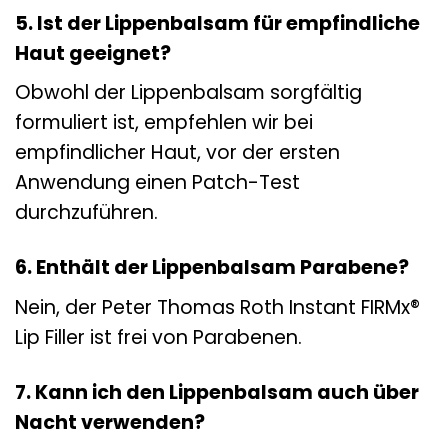
5. Ist der Lippenbalsam für empfindliche
Haut geeignet?
Obwohl der Lippenbalsam sorgfältig
formuliert ist, empfehlen wir bei
empfindlicher Haut, vor der ersten
Anwendung einen Patch-Test
durchzuführen.
6. Enthält der Lippenbalsam Parabene?
Nein, der Peter Thomas Roth Instant FIRMx®
Lip Filler ist frei von Parabenen.
7. Kann ich den Lippenbalsam auch über
Nacht verwenden?