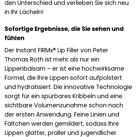
den Unterschied und verlieben Sie sich neu
in Ihr Lächeln!
Sofortige Ergebnisse, die Sie sehen und
fühlen
Der Instant FIRMx® Lip Filler von Peter
Thomas Roth ist mehr als nur ein
Lippenbalsam – er ist eine hochwirksame
Formel, die Ihre Lippen sofort aufpolstert
und hydratisiert. Die innovative Technologie
sorgt für ein spürbares Kribbeln und eine
sichtbare Volumenzunahme schon nach
der ersten Anwendung. Feine Linien und
Fältchen werden gemildert, sodass Ihre
Lippen glatter, praller und jugendlicher