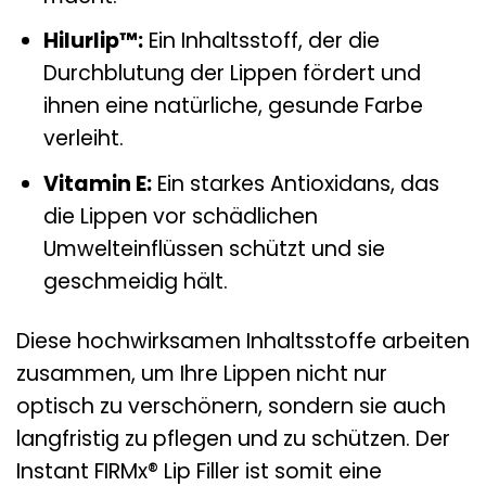
Hilurlip™:
Ein Inhaltsstoff, der die
Durchblutung der Lippen fördert und
ihnen eine natürliche, gesunde Farbe
verleiht.
Vitamin E:
Ein starkes Antioxidans, das
die Lippen vor schädlichen
Umwelteinflüssen schützt und sie
geschmeidig hält.
Diese hochwirksamen Inhaltsstoffe arbeiten
zusammen, um Ihre Lippen nicht nur
optisch zu verschönern, sondern sie auch
langfristig zu pflegen und zu schützen. Der
Instant FIRMx® Lip Filler ist somit eine