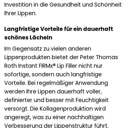
Investition in die Gesundheit und Schönheit
Ihrer Lippen.
Langfristige Vorteile für ein dauerhaft
schönes Lächeln
Im Gegensatz zu vielen anderen
Lippenprodukten bietet der Peter Thomas
Roth Instant FIRMx® Lip Filler nicht nur
sofortige, sondern auch langfristige
Vorteile. Bei regelmäßiger Anwendung
werden Ihre Lippen dauerhaft voller,
definierter und besser mit Feuchtigkeit
versorgt. Die Kollagenproduktion wird
angeregt, was zu einer nachhaltigen
Verbesserung der Lippenstruktur führt.