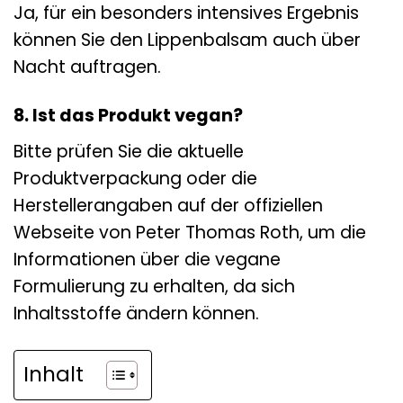
Ja, für ein besonders intensives Ergebnis
können Sie den Lippenbalsam auch über
Nacht auftragen.
8. Ist das Produkt vegan?
Bitte prüfen Sie die aktuelle
Produktverpackung oder die
Herstellerangaben auf der offiziellen
Webseite von Peter Thomas Roth, um die
Informationen über die vegane
Formulierung zu erhalten, da sich
Inhaltsstoffe ändern können.
Inhalt