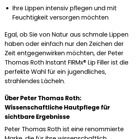
Ihre Lippen intensiv pflegen und mit
Feuchtigkeit versorgen möchten
Egal, ob Sie von Natur aus schmale Lippen
haben oder einfach nur den Zeichen der
Zeit entgegenwirken möchten, der Peter
Thomas Roth Instant FIRMx® Lip Filler ist die
perfekte Wahl für ein jugendliches,
strahlendes Lächeln.
Über Peter Thomas Roth:
Wissenschaftliche Hautpflege für
sichtbare Ergebnisse
Peter Thomas Roth ist eine renommierte
Marke, die für ihre wissenschaftlich