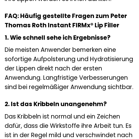
FAQ: Häufig gestellte Fragen zum Peter
Thomas Roth Instant FIRMx® Lip Filler
1. Wie schnell sehe ich Ergebnisse?
Die meisten Anwender bemerken eine
sofortige Aufpolsterung und Hydratisierung
der Lippen direkt nach der ersten
Anwendung. Langfristige Verbesserungen
sind bei regelmäßiger Anwendung sichtbar.
2. Ist das Kribbeln unangenehm?
Das Kribbeln ist normal und ein Zeichen
dafür, dass die Wirkstoffe ihre Arbeit tun. Es
ist in der Regel mild und verschwindet nach