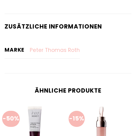
ZUSÄTZLICHE INFORMATIONEN
MARKE
Peter Thomas Roth
ÄHNLICHE PRODUKTE
-50%
-15%