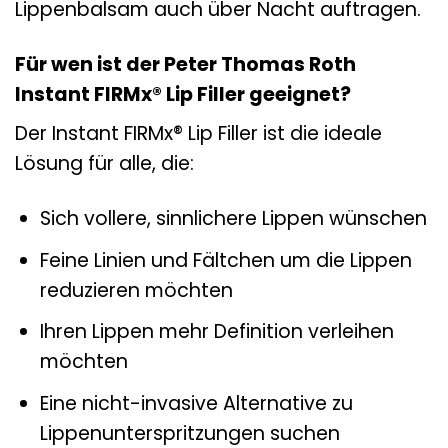
Lippenbalsam auch über Nacht auftragen.
Für wen ist der Peter Thomas Roth
Instant FIRMx® Lip Filler geeignet?
Der Instant FIRMx® Lip Filler ist die ideale
Lösung für alle, die:
Sich vollere, sinnlichere Lippen wünschen
Feine Linien und Fältchen um die Lippen
reduzieren möchten
Ihren Lippen mehr Definition verleihen
möchten
Eine nicht-invasive Alternative zu
Lippenunterspritzungen suchen