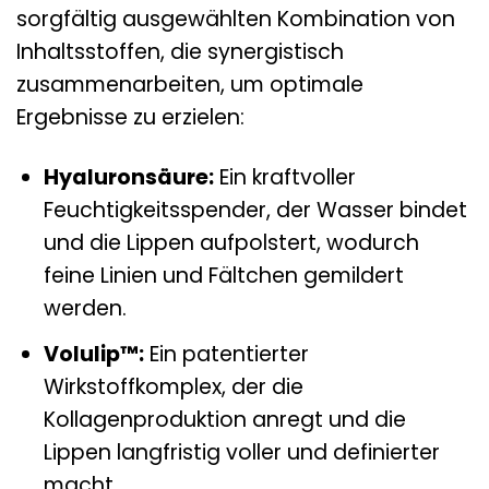
sorgfältig ausgewählten Kombination von
Inhaltsstoffen, die synergistisch
zusammenarbeiten, um optimale
Ergebnisse zu erzielen:
Hyaluronsäure:
Ein kraftvoller
Feuchtigkeitsspender, der Wasser bindet
und die Lippen aufpolstert, wodurch
feine Linien und Fältchen gemildert
werden.
Volulip™:
Ein patentierter
Wirkstoffkomplex, der die
Kollagenproduktion anregt und die
Lippen langfristig voller und definierter
macht.