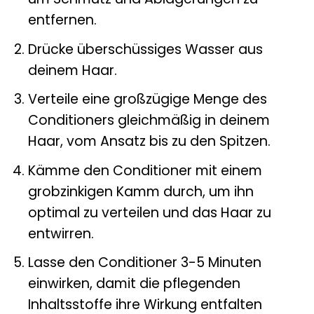
entfernen.
Drücke überschüssiges Wasser aus
deinem Haar.
Verteile eine großzügige Menge des
Conditioners gleichmäßig in deinem
Haar, vom Ansatz bis zu den Spitzen.
Kämme den Conditioner mit einem
grobzinkigen Kamm durch, um ihn
optimal zu verteilen und das Haar zu
entwirren.
Lasse den Conditioner 3-5 Minuten
einwirken, damit die pflegenden
Inhaltsstoffe ihre Wirkung entfalten