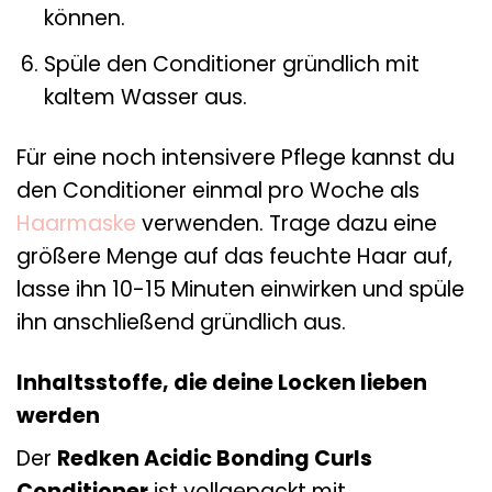
können.
Spüle den Conditioner gründlich mit
kaltem Wasser aus.
Für eine noch intensivere Pflege kannst du
den Conditioner einmal pro Woche als
Haarmaske
verwenden. Trage dazu eine
größere Menge auf das feuchte Haar auf,
lasse ihn 10-15 Minuten einwirken und spüle
ihn anschließend gründlich aus.
Inhaltsstoffe, die deine Locken lieben
werden
Der
Redken Acidic Bonding Curls
Conditioner
ist vollgepackt mit