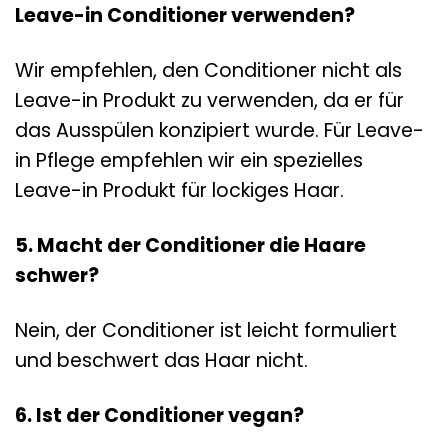
Leave-in Conditioner verwenden?
Wir empfehlen, den Conditioner nicht als
Leave-in Produkt zu verwenden, da er für
das Ausspülen konzipiert wurde. Für Leave-
in Pflege empfehlen wir ein spezielles
Leave-in Produkt für lockiges Haar.
5. Macht der Conditioner die Haare
schwer?
Nein, der Conditioner ist leicht formuliert
und beschwert das Haar nicht.
6. Ist der Conditioner vegan?