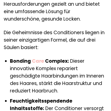
Herausforderungen gezielt an und bietet
eine umfassende Lösung für
wunderschöne, gesunde Locken.
Die Geheimnisse des Conditioners liegen in
seiner einzigartigen Formel, die auf drei
Säulen basiert:
Bonding
Care
Complex:
Dieser
innovative Komplex repariert
geschädigte Haarbindungen im Inneren
des Haares, stärkt die Haarstruktur und
reduziert Haarbruch.
Feuchtigkeitsspendende
Inhaltsstoffe:
Der Conditioner versorgt