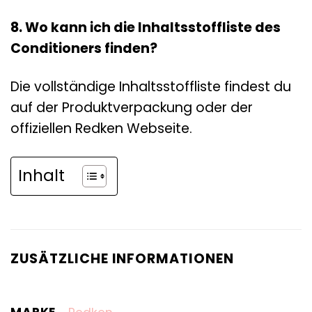
8. Wo kann ich die Inhaltsstoffliste des
Conditioners finden?
Die vollständige Inhaltsstoffliste findest du
auf der Produktverpackung oder der
offiziellen Redken Webseite.
Inhalt
ZUSÄTZLICHE INFORMATIONEN