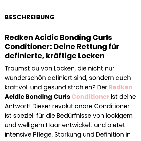
BESCHREIBUNG
Redken Acidic Bonding Curls
Conditioner: Deine Rettung für
definierte, kräftige Locken
Träumst du von Locken, die nicht nur
wunderschön definiert sind, sondern auch
kraftvoll und gesund strahlen? Der
Redken
Acidic Bonding Curls
Conditioner
ist deine
Antwort! Dieser revolutionäre Conditioner
ist speziell für die Bedürfnisse von lockigem
und welligem Haar entwickelt und bietet
intensive Pflege, Stärkung und Definition in