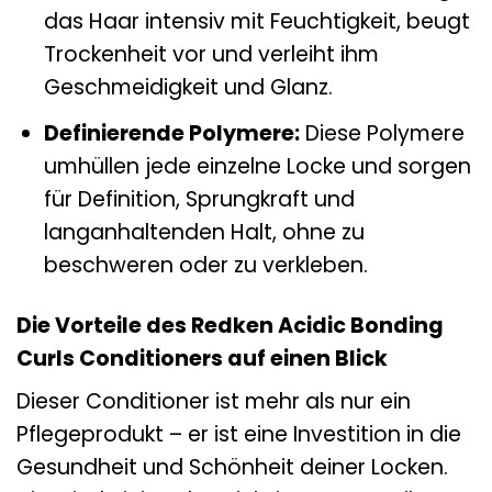
das Haar intensiv mit Feuchtigkeit, beugt
Trockenheit vor und verleiht ihm
Geschmeidigkeit und Glanz.
Definierende Polymere:
Diese Polymere
umhüllen jede einzelne Locke und sorgen
für Definition, Sprungkraft und
langanhaltenden Halt, ohne zu
beschweren oder zu verkleben.
Die Vorteile des Redken Acidic Bonding
Curls Conditioners auf einen Blick
Dieser Conditioner ist mehr als nur ein
Pflegeprodukt – er ist eine Investition in die
Gesundheit und Schönheit deiner Locken.