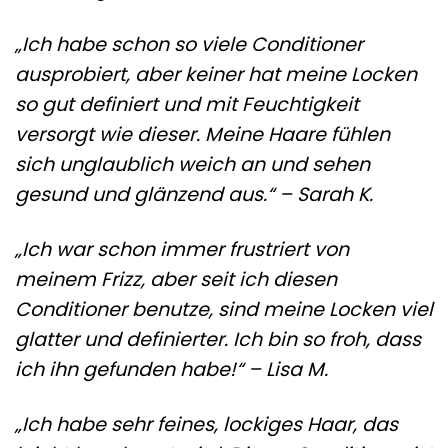
„Ich habe schon so viele Conditioner
ausprobiert, aber keiner hat meine Locken
so gut definiert und mit Feuchtigkeit
versorgt wie dieser. Meine Haare fühlen
sich unglaublich weich an und sehen
gesund und glänzend aus.“ – Sarah K.
„Ich war schon immer frustriert von
meinem Frizz, aber seit ich diesen
Conditioner benutze, sind meine Locken viel
glatter und definierter. Ich bin so froh, dass
ich ihn gefunden habe!“ – Lisa M.
„Ich habe sehr feines, lockiges Haar, das