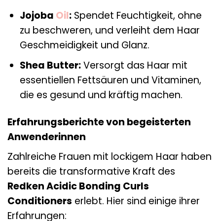
Jojoba
Oil
:
Spendet Feuchtigkeit, ohne
zu beschweren, und verleiht dem Haar
Geschmeidigkeit und Glanz.
Shea Butter:
Versorgt das Haar mit
essentiellen Fettsäuren und Vitaminen,
die es gesund und kräftig machen.
Erfahrungsberichte von begeisterten
Anwenderinnen
Zahlreiche Frauen mit lockigem Haar haben
bereits die transformative Kraft des
Redken Acidic Bonding Curls
Conditioners
erlebt. Hier sind einige ihrer
Erfahrungen: