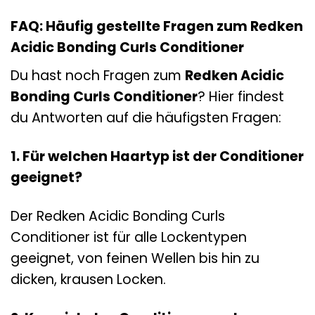
FAQ: Häufig gestellte Fragen zum Redken
Acidic Bonding Curls Conditioner
Du hast noch Fragen zum
Redken Acidic
Bonding Curls Conditioner
? Hier findest
du Antworten auf die häufigsten Fragen:
1. Für welchen Haartyp ist der Conditioner
geeignet?
Der Redken Acidic Bonding Curls
Conditioner ist für alle Lockentypen
geeignet, von feinen Wellen bis hin zu
dicken, krausen Locken.