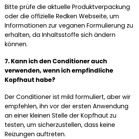
Bitte prüfe die aktuelle Produktverpackung
oder die offizielle Redken Webseite, um
Informationen zur veganen Formulierung zu
erhalten, da Inhaltsstoffe sich ändern
können.
7. Kann ich den Conditioner auch
verwenden, wenn ich empfindliche
Kopfhaut habe?
Der Conditioner ist mild formuliert, aber wir
empfehlen, ihn vor der ersten Anwendung
an einer kleinen Stelle der Kopfhaut zu
testen, um sicherzustellen, dass keine
Reizungen auftreten.