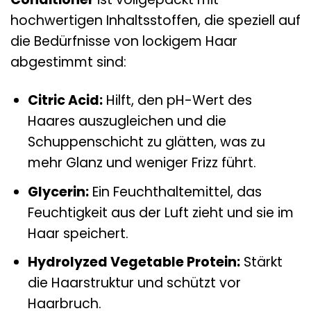
hochwertigen Inhaltsstoffen, die speziell auf
die Bedürfnisse von lockigem Haar
abgestimmt sind:
Citric Acid:
Hilft, den pH-Wert des
Haares auszugleichen und die
Schuppenschicht zu glätten, was zu
mehr Glanz und weniger Frizz führt.
Glycerin:
Ein Feuchthaltemittel, das
Feuchtigkeit aus der Luft zieht und sie im
Haar speichert.
Hydrolyzed Vegetable Protein:
Stärkt
die Haarstruktur und schützt vor
Haarbruch.