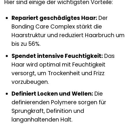
Hier sind einige der wichtigsten Vorteile:
Repariert geschädigtes Haar:
Der
Bonding Care Complex stärkt die
Haarstruktur und reduziert Haarbruch um
bis zu 56%.
Spendet intensive Feuchtigkeit:
Das
Haar wird optimal mit Feuchtigkeit
versorgt, um Trockenheit und Frizz
vorzubeugen.
Definiert Locken und Wellen:
Die
definierenden Polymere sorgen für
Sprungkraft, Definition und
langanhaltenden Halt.