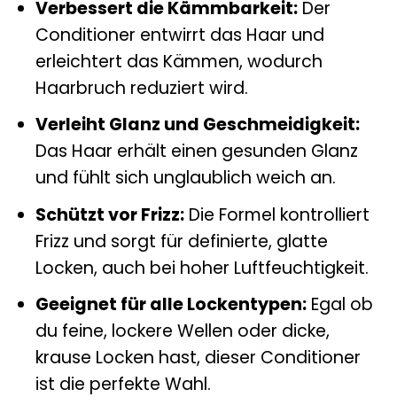
Verbessert die Kämmbarkeit:
Der
Conditioner entwirrt das Haar und
erleichtert das Kämmen, wodurch
Haarbruch reduziert wird.
Verleiht Glanz und Geschmeidigkeit:
Das Haar erhält einen gesunden Glanz
und fühlt sich unglaublich weich an.
Schützt vor Frizz:
Die Formel kontrolliert
Frizz und sorgt für definierte, glatte
Locken, auch bei hoher Luftfeuchtigkeit.
Geeignet für alle Lockentypen:
Egal ob
du feine, lockere Wellen oder dicke,
krause Locken hast, dieser Conditioner
ist die perfekte Wahl.