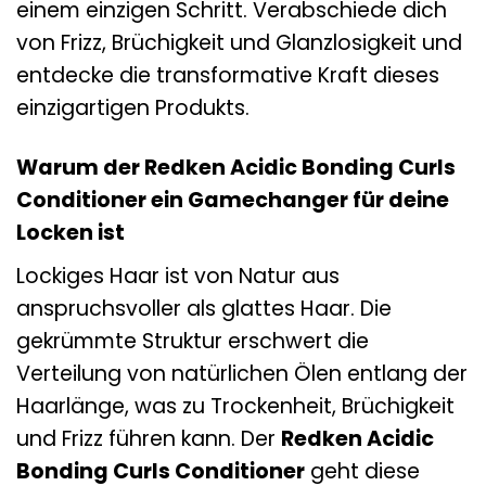
einem einzigen Schritt. Verabschiede dich
von Frizz, Brüchigkeit und Glanzlosigkeit und
entdecke die transformative Kraft dieses
einzigartigen Produkts.
Warum der Redken Acidic Bonding Curls
Conditioner ein Gamechanger für deine
Locken ist
Lockiges Haar ist von Natur aus
anspruchsvoller als glattes Haar. Die
gekrümmte Struktur erschwert die
Verteilung von natürlichen Ölen entlang der
Haarlänge, was zu Trockenheit, Brüchigkeit
und Frizz führen kann. Der
Redken Acidic
Bonding Curls Conditioner
geht diese