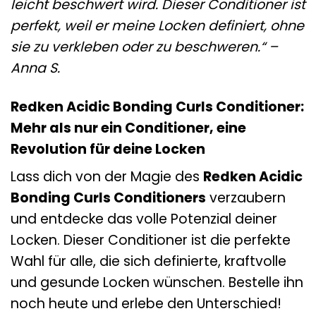
leicht beschwert wird. Dieser Conditioner ist
perfekt, weil er meine Locken definiert, ohne
sie zu verkleben oder zu beschweren.“ –
Anna S.
Redken Acidic Bonding Curls Conditioner:
Mehr als nur ein Conditioner, eine
Revolution für deine Locken
Lass dich von der Magie des
Redken Acidic
Bonding Curls Conditioners
verzaubern
und entdecke das volle Potenzial deiner
Locken. Dieser Conditioner ist die perfekte
Wahl für alle, die sich definierte, kraftvolle
und gesunde Locken wünschen. Bestelle ihn
noch heute und erlebe den Unterschied!