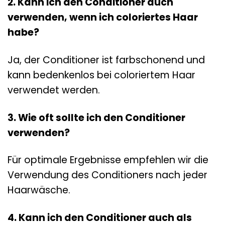
2. Kann ich den Conditioner auch
verwenden, wenn ich coloriertes Haar
habe?
Ja, der Conditioner ist farbschonend und
kann bedenkenlos bei coloriertem Haar
verwendet werden.
3. Wie oft sollte ich den Conditioner
verwenden?
Für optimale Ergebnisse empfehlen wir die
Verwendung des Conditioners nach jeder
Haarwäsche.
4. Kann ich den Conditioner auch als