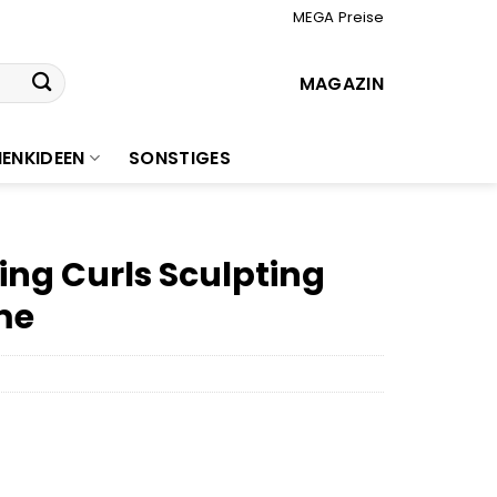
MEGA Preise
MAGAZIN
ENKIDEEN
SONSTIGES
ing Curls Sculpting
me