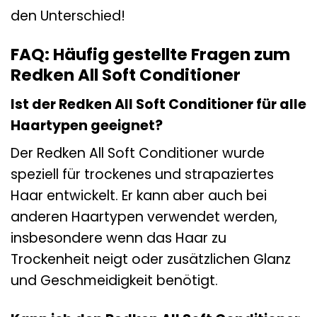
den Unterschied!
FAQ: Häufig gestellte Fragen zum
Redken All Soft Conditioner
Ist der Redken All Soft Conditioner für alle
Haartypen geeignet?
Der Redken All Soft Conditioner wurde
speziell für trockenes und strapaziertes
Haar entwickelt. Er kann aber auch bei
anderen Haartypen verwendet werden,
insbesondere wenn das Haar zu
Trockenheit neigt oder zusätzlichen Glanz
und Geschmeidigkeit benötigt.