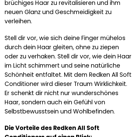
brüchiges Haar zu revitalisieren und ihm
neuen Glanz und Geschmeidigkeit zu
verleihen.
Stell dir vor, wie sich deine Finger mühelos
durch dein Haar gleiten, ohne zu ziepen
oder zu verhaken. Stell dir vor, wie dein Haar
im Licht schimmert und seine natürliche
Schönheit entfaltet. Mit dem Redken All Soft
Conditioner wird dieser Traum Wirklichkeit.
Er schenkt dir nicht nur wunderschönes
Haar, sondern auch ein Gefühl von
Selbstbewusstsein und Wohlbefinden.
Die Vorteile des Redken All Soft