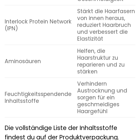
Stärkt die Haarfasern
von innen heraus,
Interlock Protein Network
reduziert Haarbruch
(IPN)
und verbessert die
Elastizität
Helfen, die
Haarstruktur zu
Aminosäuren
reparieren und zu
stärken
Verhindern
Austrocknung und
Feuchtigkeitsspendende
sorgen für ein
Inhaltsstoffe
geschmeidiges
Haargefühl
Die vollständige Liste der Inhaltsstoffe
findest du auf der Produktverpackung.