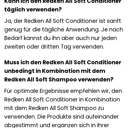
Kann ich den Redken All Soft Conditioner
täglich verwenden?
Ja, der Redken All Soft Conditioner ist sanft
genug für die tägliche Anwendung. Je nach
Bedarf kannst du ihn aber auch nur jeden
zweiten oder dritten Tag verwenden.
Muss ich den Redken All Soft Conditioner
unbedingt in Kombination mit dem
Redken All Soft Shampoo verwenden?
Für optimale Ergebnisse empfehlen wir, den
Redken All Soft Conditioner in Kombination
mit dem Redken All Soft Shampoo zu
verwenden. Die Produkte sind aufeinander
abgestimmt und ergänzen sich in ihrer