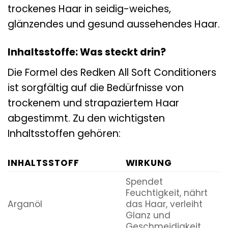
trockenes Haar in seidig-weiches,
glänzendes und gesund aussehendes Haar.
Inhaltsstoffe: Was steckt drin?
Die Formel des Redken All Soft Conditioners
ist sorgfältig auf die Bedürfnisse von
trockenem und strapaziertem Haar
abgestimmt. Zu den wichtigsten
Inhaltsstoffen gehören:
INHALTSSTOFF
WIRKUNG
Spendet
Feuchtigkeit, nährt
Arganöl
das Haar, verleiht
Glanz und
Geschmeidigkeit