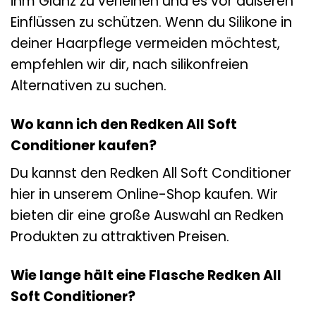
ihm Glanz zu verleihen und es vor äußeren
Einflüssen zu schützen. Wenn du Silikone in
deiner Haarpflege vermeiden möchtest,
empfehlen wir dir, nach silikonfreien
Alternativen zu suchen.
Wo kann ich den Redken All Soft
Conditioner kaufen?
Du kannst den Redken All Soft Conditioner
hier in unserem Online-Shop kaufen. Wir
bieten dir eine große Auswahl an Redken
Produkten zu attraktiven Preisen.
Wie lange hält eine Flasche Redken All
Soft Conditioner?