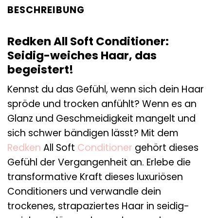
BESCHREIBUNG
Redken All Soft Conditioner:
Seidig-weiches Haar, das
begeistert!
Kennst du das Gefühl, wenn sich dein Haar
spröde und trocken anfühlt? Wenn es an
Glanz und Geschmeidigkeit mangelt und
sich schwer bändigen lässt? Mit dem
Redken
All Soft
Conditioner
gehört dieses
Gefühl der Vergangenheit an. Erlebe die
transformative Kraft dieses luxuriösen
Conditioners und verwandle dein
trockenes, strapaziertes Haar in seidig-