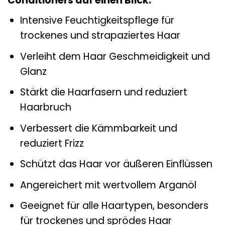
Conditioners auf einen Blick:
Intensive Feuchtigkeitspflege für
trockenes und strapaziertes Haar
Verleiht dem Haar Geschmeidigkeit und
Glanz
Stärkt die Haarfasern und reduziert
Haarbruch
Verbessert die Kämmbarkeit und
reduziert Frizz
Schützt das Haar vor äußeren Einflüssen
Angereichert mit wertvollem Arganöl
Geeignet für alle Haartypen, besonders
für trockenes und sprödes Haar