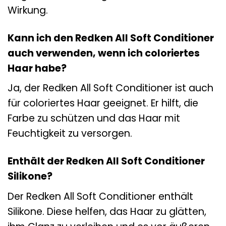
Wirkung.
Kann ich den Redken All Soft Conditioner
auch verwenden, wenn ich coloriertes
Haar habe?
Ja, der Redken All Soft Conditioner ist auch
für coloriertes Haar geeignet. Er hilft, die
Farbe zu schützen und das Haar mit
Feuchtigkeit zu versorgen.
Enthält der Redken All Soft Conditioner
Silikone?
Der Redken All Soft Conditioner enthält
Silikone. Diese helfen, das Haar zu glätten,