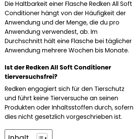
Die Haltbarkeit einer Flasche Redken All Soft
Conditioner hängt von der Häufigkeit der
Anwendung und der Menge, die du pro
Anwendung verwendest, ab. Im
Durchschnitt hält eine Flasche bei täglicher
Anwendung mehrere Wochen bis Monate.
Ist der Redken All Soft Conditioner
tierversuchsfrei?
Redken engagiert sich für den Tierschutz
und führt keine Tierversuche an seinen
Produkten oder Inhaltsstoffen durch, sofern
dies nicht gesetzlich vorgeschrieben ist.
Inhalt