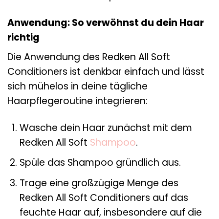
Anwendung: So verwöhnst du dein Haar
richtig
Die Anwendung des Redken All Soft
Conditioners ist denkbar einfach und lässt
sich mühelos in deine tägliche
Haarpflegeroutine integrieren:
Wasche dein Haar zunächst mit dem
Redken All Soft
Shampoo
.
Spüle das Shampoo gründlich aus.
Trage eine großzügige Menge des
Redken All Soft Conditioners auf das
feuchte Haar auf, insbesondere auf die