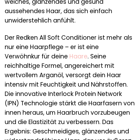
weiches, glänzendes und gesund
aussehendes Haar, das sich einfach
unwiderstehlich anfühlt.
Der Redken All Soft Conditioner ist mehr als
nur eine Haarpflege – er ist eine
Verwöhnkur für deine
Haare
. Seine
reichhaltige Formel, angereichert mit
wertvollem Arganöl, versorgt dein Haar
intensiv mit Feuchtigkeit und Nährstoffen.
Die innovative Interlock Protein Network
(IPN) Technologie stärkt die Haarfasern von
innen heraus, um Haarbruch vorzubeugen
und die Elastizität zu verbessern. Das
Ergebnis: Geschmeidiges, glänzendes und