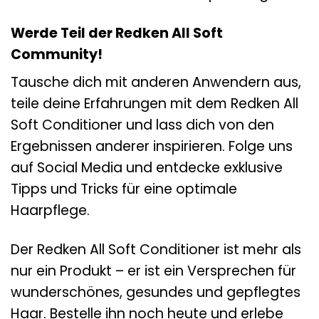
Werde Teil der Redken All Soft
Community!
Tausche dich mit anderen Anwendern aus,
teile deine Erfahrungen mit dem Redken All
Soft Conditioner und lass dich von den
Ergebnissen anderer inspirieren. Folge uns
auf Social Media und entdecke exklusive
Tipps und Tricks für eine optimale
Haarpflege.
Der Redken All Soft Conditioner ist mehr als
nur ein Produkt – er ist ein Versprechen für
wunderschönes, gesundes und gepflegtes
Haar. Bestelle ihn noch heute und erlebe