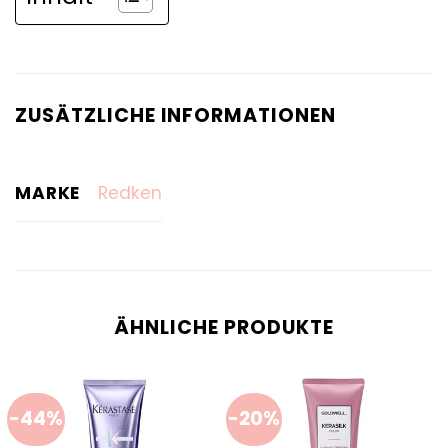
ZUSÄTZLICHE INFORMATIONEN
MARKE
Redken
ÄHNLICHE PRODUKTE
-44%
-20%