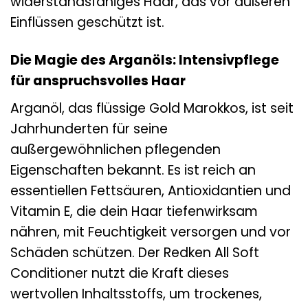
widerstandsfähiges Haar, das vor äußeren
Einflüssen geschützt ist.
Die Magie des Arganöls: Intensivpflege
für anspruchsvolles Haar
Arganöl, das flüssige Gold Marokkos, ist seit
Jahrhunderten für seine
außergewöhnlichen pflegenden
Eigenschaften bekannt. Es ist reich an
essentiellen Fettsäuren, Antioxidantien und
Vitamin E, die dein Haar tiefenwirksam
nähren, mit Feuchtigkeit versorgen und vor
Schäden schützen. Der Redken All Soft
Conditioner nutzt die Kraft dieses
wertvollen Inhaltsstoffs, um trockenes,