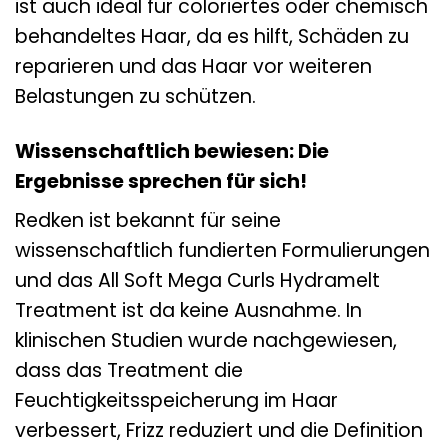
ist auch ideal für coloriertes oder chemisch
behandeltes Haar, da es hilft, Schäden zu
reparieren und das Haar vor weiteren
Belastungen zu schützen.
Wissenschaftlich bewiesen: Die
Ergebnisse sprechen für sich!
Redken ist bekannt für seine
wissenschaftlich fundierten Formulierungen
und das All Soft Mega Curls Hydramelt
Treatment ist da keine Ausnahme. In
klinischen Studien wurde nachgewiesen,
dass das Treatment die
Feuchtigkeitsspeicherung im Haar
verbessert, Frizz reduziert und die Definition