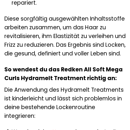
repariert.
Diese sorgfältig ausgewählten Inhaltsstoffe
arbeiten zusammen, um das Haar zu
revitalisieren, ihm Elastizität zu verleihen und
Frizz zu reduzieren. Das Ergebnis sind Locken,
die gesund, definiert und voller Leben sind.
So wendest du das Redken All Soft Mega
Curls Hydramelt Treatment richtig an:
Die Anwendung des Hydramelt Treatments
ist kinderleicht und lässt sich problemlos in
deine bestehende Lockenroutine
integrieren: