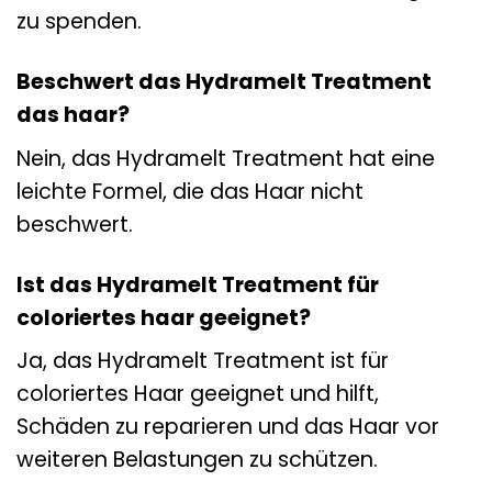
zu spenden.
Beschwert das Hydramelt Treatment
das haar?
Nein, das Hydramelt Treatment hat eine
leichte Formel, die das Haar nicht
beschwert.
Ist das Hydramelt Treatment für
coloriertes haar geeignet?
Ja, das Hydramelt Treatment ist für
coloriertes Haar geeignet und hilft,
Schäden zu reparieren und das Haar vor
weiteren Belastungen zu schützen.