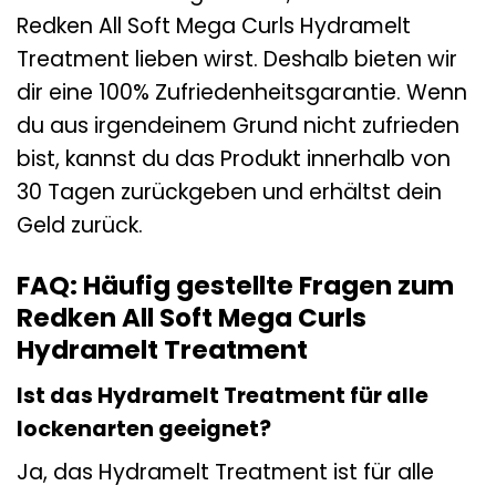
Redken All Soft Mega Curls Hydramelt
Treatment lieben wirst. Deshalb bieten wir
dir eine 100% Zufriedenheitsgarantie. Wenn
du aus irgendeinem Grund nicht zufrieden
bist, kannst du das Produkt innerhalb von
30 Tagen zurückgeben und erhältst dein
Geld zurück.
FAQ: Häufig gestellte Fragen zum
Redken All Soft Mega Curls
Hydramelt Treatment
Ist das Hydramelt Treatment für alle
lockenarten geeignet?
Ja, das Hydramelt Treatment ist für alle