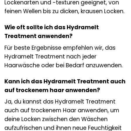
Lockenarten und -texturen geeignet, von
feinen Wellen bis zu dicken, krausen Locken.
Wie oft sollte ich das Hydramelt
Treatment anwenden?
Für beste Ergebnisse empfehlen wir, das
Hydramelt Treatment nach jeder
Haarwäsche oder bei Bedarf anzuwenden.
Kann ich das Hydramelt Treatment auch
auf trockenem haar anwenden?
Ja, du kannst das Hydramelt Treatment
auch auf trockenem Haar anwenden, um
deine Locken zwischen den Wäschen
aufzufrischen und ihnen neue Feuchtigkeit