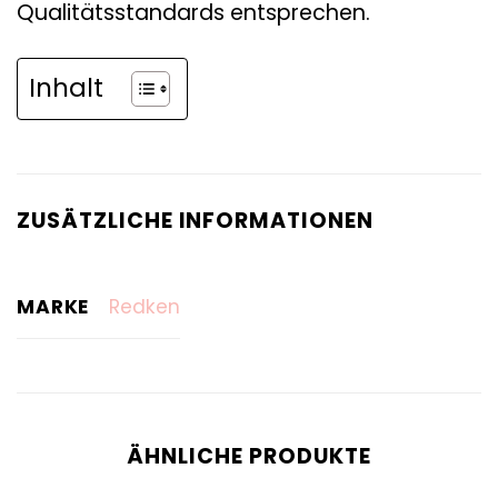
Qualitätsstandards entsprechen.
Inhalt
ZUSÄTZLICHE INFORMATIONEN
MARKE
Redken
ÄHNLICHE PRODUKTE