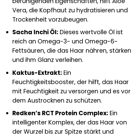
beruhigenden Eigenschaften, hilft Aloe
Vera, die Kopfhaut zu hydratisieren und
Trockenheit vorzubeugen.
Sacha Inchi Öl:
Dieses wertvolle Öl ist
reich an Omega-3- und Omega-6-
Fettsäuren, die das Haar nähren, stärken
und ihm Glanz verleihen.
Kaktus-Extrakt:
Ein
Feuchtigkeitsbooster, der hilft, das Haar
mit Feuchtigkeit zu versorgen und es vor
dem Austrocknen zu schützen.
Redken’s RCT Protein Complex:
Ein
intelligenter Komplex, der das Haar von
der Wurzel bis zur Spitze stärkt und