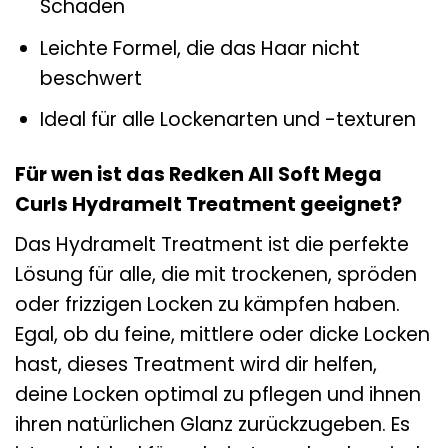
Schäden
Leichte Formel, die das Haar nicht
beschwert
Ideal für alle Lockenarten und -texturen
Für wen ist das Redken All Soft Mega
Curls Hydramelt Treatment geeignet?
Das Hydramelt Treatment ist die perfekte
Lösung für alle, die mit trockenen, spröden
oder frizzigen Locken zu kämpfen haben.
Egal, ob du feine, mittlere oder dicke Locken
hast, dieses Treatment wird dir helfen,
deine Locken optimal zu pflegen und ihnen
ihren natürlichen Glanz zurückzugeben. Es