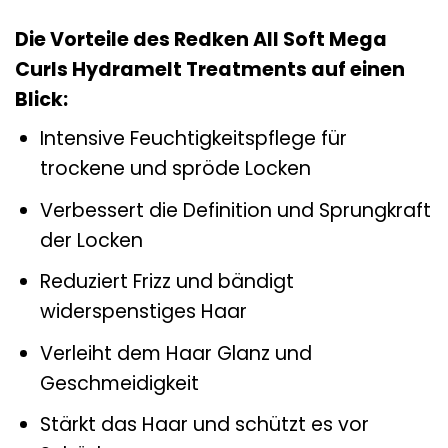
Die Vorteile des Redken All Soft Mega
Curls Hydramelt Treatments auf einen
Blick:
Intensive Feuchtigkeitspflege für
trockene und spröde Locken
Verbessert die Definition und Sprungkraft
der Locken
Reduziert Frizz und bändigt
widerspenstiges Haar
Verleiht dem Haar Glanz und
Geschmeidigkeit
Stärkt das Haar und schützt es vor