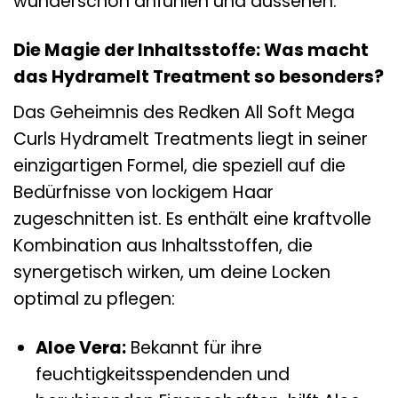
wunderschön anfühlen und aussehen.
Die Magie der Inhaltsstoffe: Was macht
das Hydramelt Treatment so besonders?
Das Geheimnis des Redken All Soft Mega
Curls Hydramelt Treatments liegt in seiner
einzigartigen Formel, die speziell auf die
Bedürfnisse von lockigem Haar
zugeschnitten ist. Es enthält eine kraftvolle
Kombination aus Inhaltsstoffen, die
synergetisch wirken, um deine Locken
optimal zu pflegen:
Aloe Vera:
Bekannt für ihre
feuchtigkeitsspendenden und