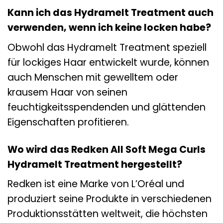
Kann ich das Hydramelt Treatment auch
verwenden, wenn ich keine locken habe?
Obwohl das Hydramelt Treatment speziell
für lockiges Haar entwickelt wurde, können
auch Menschen mit gewelltem oder
krausem Haar von seinen
feuchtigkeitsspendenden und glättenden
Eigenschaften profitieren.
Wo wird das Redken All Soft Mega Curls
Hydramelt Treatment hergestellt?
Redken ist eine Marke von L’Oréal und
produziert seine Produkte in verschiedenen
Produktionsstätten weltweit, die höchsten