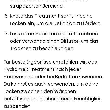
strapazierten Bereiche.
Knete das Treatment sanft in deine
Locken ein, um die Definition zu fördern.
Lass deine Haare an der Luft trocknen
oder verwende einen Diffusor, um das
Trocknen zu beschleunigen.
Für beste Ergebnisse empfehlen wir, das
Hydramelt Treatment nach jeder
Haarwäsche oder bei Bedarf anzuwenden.
Du kannst es auch verwenden, um deine
Locken zwischen den Wäschen
aufzufrischen und ihnen neue Feuchtigkeit
zu spenden.