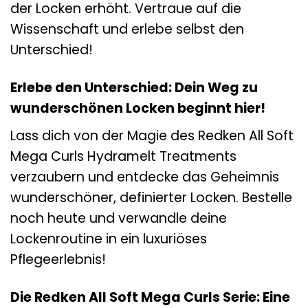
der Locken erhöht. Vertraue auf die
Wissenschaft und erlebe selbst den
Unterschied!
Erlebe den Unterschied: Dein Weg zu
wunderschönen Locken beginnt hier!
Lass dich von der Magie des Redken All Soft
Mega Curls Hydramelt Treatments
verzaubern und entdecke das Geheimnis
wunderschöner, definierter Locken. Bestelle
noch heute und verwandle deine
Lockenroutine in ein luxuriöses
Pflegeerlebnis!
Die Redken All Soft Mega Curls Serie: Eine