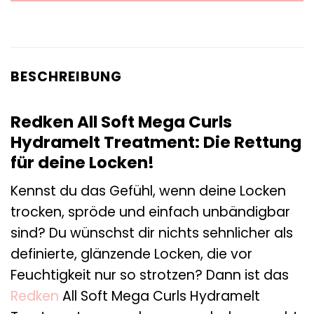
BESCHREIBUNG
Redken All Soft Mega Curls
Hydramelt Treatment: Die Rettung
für deine Locken!
Kennst du das Gefühl, wenn deine Locken
trocken, spröde und einfach unbändigbar
sind? Du wünschst dir nichts sehnlicher als
definierte, glänzende Locken, die vor
Feuchtigkeit nur so strotzen? Dann ist das
Redken
All Soft Mega Curls Hydramelt