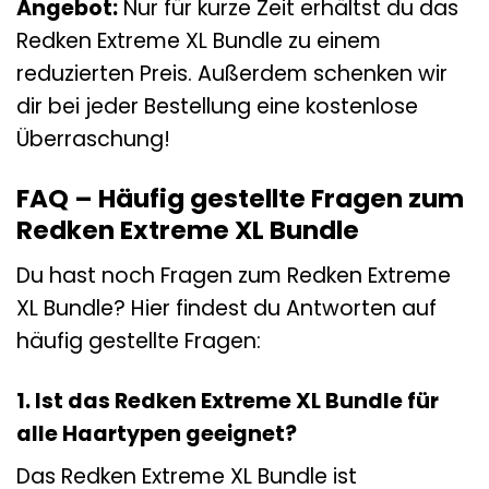
Angebot:
Nur für kurze Zeit erhältst du das
Redken Extreme XL Bundle zu einem
reduzierten Preis. Außerdem schenken wir
dir bei jeder Bestellung eine kostenlose
Überraschung!
FAQ – Häufig gestellte Fragen zum
Redken Extreme XL Bundle
Du hast noch Fragen zum Redken Extreme
XL Bundle? Hier findest du Antworten auf
häufig gestellte Fragen:
1. Ist das Redken Extreme XL Bundle für
alle Haartypen geeignet?
Das Redken Extreme XL Bundle ist