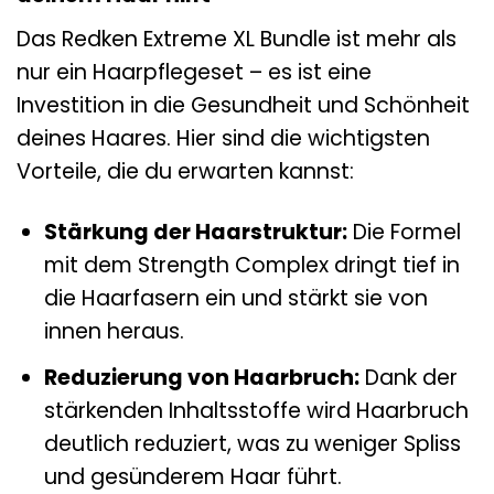
Das Redken Extreme XL Bundle ist mehr als
nur ein Haarpflegeset – es ist eine
Investition in die Gesundheit und Schönheit
deines Haares. Hier sind die wichtigsten
Vorteile, die du erwarten kannst:
Stärkung der Haarstruktur:
Die Formel
mit dem Strength Complex dringt tief in
die Haarfasern ein und stärkt sie von
innen heraus.
Reduzierung von Haarbruch:
Dank der
stärkenden Inhaltsstoffe wird Haarbruch
deutlich reduziert, was zu weniger Spliss
und gesünderem Haar führt.