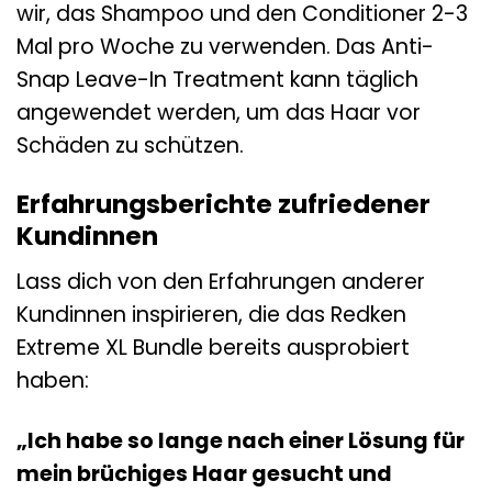
wir, das Shampoo und den Conditioner 2-3
Mal pro Woche zu verwenden. Das Anti-
Snap Leave-In Treatment kann täglich
angewendet werden, um das Haar vor
Schäden zu schützen.
Erfahrungsberichte zufriedener
Kundinnen
Lass dich von den Erfahrungen anderer
Kundinnen inspirieren, die das Redken
Extreme XL Bundle bereits ausprobiert
haben:
„Ich habe so lange nach einer Lösung für
mein brüchiges Haar gesucht und