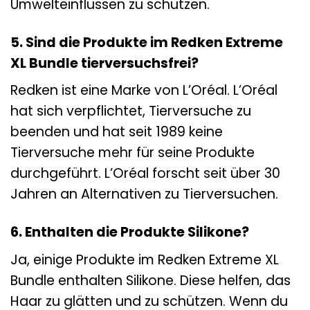
Umwelteinflüssen zu schützen.
5. Sind die Produkte im Redken Extreme
XL Bundle tierversuchsfrei?
Redken ist eine Marke von L’Oréal. L’Oréal
hat sich verpflichtet, Tierversuche zu
beenden und hat seit 1989 keine
Tierversuche mehr für seine Produkte
durchgeführt. L’Oréal forscht seit über 30
Jahren an Alternativen zu Tierversuchen.
6. Enthalten die Produkte Silikone?
Ja, einige Produkte im Redken Extreme XL
Bundle enthalten Silikone. Diese helfen, das
Haar zu glätten und zu schützen. Wenn du