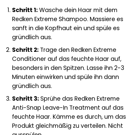
Schritt 1:
Wasche dein Haar mit dem
Redken Extreme Shampoo. Massiere es
sanft in die Kopfhaut ein und spüle es
gründlich aus.
Schritt 2:
Trage den Redken Extreme
Conditioner auf das feuchte Haar auf,
besonders in den Spitzen. Lasse ihn 2-3
Minuten einwirken und spüle ihn dann
gründlich aus.
Schritt 3:
Sprühe das Redken Extreme
Anti-Snap Leave-In Treatment auf das
feuchte Haar. Kämme es durch, um das
Produkt gleichmäßig zu verteilen. Nicht
ausspülen.