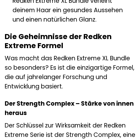
Redken Extreme XL Bundle verleiht
deinem Haar ein gesundes Aussehen
und einen natürlichen Glanz.
Die Geheimnisse der Redken
Extreme Formel
Was macht das Redken Extreme XL Bundle
so besonders? Es ist die einzigartige Formel,
die auf jahrelanger Forschung und
Entwicklung basiert.
Der Strength Complex – Stärke von innen
heraus
Der Schlüssel zur Wirksamkeit der Redken
Extreme Serie ist der Strength Complex, eine