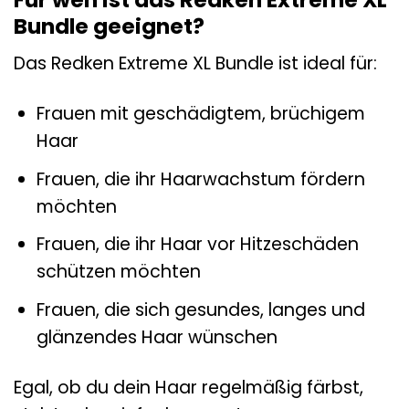
Bundle geeignet?
Das Redken Extreme XL Bundle ist ideal für:
Frauen mit geschädigtem, brüchigem
Haar
Frauen, die ihr Haarwachstum fördern
möchten
Frauen, die ihr Haar vor Hitzeschäden
schützen möchten
Frauen, die sich gesundes, langes und
glänzendes Haar wünschen
Egal, ob du dein Haar regelmäßig färbst,