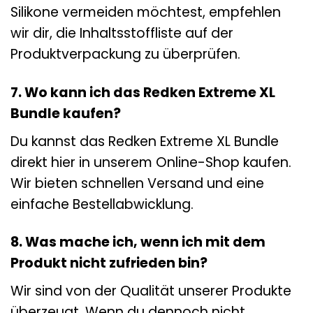
Silikone vermeiden möchtest, empfehlen
wir dir, die Inhaltsstoffliste auf der
Produktverpackung zu überprüfen.
7. Wo kann ich das Redken Extreme XL
Bundle kaufen?
Du kannst das Redken Extreme XL Bundle
direkt hier in unserem Online-Shop kaufen.
Wir bieten schnellen Versand und eine
einfache Bestellabwicklung.
8. Was mache ich, wenn ich mit dem
Produkt nicht zufrieden bin?
Wir sind von der Qualität unserer Produkte
überzeugt. Wenn du dennoch nicht