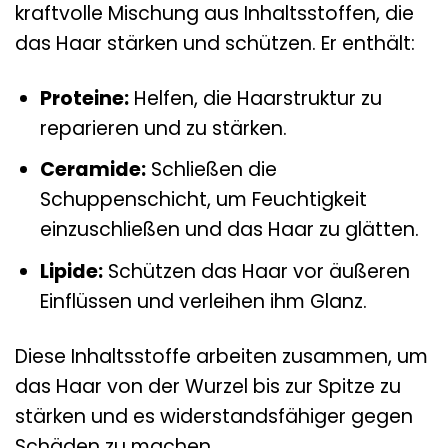
kraftvolle Mischung aus Inhaltsstoffen, die
das Haar stärken und schützen. Er enthält:
Proteine:
Helfen, die Haarstruktur zu
reparieren und zu stärken.
Ceramide:
Schließen die
Schuppenschicht, um Feuchtigkeit
einzuschließen und das Haar zu glätten.
Lipide:
Schützen das Haar vor äußeren
Einflüssen und verleihen ihm Glanz.
Diese Inhaltsstoffe arbeiten zusammen, um
das Haar von der Wurzel bis zur Spitze zu
stärken und es widerstandsfähiger gegen
Schäden zu machen.