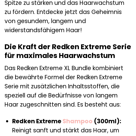
Spitze zu stärken und das Haarwachstum
zu fördern. Entdecke jetzt das Geheimnis
von gesundem, langem und
widerstandsfähigem Haar!
Die Kraft der Redken Extreme Serie
für maximales Haarwachstum
Das Redken Extreme XL Bundle kombiniert
die bewährte Formel der Redken Extreme
Serie mit zusätzlichen Inhaltsstoffen, die
speziell auf die Bedürfnisse von langem
Haar zugeschnitten sind. Es besteht aus:
Redken Extreme
Shampoo
(300ml):
Reinigt sanft und stärkt das Haar, um