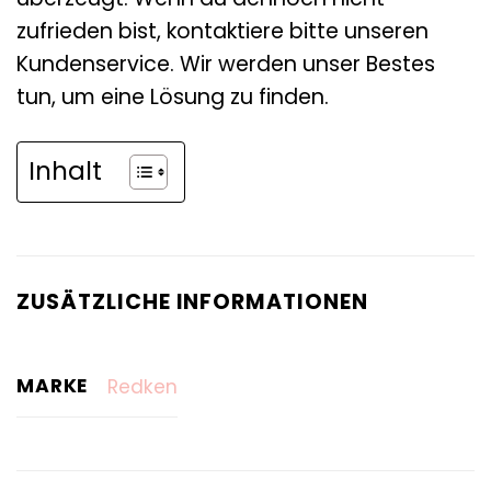
zufrieden bist, kontaktiere bitte unseren
Kundenservice. Wir werden unser Bestes
tun, um eine Lösung zu finden.
Inhalt
ZUSÄTZLICHE INFORMATIONEN
MARKE
Redken