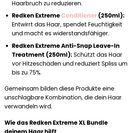
Haarbruch zu reduzieren.
Redken Extreme
Conditioner
(250ml):
Entwirrt das Haar, spendet Feuchtigkeit
und macht es widerstandsfähiger.
Redken Extreme Anti-Snap Leave-In
Treatment (250ml):
Schützt das Haar
vor Hitzeschäden und reduziert Spliss um
bis zu 75%.
Gemeinsam bilden diese Produkte eine
unschlagbare Kombination, die dein Haar
verwandeln wird.
Wie das Redken Extreme XL Bundle
deinem Haar hilft