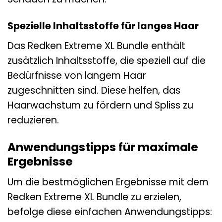
Spezielle Inhaltsstoffe für langes Haar
Das Redken Extreme XL Bundle enthält
zusätzlich Inhaltsstoffe, die speziell auf die
Bedürfnisse von langem Haar
zugeschnitten sind. Diese helfen, das
Haarwachstum zu fördern und Spliss zu
reduzieren.
Anwendungstipps für maximale
Ergebnisse
Um die bestmöglichen Ergebnisse mit dem
Redken Extreme XL Bundle zu erzielen,
befolge diese einfachen Anwendungstipps: