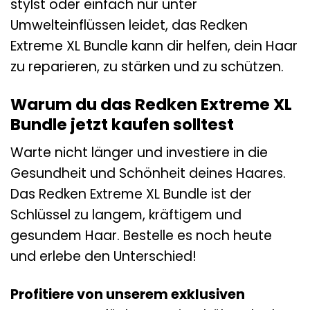
stylst oder einfach nur unter
Umwelteinflüssen leidet, das Redken
Extreme XL Bundle kann dir helfen, dein Haar
zu reparieren, zu stärken und zu schützen.
Warum du das Redken Extreme XL
Bundle jetzt kaufen solltest
Warte nicht länger und investiere in die
Gesundheit und Schönheit deines Haares.
Das Redken Extreme XL Bundle ist der
Schlüssel zu langem, kräftigem und
gesundem Haar. Bestelle es noch heute
und erlebe den Unterschied!
Profitiere von unserem exklusiven