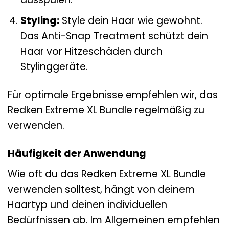
Styling:
Style dein Haar wie gewohnt.
Das Anti-Snap Treatment schützt dein
Haar vor Hitzeschäden durch
Stylinggeräte.
Für optimale Ergebnisse empfehlen wir, das
Redken Extreme XL Bundle regelmäßig zu
verwenden.
Häufigkeit der Anwendung
Wie oft du das Redken Extreme XL Bundle
verwenden solltest, hängt von deinem
Haartyp und deinen individuellen
Bedürfnissen ab. Im Allgemeinen empfehlen