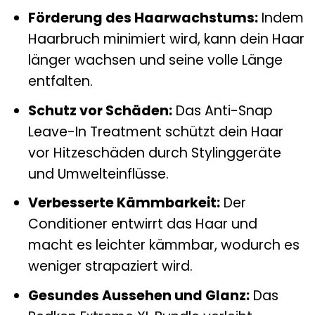
Förderung des Haarwachstums:
Indem
Haarbruch minimiert wird, kann dein Haar
länger wachsen und seine volle Länge
entfalten.
Schutz vor Schäden:
Das Anti-Snap
Leave-In Treatment schützt dein Haar
vor Hitzeschäden durch Stylinggeräte
und Umwelteinflüsse.
Verbesserte Kämmbarkeit:
Der
Conditioner entwirrt das Haar und
macht es leichter kämmbar, wodurch es
weniger strapaziert wird.
Gesundes Aussehen und Glanz:
Das