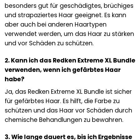
besonders gut für geschädigtes, brüchiges
und strapaziertes Haar geeignet. Es kann
aber auch bei anderen Haartypen
verwendet werden, um das Haar zu stärken
und vor Schäden zu schützen.
2. Kann ich das Redken Extreme XL Bundle
verwenden, wenn ich gefärbtes Haar
habe?
Ja, das Redken Extreme XL Bundle ist sicher
für gefärbtes Haar. Es hilft, die Farbe zu
schützen und das Haar vor Schäden durch
chemische Behandlungen zu bewahren.
3. Wie lange dauert es, bis ich Ergebnisse