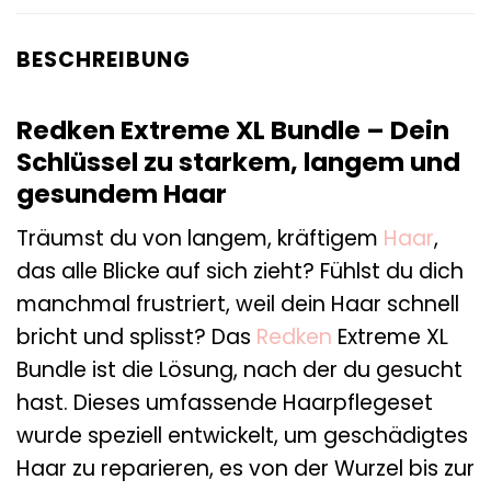
BESCHREIBUNG
Redken Extreme XL Bundle – Dein
Schlüssel zu starkem, langem und
gesundem Haar
Träumst du von langem, kräftigem
Haar
,
das alle Blicke auf sich zieht? Fühlst du dich
manchmal frustriert, weil dein Haar schnell
bricht und splisst? Das
Redken
Extreme XL
Bundle ist die Lösung, nach der du gesucht
hast. Dieses umfassende Haarpflegeset
wurde speziell entwickelt, um geschädigtes
Haar zu reparieren, es von der Wurzel bis zur