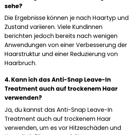
sehe?
Die Ergebnisse können je nach Haartyp und
Zustand variieren. Viele Kundinnen
berichten jedoch bereits nach wenigen
Anwendungen von einer Verbesserung der
Haarstruktur und einer Reduzierung von
Haarbruch.
4. Kann ich das Anti-Snap Leave-In
Treatment auch auf trockenem Haar
verwenden?
Ja, du kannst das Anti-Snap Leave-In
Treatment auch auf trockenem Haar
verwenden, um es vor Hitzeschäden und