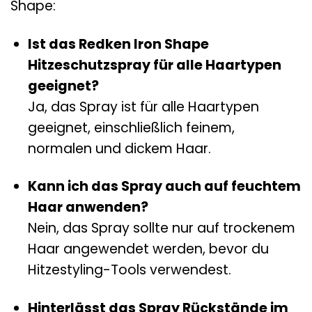
Shape:
Ist das Redken Iron Shape
Hitzeschutzspray für alle Haartypen
geeignet?
Ja, das Spray ist für alle Haartypen
geeignet, einschließlich feinem,
normalen und dickem Haar.
Kann ich das Spray auch auf feuchtem
Haar anwenden?
Nein, das Spray sollte nur auf trockenem
Haar angewendet werden, bevor du
Hitzestyling-Tools verwendest.
Hinterlässt das Spray Rückstände im