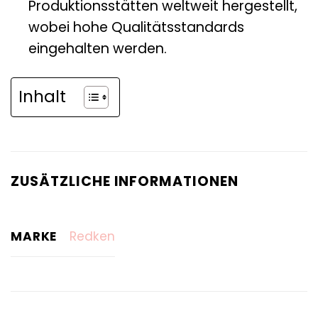
Produktionsstätten weltweit hergestellt,
wobei hohe Qualitätsstandards
eingehalten werden.
Inhalt
ZUSÄTZLICHE INFORMATIONEN
MARKE
Redken