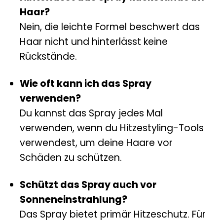
Haar?
Nein, die leichte Formel beschwert das
Haar nicht und hinterlässt keine
Rückstände.
Wie oft kann ich das Spray
verwenden?
Du kannst das Spray jedes Mal
verwenden, wenn du Hitzestyling-Tools
verwendest, um deine Haare vor
Schäden zu schützen.
Schützt das Spray auch vor
Sonneneinstrahlung?
Das Spray bietet primär Hitzeschutz. Für