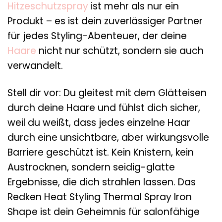
Hitzeschutzspray
ist mehr als nur ein
Produkt – es ist dein zuverlässiger Partner
für jedes Styling-Abenteuer, der deine
Haare
nicht nur schützt, sondern sie auch
verwandelt.
Stell dir vor: Du gleitest mit dem Glätteisen
durch deine Haare und fühlst dich sicher,
weil du weißt, dass jedes einzelne Haar
durch eine unsichtbare, aber wirkungsvolle
Barriere geschützt ist. Kein Knistern, kein
Austrocknen, sondern seidig-glatte
Ergebnisse, die dich strahlen lassen. Das
Redken Heat Styling Thermal Spray Iron
Shape ist dein Geheimnis für salonfähige