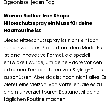
Ergebnisse, jeden Tag.
Warum Redken Iron Shape
Hitzeschutzspray ein Muss für deine
Haarroutine ist
Dieses Hitzeschutzspray ist nicht einfach
nur ein weiteres Produkt auf dem Markt. Es
ist eine innovative Formel, die speziell
entwickelt wurde, um deine Haare vor den
extremen Temperaturen von Styling-Tools
zu schützen. Aber das ist noch nicht alles. Es
bietet eine Vielzahl von Vorteilen, die es zu
einem unverzichtbaren Bestandteil deiner
täglichen Routine machen.