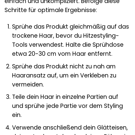
einfach und unkompliziert. Befolge diese
Schritte für optimale Ergebnisse:
Sprühe das Produkt gleichmäßig auf das
trockene Haar, bevor du Hitzestyling-
Tools verwendest. Halte die Sprühdose
etwa 20-30 cm vom Haar entfernt.
Sprühe das Produkt nicht zu nah am
Haaransatz auf, um ein Verkleben zu
vermeiden.
Teile dein Haar in einzelne Partien auf
und sprühe jede Partie vor dem Styling
ein.
Verwende anschließend dein Glätteisen,