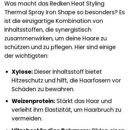
Was macht das Redken Heat Styling
Thermal Spray Iron Shape so besonders? Es
ist die einzigartige Kombination von
Inhaltsstoffen, die synergistisch
zusammenwirken, um deine Haare zu
schützen und zu pflegen. Hier sind einige
der wichtigsten:
Xylose:
Dieser Inhaltsstoff bietet
Hitzeschutz und hilft, die Haarfasern vor
Schäden zu bewahren.
Weizenprotein:
Stärkt das Haar und
verleiht ihm Elastizität, um Haarbruch zu
vermeiden.