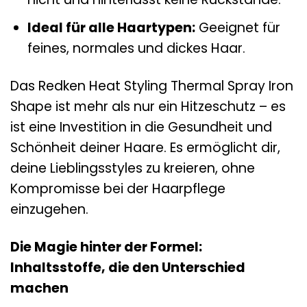
Ideal für alle Haartypen:
Geeignet für
feines, normales und dickes Haar.
Das Redken Heat Styling Thermal Spray Iron
Shape ist mehr als nur ein Hitzeschutz – es
ist eine Investition in die Gesundheit und
Schönheit deiner Haare. Es ermöglicht dir,
deine Lieblingsstyles zu kreieren, ohne
Kompromisse bei der Haarpflege
einzugehen.
Die Magie hinter der Formel:
Inhaltsstoffe, die den Unterschied
machen