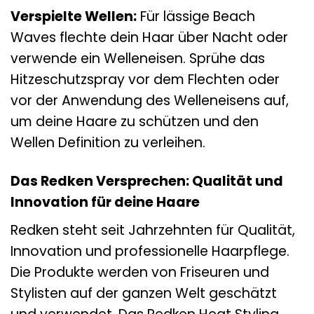
Verspielte Wellen:
Für lässige Beach
Waves flechte dein Haar über Nacht oder
verwende ein Welleneisen. Sprühe das
Hitzeschutzspray vor dem Flechten oder
vor der Anwendung des Welleneisens auf,
um deine Haare zu schützen und den
Wellen Definition zu verleihen.
Das Redken Versprechen: Qualität und
Innovation für deine Haare
Redken steht seit Jahrzehnten für Qualität,
Innovation und professionelle Haarpflege.
Die Produkte werden von Friseuren und
Stylisten auf der ganzen Welt geschätzt