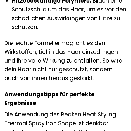
Hitzebeständige Polymere:
Bilden einen
Schutzschild um das Haar, um es vor den
schädlichen Auswirkungen von Hitze zu
schützen.
Die leichte Formel ermöglicht es den
Wirkstoffen, tief in das Haar einzudringen
und ihre volle Wirkung zu entfalten. So wird
dein Haar nicht nur geschützt, sondern
auch von innen heraus gestärkt.
Anwendungstipps für perfekte
Ergebnisse
Die Anwendung des Redken Heat Styling
Thermal Spray Iron Shape ist denkbar