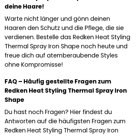
deine Haare!
Warte nicht länger und gönn deinen
Haaren den Schutz und die Pflege, die sie
verdienen. Bestelle das Redken Heat Styling
Thermal Spray Iron Shape noch heute und
freue dich auf atemberaubende Styles
ohne Kompromisse!
FAQ – Häufig gestellte Fragen zum
Redken Heat Styling Thermal Spray Iron
Shape
Du hast noch Fragen? Hier findest du
Antworten auf die häufigsten Fragen zum
Redken Heat Styling Thermal Spray Iron