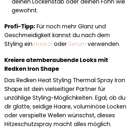
deinen Lockenstab oder deinen Föhn wie
gewohnt.
Profi-Tipp:
Für noch mehr Glanz und
Geschmeidigkeit kannst du nach dem
Styling ein
Haaröl
oder
Serum
verwenden.
Kreiere atemberaubende Looks mit
Redken Iron Shape
Das Redken Heat Styling Thermal Spray Iron
Shape ist dein vielseitiger Partner für
unzählige Styling-Möglichkeiten. Egal, ob du
dir glatte, seidige Haare, voluminöse Locken
oder verspielte Wellen wünschst, dieses
Hitzeschutzspray macht alles möglich.