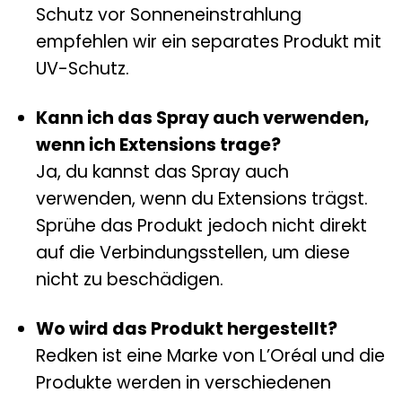
Schutz vor Sonneneinstrahlung
empfehlen wir ein separates Produkt mit
UV-Schutz.
Kann ich das Spray auch verwenden,
wenn ich Extensions trage?
Ja, du kannst das Spray auch
verwenden, wenn du Extensions trägst.
Sprühe das Produkt jedoch nicht direkt
auf die Verbindungsstellen, um diese
nicht zu beschädigen.
Wo wird das Produkt hergestellt?
Redken ist eine Marke von L’Oréal und die
Produkte werden in verschiedenen