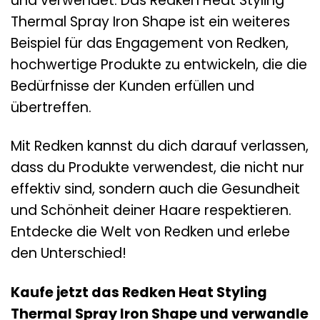
und verwendet. Das Redken Heat Styling
Thermal Spray Iron Shape ist ein weiteres
Beispiel für das Engagement von Redken,
hochwertige Produkte zu entwickeln, die die
Bedürfnisse der Kunden erfüllen und
übertreffen.
Mit Redken kannst du dich darauf verlassen,
dass du Produkte verwendest, die nicht nur
effektiv sind, sondern auch die Gesundheit
und Schönheit deiner Haare respektieren.
Entdecke die Welt von Redken und erlebe
den Unterschied!
Kaufe jetzt das Redken Heat Styling
Thermal Spray Iron Shape und verwandle