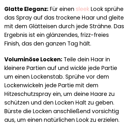
Glatte Eleganz:
Für einen
sleek
Look sprühe
das Spray auf das trockene Haar und gleite
mit dem Glätteisen durch jede Strähne. Das
Ergebnis ist ein glänzendes, frizz-freies
Finish, das den ganzen Tag hält.
Voluminöse Locken:
Teile dein Haar in
kleinere Partien auf und wickle jede Partie
um einen Lockenstab. Sprühe vor dem
Lockenwickeln jede Partie mit dem
Hitzeschutzspray ein, um deine Haare zu
schützen und den Locken Halt zu geben.
Bürste die Locken anschließend vorsichtig
aus, um einen natürlichen Look zu erzielen.