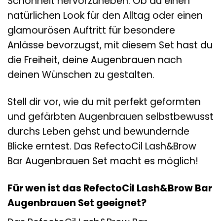
Schönheit hervorzuheben. Ob du einen
natürlichen Look für den Alltag oder einen
glamourösen Auftritt für besondere
Anlässe bevorzugst, mit diesem Set hast du
die Freiheit, deine Augenbrauen nach
deinen Wünschen zu gestalten.
Stell dir vor, wie du mit perfekt geformten
und gefärbten Augenbrauen selbstbewusst
durchs Leben gehst und bewundernde
Blicke erntest. Das RefectoCil Lash&Brow
Bar Augenbrauen Set macht es möglich!
Für wen ist das RefectoCil Lash&Brow Bar
Augenbrauen Set geeignet?