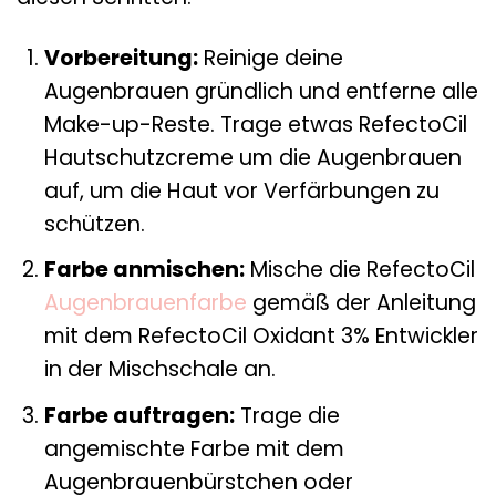
Vorbereitung:
Reinige deine
Augenbrauen gründlich und entferne alle
Make-up-Reste. Trage etwas RefectoCil
Hautschutzcreme um die Augenbrauen
auf, um die Haut vor Verfärbungen zu
schützen.
Farbe anmischen:
Mische die RefectoCil
Augenbrauenfarbe
gemäß der Anleitung
mit dem RefectoCil Oxidant 3% Entwickler
in der Mischschale an.
Farbe auftragen:
Trage die
angemischte Farbe mit dem
Augenbrauenbürstchen oder