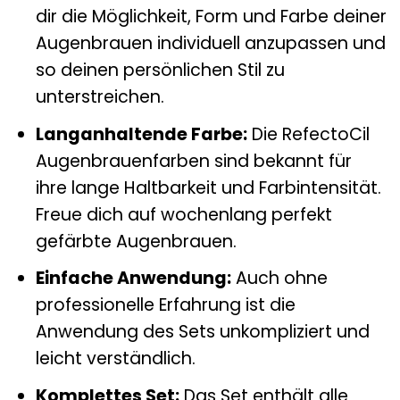
dir die Möglichkeit, Form und Farbe deiner
Augenbrauen individuell anzupassen und
so deinen persönlichen Stil zu
unterstreichen.
Langanhaltende Farbe:
Die RefectoCil
Augenbrauenfarben sind bekannt für
ihre lange Haltbarkeit und Farbintensität.
Freue dich auf wochenlang perfekt
gefärbte Augenbrauen.
Einfache Anwendung:
Auch ohne
professionelle Erfahrung ist die
Anwendung des Sets unkompliziert und
leicht verständlich.
Komplettes Set:
Das Set enthält alle