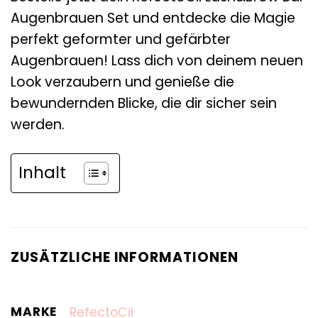
Augenbrauen Set und entdecke die Magie
perfekt geformter und gefärbter
Augenbrauen! Lass dich von deinem neuen
Look verzaubern und genieße die
bewundernden Blicke, die dir sicher sein
werden.
Inhalt
ZUSÄTZLICHE INFORMATIONEN
MARKE
RefectoCil