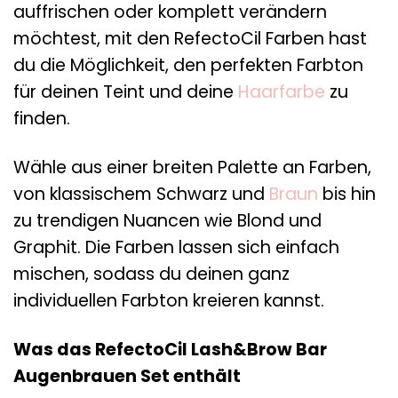
auffrischen oder komplett verändern
möchtest, mit den RefectoCil Farben hast
du die Möglichkeit, den perfekten Farbton
für deinen Teint und deine
Haarfarbe
zu
finden.
Wähle aus einer breiten Palette an Farben,
von klassischem Schwarz und
Braun
bis hin
zu trendigen Nuancen wie Blond und
Graphit. Die Farben lassen sich einfach
mischen, sodass du deinen ganz
individuellen Farbton kreieren kannst.
Was das RefectoCil Lash&Brow Bar
Augenbrauen Set enthält