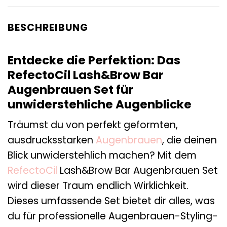
BESCHREIBUNG
Entdecke die Perfektion: Das
RefectoCil Lash&Brow Bar
Augenbrauen Set für
unwiderstehliche Augenblicke
Träumst du von perfekt geformten,
ausdrucksstarken
Augenbrauen
, die deinen
Blick unwiderstehlich machen? Mit dem
RefectoCil
Lash&Brow Bar Augenbrauen Set
wird dieser Traum endlich Wirklichkeit.
Dieses umfassende Set bietet dir alles, was
du für professionelle Augenbrauen-Styling-