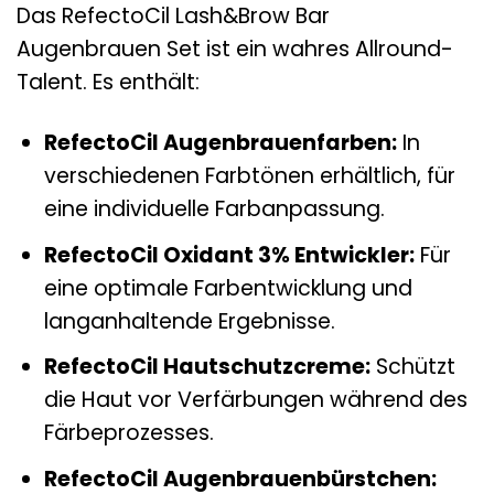
Das RefectoCil Lash&Brow Bar
Augenbrauen Set ist ein wahres Allround-
Talent. Es enthält:
RefectoCil Augenbrauenfarben:
In
verschiedenen Farbtönen erhältlich, für
eine individuelle Farbanpassung.
RefectoCil Oxidant 3% Entwickler:
Für
eine optimale Farbentwicklung und
langanhaltende Ergebnisse.
RefectoCil Hautschutzcreme:
Schützt
die Haut vor Verfärbungen während des
Färbeprozesses.
RefectoCil Augenbrauenbürstchen: