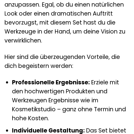
anzupassen. Egal, ob du einen natürlichen
Look oder einen dramatischen Auftritt
bevorzugst, mit diesem Set hast du die
Werkzeuge in der Hand, um deine Vision zu
verwirklichen.
Hier sind die überzeugenden Vorteile, die
dich begeistern werden:
Professionelle Ergebnisse:
Erziele mit
den hochwertigen Produkten und
Werkzeugen Ergebnisse wie im
Kosmetikstudio – ganz ohne Termin und
hohe Kosten.
Individuelle Gestaltung:
Das Set bietet