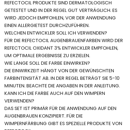
REFECTOCIL PRODUKTE SIND DERMATOLOGISCH
GETESTET UND IN DER REGEL GUT VERTRÄGLICH. ES
WIRD JEDOCH EMPFOHLEN, VOR DER ANWENDUNG
EINEN ALLERGIETEST DURCHZUFÜHREN.
WELCHEN ENTWICKLER SOLL ICH VERWENDEN?
FÜR DIE REFECTOCIL AUGENBRAUENFARBEN WIRD DER
REFECTOCIL OXIDANT 3% ENTWICKLER EMPFOHLEN,
UM OPTIMALE ERGEBNISSE ZU ERZIELEN.
WIE LANGE SOLL DIE FARBE EINWIRKEN?
DIE EINWIRKZEIT HÄNGT VON DER GEWÜNSCHTEN
FARBINTENSITÄT AB. IN DER REGEL BETRÄGT SIE 5-10
MINUTEN. BEACHTE DIE ANGABEN IN DER ANLEITUNG.
KANN ICH DIE FARBE AUCH AUF DEN WIMPERN
VERWENDEN?
DAS SET IST PRIMÄR FÜR DIE ANWENDUNG AUF DEN
AUGENBRAUEN KONZIPIERT. FÜR DIE
WIMPERNFÄRBUNG GIBT ES SPEZIELLE PRODUKTE VON