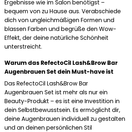
Ergebnisse wie im Salon benötigst –
bequem von zu Hause aus. Verabschiede
dich von ungleichmäßigen Formen und
blassen Farben und begrüße den Wow-
Effekt, der deine natürliche Schönheit
unterstreicht.
Warum das RefectoCil Lash&Brow Bar
Augenbrauen Set dein Must-have ist
Das RefectoCil Lash&Brow Bar
Augenbrauen Set ist mehr als nur ein
Beauty-Produkt – es ist eine Investition in
dein Selbstbewusstsein. Es ermöglicht dir,
deine Augenbrauen individuell zu gestalten
und an deinen persönlichen Stil