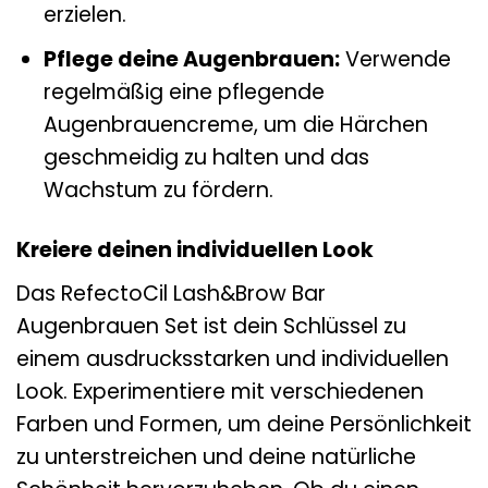
erzielen.
Pflege deine Augenbrauen:
Verwende
regelmäßig eine pflegende
Augenbrauencreme, um die Härchen
geschmeidig zu halten und das
Wachstum zu fördern.
Kreiere deinen individuellen Look
Das RefectoCil Lash&Brow Bar
Augenbrauen Set ist dein Schlüssel zu
einem ausdrucksstarken und individuellen
Look. Experimentiere mit verschiedenen
Farben und Formen, um deine Persönlichkeit
zu unterstreichen und deine natürliche