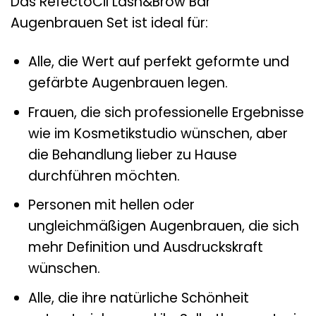
Das RefectoCil Lash&Brow Bar
Augenbrauen Set ist ideal für:
Alle, die Wert auf perfekt geformte und
gefärbte Augenbrauen legen.
Frauen, die sich professionelle Ergebnisse
wie im Kosmetikstudio wünschen, aber
die Behandlung lieber zu Hause
durchführen möchten.
Personen mit hellen oder
ungleichmäßigen Augenbrauen, die sich
mehr Definition und Ausdruckskraft
wünschen.
Alle, die ihre natürliche Schönheit