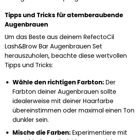
Tipps und Tricks für atemberaubende
Augenbrauen
Um das Beste aus deinem RefectoCil
Lash&Brow Bar Augenbrauen Set
herauszuholen, beachte diese wertvollen
Tipps und Tricks:
Wähle den richtigen Farbton:
Der
Farbton deiner Augenbrauen sollte
idealerweise mit deiner Haarfarbe
übereinstimmen oder maximal einen Ton
dunkler sein.
Mische die Farben:
Experimentiere mit