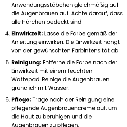
Anwendungsstäbchen gleichmäßig auf
die Augenbrauen auf. Achte darauf, dass
alle Härchen bedeckt sind.
Einwirkzeit:
Lasse die Farbe gemäß der
Anleitung einwirken. Die Einwirkzeit hängt
von der gewünschten Farbintensität ab.
Reinigung:
Entferne die Farbe nach der
Einwirkzeit mit einem feuchten
Wattepad. Reinige die Augenbrauen
gründlich mit Wasser.
Pflege:
Trage nach der Reinigung eine
pflegende Augenbrauencreme auf, um
die Haut zu beruhigen und die
Augenbrauen zu pflegen.