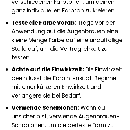
verschiedenen Farbtönen, um deinen
ganz individuellen Farbton zu kreieren.
Teste die Farbe vorab:
Trage vor der
Anwendung auf die Augenbrauen eine
kleine Menge Farbe auf eine unauffällige
Stelle auf, um die Verträglichkeit zu
testen.
Achte auf die Einwirkzeit:
Die Einwirkzeit
beeinflusst die Farbintensität. Beginne
mit einer kürzeren Einwirkzeit und
verlängere sie bei Bedarf.
Verwende Schablonen:
Wenn du
unsicher bist, verwende Augenbrauen-
Schablonen, um die perfekte Form zu