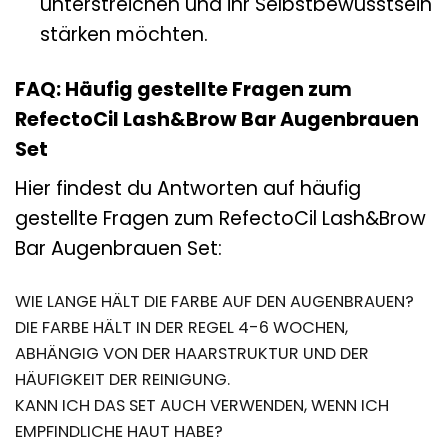
unterstreichen und ihr Selbstbewusstsein
stärken möchten.
FAQ: Häufig gestellte Fragen zum
RefectoCil Lash&Brow Bar Augenbrauen
Set
Hier findest du Antworten auf häufig
gestellte Fragen zum RefectoCil Lash&Brow
Bar Augenbrauen Set:
WIE LANGE HÄLT DIE FARBE AUF DEN AUGENBRAUEN?
DIE FARBE HÄLT IN DER REGEL 4-6 WOCHEN,
ABHÄNGIG VON DER HAARSTRUKTUR UND DER
HÄUFIGKEIT DER REINIGUNG.
KANN ICH DAS SET AUCH VERWENDEN, WENN ICH
EMPFINDLICHE HAUT HABE?