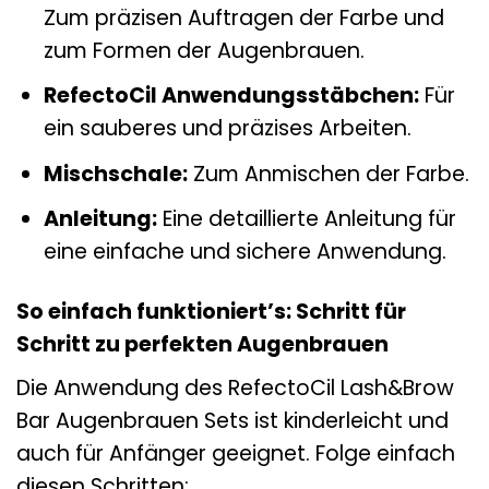
Zum präzisen Auftragen der Farbe und
zum Formen der Augenbrauen.
RefectoCil Anwendungsstäbchen:
Für
ein sauberes und präzises Arbeiten.
Mischschale:
Zum Anmischen der Farbe.
Anleitung:
Eine detaillierte Anleitung für
eine einfache und sichere Anwendung.
So einfach funktioniert’s: Schritt für
Schritt zu perfekten Augenbrauen
Die Anwendung des RefectoCil Lash&Brow
Bar Augenbrauen Sets ist kinderleicht und
auch für Anfänger geeignet. Folge einfach
diesen Schritten: