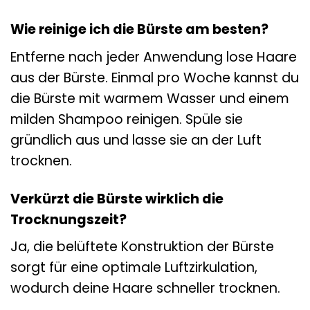
Wie reinige ich die Bürste am besten?
Entferne nach jeder Anwendung lose Haare
aus der Bürste. Einmal pro Woche kannst du
die Bürste mit warmem Wasser und einem
milden Shampoo reinigen. Spüle sie
gründlich aus und lasse sie an der Luft
trocknen.
Verkürzt die Bürste wirklich die
Trocknungszeit?
Ja, die belüftete Konstruktion der Bürste
sorgt für eine optimale Luftzirkulation,
wodurch deine Haare schneller trocknen.