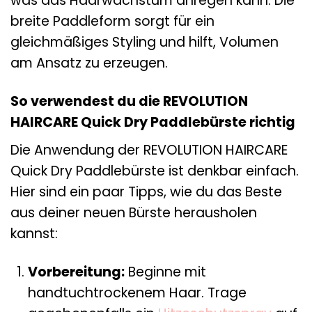
was das Haarwachstum anregen kann. Die
breite Paddleform sorgt für ein
gleichmäßiges Styling und hilft, Volumen
am Ansatz zu erzeugen.
So verwendest du die REVOLUTION
HAIRCARE Quick Dry Paddlebürste richtig
Die Anwendung der REVOLUTION HAIRCARE
Quick Dry Paddlebürste ist denkbar einfach.
Hier sind ein paar Tipps, wie du das Beste
aus deiner neuen Bürste herausholen
kannst:
Vorbereitung:
Beginne mit
handtuchtrockenem Haar. Trage