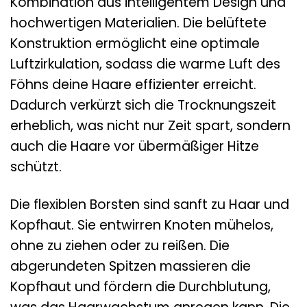
Kombination aus intelligentem Design und
hochwertigen Materialien. Die belüftete
Konstruktion ermöglicht eine optimale
Luftzirkulation, sodass die warme Luft des
Föhns deine Haare effizienter erreicht.
Dadurch verkürzt sich die Trocknungszeit
erheblich, was nicht nur Zeit spart, sondern
auch die Haare vor übermäßiger Hitze
schützt.
Die flexiblen Borsten sind sanft zu Haar und
Kopfhaut. Sie entwirren Knoten mühelos,
ohne zu ziehen oder zu reißen. Die
abgerundeten Spitzen massieren die
Kopfhaut und fördern die Durchblutung,