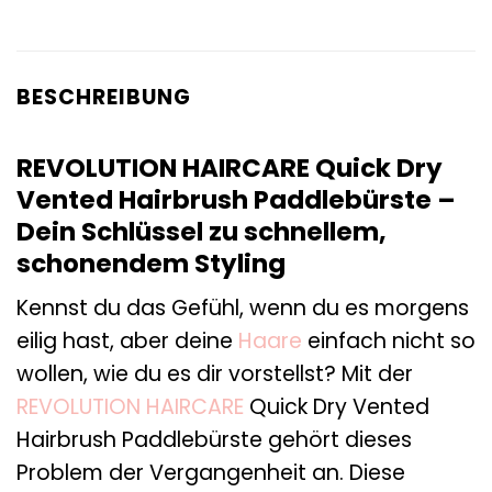
BESCHREIBUNG
REVOLUTION HAIRCARE Quick Dry
Vented Hairbrush Paddlebürste –
Dein Schlüssel zu schnellem,
schonendem Styling
Kennst du das Gefühl, wenn du es morgens
eilig hast, aber deine
Haare
einfach nicht so
wollen, wie du es dir vorstellst? Mit der
REVOLUTION HAIRCARE
Quick Dry Vented
Hairbrush Paddlebürste gehört dieses
Problem der Vergangenheit an. Diese