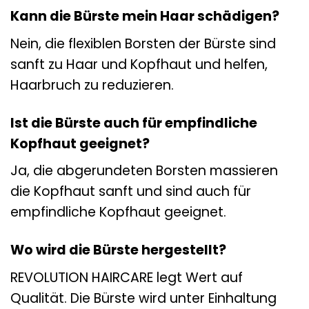
Kann die Bürste mein Haar schädigen?
Nein, die flexiblen Borsten der Bürste sind
sanft zu Haar und Kopfhaut und helfen,
Haarbruch zu reduzieren.
Ist die Bürste auch für empfindliche
Kopfhaut geeignet?
Ja, die abgerundeten Borsten massieren
die Kopfhaut sanft und sind auch für
empfindliche Kopfhaut geeignet.
Wo wird die Bürste hergestellt?
REVOLUTION HAIRCARE legt Wert auf
Qualität. Die Bürste wird unter Einhaltung