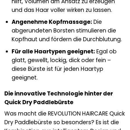
hilft, Volumen am Ansatz zu erzeugen
und das Haar voller wirken zu lassen.
Angenehme Kopfmassage:
Die
abgerundeten Borsten stimulieren die
Kopfhaut und fördern die Durchblutung.
Für alle Haartypen geeignet:
Egal ob
glatt, gewellt, lockig, dick oder fein –
diese Bürste ist für jeden Haartyp
geeignet.
Die innovative Technologie hinter der
Quick Dry Paddlebürste
Was macht die REVOLUTION HAIRCARE Quick
Dry Paddlebürste so besonders? Es ist die