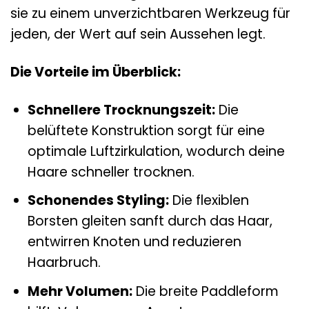
sie zu einem unverzichtbaren Werkzeug für
jeden, der Wert auf sein Aussehen legt.
Die Vorteile im Überblick:
Schnellere Trocknungszeit:
Die
belüftete Konstruktion sorgt für eine
optimale Luftzirkulation, wodurch deine
Haare schneller trocknen.
Schonendes Styling:
Die flexiblen
Borsten gleiten sanft durch das Haar,
entwirren Knoten und reduzieren
Haarbruch.
Mehr Volumen:
Die breite Paddleform