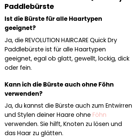
Paddlebürste
Ist die Bürste für alle Haartypen
geeignet?
Ja, die REVOLUTION HAIRCARE Quick Dry
Paddlebürste ist für alle Haartypen
geeignet, egal ob glatt, gewellt, lockig, dick
oder fein.
Kann ich die Bürste auch ohne Föhn
verwenden?
Ja, du kannst die Bürste auch zum Entwirren
und Stylen deiner Haare ohne
Föhn
verwenden. Sie hilft, Knoten zu lösen und
das Haar zu glätten.