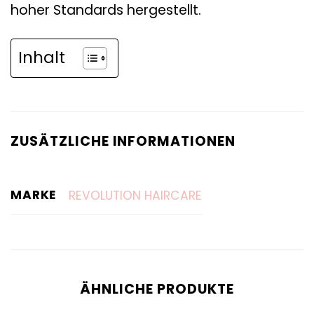
hoher Standards hergestellt.
Inhalt
ZUSÄTZLICHE INFORMATIONEN
MARKE
REVOLUTION HAIRCARE
ÄHNLICHE PRODUKTE