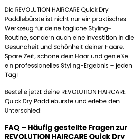
Die REVOLUTION HAIRCARE Quick Dry
Paddlebürste ist nicht nur ein praktisches
Werkzeug für deine tägliche Styling-
Routine, sondern auch eine Investition in die
Gesundheit und Schönheit deiner Haare.
Spare Zeit, schone dein Haar und genieße
ein professionelles Styling-Ergebnis – jeden
Tag!
Bestelle jetzt deine REVOLUTION HAIRCARE
Quick Dry Paddlebürste und erlebe den
Unterschied!
FAQ – Häufig gestellte Fragen zur
REVOLUTION HAIRCARE Quick Dry