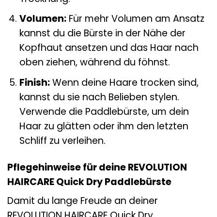
Volumen:
Für mehr Volumen am Ansatz
kannst du die Bürste in der Nähe der
Kopfhaut ansetzen und das Haar nach
oben ziehen, während du föhnst.
Finish:
Wenn deine Haare trocken sind,
kannst du sie nach Belieben stylen.
Verwende die Paddlebürste, um dein
Haar zu glätten oder ihm den letzten
Schliff zu verleihen.
Pflegehinweise für deine REVOLUTION
HAIRCARE Quick Dry Paddlebürste
Damit du lange Freude an deiner
REVOLUTION HAIRCARE Quick Dry