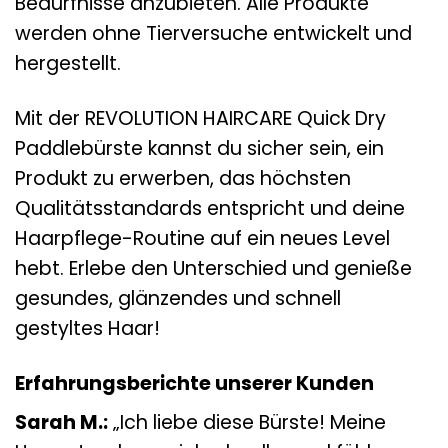
Bedürfnisse anzubieten. Alle Produkte
werden ohne Tierversuche entwickelt und
hergestellt.
Mit der REVOLUTION HAIRCARE Quick Dry
Paddlebürste kannst du sicher sein, ein
Produkt zu erwerben, das höchsten
Qualitätsstandards entspricht und deine
Haarpflege-Routine auf ein neues Level
hebt. Erlebe den Unterschied und genieße
gesundes, glänzendes und schnell
gestyltes Haar!
Erfahrungsberichte unserer Kunden
Sarah M.:
„Ich liebe diese Bürste! Meine