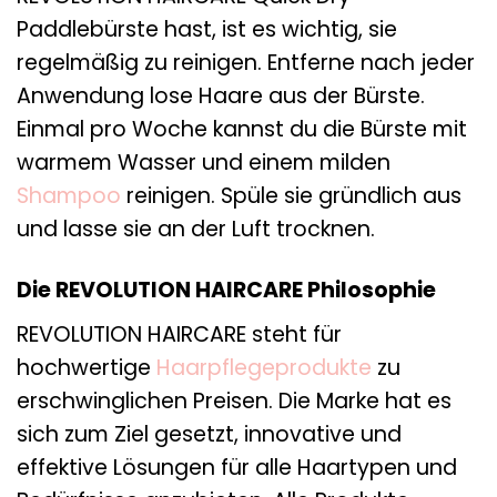
Paddlebürste hast, ist es wichtig, sie
regelmäßig zu reinigen. Entferne nach jeder
Anwendung lose Haare aus der Bürste.
Einmal pro Woche kannst du die Bürste mit
warmem Wasser und einem milden
Shampoo
reinigen. Spüle sie gründlich aus
und lasse sie an der Luft trocknen.
Die REVOLUTION HAIRCARE Philosophie
REVOLUTION HAIRCARE steht für
hochwertige
Haarpflegeprodukte
zu
erschwinglichen Preisen. Die Marke hat es
sich zum Ziel gesetzt, innovative und
effektive Lösungen für alle Haartypen und