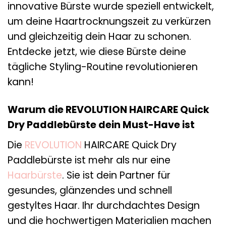
innovative Bürste wurde speziell entwickelt,
um deine Haartrocknungszeit zu verkürzen
und gleichzeitig dein Haar zu schonen.
Entdecke jetzt, wie diese Bürste deine
tägliche Styling-Routine revolutionieren
kann!
Warum die REVOLUTION HAIRCARE Quick
Dry Paddlebürste dein Must-Have ist
Die
REVOLUTION
HAIRCARE Quick Dry
Paddlebürste ist mehr als nur eine
Haarbürste
. Sie ist dein Partner für
gesundes, glänzendes und schnell
gestyltes Haar. Ihr durchdachtes Design
und die hochwertigen Materialien machen