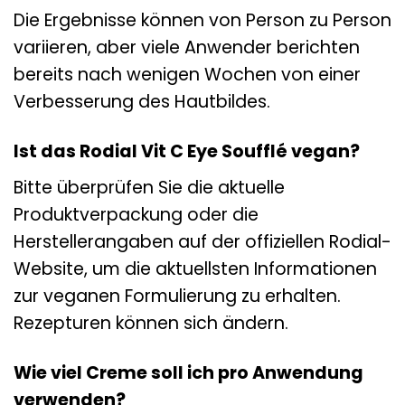
Die Ergebnisse können von Person zu Person
variieren, aber viele Anwender berichten
bereits nach wenigen Wochen von einer
Verbesserung des Hautbildes.
Ist das Rodial Vit C Eye Soufflé vegan?
Bitte überprüfen Sie die aktuelle
Produktverpackung oder die
Herstellerangaben auf der offiziellen Rodial-
Website, um die aktuellsten Informationen
zur veganen Formulierung zu erhalten.
Rezepturen können sich ändern.
Wie viel Creme soll ich pro Anwendung
verwenden?