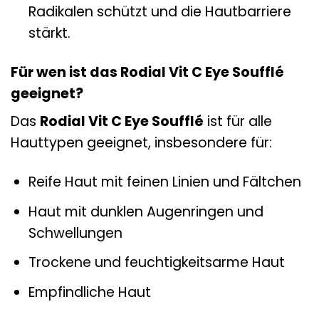
Radikalen schützt und die Hautbarriere
stärkt.
Für wen ist das Rodial Vit C Eye Soufflé
geeignet?
Das
Rodial Vit C Eye Soufflé
ist für alle
Hauttypen geeignet, insbesondere für:
Reife Haut mit feinen Linien und Fältchen
Haut mit dunklen Augenringen und
Schwellungen
Trockene und feuchtigkeitsarme Haut
Empfindliche Haut