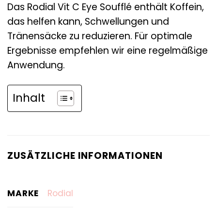
Das Rodial Vit C Eye Soufflé enthält Koffein,
das helfen kann, Schwellungen und
Tränensäcke zu reduzieren. Für optimale
Ergebnisse empfehlen wir eine regelmäßige
Anwendung.
Inhalt
ZUSÄTZLICHE INFORMATIONEN
MARKE
Rodial