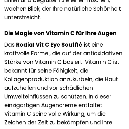
Linien und begrüßen Sie einen frischen,
wachen Blick, der Ihre natürliche Schönheit
unterstreicht.
Die Magie von Vitamin C für Ihre Augen
Das
Rodial Vit C Eye Soufflé
ist eine
kraftvolle Formel, die auf der antioxidativen
Stärke von Vitamin C basiert. Vitamin C ist
bekannt für seine Fähigkeit, die
Kollagenproduktion anzukurbeln, die Haut
aufzuhellen und vor schädlichen
Umwelteinflüssen zu schützen. In dieser
einzigartigen Augencreme entfaltet
Vitamin C seine volle Wirkung, um die
Zeichen der Zeit zu bekämpfen und Ihre