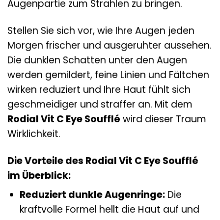
Augenpartie zum Strahlen zu bringen.
Stellen Sie sich vor, wie Ihre Augen jeden
Morgen frischer und ausgeruhter aussehen.
Die dunklen Schatten unter den Augen
werden gemildert, feine Linien und Fältchen
wirken reduziert und Ihre Haut fühlt sich
geschmeidiger und straffer an. Mit dem
Rodial Vit C Eye Soufflé
wird dieser Traum
Wirklichkeit.
Die Vorteile des Rodial Vit C Eye Soufflé
im Überblick:
Reduziert dunkle Augenringe:
Die
kraftvolle Formel hellt die Haut auf und