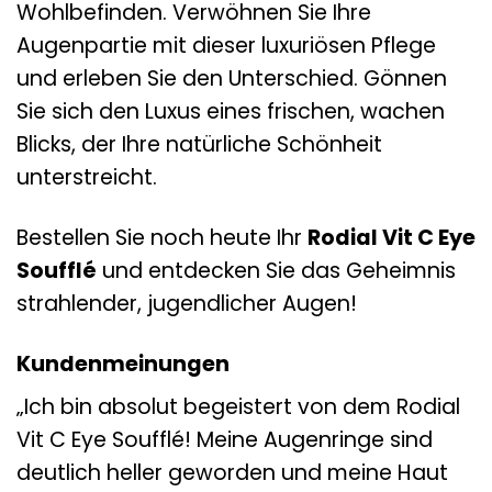
Wohlbefinden. Verwöhnen Sie Ihre
Augenpartie mit dieser luxuriösen Pflege
und erleben Sie den Unterschied. Gönnen
Sie sich den Luxus eines frischen, wachen
Blicks, der Ihre natürliche Schönheit
unterstreicht.
Bestellen Sie noch heute Ihr
Rodial Vit C Eye
Soufflé
und entdecken Sie das Geheimnis
strahlender, jugendlicher Augen!
Kundenmeinungen
„Ich bin absolut begeistert von dem Rodial
Vit C Eye Soufflé! Meine Augenringe sind
deutlich heller geworden und meine Haut