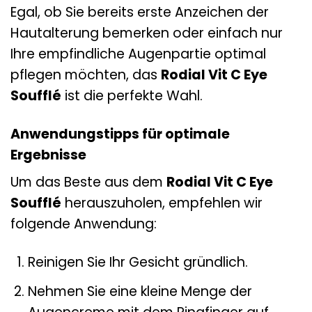
Egal, ob Sie bereits erste Anzeichen der
Hautalterung bemerken oder einfach nur
Ihre empfindliche Augenpartie optimal
pflegen möchten, das
Rodial Vit C Eye
Soufflé
ist die perfekte Wahl.
Anwendungstipps für optimale
Ergebnisse
Um das Beste aus dem
Rodial Vit C Eye
Soufflé
herauszuholen, empfehlen wir
folgende Anwendung:
Reinigen Sie Ihr Gesicht gründlich.
Nehmen Sie eine kleine Menge der