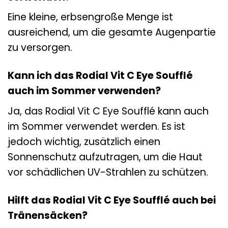
Eine kleine, erbsengroße Menge ist
ausreichend, um die gesamte Augenpartie
zu versorgen.
Kann ich das Rodial Vit C Eye Soufflé
auch im Sommer verwenden?
Ja, das Rodial Vit C Eye Soufflé kann auch
im Sommer verwendet werden. Es ist
jedoch wichtig, zusätzlich einen
Sonnenschutz aufzutragen, um die Haut
vor schädlichen UV-Strahlen zu schützen.
Hilft das Rodial Vit C Eye Soufflé auch bei
Tränensäcken?