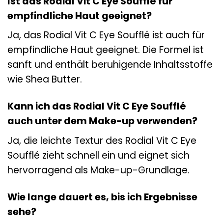
Ist das Rodial Vit C Eye Soufflé für
empfindliche Haut geeignet?
Ja, das Rodial Vit C Eye Soufflé ist auch für
empfindliche Haut geeignet. Die Formel ist
sanft und enthält beruhigende Inhaltsstoffe
wie Shea Butter.
Kann ich das Rodial Vit C Eye Soufflé
auch unter dem Make-up verwenden?
Ja, die leichte Textur des Rodial Vit C Eye
Soufflé zieht schnell ein und eignet sich
hervorragend als Make-up-Grundlage.
Wie lange dauert es, bis ich Ergebnisse
sehe?