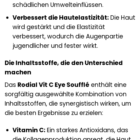
schädlichen Umwelteinflüssen.
Verbessert die Hautelastizität:
Die Haut
wird gestärkt und die Elastizität
verbessert, wodurch die Augenpartie
jugendlicher und fester wirkt.
Die Inhaltsstoffe, die den Unterschied
machen
Das
Rodial Vit C Eye Soufflé
enthält eine
sorgfältig ausgewählte Kombination von
Inhaltsstoffen, die synergistisch wirken, um
die besten Ergebnisse zu erzielen:
Vitamin C:
Ein starkes Antioxidans, das
die Kollagenproduktion anregt, die Haut