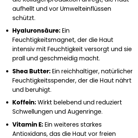
aufhellt und vor Umwelteinflüssen
schützt.
Hyaluronsäure:
Ein
Feuchtigkeitsmagnet, der die Haut
intensiv mit Feuchtigkeit versorgt und sie
prall und geschmeidig macht.
Shea Butter:
Ein reichhaltiger, natürlicher
Feuchtigkeitsspender, der die Haut nährt
und beruhigt.
Koffein:
Wirkt belebend und reduziert
Schwellungen und Augenringe.
Vitamin E:
Ein weiteres starkes
Antioxidans, das die Haut vor freien