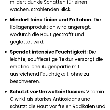
mildert dunkle Schatten für einen
wachen, strahlenden Blick.
Mindert feine Linien und Fältchen:
Die
Kollagenproduktion wird angeregt,
wodurch die Haut gestrafft und
geglättet wird.
Spendet intensive Feuchtigkeit:
Die
leichte, souffleartige Textur versorgt die
empfindliche Augenpartie mit
ausreichend Feuchtigkeit, ohne zu
beschweren.
Schützt vor Umwelteinflüssen:
Vitamin
C wirkt als starkes Antioxidans und
schützt die Haut vor freien Radikalen und