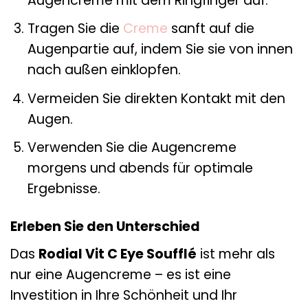
Augencreme mit dem Ringfinger auf.
Tragen Sie die
Creme
sanft auf die
Augenpartie auf, indem Sie sie von innen
nach außen einklopfen.
Vermeiden Sie direkten Kontakt mit den
Augen.
Verwenden Sie die Augencreme
morgens und abends für optimale
Ergebnisse.
Erleben Sie den Unterschied
Das
Rodial Vit C Eye Soufflé
ist mehr als
nur eine Augencreme – es ist eine
Investition in Ihre Schönheit und Ihr