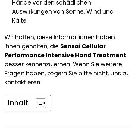
Hände vor den schädlichen
Auswirkungen von Sonne, Wind und
Kälte.
Wir hoffen, diese Informationen haben
Ihnen geholfen, die
Sensai Cellular
Performance Intensive Hand Treatment
besser kennenzulernen. Wenn Sie weitere
Fragen haben, zögern Sie bitte nicht, uns zu
kontaktieren.
Inhalt