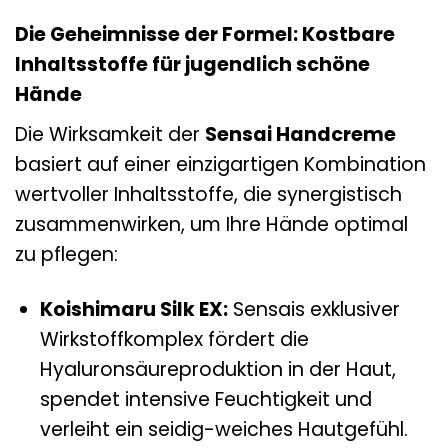
Die Geheimnisse der Formel: Kostbare
Inhaltsstoffe für jugendlich schöne
Hände
Die Wirksamkeit der
Sensai Handcreme
basiert auf einer einzigartigen Kombination
wertvoller Inhaltsstoffe, die synergistisch
zusammenwirken, um Ihre Hände optimal
zu pflegen:
Koishimaru Silk EX:
Sensais exklusiver
Wirkstoffkomplex fördert die
Hyaluronsäureproduktion in der Haut,
spendet intensive Feuchtigkeit und
verleiht ein seidig-weiches Hautgefühl.