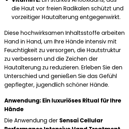
die Haut vor freien Radikalen schützt und
vorzeitiger Hautalterung entgegenwirkt.
Diese hochwirksamen Inhaltsstoffe arbeiten
Hand in Hand, um Ihre Hände intensiv mit
Feuchtigkeit zu versorgen, die Hautstruktur
zu verbessern und die Zeichen der
Hautalterung zu reduzieren. Erleben Sie den
Unterschied und genießen Sie das Gefühl
gepflegter, jugendlich schöner Hände.
Anwendung: Ein luxuriöses Ritual für Ihre
Hände
Die Anwendung der
Sensai Cellular