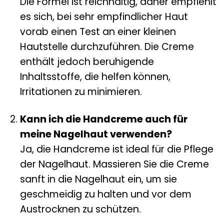
Die Formel ist reichhaltig, daher empfiehlt
es sich, bei sehr empfindlicher Haut
vorab einen Test an einer kleinen
Hautstelle durchzuführen. Die Creme
enthält jedoch beruhigende
Inhaltsstoffe, die helfen können,
Irritationen zu minimieren.
Kann ich die Handcreme auch für
meine Nagelhaut verwenden?
Ja, die Handcreme ist ideal für die Pflege
der Nagelhaut. Massieren Sie die Creme
sanft in die Nagelhaut ein, um sie
geschmeidig zu halten und vor dem
Austrocknen zu schützen.