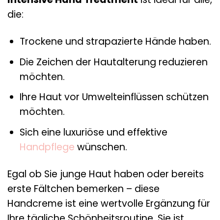
die:
Trockene und strapazierte Hände haben.
Die Zeichen der Hautalterung reduzieren
möchten.
Ihre Haut vor Umwelteinflüssen schützen
möchten.
Sich eine luxuriöse und effektive
Handpflege
wünschen.
Egal ob Sie junge Haut haben oder bereits
erste Fältchen bemerken – diese
Handcreme ist eine wertvolle Ergänzung für
Ihre tägliche Schönheitsroutine. Sie ist