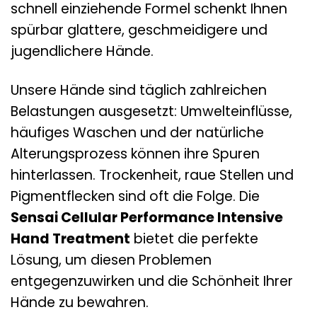
schnell einziehende Formel schenkt Ihnen
spürbar glattere, geschmeidigere und
jugendlichere Hände.
Unsere Hände sind täglich zahlreichen
Belastungen ausgesetzt: Umwelteinflüsse,
häufiges Waschen und der natürliche
Alterungsprozess können ihre Spuren
hinterlassen. Trockenheit, raue Stellen und
Pigmentflecken sind oft die Folge. Die
Sensai Cellular Performance Intensive
Hand Treatment
bietet die perfekte
Lösung, um diesen Problemen
entgegenzuwirken und die Schönheit Ihrer
Hände zu bewahren.