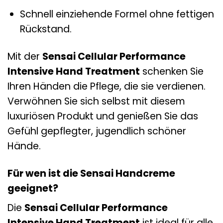
Schnell einziehende Formel ohne fettigen
Rückstand.
Mit der
Sensai Cellular Performance
Intensive Hand Treatment
schenken Sie
Ihren Händen die Pflege, die sie verdienen.
Verwöhnen Sie sich selbst mit diesem
luxuriösen Produkt und genießen Sie das
Gefühl gepflegter, jugendlich schöner
Hände.
Für wen ist die Sensai Handcreme
geeignet?
Die
Sensai Cellular Performance
Intensive Hand Treatment
ist ideal für alle,