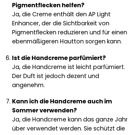
Pigmentflecken helfen?
Ja, die Creme enthält den AP Light
Enhancer, der die Sichtbarkeit von
Pigmentflecken reduzieren und für einen
ebenmäßigeren Hautton sorgen kann.
Ist die Handcreme parfümiert?
Ja, die Handcreme ist leicht parfümiert.
Der Duft ist jedoch dezent und
angenehm.
Kann ich die Handcreme auch im
Sommer verwenden?
Ja, die Handcreme kann das ganze Jahr
über verwendet werden. Sie schützt die