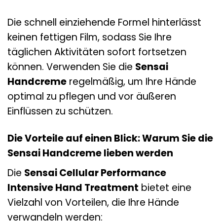
Die schnell einziehende Formel hinterlässt
keinen fettigen Film, sodass Sie Ihre
täglichen Aktivitäten sofort fortsetzen
können. Verwenden Sie die
Sensai
Handcreme
regelmäßig, um Ihre Hände
optimal zu pflegen und vor äußeren
Einflüssen zu schützen.
Die Vorteile auf einen Blick: Warum Sie die
Sensai Handcreme lieben werden
Die
Sensai Cellular Performance
Intensive Hand Treatment
bietet eine
Vielzahl von Vorteilen, die Ihre Hände
verwandeln werden: