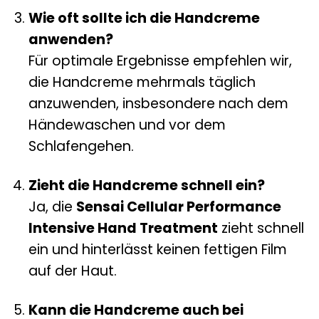
Wie oft sollte ich die Handcreme
anwenden?
Für optimale Ergebnisse empfehlen wir,
die Handcreme mehrmals täglich
anzuwenden, insbesondere nach dem
Händewaschen und vor dem
Schlafengehen.
Zieht die Handcreme schnell ein?
Ja, die
Sensai Cellular Performance
Intensive Hand Treatment
zieht schnell
ein und hinterlässt keinen fettigen Film
auf der Haut.
Kann die Handcreme auch bei