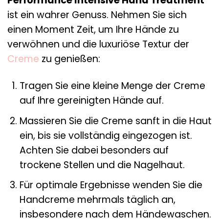
Performance Intensive Hand Treatment
ist ein wahrer Genuss. Nehmen Sie sich
einen Moment Zeit, um Ihre Hände zu
verwöhnen und die luxuriöse Textur der
Creme
zu genießen:
Tragen Sie eine kleine Menge der Creme
auf Ihre gereinigten Hände auf.
Massieren Sie die Creme sanft in die Haut
ein, bis sie vollständig eingezogen ist.
Achten Sie dabei besonders auf
trockene Stellen und die Nagelhaut.
Für optimale Ergebnisse wenden Sie die
Handcreme mehrmals täglich an,
insbesondere nach dem Händewaschen.