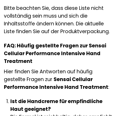
Bitte beachten Sie, dass diese Liste nicht
vollständig sein muss und sich die
Inhaltsstoffe ändern können. Die aktuelle
Liste finden Sie auf der Produktverpackung.
FAQ: Häufig gestellte Fragen zur Sensai
Cellular Performance Intensive Hand
Treatment
Hier finden Sie Antworten auf häufig
gestellte Fragen zur
Sensai Cellular
Performance Intensive Hand Treatment
:
Ist die Handcreme für empfindliche
Haut geeignet?