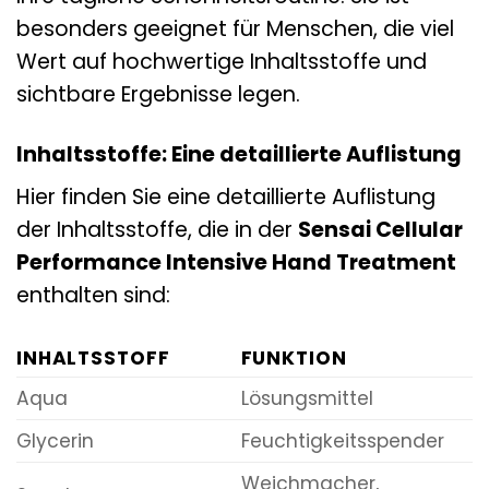
besonders geeignet für Menschen, die viel
Wert auf hochwertige Inhaltsstoffe und
sichtbare Ergebnisse legen.
Inhaltsstoffe: Eine detaillierte Auflistung
Hier finden Sie eine detaillierte Auflistung
der Inhaltsstoffe, die in der
Sensai Cellular
Performance Intensive Hand Treatment
enthalten sind:
INHALTSSTOFF
FUNKTION
Aqua
Lösungsmittel
Glycerin
Feuchtigkeitsspender
Weichmacher,