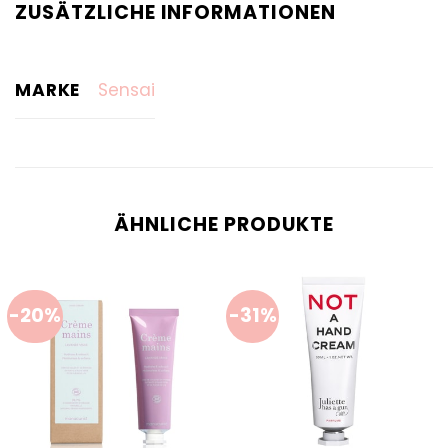
ZUSÄTZLICHE INFORMATIONEN
MARKE
Sensai
ÄHNLICHE PRODUKTE
-20%
-31%