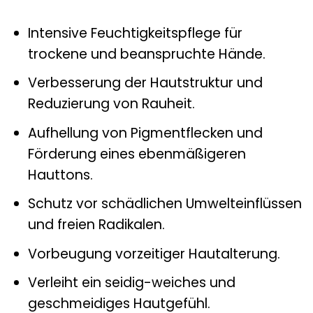
Intensive Feuchtigkeitspflege für
trockene und beanspruchte Hände.
Verbesserung der Hautstruktur und
Reduzierung von Rauheit.
Aufhellung von Pigmentflecken und
Förderung eines ebenmäßigeren
Hauttons.
Schutz vor schädlichen Umwelteinflüssen
und freien Radikalen.
Vorbeugung vorzeitiger Hautalterung.
Verleiht ein seidig-weiches und
geschmeidiges Hautgefühl.