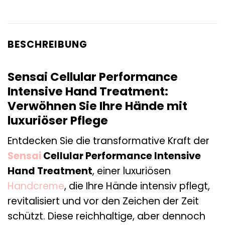
BESCHREIBUNG
Sensai Cellular Performance
Intensive Hand Treatment:
Verwöhnen Sie Ihre Hände mit
luxuriöser Pflege
Entdecken Sie die transformative Kraft der
Sensai
Cellular Performance Intensive
Hand Treatment
, einer luxuriösen
Handcreme
, die Ihre Hände intensiv pflegt,
revitalisiert und vor den Zeichen der Zeit
schützt. Diese reichhaltige, aber dennoch