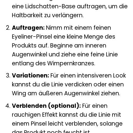
eine Lidschatten-Base auftragen, um die
Haltbarkeit zu verlängern.
Auftragen:
Nimm mit einem feinen
Eyeliner-Pinsel eine kleine Menge des
Produkts auf. Beginne am inneren
Augenwinkel und ziehe eine feine Linie
entlang des Wimpernkranzes.
Variationen:
Für einen intensiveren Look
kannst du die Linie verdicken oder einen
Wing am äußeren Augenwinkel ziehen.
Verblenden (optional):
Für einen
rauchigen Effekt kannst du die Linie mit
einem Pinsel leicht verblenden, solange
das Produkt noch feucht ist.