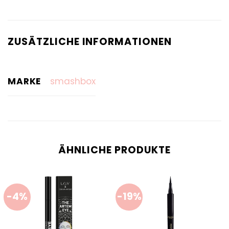
ZUSÄTZLICHE INFORMATIONEN
MARKE
smashbox
ÄHNLICHE PRODUKTE
-4%
-19%