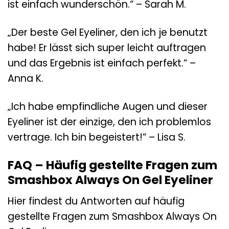
ist einfach wunderschön.“ – Sarah M.
„Der beste Gel Eyeliner, den ich je benutzt
habe! Er lässt sich super leicht auftragen
und das Ergebnis ist einfach perfekt.“ –
Anna K.
„Ich habe empfindliche Augen und dieser
Eyeliner ist der einzige, den ich problemlos
vertrage. Ich bin begeistert!“ – Lisa S.
FAQ – Häufig gestellte Fragen zum
Smashbox Always On Gel Eyeliner
Hier findest du Antworten auf häufig
gestellte Fragen zum Smashbox Always On