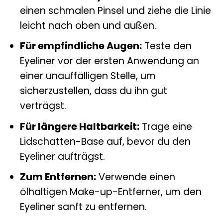
einen schmalen Pinsel und ziehe die Linie
leicht nach oben und außen.
Für empfindliche Augen:
Teste den
Eyeliner vor der ersten Anwendung an
einer unauffälligen Stelle, um
sicherzustellen, dass du ihn gut
verträgst.
Für längere Haltbarkeit:
Trage eine
Lidschatten-Base auf, bevor du den
Eyeliner aufträgst.
Zum Entfernen:
Verwende einen
ölhaltigen Make-up-Entferner, um den
Eyeliner sanft zu entfernen.