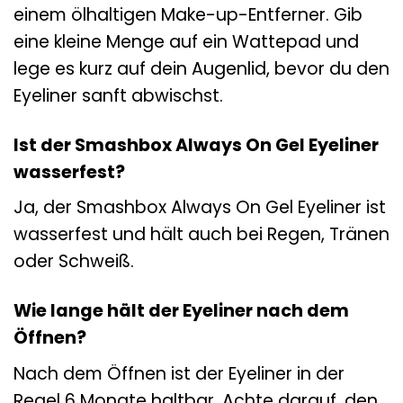
einem ölhaltigen Make-up-Entferner. Gib
eine kleine Menge auf ein Wattepad und
lege es kurz auf dein Augenlid, bevor du den
Eyeliner sanft abwischst.
Ist der Smashbox Always On Gel Eyeliner
wasserfest?
Ja, der Smashbox Always On Gel Eyeliner ist
wasserfest und hält auch bei Regen, Tränen
oder Schweiß.
Wie lange hält der Eyeliner nach dem
Öffnen?
Nach dem Öffnen ist der Eyeliner in der
Regel 6 Monate haltbar. Achte darauf, den