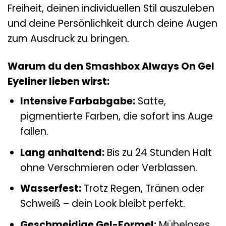
Freiheit, deinen individuellen Stil auszuleben
und deine Persönlichkeit durch deine Augen
zum Ausdruck zu bringen.
Warum du den Smashbox Always On Gel
Eyeliner lieben wirst:
Intensive Farbabgabe:
Satte,
pigmentierte Farben, die sofort ins Auge
fallen.
Lang anhaltend:
Bis zu 24 Stunden Halt
ohne Verschmieren oder Verblassen.
Wasserfest:
Trotz Regen, Tränen oder
Schweiß – dein Look bleibt perfekt.
Geschmeidige Gel-Formel:
Müheloses