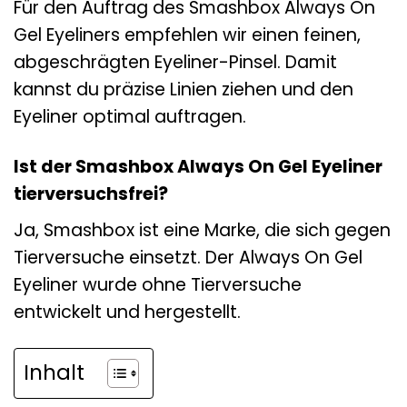
Für den Auftrag des Smashbox Always On
Gel Eyeliners empfehlen wir einen feinen,
abgeschrägten Eyeliner-Pinsel. Damit
kannst du präzise Linien ziehen und den
Eyeliner optimal auftragen.
Ist der Smashbox Always On Gel Eyeliner
tierversuchsfrei?
Ja, Smashbox ist eine Marke, die sich gegen
Tierversuche einsetzt. Der Always On Gel
Eyeliner wurde ohne Tierversuche
entwickelt und hergestellt.
Inhalt