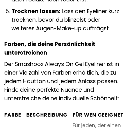
Trocknen lassen:
Lass den Eyeliner kurz
trocknen, bevor du blinzelst oder
weiteres Augen-Make-up aufträgst.
Farben, die deine Persönlichkeit
unterstreichen
Der Smashbox Always On Gel Eyeliner ist in
einer Vielzahl von Farben erhältlich, die zu
jedem Hautton und jedem Anlass passen.
Finde deine perfekte Nuance und
unterstreiche deine individuelle Schönheit:
FARBE
BESCHREIBUNG
FÜR WEN GEEIGNET
Für jeden, der einen