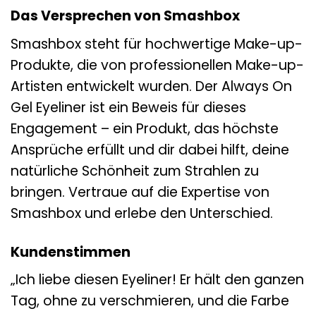
Das Versprechen von Smashbox
Smashbox steht für hochwertige Make-up-
Produkte, die von professionellen Make-up-
Artisten entwickelt wurden. Der Always On
Gel Eyeliner ist ein Beweis für dieses
Engagement – ein Produkt, das höchste
Ansprüche erfüllt und dir dabei hilft, deine
natürliche Schönheit zum Strahlen zu
bringen. Vertraue auf die Expertise von
Smashbox und erlebe den Unterschied.
Kundenstimmen
„Ich liebe diesen Eyeliner! Er hält den ganzen
Tag, ohne zu verschmieren, und die Farbe