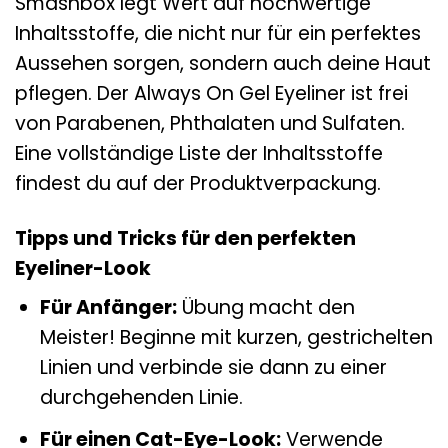
Smashbox legt Wert auf hochwertige
Inhaltsstoffe, die nicht nur für ein perfektes
Aussehen sorgen, sondern auch deine Haut
pflegen. Der Always On Gel Eyeliner ist frei
von Parabenen, Phthalaten und Sulfaten.
Eine vollständige Liste der Inhaltsstoffe
findest du auf der Produktverpackung.
Tipps und Tricks für den perfekten
Eyeliner-Look
Für Anfänger:
Übung macht den
Meister! Beginne mit kurzen, gestrichelten
Linien und verbinde sie dann zu einer
durchgehenden Linie.
Für einen Cat-Eye-Look:
Verwende