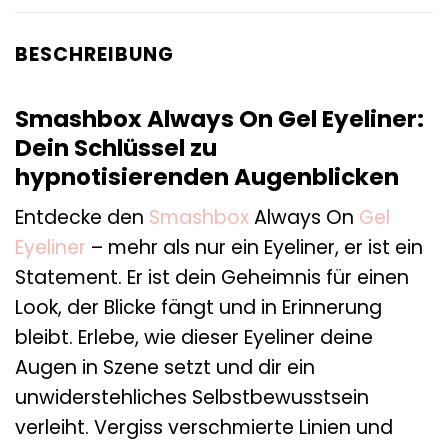
BESCHREIBUNG
Smashbox Always On Gel Eyeliner:
Dein Schlüssel zu
hypnotisierenden Augenblicken
Entdecke den
Smashbox
Always On
Gel
Eyeliner
– mehr als nur ein Eyeliner, er ist ein
Statement. Er ist dein Geheimnis für einen
Look, der Blicke fängt und in Erinnerung
bleibt. Erlebe, wie dieser Eyeliner deine
Augen in Szene setzt und dir ein
unwiderstehliches Selbstbewusstsein
verleiht. Vergiss verschmierte Linien und