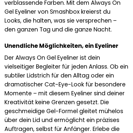
verblassende Farben. Mit dem Always On
Gel Eyeliner von Smashbox kreierst du
Looks, die halten, was sie versprechen –
den ganzen Tag und die ganze Nacht.
Unendliche Möglichkeiten, ein Eyeliner
Der Always On Gel Eyeliner ist dein
vielseitiger Begleiter für jeden Anlass. Ob ein
subtiler Lidstrich für den Alltag oder ein
dramatischer Cat-Eye-Look für besondere
Momente – mit diesem Eyeliner sind deiner
Kreativität keine Grenzen gesetzt. Die
geschmeidige Gel-Formel gleitet mühelos
über dein Lid und ermöglicht ein präzises
Auftragen, selbst für Anfänger. Erlebe die