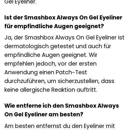
Gel Eyeliner.
Ist der Smashbox Always On Gel Eyeliner
für empfindliche Augen geeignet?
Ja, der Smashbox Always On Gel Eyeliner ist
dermatologisch getestet und auch für
empfindliche Augen geeignet. Wir
empfehlen jedoch, vor der ersten
Anwendung einen Patch-Test
durchzuführen, um sicherzustellen, dass
keine allergische Reaktion auftritt.
Wie entferne ich den Smashbox Always
On Gel Eyeliner am besten?
Am besten entfernst du den Eyeliner mit