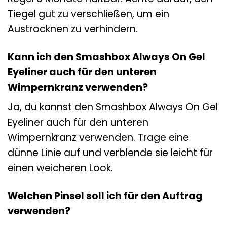
Tiegel gut zu verschließen, um ein
Austrocknen zu verhindern.
Kann ich den Smashbox Always On Gel
Eyeliner auch für den unteren
Wimpernkranz verwenden?
Ja, du kannst den Smashbox Always On Gel
Eyeliner auch für den unteren
Wimpernkranz verwenden. Trage eine
dünne Linie auf und verblende sie leicht für
einen weicheren Look.
Welchen Pinsel soll ich für den Auftrag
verwenden?