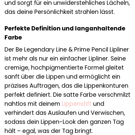
und sorgt für ein unwiderstehliches Lächeln,
das deine Persönlichkeit strahlen lässt.
Perfekte Definition und langanhaltende
Farbe
Der Be Legendary Line & Prime Pencil Lipliner
ist mehr als nur ein einfacher Lipliner. Seine
cremige, hochpigmentierte Formel gleitet
sanft über die Lippen und ermöglicht ein
präzises Auftragen, das die Lippenkonturen
perfekt definiert. Die satte Farbe verschmilzt
nahtlos mit deinem
Lippenstift
und
verhindert das Auslaufen und Verwischen,
sodass dein Lippen-Look den ganzen Tag
hält – egal, was der Tag bringt.