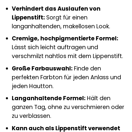
Verhindert das Auslaufen von
Lippenstift:
Sorgt für einen
langanhaltenden, makellosen Look.
Cremige, hochpigmentierte Formel:
Lässt sich leicht auftragen und
verschmilzt nahtlos mit dem Lippenstift.
Große Farbauswahl:
Finde den
perfekten Farbton für jeden Anlass und
jeden Hautton.
Langanhaltende Formel:
Hält den
ganzen Tag, ohne zu verschmieren oder
zu verblassen.
Kann auch als Lippenstift verwendet