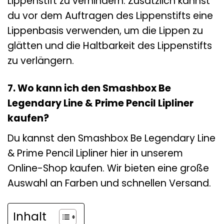
Lippenstift zu verhindern. Zusätzlich kannst
du vor dem Auftragen des Lippenstifts eine
Lippenbasis verwenden, um die Lippen zu
glätten und die Haltbarkeit des Lippenstifts
zu verlängern.
7. Wo kann ich den Smashbox Be
Legendary Line & Prime Pencil Lipliner
kaufen?
Du kannst den Smashbox Be Legendary Line
& Prime Pencil Lipliner hier in unserem
Online-Shop kaufen. Wir bieten eine große
Auswahl an Farben und schnellen Versand.
Inhalt