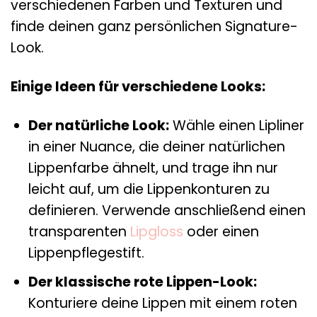
verschiedenen Farben und Texturen und
finde deinen ganz persönlichen Signature-
Look.
Einige Ideen für verschiedene Looks:
Der natürliche Look:
Wähle einen Lipliner
in einer Nuance, die deiner natürlichen
Lippenfarbe ähnelt, und trage ihn nur
leicht auf, um die Lippenkonturen zu
definieren. Verwende anschließend einen
transparenten
Lipgloss
oder einen
Lippenpflegestift.
Der klassische rote Lippen-Look:
Konturiere deine Lippen mit einem roten