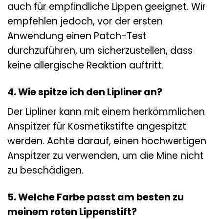
auch für empfindliche Lippen geeignet. Wir
empfehlen jedoch, vor der ersten
Anwendung einen Patch-Test
durchzuführen, um sicherzustellen, dass
keine allergische Reaktion auftritt.
4. Wie spitze ich den Lipliner an?
Der Lipliner kann mit einem herkömmlichen
Anspitzer für Kosmetikstifte angespitzt
werden. Achte darauf, einen hochwertigen
Anspitzer zu verwenden, um die Mine nicht
zu beschädigen.
5. Welche Farbe passt am besten zu
meinem roten Lippenstift?