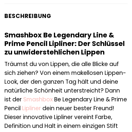
BESCHREIBUNG
Smashbox Be Legendary Line &
Prime Pencil Lipliner: Der Schlüssel
zu unwiderstehlichen Lippen
Träumst du von Lippen, die alle Blicke auf
sich ziehen? Von einem makellosen Lippen-
Look, der den ganzen Tag hält und deine
natürliche Schönheit unterstreicht? Dann
ist der
Smashbox
Be Legendary Line & Prime
Pencil
Lipliner
dein neuer bester Freund!
Dieser innovative Lipliner vereint Farbe,
Definition und Halt in einem einzigen Stift