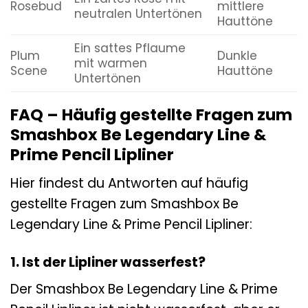
Rosebud
mittlere
neutralen Untertönen
Hauttöne
Ein sattes Pflaume
Plum
Dunkle
mit warmen
Scene
Hauttöne
Untertönen
FAQ – Häufig gestellte Fragen zum
Smashbox Be Legendary Line &
Prime Pencil Lipliner
Hier findest du Antworten auf häufig
gestellte Fragen zum Smashbox Be
Legendary Line & Prime Pencil Lipliner:
1. Ist der Lipliner wasserfest?
Der Smashbox Be Legendary Line & Prime