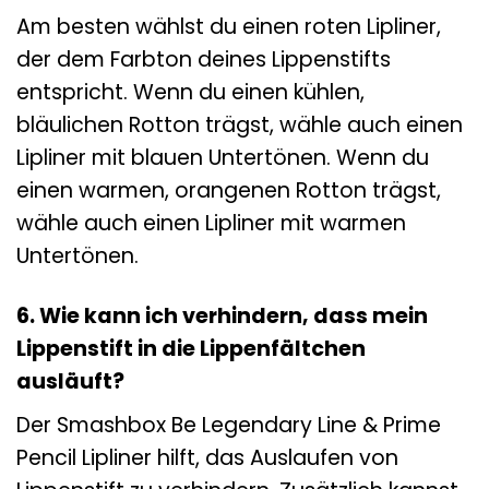
Am besten wählst du einen roten Lipliner,
der dem Farbton deines Lippenstifts
entspricht. Wenn du einen kühlen,
bläulichen Rotton trägst, wähle auch einen
Lipliner mit blauen Untertönen. Wenn du
einen warmen, orangenen Rotton trägst,
wähle auch einen Lipliner mit warmen
Untertönen.
6. Wie kann ich verhindern, dass mein
Lippenstift in die Lippenfältchen
ausläuft?
Der Smashbox Be Legendary Line & Prime
Pencil Lipliner hilft, das Auslaufen von