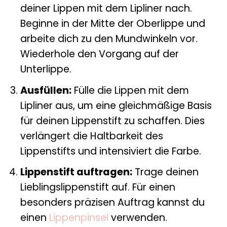
deiner Lippen mit dem Lipliner nach.
Beginne in der Mitte der Oberlippe und
arbeite dich zu den Mundwinkeln vor.
Wiederhole den Vorgang auf der
Unterlippe.
Ausfüllen:
Fülle die Lippen mit dem
Lipliner aus, um eine gleichmäßige Basis
für deinen Lippenstift zu schaffen. Dies
verlängert die Haltbarkeit des
Lippenstifts und intensiviert die Farbe.
Lippenstift auftragen:
Trage deinen
Lieblingslippenstift auf. Für einen
besonders präzisen Auftrag kannst du
einen
Lippenpinsel
verwenden.