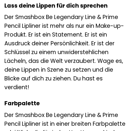
Lass deine Lippen für dich sprechen
Der Smashbox Be Legendary Line & Prime
Pencil Lipliner ist mehr als nur ein Make-up-
Produkt. Er ist ein Statement. Er ist ein
Ausdruck deiner Persönlichkeit. Er ist der
Schlüssel zu einem unwiderstehlichen
Lächeln, das die Welt verzaubert. Wage es,
deine Lippen in Szene zu setzen und die
Blicke auf dich zu ziehen. Du hast es
verdient!
Farbpalette
Der Smashbox Be Legendary Line & Prime
Pencil Lipliner ist in einer breiten Farbpalette