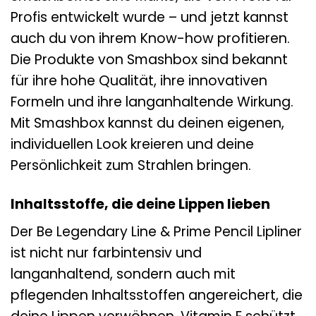
Profis entwickelt wurde – und jetzt kannst
auch du von ihrem Know-how profitieren.
Die Produkte von Smashbox sind bekannt
für ihre hohe Qualität, ihre innovativen
Formeln und ihre langanhaltende Wirkung.
Mit Smashbox kannst du deinen eigenen,
individuellen Look kreieren und deine
Persönlichkeit zum Strahlen bringen.
Inhaltsstoffe, die deine Lippen lieben
Der Be Legendary Line & Prime Pencil Lipliner
ist nicht nur farbintensiv und
langanhaltend, sondern auch mit
pflegenden Inhaltsstoffen angereichert, die