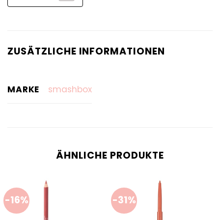
ZUSÄTZLICHE INFORMATIONEN
MARKE
smashbox
ÄHNLICHE PRODUKTE
-16%
-31%