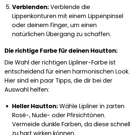
Verblenden:
Verblende die
Lippenkonturen mit einem Lippenpinsel
oder deinem Finger, um einen
natürlichen Übergang zu schaffen.
Die richtige Farbe für deinen Hautton:
Die Wahl der richtigen Lipliner-Farbe ist
entscheidend für einen harmonischen Look.
Hier sind ein paar Tipps, die dir bei der
Auswahl helfen:
Heller Hautton:
Wähle Lipliner in zarten
Rosé-, Nude- oder Pfirsichtönen.
Vermeide dunkle Farben, da diese schnell
zu hart wirken können.