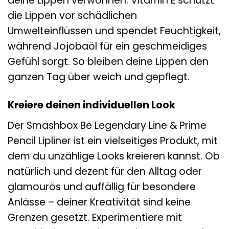
deine Lippen verwöhnen. Vitamin E schützt
die Lippen vor schädlichen
Umwelteinflüssen und spendet Feuchtigkeit,
während Jojobaöl für ein geschmeidiges
Gefühl sorgt. So bleiben deine Lippen den
ganzen Tag über weich und gepflegt.
Kreiere deinen individuellen Look
Der Smashbox Be Legendary Line & Prime
Pencil Lipliner ist ein vielseitiges Produkt, mit
dem du unzählige Looks kreieren kannst. Ob
natürlich und dezent für den Alltag oder
glamourös und auffällig für besondere
Anlässe – deiner Kreativität sind keine
Grenzen gesetzt. Experimentiere mit