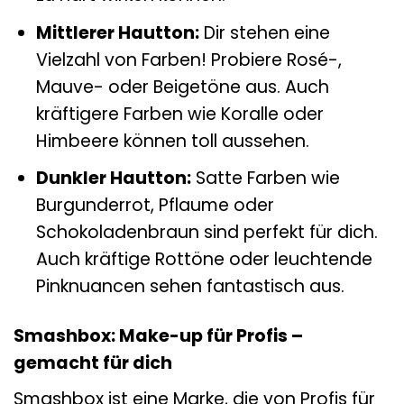
Mittlerer Hautton:
Dir stehen eine
Vielzahl von Farben! Probiere Rosé-,
Mauve- oder Beigetöne aus. Auch
kräftigere Farben wie Koralle oder
Himbeere können toll aussehen.
Dunkler Hautton:
Satte Farben wie
Burgunderrot, Pflaume oder
Schokoladenbraun sind perfekt für dich.
Auch kräftige Rottöne oder leuchtende
Pinknuancen sehen fantastisch aus.
Smashbox: Make-up für Profis –
gemacht für dich
Smashbox ist eine Marke, die von Profis für