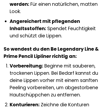
werden:
Für einen natürlichen, matten
Look.
Angereichert mit pflegenden
Inhaltsstoffen:
Spendet Feuchtigkeit
und schützt die Lippen.
So wendest du den Be Legendary Line &
Prime Pencil Lipliner richtig an:
Vorbereitung:
Beginne mit sauberen,
trockenen Lippen. Bei Bedarf kannst du
deine Lippen vorher mit einem sanften
Peeling vorbereiten, um abgestorbene
Hautschüppchen zu entfernen.
Konturieren:
Zeichne die Konturen