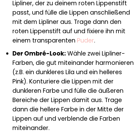
Lipliner, der zu deinem roten Lippenstift
passt, und fülle die Lippen anschließend
mit dem Lipliner aus. Trage dann den
roten Lippenstift auf und fixiere ihn mit
einem transparenten
Puder
.
Der Ombré-Look:
Wähle zwei Lipliner-
Farben, die gut miteinander harmonieren
(z.B. ein dunkleres Lila und ein helleres
Pink). Konturiere die Lippen mit der
dunkleren Farbe und fülle die äußeren
Bereiche der Lippen damit aus. Trage
dann die hellere Farbe in der Mitte der
Lippen auf und verblende die Farben
miteinander.