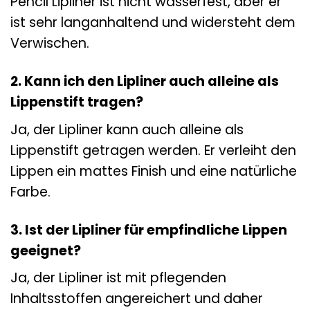
Pencil Lipliner ist nicht wasserfest, aber er
ist sehr langanhaltend und widersteht dem
Verwischen.
2. Kann ich den Lipliner auch alleine als
Lippenstift tragen?
Ja, der Lipliner kann auch alleine als
Lippenstift getragen werden. Er verleiht den
Lippen ein mattes Finish und eine natürliche
Farbe.
3. Ist der Lipliner für empfindliche Lippen
geeignet?
Ja, der Lipliner ist mit pflegenden
Inhaltsstoffen angereichert und daher