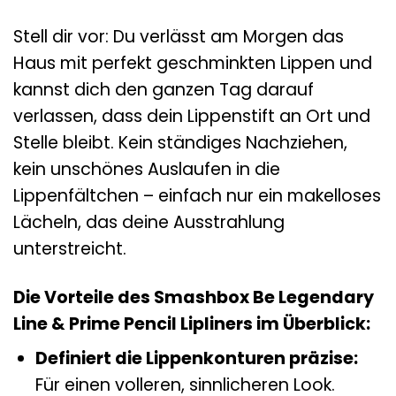
Stell dir vor: Du verlässt am Morgen das
Haus mit perfekt geschminkten Lippen und
kannst dich den ganzen Tag darauf
verlassen, dass dein Lippenstift an Ort und
Stelle bleibt. Kein ständiges Nachziehen,
kein unschönes Auslaufen in die
Lippenfältchen – einfach nur ein makelloses
Lächeln, das deine Ausstrahlung
unterstreicht.
Die Vorteile des Smashbox Be Legendary
Line & Prime Pencil Lipliners im Überblick:
Definiert die Lippenkonturen präzise:
Für einen volleren, sinnlicheren Look.