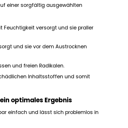
uf einer sorgfältig ausgewählten
t Feuchtigkeit versorgt und sie praller
rsorgt und sie vor dem Austrocknen
sen und freien Radikalen.
schädlichen Inhaltsstoffen und somit
 ein optimales Ergebnis
r einfach und lässt sich problemlos in