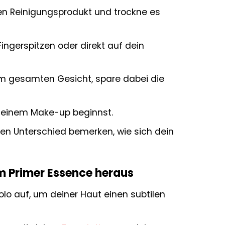
en Reinigungsprodukt und trockne es
ingerspitzen oder direkt auf dein
em gesamten Gesicht, spare dabei die
 deinem Make-up beginnst.
en Unterschied bemerken, wie sich dein
em Primer Essence heraus
lo auf, um deiner Haut einen subtilen