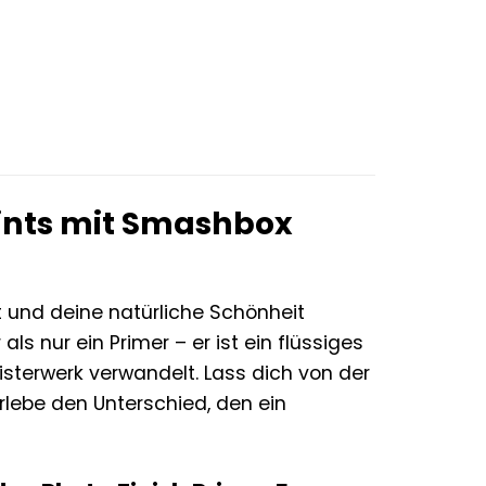
eints mit Smashbox
 und deine natürliche Schönheit
als nur ein Primer – er ist ein flüssiges
eisterwerk verwandelt. Lass dich von der
rlebe den Unterschied, den ein