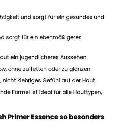
htigkeit und sorgt für ein gesundes und
nd sorgt für ein ebenmäßigeres
 Haut ein jugendlicheres Aussehen.
low, ohne zu fetten oder zu glänzen.
 nicht klebriges Gefühl auf der Haut.
de Formel ist ideal für alle Hauttypen,
ish Primer Essence so besonders