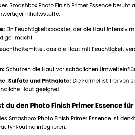
des Smashbox Photo Finish Primer Essence beruht a
wertiger Inhaltsstoffe:
e:
Ein Feuchtigkeitsbooster, der die Haut intensiv mi
diger macht.
euchthaltemittel, das die Haut mit Feuchtigkeit ve
n:
Schützen die Haut vor schädlichen Umwelteinflüs
, Sulfate und Phthalate:
Die Formel ist frei von 
ndliche Haut geeignet.
 du den Photo Finish Primer Essence für
s Smashbox Photo Finish Primer Essence ist denkba
auty-Routine integrieren: