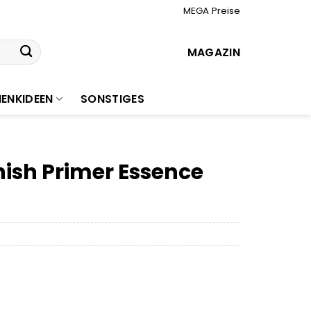
MEGA Preise
MAGAZIN
ENKIDEEN
SONSTIGES
ish Primer Essence