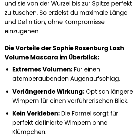
und sie von der Wurzel bis zur Spitze perfekt
zu tuschen. So erzielst du maximale Länge
und Definition, ohne Kompromisse
einzugehen.
Die Vorteile der Sophie Rosenburg Lash
Volume Mascara im Überblick:
Extremes Volumen:
Für einen
atemberaubenden Augenaufschlag.
Verlängernde Wirkung:
Optisch längere
Wimpern für einen verführerischen Blick.
Kein Verkleben:
Die Formel sorgt für
perfekt definierte Wimpern ohne
Klümpchen.