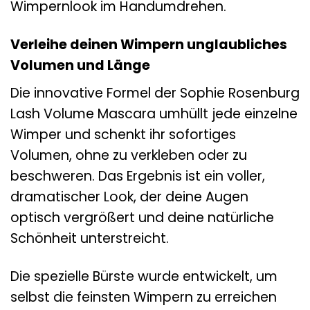
Wimpernlook im Handumdrehen.
Verleihe deinen Wimpern unglaubliches
Volumen und Länge
Die innovative Formel der Sophie Rosenburg
Lash Volume Mascara umhüllt jede einzelne
Wimper und schenkt ihr sofortiges
Volumen, ohne zu verkleben oder zu
beschweren. Das Ergebnis ist ein voller,
dramatischer Look, der deine Augen
optisch vergrößert und deine natürliche
Schönheit unterstreicht.
Die spezielle Bürste wurde entwickelt, um
selbst die feinsten Wimpern zu erreichen