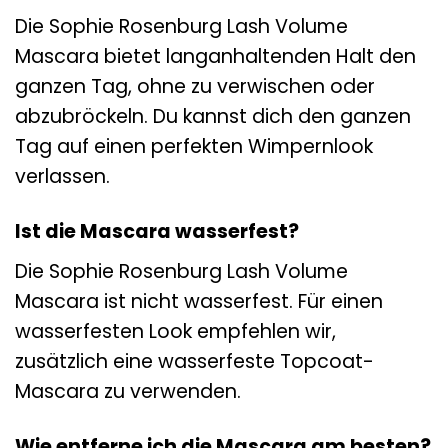
Die Sophie Rosenburg Lash Volume
Mascara bietet langanhaltenden Halt den
ganzen Tag, ohne zu verwischen oder
abzubröckeln. Du kannst dich den ganzen
Tag auf einen perfekten Wimpernlook
verlassen.
Ist die Mascara wasserfest?
Die Sophie Rosenburg Lash Volume
Mascara ist nicht wasserfest. Für einen
wasserfesten Look empfehlen wir,
zusätzlich eine wasserfeste Topcoat-
Mascara zu verwenden.
Wie entferne ich die Mascara am besten?