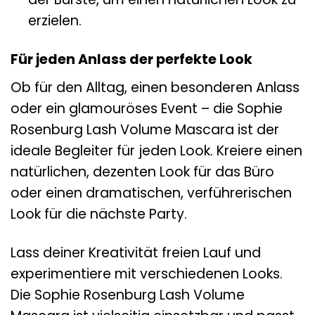
erzielen.
Für jeden Anlass der perfekte Look
Ob für den Alltag, einen besonderen Anlass
oder ein glamouröses Event – die Sophie
Rosenburg Lash Volume Mascara ist der
ideale Begleiter für jeden Look. Kreiere einen
natürlichen, dezenten Look für das Büro
oder einen dramatischen, verführerischen
Look für die nächste Party.
Lass deiner Kreativität freien Lauf und
experimentiere mit verschiedenen Looks.
Die Sophie Rosenburg Lash Volume