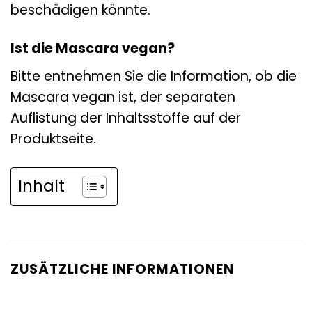
beschädigen könnte.
Ist die Mascara vegan?
Bitte entnehmen Sie die Information, ob die
Mascara vegan ist, der separaten
Auflistung der Inhaltsstoffe auf der
Produktseite.
Inhalt
ZUSÄTZLICHE INFORMATIONEN