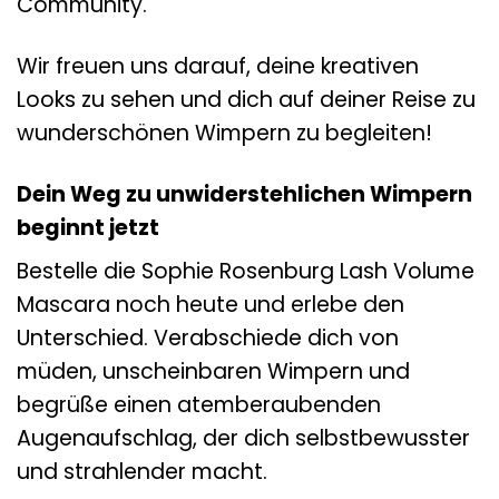
Community.
Wir freuen uns darauf, deine kreativen
Looks zu sehen und dich auf deiner Reise zu
wunderschönen Wimpern zu begleiten!
Dein Weg zu unwiderstehlichen Wimpern
beginnt jetzt
Bestelle die Sophie Rosenburg Lash Volume
Mascara noch heute und erlebe den
Unterschied. Verabschiede dich von
müden, unscheinbaren Wimpern und
begrüße einen atemberaubenden
Augenaufschlag, der dich selbstbewusster
und strahlender macht.