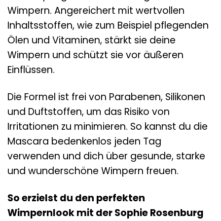
Wimpern. Angereichert mit wertvollen
Inhaltsstoffen, wie zum Beispiel pflegenden
Ölen und Vitaminen, stärkt sie deine
Wimpern und schützt sie vor äußeren
Einflüssen.
Die Formel ist frei von Parabenen, Silikonen
und Duftstoffen, um das Risiko von
Irritationen zu minimieren. So kannst du die
Mascara bedenkenlos jeden Tag
verwenden und dich über gesunde, starke
und wunderschöne Wimpern freuen.
So erzielst du den perfekten
Wimpernlook mit der Sophie Rosenburg