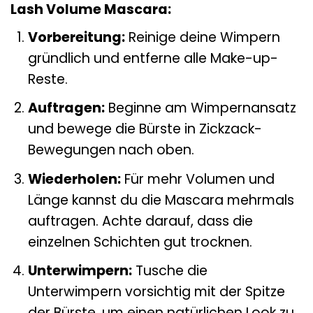
Lash Volume Mascara:
Vorbereitung:
Reinige deine Wimpern
gründlich und entferne alle Make-up-
Reste.
Auftragen:
Beginne am Wimpernansatz
und bewege die Bürste in Zickzack-
Bewegungen nach oben.
Wiederholen:
Für mehr Volumen und
Länge kannst du die Mascara mehrmals
auftragen. Achte darauf, dass die
einzelnen Schichten gut trocknen.
Unterwimpern:
Tusche die
Unterwimpern vorsichtig mit der Spitze
der Bürste, um einen natürlichen Look zu