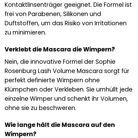
Kontaktlinsenträger geeignet. Die Formel ist
frei von Parabenen, Silikonen und
Duftstoffen, um das Risiko von Irritationen
zu minimieren.
Verklebt die Mascara die Wimpern?
Nein, die innovative Formel der Sophie
Rosenburg Lash Volume Mascara sorgt für
perfekt definierte Wimpern ohne
Klümpchen oder Verkleben. Sie umhüllt jede
einzelne Wimper und schenkt ihr Volumen,
ohne sie zu beschweren.
Wie lange hält die Mascara auf den
Wimpern?