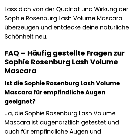
Lass dich von der Qualität und Wirkung der
Sophie Rosenburg Lash Volume Mascara
überzeugen und entdecke deine natürliche
Schönheit neu.
FAQ – Häufig gestellte Fragen zur
Sophie Rosenburg Lash Volume
Mascara
Ist die Sophie Rosenburg Lash Volume
Mascara für empfindliche Augen
geeignet?
Ja, die Sophie Rosenburg Lash Volume
Mascara ist augenärztlich getestet und
auch für empfindliche Augen und