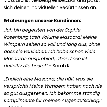
Mascara ist vielseitig einsetzbar und passt
sich deinen individuellen Bedürfnissen an.
Erfahrungen unserer Kundinnen:
„Ich bin begeistert von der Sophie
Rosenburg Lash Volume Mascara! Meine
Wimpern sehen so voll und lang aus, ohne
dass sie verkleben. Ich habe schon viele
Mascaras ausprobiert, aber diese ist
definitiv die beste!“
– Sarah K.
„Endlich eine Mascara, die hält, was sie
verspricht! Meine Wimpern haben noch nie
so gut ausgesehen. Ich bekomme ständig
Komplimente für meinen Augenaufschlag.“