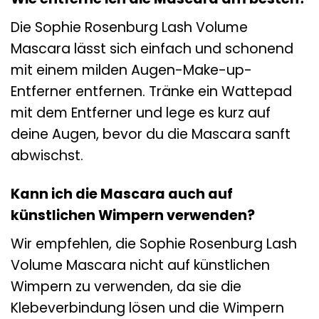
Die Sophie Rosenburg Lash Volume
Mascara lässt sich einfach und schonend
mit einem milden Augen-Make-up-
Entferner entfernen. Tränke ein Wattepad
mit dem Entferner und lege es kurz auf
deine Augen, bevor du die Mascara sanft
abwischst.
Kann ich die Mascara auch auf
künstlichen Wimpern verwenden?
Wir empfehlen, die Sophie Rosenburg Lash
Volume Mascara nicht auf künstlichen
Wimpern zu verwenden, da sie die
Klebeverbindung lösen und die Wimpern