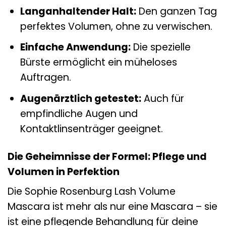
Langanhaltender Halt:
Den ganzen Tag
perfektes Volumen, ohne zu verwischen.
Einfache Anwendung:
Die spezielle
Bürste ermöglicht ein müheloses
Auftragen.
Augenärztlich getestet:
Auch für
empfindliche Augen und
Kontaktlinsenträger geeignet.
Die Geheimnisse der Formel: Pflege und
Volumen in Perfektion
Die Sophie Rosenburg Lash Volume
Mascara ist mehr als nur eine Mascara – sie
ist eine pflegende Behandlung für deine