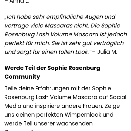
– Anna L.
„Ich habe sehr empfindliche Augen und
vertrage viele Mascaras nicht. Die Sophie
Rosenburg Lash Volume Mascara ist jedoch
perfekt für mich. Sie ist sehr gut verträglich
und sorgt für einen tollen Look.“
– Julia M.
Werde Teil der Sophie Rosenburg
Community
Teile deine Erfahrungen mit der Sophie
Rosenburg Lash Volume Mascara auf Social
Media und inspiriere andere Frauen. Zeige
uns deinen perfekten Wimpernlook und
werde Teil unserer wachsenden