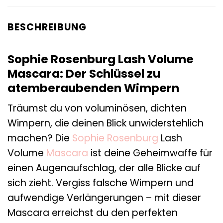
BESCHREIBUNG
Sophie Rosenburg Lash Volume
Mascara: Der Schlüssel zu
atemberaubenden Wimpern
Träumst du von voluminösen, dichten
Wimpern, die deinen Blick unwiderstehlich
machen? Die
Sophie Rosenburg
Lash
Volume
Mascara
ist deine Geheimwaffe für
einen Augenaufschlag, der alle Blicke auf
sich zieht. Vergiss falsche Wimpern und
aufwendige Verlängerungen – mit dieser
Mascara erreichst du den perfekten