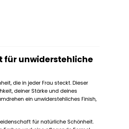
t für unwiderstehliche
it, die in jeder Frau steckt. Dieser
chkeit, deiner Stärke und deines
ndumdrehen ein unwiderstehliches Finish,
eidenschaft für natürliche Schönheit.