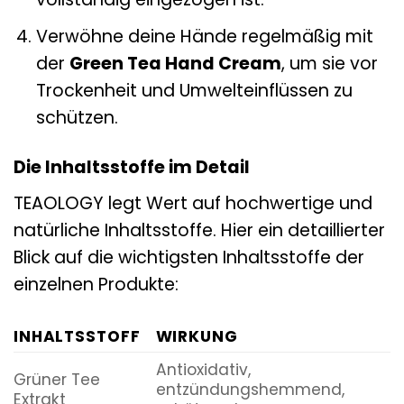
Verwöhne deine Hände regelmäßig mit
der
Green Tea Hand Cream
, um sie vor
Trockenheit und Umwelteinflüssen zu
schützen.
Die Inhaltsstoffe im Detail
TEAOLOGY legt Wert auf hochwertige und
natürliche Inhaltsstoffe. Hier ein detaillierter
Blick auf die wichtigsten Inhaltsstoffe der
einzelnen Produkte:
INHALTSSTOFF
WIRKUNG
Antioxidativ,
Grüner Tee
entzündungshemmend,
Extrakt