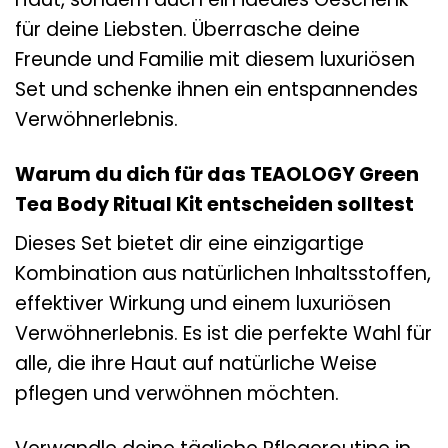
für deine Liebsten. Überrasche deine
Freunde und Familie mit diesem luxuriösen
Set und schenke ihnen ein entspannendes
Verwöhnerlebnis.
Warum du dich für das TEAOLOGY Green
Tea Body Ritual Kit entscheiden solltest
Dieses Set bietet dir eine einzigartige
Kombination aus natürlichen Inhaltsstoffen,
effektiver Wirkung und einem luxuriösen
Verwöhnerlebnis. Es ist die perfekte Wahl für
alle, die ihre Haut auf natürliche Weise
pflegen und verwöhnen möchten.