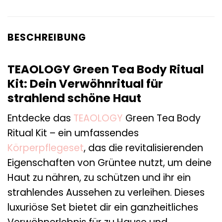
BESCHREIBUNG
TEAOLOGY Green Tea Body Ritual
Kit: Dein Verwöhnritual für
strahlend schöne Haut
Entdecke das
TEAOLOGY
Green Tea Body
Ritual Kit – ein umfassendes
Körperpflegeset
, das die revitalisierenden
Eigenschaften von Grüntee nutzt, um deine
Haut zu nähren, zu schützen und ihr ein
strahlendes Aussehen zu verleihen. Dieses
luxuriöse Set bietet dir ein ganzheitliches