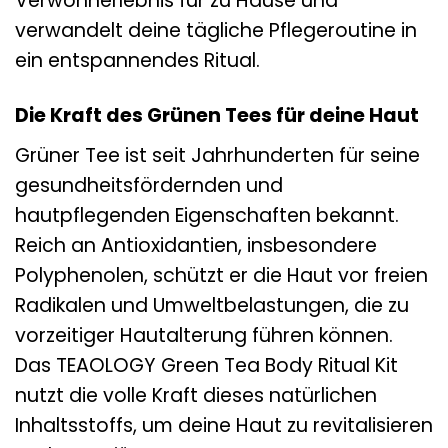
Verwöhnerlebnis für zu Hause und
verwandelt deine tägliche Pflegeroutine in
ein entspannendes Ritual.
Die Kraft des Grünen Tees für deine Haut
Grüner Tee ist seit Jahrhunderten für seine
gesundheitsfördernden und
hautpflegenden Eigenschaften bekannt.
Reich an Antioxidantien, insbesondere
Polyphenolen, schützt er die Haut vor freien
Radikalen und Umweltbelastungen, die zu
vorzeitiger Hautalterung führen können.
Das TEAOLOGY Green Tea Body Ritual Kit
nutzt die volle Kraft dieses natürlichen
Inhaltsstoffs, um deine Haut zu revitalisieren