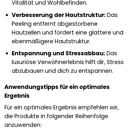
Vitalität und Wohlbefinden.
Verbesserung der Hautstruktur:
Das
Peeling entfernt abgestorbene
Hautzellen und fördert eine glattere und
ebenmäßigere Hautstruktur.
Entspannung und Stressabbau:
Das
luxuriöse Verwöhnerlebnis hilft dir, Stress
abzubauen und dich zu entspannen.
Anwendungstipps für ein optimales
Ergebnis
Für ein optimales Ergebnis empfehlen wir,
die Produkte in folgender Reihenfolge
anzuwenden: