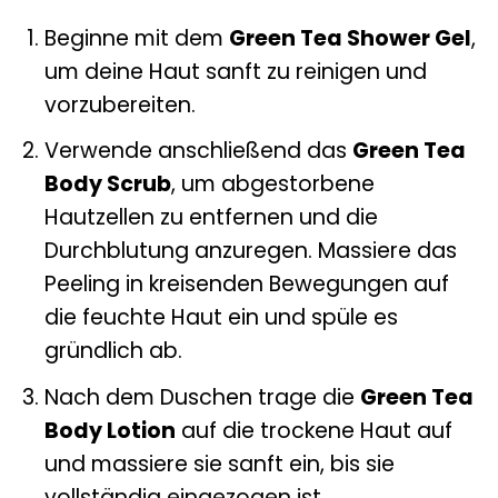
Beginne mit dem
Green Tea Shower Gel
,
um deine Haut sanft zu reinigen und
vorzubereiten.
Verwende anschließend das
Green Tea
Body Scrub
, um abgestorbene
Hautzellen zu entfernen und die
Durchblutung anzuregen. Massiere das
Peeling in kreisenden Bewegungen auf
die feuchte Haut ein und spüle es
gründlich ab.
Nach dem Duschen trage die
Green Tea
Body Lotion
auf die trockene Haut auf
und massiere sie sanft ein, bis sie
vollständig eingezogen ist.