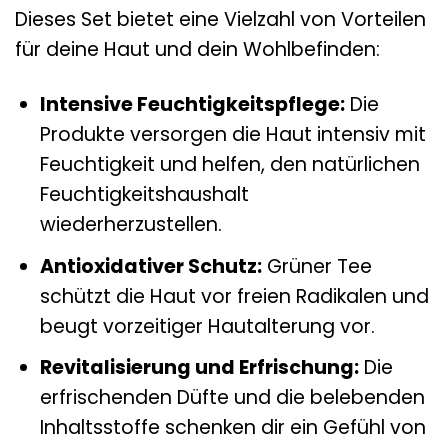
Dieses Set bietet eine Vielzahl von Vorteilen
für deine Haut und dein Wohlbefinden:
Intensive Feuchtigkeitspflege:
Die
Produkte versorgen die Haut intensiv mit
Feuchtigkeit und helfen, den natürlichen
Feuchtigkeitshaushalt
wiederherzustellen.
Antioxidativer Schutz:
Grüner Tee
schützt die Haut vor freien Radikalen und
beugt vorzeitiger Hautalterung vor.
Revitalisierung und Erfrischung:
Die
erfrischenden Düfte und die belebenden
Inhaltsstoffe schenken dir ein Gefühl von