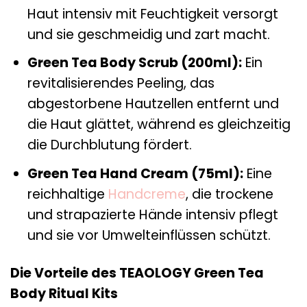
Haut intensiv mit Feuchtigkeit versorgt
und sie geschmeidig und zart macht.
Green Tea Body Scrub (200ml):
Ein
revitalisierendes Peeling, das
abgestorbene Hautzellen entfernt und
die Haut glättet, während es gleichzeitig
die Durchblutung fördert.
Green Tea Hand Cream (75ml):
Eine
reichhaltige
Handcreme
, die trockene
und strapazierte Hände intensiv pflegt
und sie vor Umwelteinflüssen schützt.
Die Vorteile des TEAOLOGY Green Tea
Body Ritual Kits