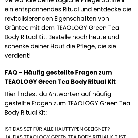
Verwandle deine tägliche Pflegeroutine in
ein entspannendes Ritual und entdecke die
revitalisierenden Eigenschaften von
Grüntee mit dem TEAOLOGY Green Tea
Body Ritual Kit. Bestelle noch heute und
schenke deiner Haut die Pflege, die sie
verdient!
FAQ – Häufig gestellte Fragen zum
TEAOLOGY Green Tea Body Ritual Kit
Hier findest du Antworten auf häufig
gestellte Fragen zum TEAOLOGY Green Tea
Body Ritual Kit:
IST DAS SET FÜR ALLE HAUTTYPEN GEEIGNET?
JA, DAS TEAOLOGY GREEN TEA BODY RITUAL KIT IST