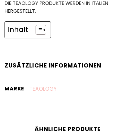
DIE TEAOLOGY PRODUKTE WERDEN IN ITALIEN
HERGESTELLT.
Inhalt
ZUSÄTZLICHE INFORMATIONEN
MARKE
TEAOLOGY
ÄHNLICHE PRODUKTE