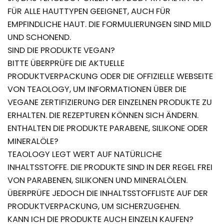
FÜR ALLE HAUTTYPEN GEEIGNET, AUCH FÜR
EMPFINDLICHE HAUT. DIE FORMULIERUNGEN SIND MILD
UND SCHONEND.
SIND DIE PRODUKTE VEGAN?
BITTE ÜBERPRÜFE DIE AKTUELLE
PRODUKTVERPACKUNG ODER DIE OFFIZIELLE WEBSEITE
VON TEAOLOGY, UM INFORMATIONEN ÜBER DIE
VEGANE ZERTIFIZIERUNG DER EINZELNEN PRODUKTE ZU
ERHALTEN. DIE REZEPTUREN KÖNNEN SICH ÄNDERN.
ENTHALTEN DIE PRODUKTE PARABENE, SILIKONE ODER
MINERALÖLE?
TEAOLOGY LEGT WERT AUF NATÜRLICHE
INHALTSSTOFFE. DIE PRODUKTE SIND IN DER REGEL FREI
VON PARABENEN, SILIKONEN UND MINERALÖLEN.
ÜBERPRÜFE JEDOCH DIE INHALTSSTOFFLISTE AUF DER
PRODUKTVERPACKUNG, UM SICHERZUGEHEN.
KANN ICH DIE PRODUKTE AUCH EINZELN KAUFEN?