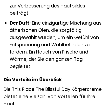
zur Verbesserung des Hautbildes
beiträgt.
Der Duft:
Eine einzigartige Mischung aus
ätherischen Ölen, die sorgfältig
ausgewählt wurden, um ein Gefühl von
Entspannung und Wohlbefinden zu
fördern. Ein Hauch von Frische und
Wärme, der Sie den ganzen Tag
begleitet.
Die Vorteile im Überblick
Die This Place The Blissful Day Körpercreme
bietet eine Vielzahl von Vorteilen für Ihre
Haut: