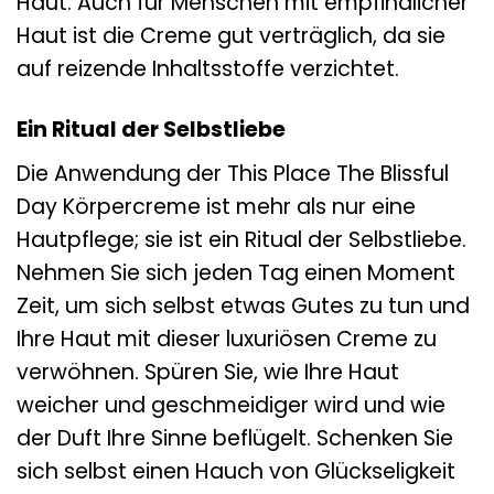
Haut. Auch für Menschen mit empfindlicher
Haut ist die Creme gut verträglich, da sie
auf reizende Inhaltsstoffe verzichtet.
Ein Ritual der Selbstliebe
Die Anwendung der This Place The Blissful
Day Körpercreme ist mehr als nur eine
Hautpflege; sie ist ein Ritual der Selbstliebe.
Nehmen Sie sich jeden Tag einen Moment
Zeit, um sich selbst etwas Gutes zu tun und
Ihre Haut mit dieser luxuriösen Creme zu
verwöhnen. Spüren Sie, wie Ihre Haut
weicher und geschmeidiger wird und wie
der Duft Ihre Sinne beflügelt. Schenken Sie
sich selbst einen Hauch von Glückseligkeit