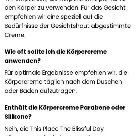
den Körper zu verwenden. Für das Gesicht
empfehlen wir eine speziell auf die
Bedürfnisse der Gesichtshaut abgestimmte
Creme.
Wie oft sollte ich die Körpercreme
anwenden?
Für optimale Ergebnisse empfehlen wir, die
Körpercreme täglich nach dem Duschen
oder Baden aufzutragen.
Enthält die Körpercreme Parabene oder
Silikone?
Nein, die This Place The Blissful Day