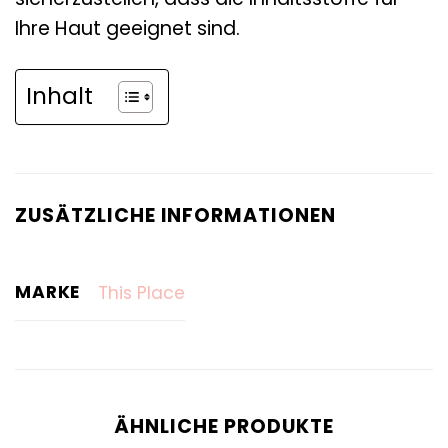
Ihre Haut geeignet sind.
Inhalt
ZUSÄTZLICHE INFORMATIONEN
MARKE
This Place
ÄHNLICHE PRODUKTE