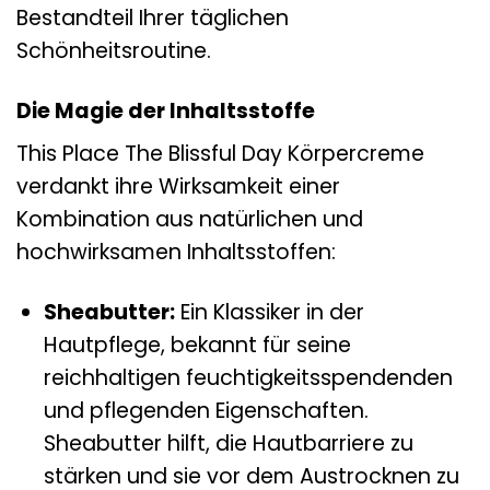
Bestandteil Ihrer täglichen
Schönheitsroutine.
Die Magie der Inhaltsstoffe
This Place The Blissful Day Körpercreme
verdankt ihre Wirksamkeit einer
Kombination aus natürlichen und
hochwirksamen Inhaltsstoffen:
Sheabutter:
Ein Klassiker in der
Hautpflege, bekannt für seine
reichhaltigen feuchtigkeitsspendenden
und pflegenden Eigenschaften.
Sheabutter hilft, die Hautbarriere zu
stärken und sie vor dem Austrocknen zu