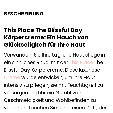
BESCHREIBUNG
This Place The Blissful Day
Körpercreme: Ein Hauch von
Glückseligkeit für Ihre Haut
Verwandeln Sie Ihre tägliche Hautpflege in
ein sinnliches Ritual mit der
This Place
The
Blissful Day Körpercreme. Diese luxuriöse
Creme
wurde entwickelt, um Ihre Haut
intensiv zu pflegen, sie mit Feuchtigkeit zu
versorgen und ihr ein Gefühl von
Geschmeidigkeit und Wohlbefinden zu
verleihen. Tauchen Sie ein in einen Duft, der