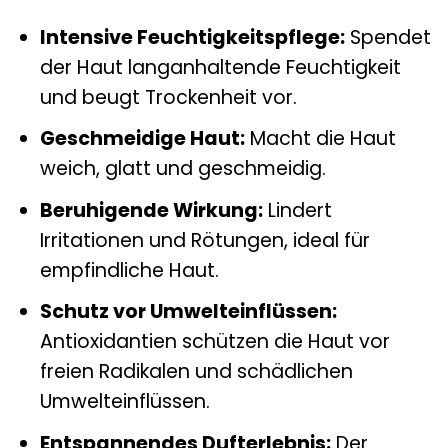
Intensive Feuchtigkeitspflege:
Spendet
der Haut langanhaltende Feuchtigkeit
und beugt Trockenheit vor.
Geschmeidige Haut:
Macht die Haut
weich, glatt und geschmeidig.
Beruhigende Wirkung:
Lindert
Irritationen und Rötungen, ideal für
empfindliche Haut.
Schutz vor Umwelteinflüssen:
Antioxidantien schützen die Haut vor
freien Radikalen und schädlichen
Umwelteinflüssen.
Entspannendes Dufterlebnis:
Der