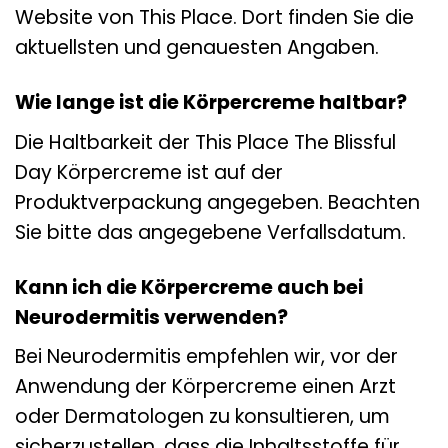
Website von This Place. Dort finden Sie die
aktuellsten und genauesten Angaben.
Wie lange ist die Körpercreme haltbar?
Die Haltbarkeit der This Place The Blissful
Day Körpercreme ist auf der
Produktverpackung angegeben. Beachten
Sie bitte das angegebene Verfallsdatum.
Kann ich die Körpercreme auch bei
Neurodermitis verwenden?
Bei Neurodermitis empfehlen wir, vor der
Anwendung der Körpercreme einen Arzt
oder Dermatologen zu konsultieren, um
sicherzustellen, dass die Inhaltsstoffe für