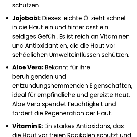
schützen.
Jojobaöl:
Dieses leichte Öl zieht schnell
in die Haut ein und hinterlässt ein
seidiges Gefühl. Es ist reich an Vitaminen
und Antioxidantien, die die Haut vor
schädlichen Umwelteinflüssen schützen.
Aloe Vera:
Bekannt für ihre
beruhigenden und
entzündungshemmenden Eigenschaften,
ideal für empfindliche und gereizte Haut.
Aloe Vera spendet Feuchtigkeit und
fördert die Regeneration der Haut.
Vitamin E:
Ein starkes Antioxidans, das
die Haut vor freien Radikalen schützt und