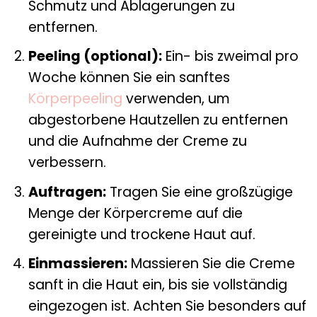
Schmutz und Ablagerungen zu
entfernen.
Peeling (optional):
Ein- bis zweimal pro
Woche können Sie ein sanftes
Körperpeeling
verwenden, um
abgestorbene Hautzellen zu entfernen
und die Aufnahme der Creme zu
verbessern.
Auftragen:
Tragen Sie eine großzügige
Menge der Körpercreme auf die
gereinigte und trockene Haut auf.
Einmassieren:
Massieren Sie die Creme
sanft in die Haut ein, bis sie vollständig
eingezogen ist. Achten Sie besonders auf