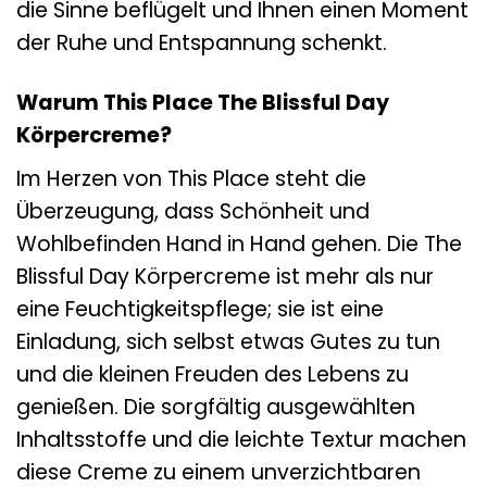
die Sinne beflügelt und Ihnen einen Moment
der Ruhe und Entspannung schenkt.
Warum This Place The Blissful Day
Körpercreme?
Im Herzen von This Place steht die
Überzeugung, dass Schönheit und
Wohlbefinden Hand in Hand gehen. Die The
Blissful Day Körpercreme ist mehr als nur
eine Feuchtigkeitspflege; sie ist eine
Einladung, sich selbst etwas Gutes zu tun
und die kleinen Freuden des Lebens zu
genießen. Die sorgfältig ausgewählten
Inhaltsstoffe und die leichte Textur machen
diese Creme zu einem unverzichtbaren