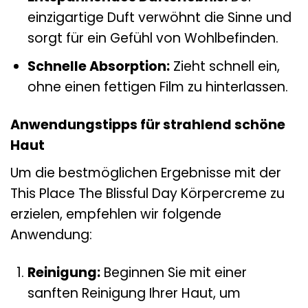
einzigartige Duft verwöhnt die Sinne und
sorgt für ein Gefühl von Wohlbefinden.
Schnelle Absorption:
Zieht schnell ein,
ohne einen fettigen Film zu hinterlassen.
Anwendungstipps für strahlend schöne
Haut
Um die bestmöglichen Ergebnisse mit der
This Place The Blissful Day Körpercreme zu
erzielen, empfehlen wir folgende
Anwendung:
Reinigung:
Beginnen Sie mit einer
sanften Reinigung Ihrer Haut, um