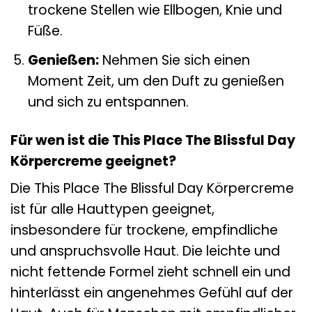
trockene Stellen wie Ellbogen, Knie und
Füße.
Genießen:
Nehmen Sie sich einen
Moment Zeit, um den Duft zu genießen
und sich zu entspannen.
Für wen ist die This Place The Blissful Day
Körpercreme geeignet?
Die This Place The Blissful Day Körpercreme
ist für alle Hauttypen geeignet,
insbesondere für trockene, empfindliche
und anspruchsvolle Haut. Die leichte und
nicht fettende Formel zieht schnell ein und
hinterlässt ein angenehmes Gefühl auf der