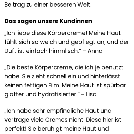
Beitrag zu einer besseren Welt.
Das sagen unsere Kundinnen
„Ich liebe diese Körpercreme! Meine Haut
fühlt sich so weich und gepflegt an, und der
Duft ist einfach himmlisch.“ – Anna
„Die beste Körpercreme, die ich je benutzt
habe. Sie zieht schnell ein und hinterlässt
keinen fettigen Film. Meine Haut ist spürbar
glatter und hydratisierter.“ – Lisa
„Ich habe sehr empfindliche Haut und
vertrage viele Cremes nicht. Diese hier ist
perfekt! Sie beruhigt meine Haut und