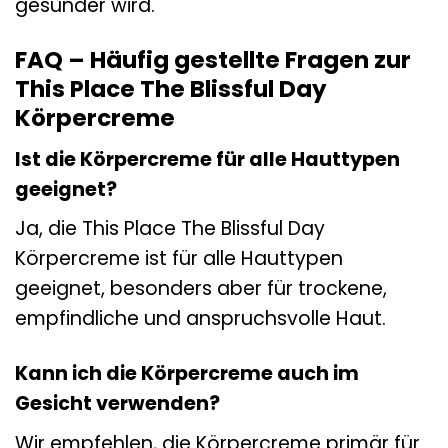
gesünder wird.
FAQ – Häufig gestellte Fragen zur
This Place The Blissful Day
Körpercreme
Ist die Körpercreme für alle Hauttypen
geeignet?
Ja, die This Place The Blissful Day
Körpercreme ist für alle Hauttypen
geeignet, besonders aber für trockene,
empfindliche und anspruchsvolle Haut.
Kann ich die Körpercreme auch im
Gesicht verwenden?
Wir empfehlen, die Körpercreme primär für