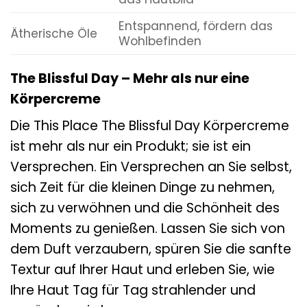
Entspannend, fördern das
Ätherische Öle
Wohlbefinden
The Blissful Day – Mehr als nur eine
Körpercreme
Die This Place The Blissful Day Körpercreme
ist mehr als nur ein Produkt; sie ist ein
Versprechen. Ein Versprechen an Sie selbst,
sich Zeit für die kleinen Dinge zu nehmen,
sich zu verwöhnen und die Schönheit des
Moments zu genießen. Lassen Sie sich von
dem Duft verzaubern, spüren Sie die sanfte
Textur auf Ihrer Haut und erleben Sie, wie
Ihre Haut Tag für Tag strahlender und