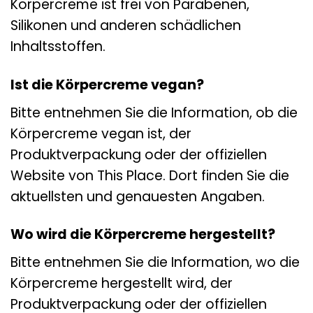
Körpercreme ist frei von Parabenen,
Silikonen und anderen schädlichen
Inhaltsstoffen.
Ist die Körpercreme vegan?
Bitte entnehmen Sie die Information, ob die
Körpercreme vegan ist, der
Produktverpackung oder der offiziellen
Website von This Place. Dort finden Sie die
aktuellsten und genauesten Angaben.
Wo wird die Körpercreme hergestellt?
Bitte entnehmen Sie die Information, wo die
Körpercreme hergestellt wird, der
Produktverpackung oder der offiziellen