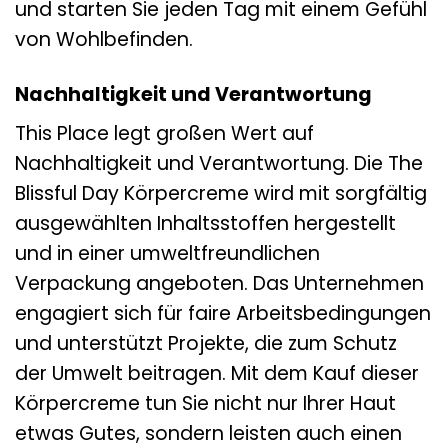
und starten Sie jeden Tag mit einem Gefühl
von Wohlbefinden.
Nachhaltigkeit und Verantwortung
This Place legt großen Wert auf
Nachhaltigkeit und Verantwortung. Die The
Blissful Day Körpercreme wird mit sorgfältig
ausgewählten Inhaltsstoffen hergestellt
und in einer umweltfreundlichen
Verpackung angeboten. Das Unternehmen
engagiert sich für faire Arbeitsbedingungen
und unterstützt Projekte, die zum Schutz
der Umwelt beitragen. Mit dem Kauf dieser
Körpercreme tun Sie nicht nur Ihrer Haut
etwas Gutes, sondern leisten auch einen