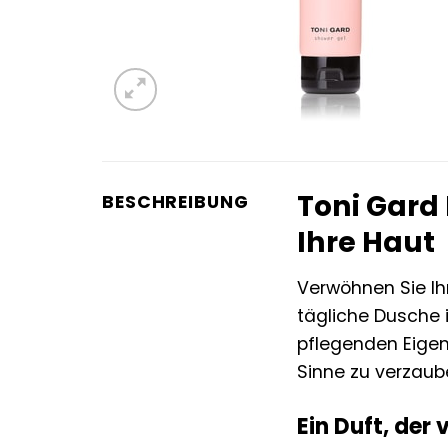
Toni Gard
BESCHREIBUNG
Ihre Haut
Verwöhnen Sie I
tägliche Dusche i
pflegenden Eigen
Sinne zu verzaub
Ein Duft, der 