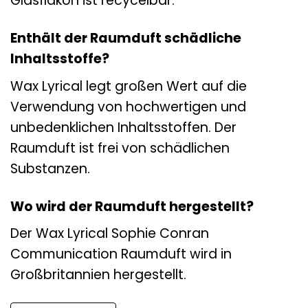
Glasflakon ist recycelbar.
Enthält der Raumduft schädliche
Inhaltsstoffe?
Wax Lyrical legt großen Wert auf die
Verwendung von hochwertigen und
unbedenklichen Inhaltsstoffen. Der
Raumduft ist frei von schädlichen
Substanzen.
Wo wird der Raumduft hergestellt?
Der Wax Lyrical Sophie Conran
Communication Raumduft wird in
Großbritannien hergestellt.