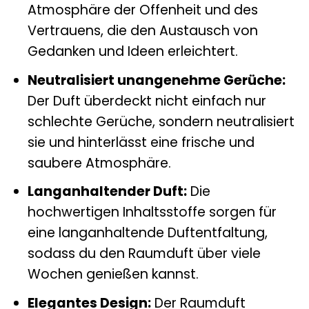
Atmosphäre der Offenheit und des
Vertrauens, die den Austausch von
Gedanken und Ideen erleichtert.
Neutralisiert unangenehme Gerüche:
Der Duft überdeckt nicht einfach nur
schlechte Gerüche, sondern neutralisiert
sie und hinterlässt eine frische und
saubere Atmosphäre.
Langanhaltender Duft:
Die
hochwertigen Inhaltsstoffe sorgen für
eine langanhaltende Duftentfaltung,
sodass du den Raumduft über viele
Wochen genießen kannst.
Elegantes Design:
Der Raumduft