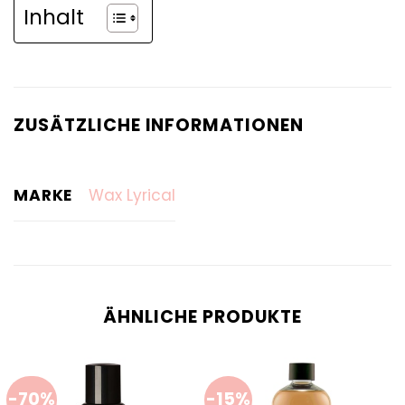
Inhalt
ZUSÄTZLICHE INFORMATIONEN
MARKE
Wax Lyrical
ÄHNLICHE PRODUKTE
-70%
-15%