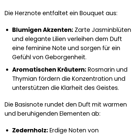
Die Herznote entfaltet ein Bouquet aus:
Blumigen Akzenten:
Zarte Jasminblüten
und elegante Lilien verleihen dem Duft
eine feminine Note und sorgen für ein
Gefühl von Geborgenheit.
Aromatischen Kräutern:
Rosmarin und
Thymian fördern die Konzentration und
unterstützen die Klarheit des Geistes.
Die Basisnote rundet den Duft mit warmen
und beruhigenden Elementen ab:
Zedernholz:
Erdige Noten von