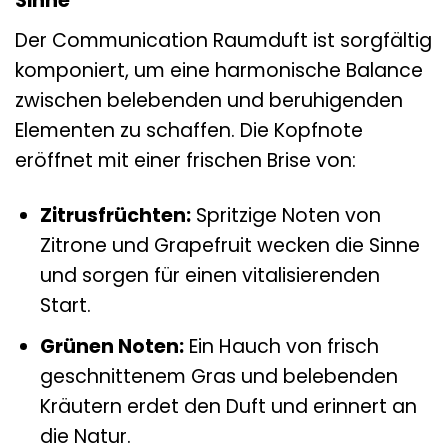
Sinne
Der Communication Raumduft ist sorgfältig
komponiert, um eine harmonische Balance
zwischen belebenden und beruhigenden
Elementen zu schaffen. Die Kopfnote
eröffnet mit einer frischen Brise von:
Zitrusfrüchten:
Spritzige Noten von
Zitrone und Grapefruit wecken die Sinne
und sorgen für einen vitalisierenden
Start.
Grünen Noten:
Ein Hauch von frisch
geschnittenem Gras und belebenden
Kräutern erdet den Duft und erinnert an
die Natur.