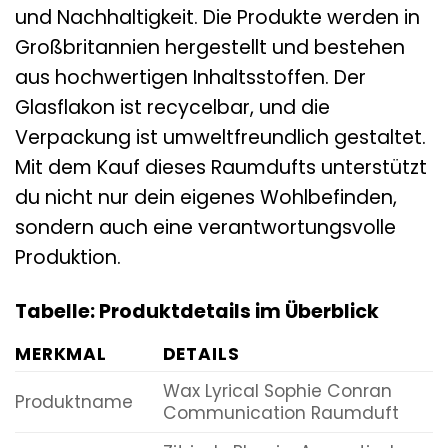
und Nachhaltigkeit. Die Produkte werden in
Großbritannien hergestellt und bestehen
aus hochwertigen Inhaltsstoffen. Der
Glasflakon ist recycelbar, und die
Verpackung ist umweltfreundlich gestaltet.
Mit dem Kauf dieses Raumdufts unterstützt
du nicht nur dein eigenes Wohlbefinden,
sondern auch eine verantwortungsvolle
Produktion.
Tabelle: Produktdetails im Überblick
MERKMAL
DETAILS
Wax Lyrical Sophie Conran
Produktname
Communication Raumduft