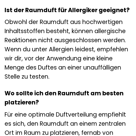
Ist der Raumduft für Allergiker geeignet?
Obwohl der Raumduft aus hochwertigen
Inhaltsstoffen besteht, können allergische
Reaktionen nicht ausgeschlossen werden.
Wenn du unter Allergien leidest, empfehlen
wir dir, vor der Anwendung eine kleine
Menge des Duftes an einer unauffälligen
Stelle zu testen.
Wo sollte ich den Raumduft am besten
platzieren?
Für eine optimale Duftverteilung empfiehlt
es sich, den Raumduft an einem zentralen
Ort im Raum zu platzieren, fernab von