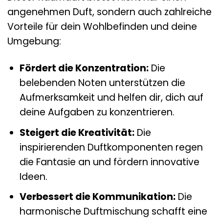
angenehmen Duft, sondern auch zahlreiche
Vorteile für dein Wohlbefinden und deine
Umgebung:
Fördert die Konzentration:
Die
belebenden Noten unterstützen die
Aufmerksamkeit und helfen dir, dich auf
deine Aufgaben zu konzentrieren.
Steigert die Kreativität:
Die
inspirierenden Duftkomponenten regen
die Fantasie an und fördern innovative
Ideen.
Verbessert die Kommunikation:
Die
harmonische Duftmischung schafft eine