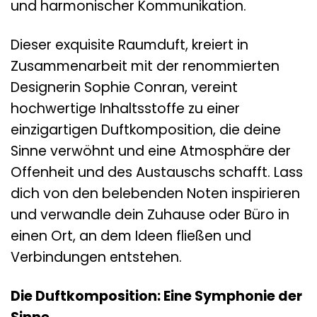
und harmonischer Kommunikation.
Dieser exquisite Raumduft, kreiert in
Zusammenarbeit mit der renommierten
Designerin Sophie Conran, vereint
hochwertige Inhaltsstoffe zu einer
einzigartigen Duftkomposition, die deine
Sinne verwöhnt und eine Atmosphäre der
Offenheit und des Austauschs schafft. Lass
dich von den belebenden Noten inspirieren
und verwandle dein Zuhause oder Büro in
einen Ort, an dem Ideen fließen und
Verbindungen entstehen.
Die Duftkomposition: Eine Symphonie der