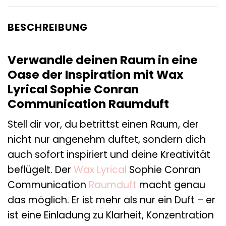
BESCHREIBUNG
Verwandle deinen Raum in eine
Oase der Inspiration mit Wax
Lyrical Sophie Conran
Communication Raumduft
Stell dir vor, du betrittst einen Raum, der
nicht nur angenehm duftet, sondern dich
auch sofort inspiriert und deine Kreativität
beflügelt. Der
Wax Lyrical
Sophie Conran
Communication
Raumduft
macht genau
das möglich. Er ist mehr als nur ein Duft – er
ist eine Einladung zu Klarheit, Konzentration