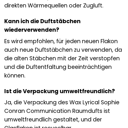
direkten Wärmequellen oder Zugluft.
Kann ich die Duftstäbchen
wiederverwenden?
Es wird empfohlen, für jeden neuen Flakon
auch neue Duftstäbchen zu verwenden, da
die alten Stäbchen mit der Zeit verstopfen
und die Duftentfaltung beeinträchtigen
können.
Ist die Verpackung umweltfreundlich?
Ja, die Verpackung des Wax Lyrical Sophie
Conran Communication Raumdufts ist
umweltfreundlich gestaltet, und der