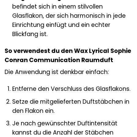
befindet sich in einem stilvollen
Glasflakon, der sich harmonisch in jede
Einrichtung einfügt und ein echter
Blickfang ist.
So verwendest du den Wax Lyrical Sophie
Conran Communication Raumduft
Die Anwendung ist denkbar einfach:
Entferne den Verschluss des Glasflakons.
Setze die mitgelieferten Duftstäbchen in
den Flakon ein.
Je nach gewünschter Duftintensität
kannst du die Anzahl der Stäbchen