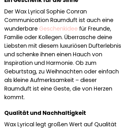
Ein Geschenk für die Sinne
Der Wax Lyrical Sophie Conran
Communication Raumduft ist auch eine
wunderbare
Geschenkidee
für Freunde,
Familie oder Kollegen. Überrasche deine
Liebsten mit diesem luxuriösen Dufterlebnis
und schenke ihnen einen Hauch von
Inspiration und Harmonie. Ob zum
Geburtstag, zu Weihnachten oder einfach
als kleine Aufmerksamkeit – dieser
Raumduft ist eine Geste, die von Herzen
kommt.
Qualität und Nachhaltigkeit
Wax Lyrical legt großen Wert auf Qualität