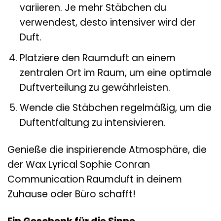
variieren. Je mehr Stäbchen du
verwendest, desto intensiver wird der
Duft.
Platziere den Raumduft an einem
zentralen Ort im Raum, um eine optimale
Duftverteilung zu gewährleisten.
Wende die Stäbchen regelmäßig, um die
Duftentfaltung zu intensivieren.
Genieße die inspirierende Atmosphäre, die
der Wax Lyrical Sophie Conran
Communication Raumduft in deinem
Zuhause oder Büro schafft!