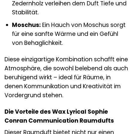
Zedernholz verleihen dem Duft Tiefe und
Stabilität.
Moschus:
Ein Hauch von Moschus sorgt
für eine sanfte Wärme und ein Gefühl
von Behaglichkeit.
Diese einzigartige Kombination schafft eine
Atmosphäre, die sowohl belebend als auch
beruhigend wirkt – ideal für Räume, in
denen Kommunikation und Kreativität im
Vordergrund stehen.
Die Vorteile des Wax Lyrical Sophie
Conran Communication Raumdufts
Dieser Raumduft bietet nicht nur einen