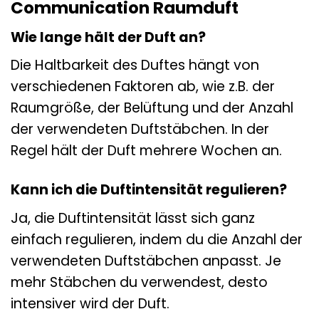
Communication Raumduft
Wie lange hält der Duft an?
Die Haltbarkeit des Duftes hängt von
verschiedenen Faktoren ab, wie z.B. der
Raumgröße, der Belüftung und der Anzahl
der verwendeten Duftstäbchen. In der
Regel hält der Duft mehrere Wochen an.
Kann ich die Duftintensität regulieren?
Ja, die Duftintensität lässt sich ganz
einfach regulieren, indem du die Anzahl der
verwendeten Duftstäbchen anpasst. Je
mehr Stäbchen du verwendest, desto
intensiver wird der Duft.