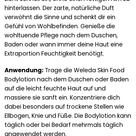
hinterlassen. Der zarte, natürliche Duft
verwöhnt die Sinne und schenkt dir ein
Gefühl von Wohlbefinden. Genieße die
wohltuende Pflege nach dem Duschen,
Baden oder wann immer deine Haut eine
Extraportion Feuchtigkeit benötigt.
Anwendung:
Trage die Weleda Skin Food
Bodylotion nach dem Duschen oder Baden
auf die leicht feuchte Haut auf und
massiere sie sanft ein. Konzentriere dich
dabei besonders auf trockene Stellen wie
Ellbogen, Knie und Füße. Die Bodylotion kann
täglich oder bei Bedarf mehrmals täglich
angewendet werden.