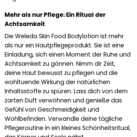
Mehr als nur Pflege: Ein Ritual der
Achtsamkeit
Die Weleda Skin Food Bodylotion ist mehr
als nur ein Hautpflegeprodukt. Sie ist eine
Einladung, sich einen Moment der Ruhe und
Achtsamkeit zu gönnen. Nimm dir Zeit,
deine Haut bewusst zu pflegen und die
wohltuende Wirkung der natürlichen
Inhaltsstoffe zu spüren. Lass dich von dem
zarten Duft verwöhnen und genieße das
Gefühl von Geschmeidigkeit und
Wohlbefinden. Verwandle deine tägliche
Pflegeroutine in ein kleines Schönheitsritual,