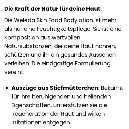
Die Kraft der Natur für deine Haut
Die Weleda Skin Food Bodylotion ist mehr
als nur eine Feuchtigkeitspflege. Sie ist eine
Komposition aus wertvollen
Natursubstanzen, die deine Haut nähren,
schützen und ihr ein gesundes Aussehen
verleihen. Die einzigartige Formulierung
vereint:
Auszüge aus Stiefmütterchen:
Bekannt
für ihre beruhigenden und heilenden
Eigenschaften, unterstützen sie die
Regeneration der Haut und wirken
Irritationen entgegen.