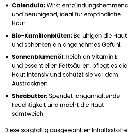
Calendula:
Wirkt entzündungshemmend
und beruhigend, ideal für empfindliche
Haut.
Bio-Kamillenblüten:
Beruhigen die Haut
und schenken ein angenehmes Gefühl.
Sonnenblumenöl:
Reich an Vitamin E
und essentiellen Fettsäuren, pflegt es die
Haut intensiv und schützt sie vor dem
Austrocknen.
Sheabutter:
Spendet langanhaltende
Feuchtigkeit und macht die Haut
samtweich.
Diese sorgfältig ausgewählten Inhaltsstoffe