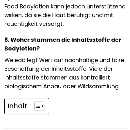
Food Bodylotion kann jedoch unterstützend
wirken, da sie die Haut beruhigt und mit
Feuchtigkeit versorgt.
8. Woher stammen die Inhaltsstoffe der
Bodylotion?
Weleda legt Wert auf nachhaltige und faire
Beschaffung der Inhaltsstoffe. Viele der
Inhaltsstoffe stammen aus kontrolliert
biologischem Anbau oder Wildsammlung.
Inhalt