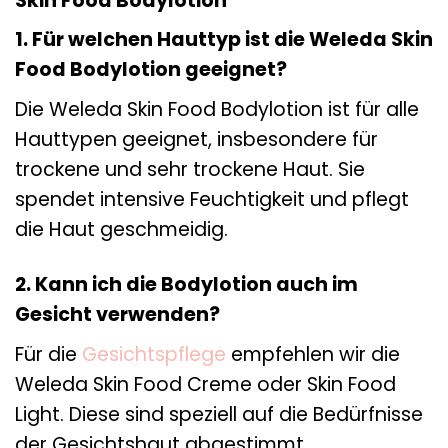
Skin Food Bodylotion
1. Für welchen Hauttyp ist die Weleda Skin
Food Bodylotion geeignet?
Die Weleda Skin Food Bodylotion ist für alle
Hauttypen geeignet, insbesondere für
trockene und sehr trockene Haut. Sie
spendet intensive Feuchtigkeit und pflegt
die Haut geschmeidig.
2. Kann ich die Bodylotion auch im
Gesicht verwenden?
Für die
Gesichtspflege
empfehlen wir die
Weleda Skin Food Creme oder Skin Food
Light. Diese sind speziell auf die Bedürfnisse
der Gesichtshaut abgestimmt.