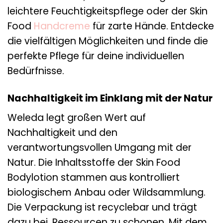
leichtere Feuchtigkeitspflege oder der Skin
Food
Handcreme
für zarte Hände. Entdecke
die vielfältigen Möglichkeiten und finde die
perfekte Pflege für deine individuellen
Bedürfnisse.
Nachhaltigkeit im Einklang mit der Natur
Weleda legt großen Wert auf
Nachhaltigkeit und den
verantwortungsvollen Umgang mit der
Natur. Die Inhaltsstoffe der Skin Food
Bodylotion stammen aus kontrolliert
biologischem Anbau oder Wildsammlung.
Die Verpackung ist recyclebar und trägt
dazu bei, Ressourcen zu schonen. Mit dem