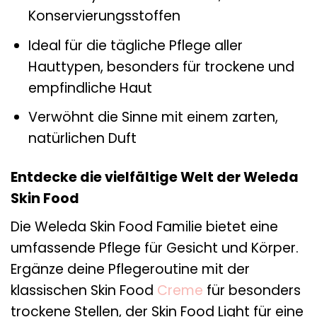
Konservierungsstoffen
Ideal für die tägliche Pflege aller
Hauttypen, besonders für trockene und
empfindliche Haut
Verwöhnt die Sinne mit einem zarten,
natürlichen Duft
Entdecke die vielfältige Welt der Weleda
Skin Food
Die Weleda Skin Food Familie bietet eine
umfassende Pflege für Gesicht und Körper.
Ergänze deine Pflegeroutine mit der
klassischen Skin Food
Creme
für besonders
trockene Stellen, der Skin Food Light für eine