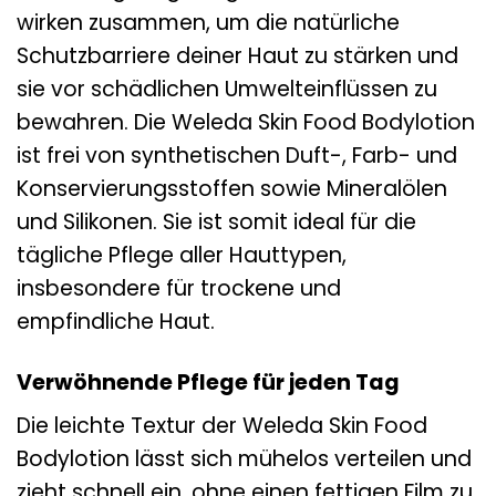
wirken zusammen, um die natürliche
Schutzbarriere deiner Haut zu stärken und
sie vor schädlichen Umwelteinflüssen zu
bewahren. Die Weleda Skin Food Bodylotion
ist frei von synthetischen Duft-, Farb- und
Konservierungsstoffen sowie Mineralölen
und Silikonen. Sie ist somit ideal für die
tägliche Pflege aller Hauttypen,
insbesondere für trockene und
empfindliche Haut.
Verwöhnende Pflege für jeden Tag
Die leichte Textur der Weleda Skin Food
Bodylotion lässt sich mühelos verteilen und
zieht schnell ein, ohne einen fettigen Film zu