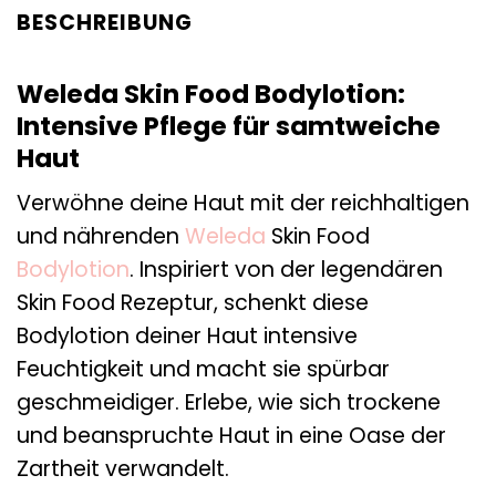
BESCHREIBUNG
Weleda Skin Food Bodylotion:
Intensive Pflege für samtweiche
Haut
Verwöhne deine Haut mit der reichhaltigen
und nährenden
Weleda
Skin Food
Bodylotion
. Inspiriert von der legendären
Skin Food Rezeptur, schenkt diese
Bodylotion deiner Haut intensive
Feuchtigkeit und macht sie spürbar
geschmeidiger. Erlebe, wie sich trockene
und beanspruchte Haut in eine Oase der
Zartheit verwandelt.