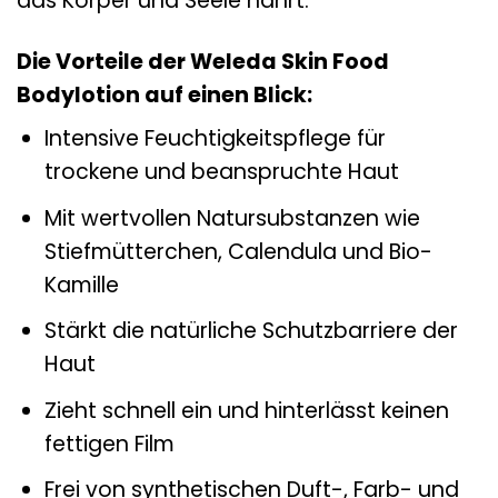
das Körper und Seele nährt.
Die Vorteile der Weleda Skin Food
Bodylotion auf einen Blick:
Intensive Feuchtigkeitspflege für
trockene und beanspruchte Haut
Mit wertvollen Natursubstanzen wie
Stiefmütterchen, Calendula und Bio-
Kamille
Stärkt die natürliche Schutzbarriere der
Haut
Zieht schnell ein und hinterlässt keinen
fettigen Film
Frei von synthetischen Duft-, Farb- und