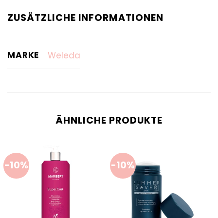
ZUSÄTZLICHE INFORMATIONEN
MARKE
Weleda
ÄHNLICHE PRODUKTE
-10%
-10%