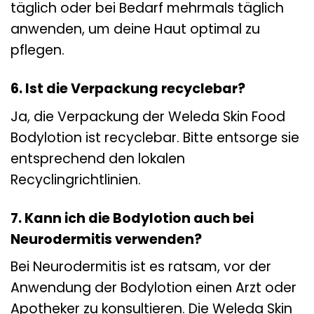
täglich oder bei Bedarf mehrmals täglich
anwenden, um deine Haut optimal zu
pflegen.
6. Ist die Verpackung recyclebar?
Ja, die Verpackung der Weleda Skin Food
Bodylotion ist recyclebar. Bitte entsorge sie
entsprechend den lokalen
Recyclingrichtlinien.
7. Kann ich die Bodylotion auch bei
Neurodermitis verwenden?
Bei Neurodermitis ist es ratsam, vor der
Anwendung der Bodylotion einen Arzt oder
Apotheker zu konsultieren. Die Weleda Skin