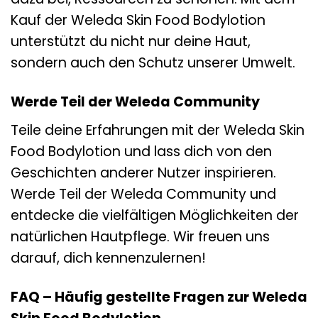
Kauf der Weleda Skin Food Bodylotion
unterstützt du nicht nur deine Haut,
sondern auch den Schutz unserer Umwelt.
Werde Teil der Weleda Community
Teile deine Erfahrungen mit der Weleda Skin
Food Bodylotion und lass dich von den
Geschichten anderer Nutzer inspirieren.
Werde Teil der Weleda Community und
entdecke die vielfältigen Möglichkeiten der
natürlichen Hautpflege. Wir freuen uns
darauf, dich kennenzulernen!
FAQ – Häufig gestellte Fragen zur Weleda