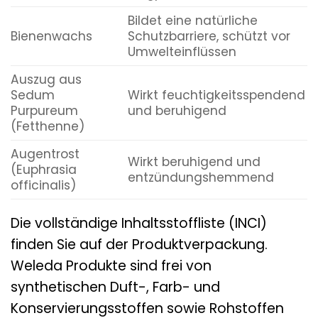
Bildet eine natürliche
Bienenwachs
Schutzbarriere, schützt vor
Umwelteinflüssen
Auszug aus
Sedum
Wirkt feuchtigkeitsspendend
Purpureum
und beruhigend
(Fetthenne)
Augentrost
Wirkt beruhigend und
(Euphrasia
entzündungshemmend
officinalis)
Die vollständige Inhaltsstoffliste (INCI)
finden Sie auf der Produktverpackung.
Weleda Produkte sind frei von
synthetischen Duft-, Farb- und
Konservierungsstoffen sowie Rohstoffen