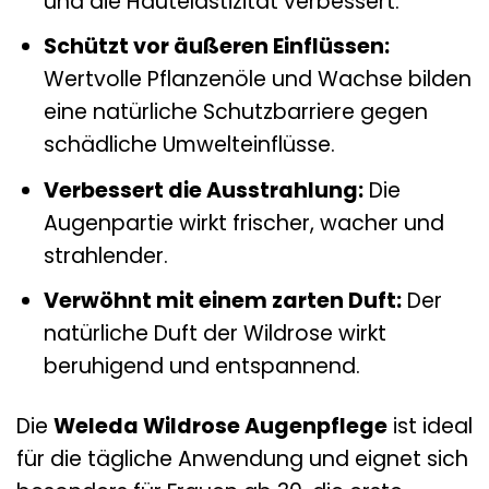
und die Hautelastizität verbessert.
Schützt vor äußeren Einflüssen:
Wertvolle Pflanzenöle und Wachse bilden
eine natürliche Schutzbarriere gegen
schädliche Umwelteinflüsse.
Verbessert die Ausstrahlung:
Die
Augenpartie wirkt frischer, wacher und
strahlender.
Verwöhnt mit einem zarten Duft:
Der
natürliche Duft der Wildrose wirkt
beruhigend und entspannend.
Die
Weleda Wildrose Augenpflege
ist ideal
für die tägliche Anwendung und eignet sich