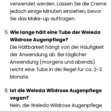
verwendet werden. Lassen Sie die Creme
jedoch einige Minuten einziehen, bevor
Sie das Make-up auftragen.
Wie lange hält eine Tube der Weleda
Wildrose Augenpflege?
Die Haltbarkeit hängt von der Häufigkeit
der Anwendung ab. Bei täglicher
Anwendung (morgens und abends)
reicht eine Tube in der Regel für ca. 2-3
Monate.
Ist die Weleda Wildrose Augenpflege
vegan?
Nein, die Weleda Wildrose Augenpflege