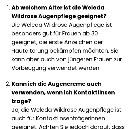
Ab welchem Alter ist die Weleda
Wildrose Augenpflege geeignet?
Die Weleda Wildrose Augenpflege ist
besonders gut für Frauen ab 30
geeignet, die erste Anzeichen der
Hautalterung bekämpfen möchten. Sie
kann aber auch von jüngeren Frauen zur
Vorbeugung verwendet werden.
Kann ich die Augencreme auch
verwenden, wenn ich Kontaktlinsen
trage?
Ja, die Weleda Wildrose Augenpflege ist
auch für Kontaktlinsenträgerinnen
geeignet. Achten Sie jedoch darauf, dass