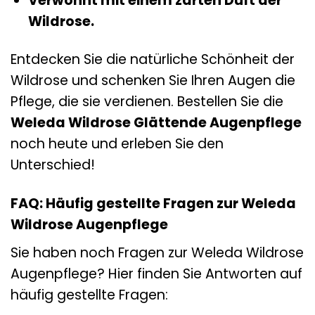
Verwöhnt mit einem zarten Duft der
Wildrose.
Entdecken Sie die natürliche Schönheit der
Wildrose und schenken Sie Ihren Augen die
Pflege, die sie verdienen. Bestellen Sie die
Weleda Wildrose Glättende Augenpflege
noch heute und erleben Sie den
Unterschied!
FAQ: Häufig gestellte Fragen zur Weleda
Wildrose Augenpflege
Sie haben noch Fragen zur Weleda Wildrose
Augenpflege? Hier finden Sie Antworten auf
häufig gestellte Fragen: