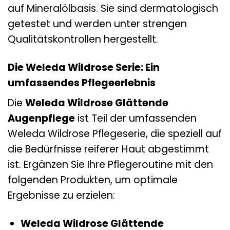
auf Mineralölbasis. Sie sind dermatologisch
getestet und werden unter strengen
Qualitätskontrollen hergestellt.
Die Weleda Wildrose Serie: Ein
umfassendes Pflegeerlebnis
Die
Weleda Wildrose Glättende
Augenpflege
ist Teil der umfassenden
Weleda Wildrose Pflegeserie, die speziell auf
die Bedürfnisse reiferer Haut abgestimmt
ist. Ergänzen Sie Ihre Pflegeroutine mit den
folgenden Produkten, um optimale
Ergebnisse zu erzielen:
Weleda Wildrose Glättende