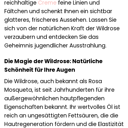
reichhaltige
Creme
feine Linien und
Fältchen und schenkt Ihnen ein sichtbar
glatteres, frischeres Aussehen. Lassen Sie
sich von der natürlichen Kraft der Wildrose
verzaubern und entdecken Sie das
Geheimnis jugendlicher Ausstrahlung.
Die Magie der Wildrose: Natürliche
Schönheit für Ihre Augen
Die Wildrose, auch bekannt als Rosa
Mosqueta, ist seit Jahrhunderten für ihre
außergewöhnlichen hautpflegenden
Eigenschaften bekannt. Ihr wertvolles Öl ist
reich an ungesättigten Fettsäuren, die die
Hautregeneration fördern und die Elastizität