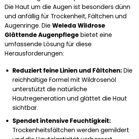
Die Haut um die Augen ist besonders dünn
und anfällig für Trockenheit, Fältchen und
Augenringe. Die
Weleda Wildrose
Glättende Augenpflege
bietet eine
umfassende Lösung für diese
Herausforderungen:
Reduziert feine Linien und Fältchen:
Die
reichhaltige Formel mit Wildrosenöl
unterstützt die natürliche
Hautregeneration und glättet die Haut
sichtbar.
Spendet intensive Feuchtigkeit:
Trockenheitsfältchen werden gemildert