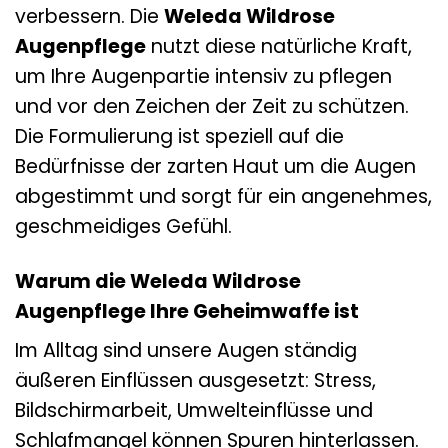
verbessern. Die
Weleda Wildrose
Augenpflege
nutzt diese natürliche Kraft,
um Ihre Augenpartie intensiv zu pflegen
und vor den Zeichen der Zeit zu schützen.
Die Formulierung ist speziell auf die
Bedürfnisse der zarten Haut um die Augen
abgestimmt und sorgt für ein angenehmes,
geschmeidiges Gefühl.
Warum die Weleda Wildrose
Augenpflege Ihre Geheimwaffe ist
Im Alltag sind unsere Augen ständig
äußeren Einflüssen ausgesetzt: Stress,
Bildschirmarbeit, Umwelteinflüsse und
Schlafmangel können Spuren hinterlassen.