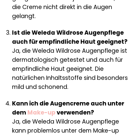
die Creme nicht direkt in die Augen
gelangt.
Ist die Weleda Wildrose Augenpflege
auch für empfindliche Haut geeignet?
Ja, die Weleda Wildrose Augenpflege ist
dermatologisch getestet und auch für
empfindliche Haut geeignet. Die
natürlichen Inhaltsstoffe sind besonders
mild und schonend.
Kann ich die Augencreme auch unter
dem
Make-up
verwenden?
Ja, die Weleda Wildrose Augenpflege
kann problemlos unter dem Make-up