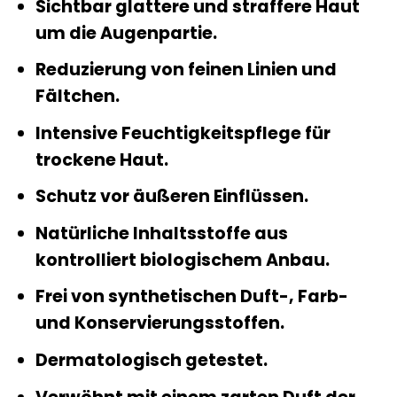
Sichtbar glattere und straffere Haut
um die Augenpartie.
Reduzierung von feinen Linien und
Fältchen.
Intensive Feuchtigkeitspflege für
trockene Haut.
Schutz vor äußeren Einflüssen.
Natürliche Inhaltsstoffe aus
kontrolliert biologischem Anbau.
Frei von synthetischen Duft-, Farb-
und Konservierungsstoffen.
Dermatologisch getestet.