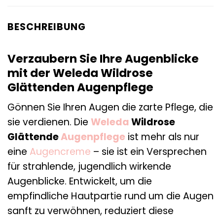
BESCHREIBUNG
Verzaubern Sie Ihre Augenblicke
mit der Weleda Wildrose
Glättenden Augenpflege
Gönnen Sie Ihren Augen die zarte Pflege, die
sie verdienen. Die
Weleda
Wildrose
Glättende
Augenpflege
ist mehr als nur
eine
Augencreme
– sie ist ein Versprechen
für strahlende, jugendlich wirkende
Augenblicke. Entwickelt, um die
empfindliche Hautpartie rund um die Augen
sanft zu verwöhnen, reduziert diese