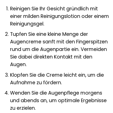
Reinigen Sie Ihr Gesicht gründlich mit
einer milden Reinigungslotion oder einem
Reinigungsgel.
Tupfen Sie eine kleine Menge der
Augencreme sanft mit den Fingerspitzen
rund um die Augenpartie ein. Vermeiden
Sie dabei direkten Kontakt mit den
Augen.
Klopfen Sie die Creme leicht ein, um die
Aufnahme zu fördern.
Wenden Sie die Augenpflege morgens
und abends an, um optimale Ergebnisse
zu erzielen.