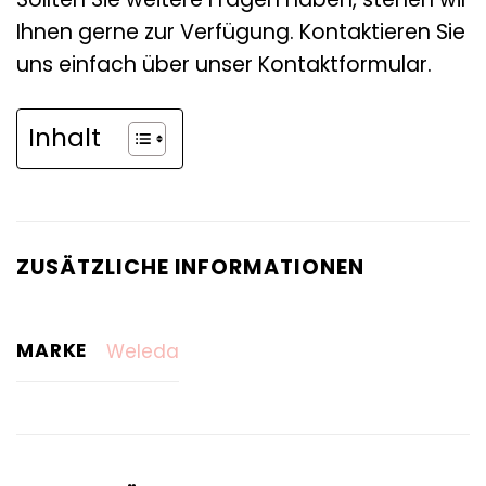
Ihnen gerne zur Verfügung. Kontaktieren Sie
uns einfach über unser Kontaktformular.
Inhalt
ZUSÄTZLICHE INFORMATIONEN
MARKE
Weleda