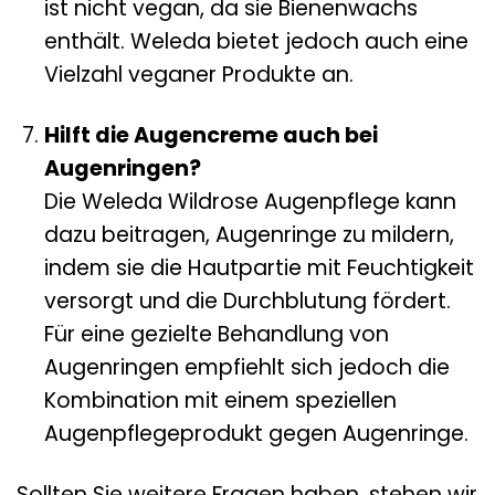
ist nicht vegan, da sie Bienenwachs
enthält. Weleda bietet jedoch auch eine
Vielzahl veganer Produkte an.
Hilft die Augencreme auch bei
Augenringen?
Die Weleda Wildrose Augenpflege kann
dazu beitragen, Augenringe zu mildern,
indem sie die Hautpartie mit Feuchtigkeit
versorgt und die Durchblutung fördert.
Für eine gezielte Behandlung von
Augenringen empfiehlt sich jedoch die
Kombination mit einem speziellen
Augenpflegeprodukt gegen Augenringe.
Sollten Sie weitere Fragen haben, stehen wir