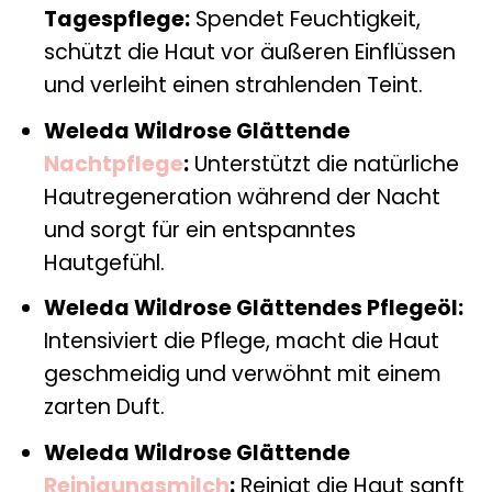
Tagespflege:
Spendet Feuchtigkeit,
schützt die Haut vor äußeren Einflüssen
und verleiht einen strahlenden Teint.
Weleda Wildrose Glättende
Nachtpflege
:
Unterstützt die natürliche
Hautregeneration während der Nacht
und sorgt für ein entspanntes
Hautgefühl.
Weleda Wildrose Glättendes Pflegeöl:
Intensiviert die Pflege, macht die Haut
geschmeidig und verwöhnt mit einem
zarten Duft.
Weleda Wildrose Glättende
Reinigungsmilch
:
Reinigt die Haut sanft