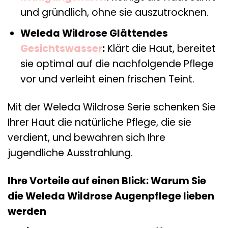
und gründlich, ohne sie auszutrocknen.
Weleda Wildrose Glättendes
Gesichtswasser
:
Klärt die Haut, bereitet
sie optimal auf die nachfolgende Pflege
vor und verleiht einen frischen Teint.
Mit der Weleda Wildrose Serie schenken Sie
Ihrer Haut die natürliche Pflege, die sie
verdient, und bewahren sich Ihre
jugendliche Ausstrahlung.
Ihre Vorteile auf einen Blick: Warum Sie
die Weleda Wildrose Augenpflege lieben
werden