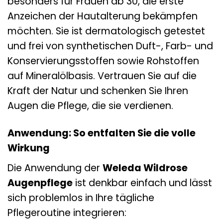
besonders für Frauen ab 30, die erste
Anzeichen der Hautalterung bekämpfen
möchten. Sie ist dermatologisch getestet
und frei von synthetischen Duft-, Farb- und
Konservierungsstoffen sowie Rohstoffen
auf Mineralölbasis. Vertrauen Sie auf die
Kraft der Natur und schenken Sie Ihren
Augen die Pflege, die sie verdienen.
Anwendung: So entfalten Sie die volle
Wirkung
Die Anwendung der
Weleda Wildrose
Augenpflege
ist denkbar einfach und lässt
sich problemlos in Ihre tägliche
Pflegeroutine integrieren: