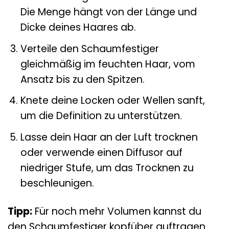
Die Menge hängt von der Länge und
Dicke deines Haares ab.
Verteile den Schaumfestiger
gleichmäßig im feuchten Haar, vom
Ansatz bis zu den Spitzen.
Knete deine Locken oder Wellen sanft,
um die Definition zu unterstützen.
Lasse dein Haar an der Luft trocknen
oder verwende einen Diffusor auf
niedriger Stufe, um das Trocknen zu
beschleunigen.
Tipp:
Für noch mehr Volumen kannst du
den Schaumfestiger kopfüber auftragen