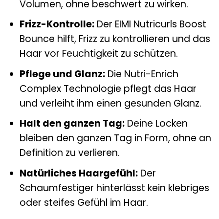
Volumen, ohne beschwert zu wirken.
Frizz-Kontrolle:
Der EIMI Nutricurls Boost
Bounce hilft, Frizz zu kontrollieren und das
Haar vor Feuchtigkeit zu schützen.
Pflege und Glanz:
Die Nutri-Enrich
Complex Technologie pflegt das Haar
und verleiht ihm einen gesunden Glanz.
Halt den ganzen Tag:
Deine Locken
bleiben den ganzen Tag in Form, ohne an
Definition zu verlieren.
Natürliches Haargefühl:
Der
Schaumfestiger hinterlässt kein klebriges
oder steifes Gefühl im Haar.