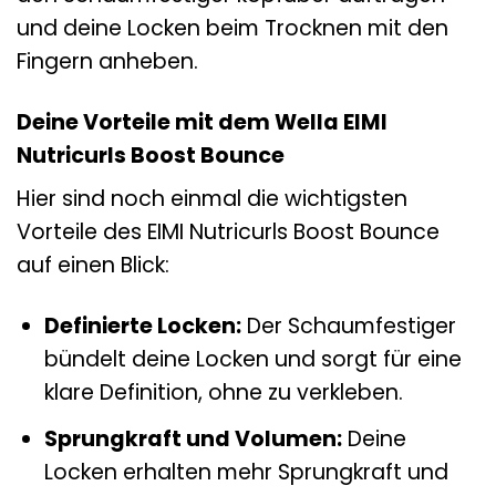
und deine Locken beim Trocknen mit den
Fingern anheben.
Deine Vorteile mit dem Wella EIMI
Nutricurls Boost Bounce
Hier sind noch einmal die wichtigsten
Vorteile des EIMI Nutricurls Boost Bounce
auf einen Blick:
Definierte Locken:
Der Schaumfestiger
bündelt deine Locken und sorgt für eine
klare Definition, ohne zu verkleben.
Sprungkraft und Volumen:
Deine
Locken erhalten mehr Sprungkraft und