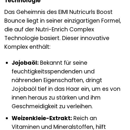
Technologie
Das Geheimnis des EIMI Nutricurls Boost
Bounce liegt in seiner einzigartigen Formel,
die auf der Nutri-Enrich Complex
Technologie basiert. Dieser innovative
Komplex enthält:
Jojobaöl:
Bekannt für seine
feuchtigkeitsspendenden und
nährenden Eigenschaften, dringt
Jojobaöl tief in das Haar ein, um es von
innen heraus zu stärken und ihm
Geschmeidigkeit zu verleihen.
Weizenkleie-Extrakt:
Reich an
Vitaminen und Mineralstoffen, hilft