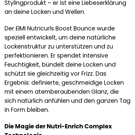
Stylingprodukt – er ist eine Liebeserklärung
an deine Locken und Wellen.
Der EIMI Nutricurls Boost Bounce wurde
speziell entwickelt, um deine natürliche
Lockenstruktur zu unterstützen und zu
perfektionieren. Er spendet intensive
Feuchtigkeit, bündelt deine Locken und
schützt sie gleichzeitig vor Frizz. Das
Ergebnis: definierte, geschmeidige Locken
mit einem atemberaubenden Glanz, die
sich natürlich anfühlen und den ganzen Tag
in Form bleiben.
Die Magie der Nutri-Enrich Complex