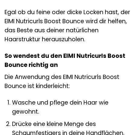
Egal ob du feine oder dicke Locken hast, der
EIMI Nutricurls Boost Bounce wird dir helfen,
das Beste aus deiner natürlichen
Haarstruktur herauszuholen.
So wendest du den EIMI Nutricurls Boost
Bounce richtig an
Die Anwendung des EIMI Nutricurls Boost
Bounce ist kinderleicht:
Wasche und pflege dein Haar wie
gewohnt.
Drücke eine kleine Menge des
Schaumfestigers in deine Handflächen.