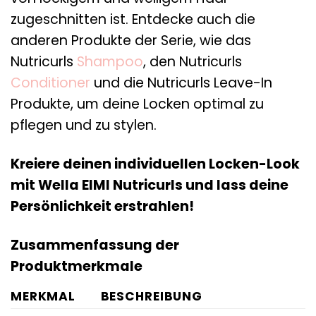
zugeschnitten ist. Entdecke auch die
anderen Produkte der Serie, wie das
Nutricurls
Shampoo
, den Nutricurls
Conditioner
und die Nutricurls Leave-In
Produkte, um deine Locken optimal zu
pflegen und zu stylen.
Kreiere deinen individuellen Locken-Look
mit Wella EIMI Nutricurls und lass deine
Persönlichkeit erstrahlen!
Zusammenfassung der
Produktmerkmale
MERKMAL
BESCHREIBUNG