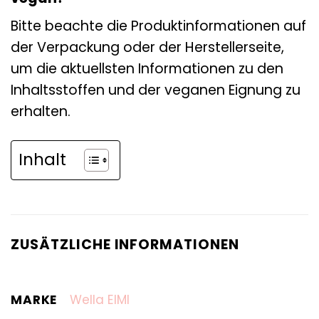
Bitte beachte die Produktinformationen auf
der Verpackung oder der Herstellerseite,
um die aktuellsten Informationen zu den
Inhaltsstoffen und der veganen Eignung zu
erhalten.
Inhalt
ZUSÄTZLICHE INFORMATIONEN
MARKE
Wella EIMI