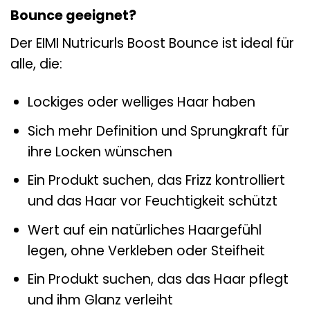
Bounce geeignet?
Der EIMI Nutricurls Boost Bounce ist ideal für
alle, die:
Lockiges oder welliges Haar haben
Sich mehr Definition und Sprungkraft für
ihre Locken wünschen
Ein Produkt suchen, das Frizz kontrolliert
und das Haar vor Feuchtigkeit schützt
Wert auf ein natürliches Haargefühl
legen, ohne Verkleben oder Steifheit
Ein Produkt suchen, das das Haar pflegt
und ihm Glanz verleiht