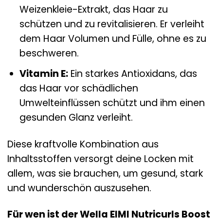
Weizenkleie-Extrakt, das Haar zu
schützen und zu revitalisieren. Er verleiht
dem Haar Volumen und Fülle, ohne es zu
beschweren.
Vitamin E:
Ein starkes Antioxidans, das
das Haar vor schädlichen
Umwelteinflüssen schützt und ihm einen
gesunden Glanz verleiht.
Diese kraftvolle Kombination aus
Inhaltsstoffen versorgt deine Locken mit
allem, was sie brauchen, um gesund, stark
und wunderschön auszusehen.
Für wen ist der Wella EIMI Nutricurls Boost