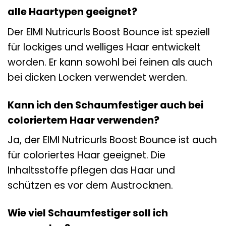
alle Haartypen geeignet?
Der EIMI Nutricurls Boost Bounce ist speziell
für lockiges und welliges Haar entwickelt
worden. Er kann sowohl bei feinen als auch
bei dicken Locken verwendet werden.
Kann ich den Schaumfestiger auch bei
coloriertem Haar verwenden?
Ja, der EIMI Nutricurls Boost Bounce ist auch
für coloriertes Haar geeignet. Die
Inhaltsstoffe pflegen das Haar und
schützen es vor dem Austrocknen.
Wie viel Schaumfestiger soll ich