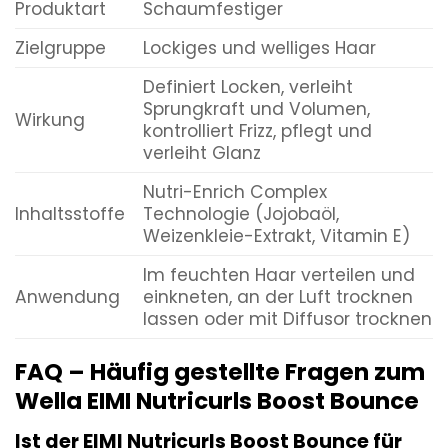
Produktart
Schaumfestiger
Zielgruppe
Lockiges und welliges Haar
Definiert Locken, verleiht
Sprungkraft und Volumen,
Wirkung
kontrolliert Frizz, pflegt und
verleiht Glanz
Nutri-Enrich Complex
Inhaltsstoffe
Technologie (Jojobaöl,
Weizenkleie-Extrakt, Vitamin E)
Im feuchten Haar verteilen und
Anwendung
einkneten, an der Luft trocknen
lassen oder mit Diffusor trocknen
FAQ – Häufig gestellte Fragen zum
Wella EIMI Nutricurls Boost Bounce
Ist der EIMI Nutricurls Boost Bounce für