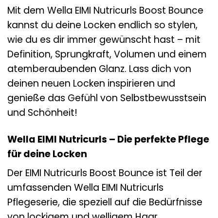
Mit dem Wella EIMI Nutricurls Boost Bounce
kannst du deine Locken endlich so stylen,
wie du es dir immer gewünscht hast – mit
Definition, Sprungkraft, Volumen und einem
atemberaubenden Glanz. Lass dich von
deinen neuen Locken inspirieren und
genieße das Gefühl von Selbstbewusstsein
und Schönheit!
Wella EIMI Nutricurls – Die perfekte Pflege
für deine Locken
Der EIMI Nutricurls Boost Bounce ist Teil der
umfassenden Wella EIMI Nutricurls
Pflegeserie, die speziell auf die Bedürfnisse
von lockigem und welligem Haar