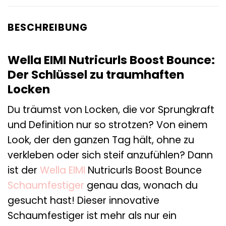
BESCHREIBUNG
Wella EIMI Nutricurls Boost Bounce:
Der Schlüssel zu traumhaften
Locken
Du träumst von Locken, die vor Sprungkraft
und Definition nur so strotzen? Von einem
Look, der den ganzen Tag hält, ohne zu
verkleben oder sich steif anzufühlen? Dann
ist der
Wella EIMI
Nutricurls Boost Bounce
Schaumfestiger
genau das, wonach du
gesucht hast! Dieser innovative
Schaumfestiger ist mehr als nur ein