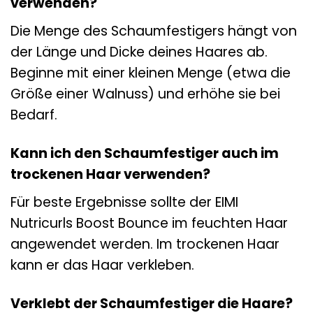
verwenden?
Die Menge des Schaumfestigers hängt von
der Länge und Dicke deines Haares ab.
Beginne mit einer kleinen Menge (etwa die
Größe einer Walnuss) und erhöhe sie bei
Bedarf.
Kann ich den Schaumfestiger auch im
trockenen Haar verwenden?
Für beste Ergebnisse sollte der EIMI
Nutricurls Boost Bounce im feuchten Haar
angewendet werden. Im trockenen Haar
kann er das Haar verkleben.
Verklebt der Schaumfestiger die Haare?