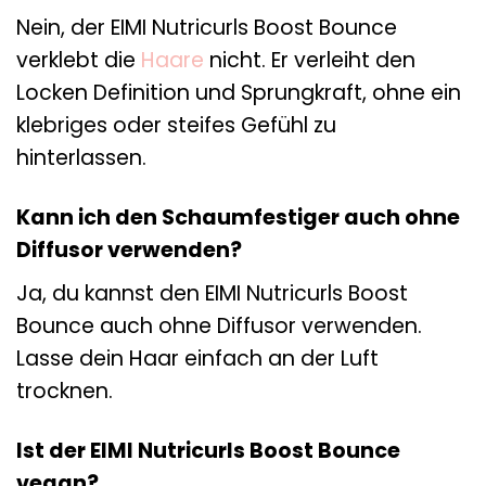
Nein, der EIMI Nutricurls Boost Bounce
verklebt die
Haare
nicht. Er verleiht den
Locken Definition und Sprungkraft, ohne ein
klebriges oder steifes Gefühl zu
hinterlassen.
Kann ich den Schaumfestiger auch ohne
Diffusor verwenden?
Ja, du kannst den EIMI Nutricurls Boost
Bounce auch ohne Diffusor verwenden.
Lasse dein Haar einfach an der Luft
trocknen.
Ist der EIMI Nutricurls Boost Bounce
vegan?