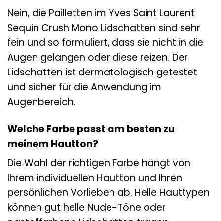
Nein, die Pailletten im Yves Saint Laurent
Sequin Crush Mono Lidschatten sind sehr
fein und so formuliert, dass sie nicht in die
Augen gelangen oder diese reizen. Der
Lidschatten ist dermatologisch getestet
und sicher für die Anwendung im
Augenbereich.
Welche Farbe passt am besten zu
meinem Hautton?
Die Wahl der richtigen Farbe hängt von
Ihrem individuellen Hautton und Ihren
persönlichen Vorlieben ab. Helle Hauttypen
können gut helle Nude-Töne oder