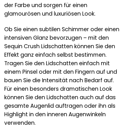
der Farbe und sorgen für einen
glamourösen und luxuriösen Look.
Ob Sie einen subtilen Schimmer oder einen
intensiven Glanz bevorzugen – mit den
Sequin Crush Lidschatten können Sie den
Effekt ganz einfach selbst bestimmen.
Tragen Sie den Lidschatten einfach mit
einem Pinsel oder mit den Fingern auf und
bauen Sie die Intensität nach Bedarf auf.
Für einen besonders dramatischen Look
können Sie den Lidschatten auch auf das
gesamte Augenlid auftragen oder ihn als
Highlight in den inneren Augenwinkeln
verwenden.