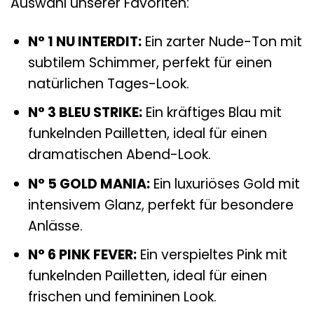
Auswahl unserer Favoriten:
N° 1 NU INTERDIT:
Ein zarter Nude-Ton mit
subtilem Schimmer, perfekt für einen
natürlichen Tages-Look.
N° 3 BLEU STRIKE:
Ein kräftiges Blau mit
funkelnden Pailletten, ideal für einen
dramatischen Abend-Look.
N° 5 GOLD MANIA:
Ein luxuriöses Gold mit
intensivem Glanz, perfekt für besondere
Anlässe.
N° 6 PINK FEVER:
Ein verspieltes Pink mit
funkelnden Pailletten, ideal für einen
frischen und femininen Look.