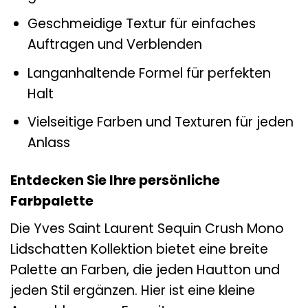
Geschmeidige Textur für einfaches
Auftragen und Verblenden
Langanhaltende Formel für perfekten
Halt
Vielseitige Farben und Texturen für jeden
Anlass
Entdecken Sie Ihre persönliche
Farbpalette
Die Yves Saint Laurent Sequin Crush Mono
Lidschatten Kollektion bietet eine breite
Palette an Farben, die jeden Hautton und
jeden Stil ergänzen. Hier ist eine kleine