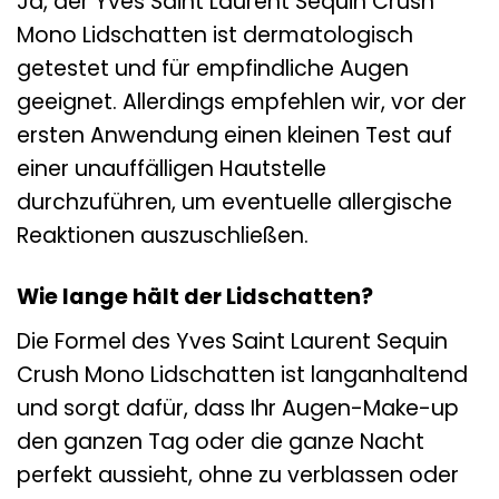
Ja, der Yves Saint Laurent Sequin Crush
Mono Lidschatten ist dermatologisch
getestet und für empfindliche Augen
geeignet. Allerdings empfehlen wir, vor der
ersten Anwendung einen kleinen Test auf
einer unauffälligen Hautstelle
durchzuführen, um eventuelle allergische
Reaktionen auszuschließen.
Wie lange hält der Lidschatten?
Die Formel des Yves Saint Laurent Sequin
Crush Mono Lidschatten ist langanhaltend
und sorgt dafür, dass Ihr Augen-Make-up
den ganzen Tag oder die ganze Nacht
perfekt aussieht, ohne zu verblassen oder