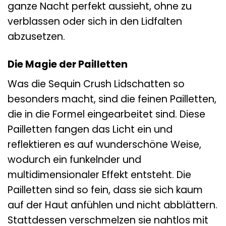
ganze Nacht perfekt aussieht, ohne zu
verblassen oder sich in den Lidfalten
abzusetzen.
Die Magie der Pailletten
Was die Sequin Crush Lidschatten so
besonders macht, sind die feinen Pailletten,
die in die Formel eingearbeitet sind. Diese
Pailletten fangen das Licht ein und
reflektieren es auf wunderschöne Weise,
wodurch ein funkelnder und
multidimensionaler Effekt entsteht. Die
Pailletten sind so fein, dass sie sich kaum
auf der Haut anfühlen und nicht abblättern.
Stattdessen verschmelzen sie nahtlos mit