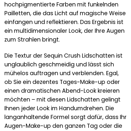
hochpigmentierte Farben mit funkelnden
Pailletten, die das Licht auf magische Weise
einfangen und reflektieren. Das Ergebnis ist
ein multidimensionaler Look, der Ihre Augen
zum Strahlen bringt.
Die Textur der Sequin Crush Lidschatten ist
unglaublich geschmeidig und lässt sich
mühelos auftragen und verblenden. Egal,
ob Sie ein dezentes Tages-Make-up oder
einen dramatischen Abend-Look kreieren
möchten – mit diesen Lidschatten gelingt
Ihnen jeder Look im Handumdrehen. Die
langanhaltende Formel sorgt dafür, dass Ihr
Augen-Make-up den ganzen Tag oder die