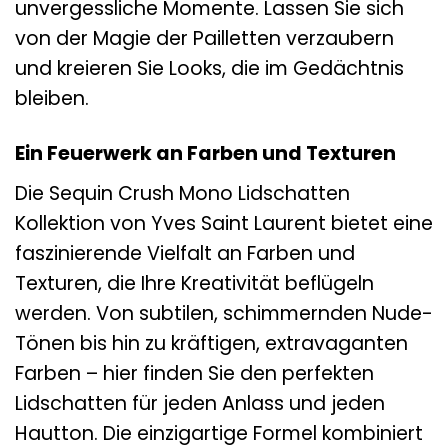
unvergessliche Momente. Lassen Sie sich
von der Magie der Pailletten verzaubern
und kreieren Sie Looks, die im Gedächtnis
bleiben.
Ein Feuerwerk an Farben und Texturen
Die Sequin Crush Mono Lidschatten
Kollektion von Yves Saint Laurent bietet eine
faszinierende Vielfalt an Farben und
Texturen, die Ihre Kreativität beflügeln
werden. Von subtilen, schimmernden Nude-
Tönen bis hin zu kräftigen, extravaganten
Farben – hier finden Sie den perfekten
Lidschatten für jeden Anlass und jeden
Hautton. Die einzigartige Formel kombiniert