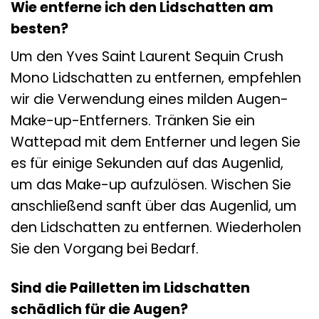
Wie entferne ich den Lidschatten am
besten?
Um den Yves Saint Laurent Sequin Crush
Mono Lidschatten zu entfernen, empfehlen
wir die Verwendung eines milden Augen-
Make-up-Entferners. Tränken Sie ein
Wattepad mit dem Entferner und legen Sie
es für einige Sekunden auf das Augenlid,
um das Make-up aufzulösen. Wischen Sie
anschließend sanft über das Augenlid, um
den Lidschatten zu entfernen. Wiederholen
Sie den Vorgang bei Bedarf.
Sind die Pailletten im Lidschatten
schädlich für die Augen?