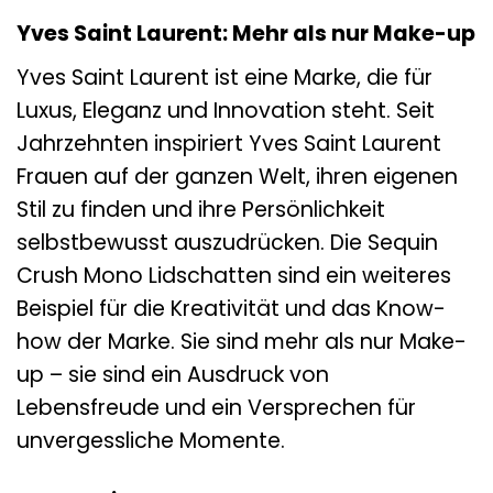
Yves Saint Laurent: Mehr als nur Make-up
Yves Saint Laurent ist eine Marke, die für
Luxus, Eleganz und Innovation steht. Seit
Jahrzehnten inspiriert Yves Saint Laurent
Frauen auf der ganzen Welt, ihren eigenen
Stil zu finden und ihre Persönlichkeit
selbstbewusst auszudrücken. Die Sequin
Crush Mono Lidschatten sind ein weiteres
Beispiel für die Kreativität und das Know-
how der Marke. Sie sind mehr als nur Make-
up – sie sind ein Ausdruck von
Lebensfreude und ein Versprechen für
unvergessliche Momente.