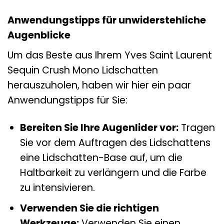
Anwendungstipps für unwiderstehliche
Augenblicke
Um das Beste aus Ihrem Yves Saint Laurent
Sequin Crush Mono Lidschatten
herauszuholen, haben wir hier ein paar
Anwendungstipps für Sie:
Bereiten Sie Ihre Augenlider vor:
Tragen
Sie vor dem Auftragen des Lidschattens
eine Lidschatten-Base auf, um die
Haltbarkeit zu verlängern und die Farbe
zu intensivieren.
Verwenden Sie die richtigen
Werkzeuge:
Verwenden Sie einen