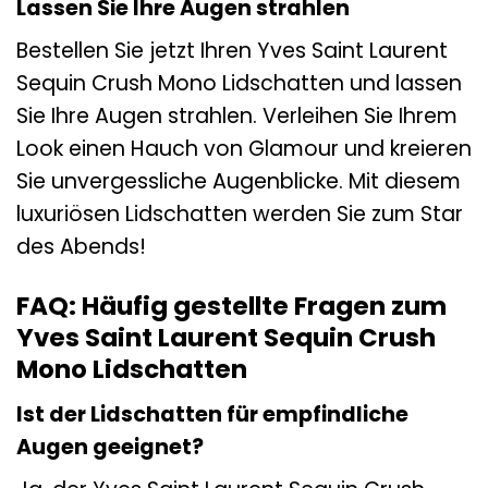
Lassen Sie Ihre Augen strahlen
Bestellen Sie jetzt Ihren Yves Saint Laurent
Sequin Crush Mono Lidschatten und lassen
Sie Ihre Augen strahlen. Verleihen Sie Ihrem
Look einen Hauch von Glamour und kreieren
Sie unvergessliche Augenblicke. Mit diesem
luxuriösen Lidschatten werden Sie zum Star
des Abends!
FAQ: Häufig gestellte Fragen zum
Yves Saint Laurent Sequin Crush
Mono Lidschatten
Ist der Lidschatten für empfindliche
Augen geeignet?