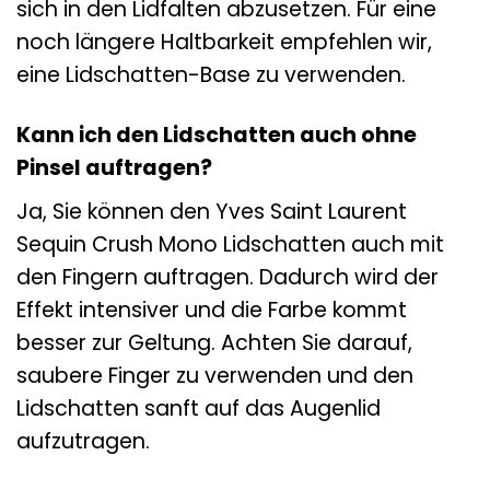
sich in den Lidfalten abzusetzen. Für eine
noch längere Haltbarkeit empfehlen wir,
eine Lidschatten-Base zu verwenden.
Kann ich den Lidschatten auch ohne
Pinsel auftragen?
Ja, Sie können den Yves Saint Laurent
Sequin Crush Mono Lidschatten auch mit
den Fingern auftragen. Dadurch wird der
Effekt intensiver und die Farbe kommt
besser zur Geltung. Achten Sie darauf,
saubere Finger zu verwenden und den
Lidschatten sanft auf das Augenlid
aufzutragen.