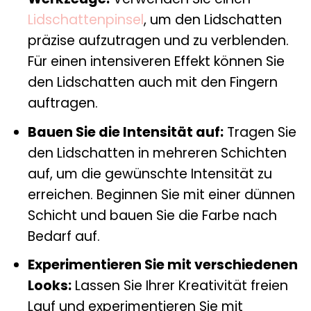
Lidschattenpinsel
, um den Lidschatten
präzise aufzutragen und zu verblenden.
Für einen intensiveren Effekt können Sie
den Lidschatten auch mit den Fingern
auftragen.
Bauen Sie die Intensität auf:
Tragen Sie
den Lidschatten in mehreren Schichten
auf, um die gewünschte Intensität zu
erreichen. Beginnen Sie mit einer dünnen
Schicht und bauen Sie die Farbe nach
Bedarf auf.
Experimentieren Sie mit verschiedenen
Looks:
Lassen Sie Ihrer Kreativität freien
Lauf und experimentieren Sie mit