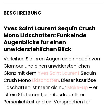
BESCHREIBUNG
Yves Saint Laurent Sequin Crush
Mono Lidschatten: Funkelnde
Augenblicke für einen
unwiderstehlichen Blick
Verleihen Sie Ihren Augen einen Hauch von
Glamour und einen unwiderstehlichen
Glanz mit dem
Yves Saint Laurent
Sequin
Crush Mono
Lidschatten
. Dieser luxuriöse
Lidschatten ist mehr als nur
Make-up
– er
ist ein Statement, ein Ausdruck Ihrer
Persönlichkeit und ein Versprechen für