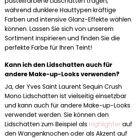
pastellfarbene Lidschatten tragen,
während dunklere Hauttypen kräftige
Farben und intensive Glanz-Effekte wählen
können. Lassen Sie sich von unserem
Sortiment inspirieren und finden Sie die
perfekte Farbe für Ihren Teint!
Kann ich den Lidschatten auch für
andere Make-up-Looks verwenden?
Ja, der Yves Saint Laurent Sequin Crush
Mono Lidschatten ist vielseitig einsetzbar
und kann auch für andere Make-up-Looks
verwendet werden. Sie können den
Lidschatten zum Beispiel als
Highlighter
auf
den Wangenknochen oder als Akzent auf