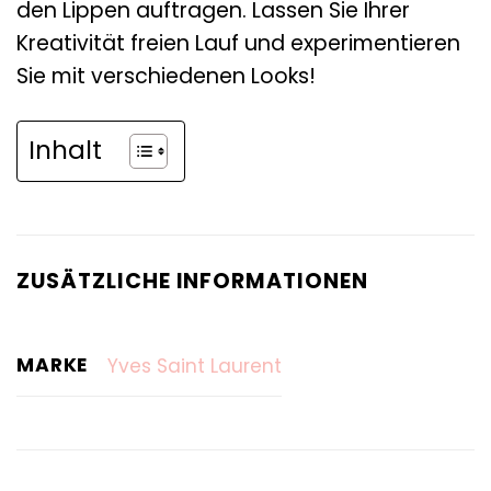
den Lippen auftragen. Lassen Sie Ihrer
Kreativität freien Lauf und experimentieren
Sie mit verschiedenen Looks!
Inhalt
ZUSÄTZLICHE INFORMATIONEN
MARKE
Yves Saint Laurent