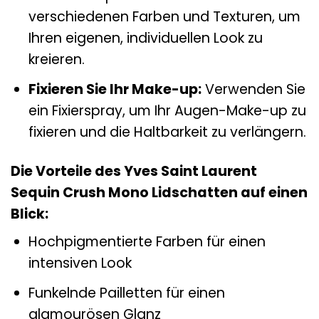
verschiedenen Farben und Texturen, um
Ihren eigenen, individuellen Look zu
kreieren.
Fixieren Sie Ihr Make-up:
Verwenden Sie
ein Fixierspray, um Ihr Augen-Make-up zu
fixieren und die Haltbarkeit zu verlängern.
Die Vorteile des Yves Saint Laurent
Sequin Crush Mono Lidschatten auf einen
Blick:
Hochpigmentierte Farben für einen
intensiven Look
Funkelnde Pailletten für einen
glamourösen Glanz