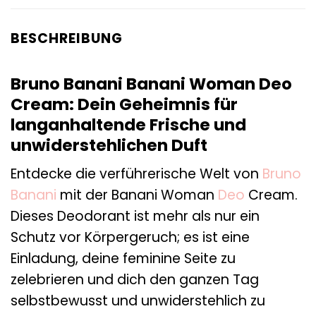
BESCHREIBUNG
Bruno Banani Banani Woman Deo
Cream: Dein Geheimnis für
langanhaltende Frische und
unwiderstehlichen Duft
Entdecke die verführerische Welt von
Bruno
Banani
mit der Banani Woman
Deo
Cream.
Dieses Deodorant ist mehr als nur ein
Schutz vor Körpergeruch; es ist eine
Einladung, deine feminine Seite zu
zelebrieren und dich den ganzen Tag
selbstbewusst und unwiderstehlich zu