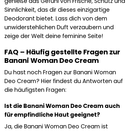
genieße das Gefühl von Frische, Schutz und
Sinnlichkeit, das dir dieses einzigartige
Deodorant bietet. Lass dich von dem
unwiderstehlichen Duft verzaubern und
zeige der Welt deine feminine Seite!
FAQ – Häufig gestellte Fragen zur
Banani Woman Deo Cream
Du hast noch Fragen zur Banani Woman
Deo Cream? Hier findest du Antworten auf
die häufigsten Fragen:
Ist die Banani Woman Deo Cream auch
für empfindliche Haut geeignet?
Ja, die Banani Woman Deo Cream ist