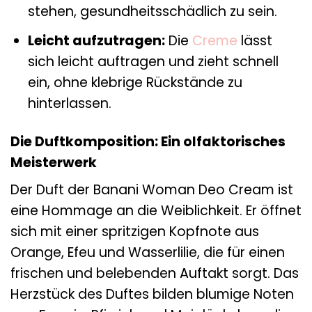
stehen, gesundheitsschädlich zu sein.
Leicht aufzutragen:
Die
Creme
lässt
sich leicht auftragen und zieht schnell
ein, ohne klebrige Rückstände zu
hinterlassen.
Die Duftkomposition: Ein olfaktorisches
Meisterwerk
Der Duft der Banani Woman Deo Cream ist
eine Hommage an die Weiblichkeit. Er öffnet
sich mit einer spritzigen Kopfnote aus
Orange, Efeu und Wasserlilie, die für einen
frischen und belebenden Auftakt sorgt. Das
Herzstück des Duftes bilden blumige Noten