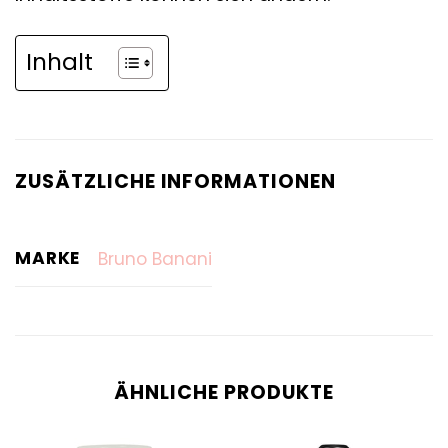
Inhalt
ZUSÄTZLICHE INFORMATIONEN
MARKE
Bruno Banani
ÄHNLICHE PRODUKTE