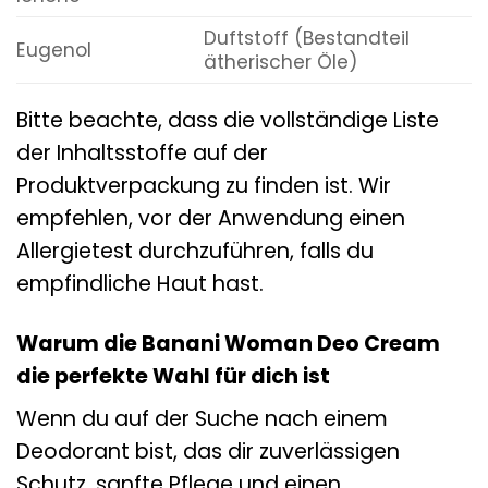
Duftstoff (Bestandteil
Eugenol
ätherischer Öle)
Bitte beachte, dass die vollständige Liste
der Inhaltsstoffe auf der
Produktverpackung zu finden ist. Wir
empfehlen, vor der Anwendung einen
Allergietest durchzuführen, falls du
empfindliche Haut hast.
Warum die Banani Woman Deo Cream
die perfekte Wahl für dich ist
Wenn du auf der Suche nach einem
Deodorant bist, das dir zuverlässigen
Schutz, sanfte Pflege und einen