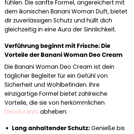
fühlen. Die sanfte Formel, angereichert mit
dem ikonischen Banani Woman Duft, bietet
dir zuverlässigen Schutz und hüllt dich
gleichzeitig in eine Aura der Sinnlichkeit.
Verführung beginnt mit Frische: Die
Vorteile der Banani Woman Deo Cream
Die Banani Woman Deo Cream ist dein
täglicher Begleiter für ein Gefühl von
Sicherheit und Wohlbefinden. Ihre
einzigartige Formel bietet zahlreiche
Vorteile, die sie von herkömmlichen
Deodorants
abheben:
Lang anhaltender Schutz:
Genieße bis