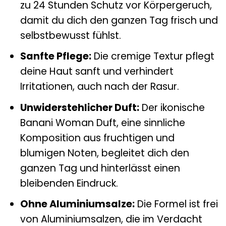
zu 24 Stunden Schutz vor Körpergeruch,
damit du dich den ganzen Tag frisch und
selbstbewusst fühlst.
Sanfte Pflege:
Die cremige Textur pflegt
deine Haut sanft und verhindert
Irritationen, auch nach der Rasur.
Unwiderstehlicher Duft:
Der ikonische
Banani Woman Duft, eine sinnliche
Komposition aus fruchtigen und
blumigen Noten, begleitet dich den
ganzen Tag und hinterlässt einen
bleibenden Eindruck.
Ohne Aluminiumsalze:
Die Formel ist frei
von Aluminiumsalzen, die im Verdacht