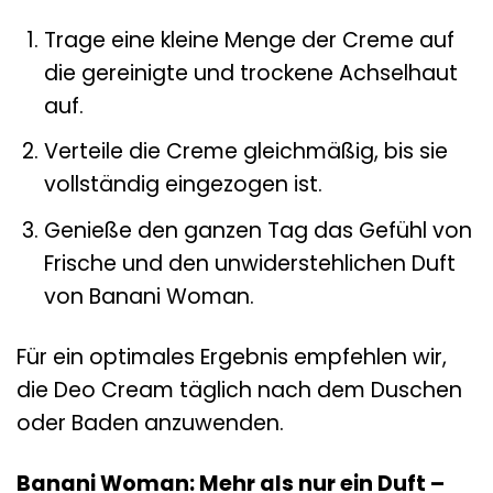
Trage eine kleine Menge der Creme auf
die gereinigte und trockene Achselhaut
auf.
Verteile die Creme gleichmäßig, bis sie
vollständig eingezogen ist.
Genieße den ganzen Tag das Gefühl von
Frische und den unwiderstehlichen Duft
von Banani Woman.
Für ein optimales Ergebnis empfehlen wir,
die Deo Cream täglich nach dem Duschen
oder Baden anzuwenden.
Banani Woman: Mehr als nur ein Duft –