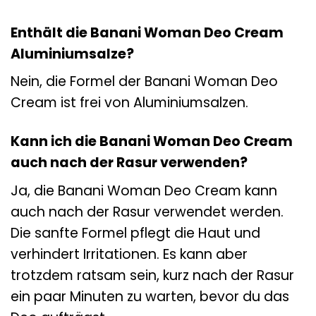
Enthält die Banani Woman Deo Cream
Aluminiumsalze?
Nein, die Formel der Banani Woman Deo
Cream ist frei von Aluminiumsalzen.
Kann ich die Banani Woman Deo Cream
auch nach der Rasur verwenden?
Ja, die Banani Woman Deo Cream kann
auch nach der Rasur verwendet werden.
Die sanfte Formel pflegt die Haut und
verhindert Irritationen. Es kann aber
trotzdem ratsam sein, kurz nach der Rasur
ein paar Minuten zu warten, bevor du das