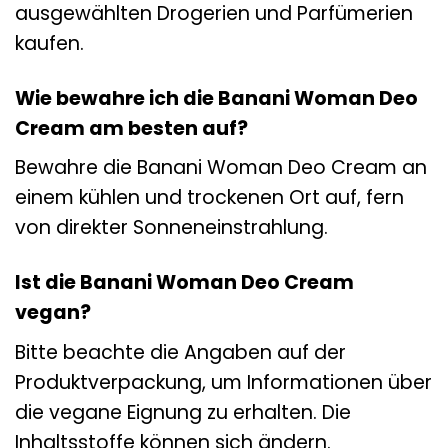
ausgewählten Drogerien und Parfümerien
kaufen.
Wie bewahre ich die Banani Woman Deo
Cream am besten auf?
Bewahre die Banani Woman Deo Cream an
einem kühlen und trockenen Ort auf, fern
von direkter Sonneneinstrahlung.
Ist die Banani Woman Deo Cream
vegan?
Bitte beachte die Angaben auf der
Produktverpackung, um Informationen über
die vegane Eignung zu erhalten. Die
Inhaltsstoffe können sich ändern.