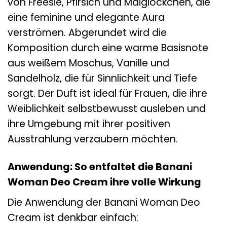
von Freesie, Pfirsich und Maiglöckchen, die
eine feminine und elegante Aura
verströmen. Abgerundet wird die
Komposition durch eine warme Basisnote
aus weißem Moschus, Vanille und
Sandelholz, die für Sinnlichkeit und Tiefe
sorgt. Der Duft ist ideal für Frauen, die ihre
Weiblichkeit selbstbewusst ausleben und
ihre Umgebung mit ihrer positiven
Ausstrahlung verzaubern möchten.
Anwendung: So entfaltet die Banani
Woman Deo Cream ihre volle Wirkung
Die Anwendung der Banani Woman Deo
Cream ist denkbar einfach: