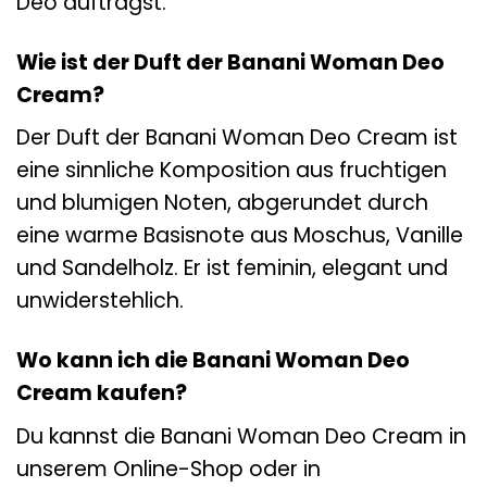
Deo aufträgst.
Wie ist der Duft der Banani Woman Deo
Cream?
Der Duft der Banani Woman Deo Cream ist
eine sinnliche Komposition aus fruchtigen
und blumigen Noten, abgerundet durch
eine warme Basisnote aus Moschus, Vanille
und Sandelholz. Er ist feminin, elegant und
unwiderstehlich.
Wo kann ich die Banani Woman Deo
Cream kaufen?
Du kannst die Banani Woman Deo Cream in
unserem Online-Shop oder in