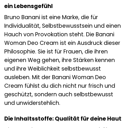
ein Lebensgefühl
Bruno Banani ist eine Marke, die für
Individualität, Selbstbewusstsein und einen
Hauch von Provokation steht. Die Banani
Woman Deo Cream ist ein Ausdruck dieser
Philosophie. Sie ist für Frauen, die ihren
eigenen Weg gehen, ihre Stärken kennen
und ihre Weiblichkeit selbstbewusst
ausleben. Mit der Banani Woman Deo
Cream fühlst du dich nicht nur frisch und
geschützt, sondern auch selbstbewusst
und unwiderstehlich.
Die Inhaltsstoffe: Qualität für deine Haut