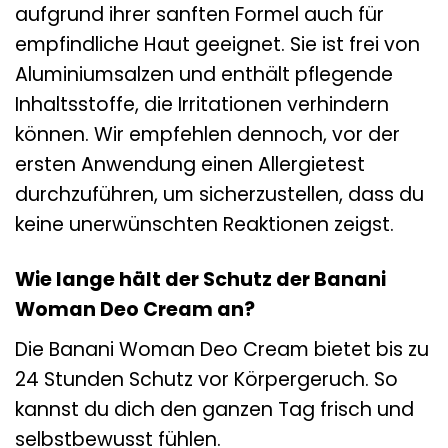
aufgrund ihrer sanften Formel auch für
empfindliche Haut geeignet. Sie ist frei von
Aluminiumsalzen und enthält pflegende
Inhaltsstoffe, die Irritationen verhindern
können. Wir empfehlen dennoch, vor der
ersten Anwendung einen Allergietest
durchzuführen, um sicherzustellen, dass du
keine unerwünschten Reaktionen zeigst.
Wie lange hält der Schutz der Banani
Woman Deo Cream an?
Die Banani Woman Deo Cream bietet bis zu
24 Stunden Schutz vor Körpergeruch. So
kannst du dich den ganzen Tag frisch und
selbstbewusst fühlen.