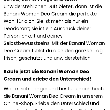
unwiderstehlichen Duft bietet, dann ist die
Banani Woman Deo Cream die perfekte
Wahl für dich. Sie ist mehr als nur ein
Deodorant; sie ist ein Ausdruck deiner
Persönlichkeit und deines
Selbstbewusstseins. Mit der Banani Woman
Deo Cream fühlst du dich den ganzen Tag
frisch, geschützt und unwiderstehlich.
Kaufe jetzt die Banani Woman Deo
Cream und erlebe den Unterschied!
Warte nicht länger und bestelle noch heute
die Banani Woman Deo Cream in unserem
Online-Shop. Erlebe den Unterschied und