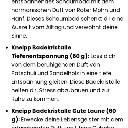
entspannendes Schaumbad mit dem
harmonischen Duft von Roter Mohn und
Hanf. Dieses Schaumbad schenkt dir eine
Auszeit vom Alltag und verwöhnt deine
Sinne.
Kneipp Badekristalle
Tiefenentspannung (60 g):
Lass dich
von dem beruhigenden Duft von
Patschuli und Sandelholz in eine tiefe
Entspannung gleiten. Diese Badekristalle
helfen dir, Stress abzubauen und zur
Ruhe zu kommen.
Kneipp Badekristalle Gute Laune (60
g):
Erwecke deine Lebensgeister mit dem