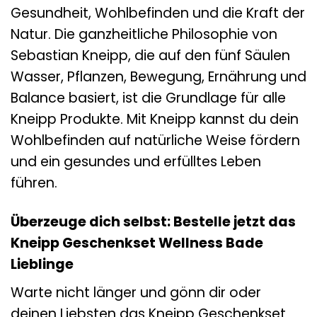
Gesundheit, Wohlbefinden und die Kraft der
Natur. Die ganzheitliche Philosophie von
Sebastian Kneipp, die auf den fünf Säulen
Wasser, Pflanzen, Bewegung, Ernährung und
Balance basiert, ist die Grundlage für alle
Kneipp Produkte. Mit Kneipp kannst du dein
Wohlbefinden auf natürliche Weise fördern
und ein gesundes und erfülltes Leben
führen.
Überzeuge dich selbst: Bestelle jetzt das
Kneipp Geschenkset Wellness Bade
Lieblinge
Warte nicht länger und gönn dir oder
deinen Liebsten das Kneipp Geschenkset