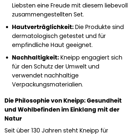
Liebsten eine Freude mit diesem liebevoll
zusammengestellten Set.
Hautverträglichkeit:
Die Produkte sind
dermatologisch getestet und für
empfindliche Haut geeignet.
Nachhaltigkeit:
Kneipp engagiert sich
für den Schutz der Umwelt und
verwendet nachhaltige
Verpackungsmaterialien.
Die Philosophie von Kneipp: Gesundheit
und Wohlbefinden im Einklang mit der
Natur
Seit über 130 Jahren steht Kneipp für