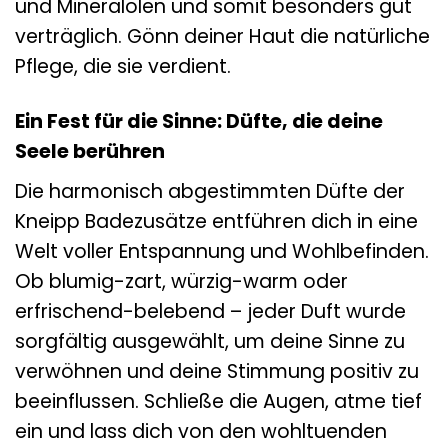
und Mineralölen und somit besonders gut
verträglich. Gönn deiner Haut die natürliche
Pflege, die sie verdient.
Ein Fest für die Sinne: Düfte, die deine
Seele berühren
Die harmonisch abgestimmten Düfte der
Kneipp Badezusätze entführen dich in eine
Welt voller Entspannung und Wohlbefinden.
Ob blumig-zart, würzig-warm oder
erfrischend-belebend – jeder Duft wurde
sorgfältig ausgewählt, um deine Sinne zu
verwöhnen und deine Stimmung positiv zu
beeinflussen. Schließe die Augen, atme tief
ein und lass dich von den wohltuenden