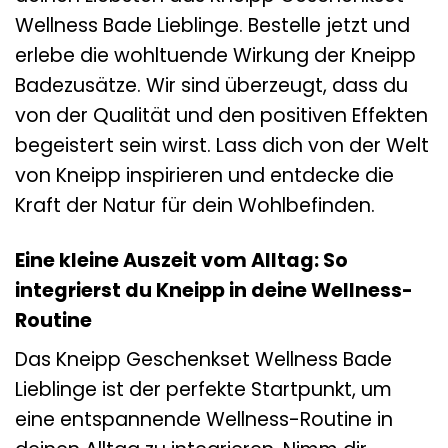
Wellness Bade Lieblinge. Bestelle jetzt und
erlebe die wohltuende Wirkung der Kneipp
Badezusätze. Wir sind überzeugt, dass du
von der Qualität und den positiven Effekten
begeistert sein wirst. Lass dich von der Welt
von Kneipp inspirieren und entdecke die
Kraft der Natur für dein Wohlbefinden.
Eine kleine Auszeit vom Alltag: So
integrierst du Kneipp in deine Wellness-
Routine
Das Kneipp Geschenkset Wellness Bade
Lieblinge ist der perfekte Startpunkt, um
eine entspannende Wellness-Routine in