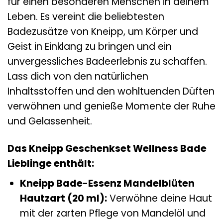
für einen besonderen Menschen in deinem
Leben. Es vereint die beliebtesten
Badezusätze von Kneipp, um Körper und
Geist in Einklang zu bringen und ein
unvergessliches Badeerlebnis zu schaffen.
Lass dich von den natürlichen
Inhaltsstoffen und den wohltuenden Düften
verwöhnen und genieße Momente der Ruhe
und Gelassenheit.
Das Kneipp Geschenkset Wellness Bade
Lieblinge enthält:
Kneipp Bade-Essenz Mandelblüten
Hautzart (20 ml):
Verwöhne deine Haut
mit der zarten Pflege von Mandelöl und