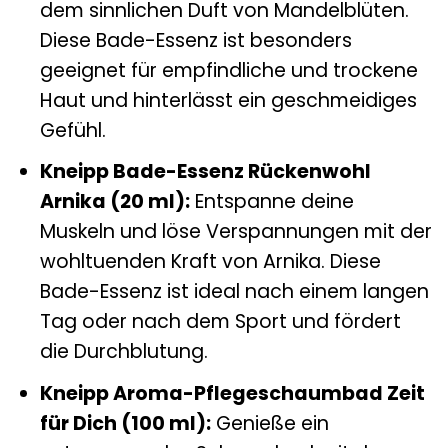
dem sinnlichen Duft von Mandelblüten.
Diese Bade-Essenz ist besonders
geeignet für empfindliche und trockene
Haut und hinterlässt ein geschmeidiges
Gefühl.
Kneipp Bade-Essenz Rückenwohl
Arnika (20 ml):
Entspanne deine
Muskeln und löse Verspannungen mit der
wohltuenden Kraft von Arnika. Diese
Bade-Essenz ist ideal nach einem langen
Tag oder nach dem Sport und fördert
die Durchblutung.
Kneipp Aroma-Pflegeschaumbad Zeit
für Dich (100 ml):
Genieße ein