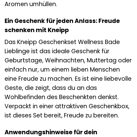
Aromen umhüllen.
Ein Geschenk für jeden Anlass: Freude
schenken mit Kneipp
Das Kneipp Geschenkset Wellness Bade
Lieblinge ist das ideale Geschenk für
Geburtstage, Weihnachten, Muttertag oder
einfach nur, um einem lieben Menschen
eine Freude zu machen. Es ist eine liebevolle
Geste, die zeigt, dass du an das
Wohlbefinden des Beschenkten denkst.
Verpackt in einer attraktiven Geschenkbox,
ist dieses Set bereit, Freude zu bereiten.
Anwendungshinweise für dein