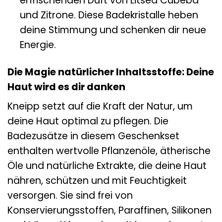
erfrischenden Duft von Litsea Cubeba
und Zitrone. Diese Badekristalle heben
deine Stimmung und schenken dir neue
Energie.
Die Magie natürlicher Inhaltsstoffe: Deine
Haut wird es dir danken
Kneipp setzt auf die Kraft der Natur, um
deine Haut optimal zu pflegen. Die
Badezusätze in diesem Geschenkset
enthalten wertvolle Pflanzenöle, ätherische
Öle und natürliche Extrakte, die deine Haut
nähren, schützen und mit Feuchtigkeit
versorgen. Sie sind frei von
Konservierungsstoffen, Paraffinen, Silikonen