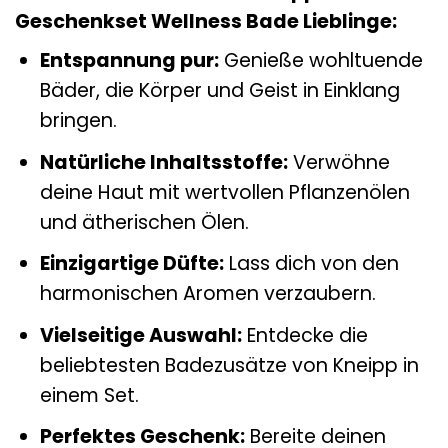
Geschenkset Wellness Bade Lieblinge:
Entspannung pur:
Genieße wohltuende
Bäder, die Körper und Geist in Einklang
bringen.
Natürliche Inhaltsstoffe:
Verwöhne
deine Haut mit wertvollen Pflanzenölen
und ätherischen Ölen.
Einzigartige Düfte:
Lass dich von den
harmonischen Aromen verzaubern.
Vielseitige Auswahl:
Entdecke die
beliebtesten Badezusätze von Kneipp in
einem Set.
Perfektes Geschenk:
Bereite deinen