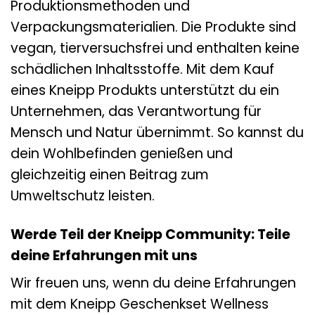
Produktionsmethoden und
Verpackungsmaterialien. Die Produkte sind
vegan, tierversuchsfrei und enthalten keine
schädlichen Inhaltsstoffe. Mit dem Kauf
eines Kneipp Produkts unterstützt du ein
Unternehmen, das Verantwortung für
Mensch und Natur übernimmt. So kannst du
dein Wohlbefinden genießen und
gleichzeitig einen Beitrag zum
Umweltschutz leisten.
Werde Teil der Kneipp Community: Teile
deine Erfahrungen mit uns
Wir freuen uns, wenn du deine Erfahrungen
mit dem Kneipp Geschenkset Wellness