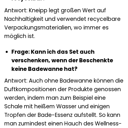
Antwort: Kneipp legt großen Wert auf
Nachhaltigkeit und verwendet recycelbare
Verpackungsmaterialien, wo immer es
möglich ist.
Frage: Kann ich das Set auch
verschenken, wenn der Beschenkte
keine Badewanne hat?
Antwort: Auch ohne Badewanne können die
Duftkompositionen der Produkte genossen
werden, indem man zum Beispiel eine
Schale mit heißem Wasser und einigen
Tropfen der Bade-Essenz aufstellt. So kann
man zumindest einen Hauch des Wellness-