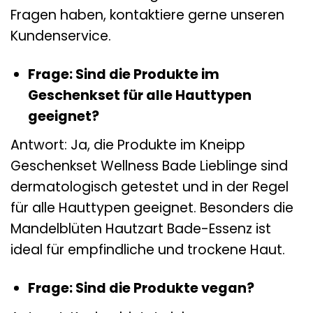
Fragen haben, kontaktiere gerne unseren
Kundenservice.
Frage: Sind die Produkte im
Geschenkset für alle Hauttypen
geeignet?
Antwort: Ja, die Produkte im Kneipp
Geschenkset Wellness Bade Lieblinge sind
dermatologisch getestet und in der Regel
für alle Hauttypen geeignet. Besonders die
Mandelblüten Hautzart Bade-Essenz ist
ideal für empfindliche und trockene Haut.
Frage: Sind die Produkte vegan?