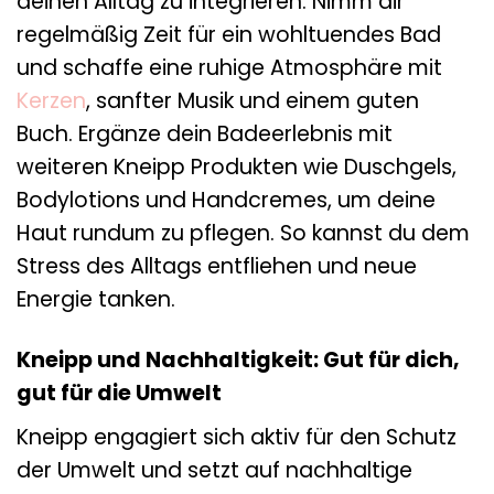
deinen Alltag zu integrieren. Nimm dir
regelmäßig Zeit für ein wohltuendes Bad
und schaffe eine ruhige Atmosphäre mit
Kerzen
, sanfter Musik und einem guten
Buch. Ergänze dein Badeerlebnis mit
weiteren Kneipp Produkten wie Duschgels,
Bodylotions und Handcremes, um deine
Haut rundum zu pflegen. So kannst du dem
Stress des Alltags entfliehen und neue
Energie tanken.
Kneipp und Nachhaltigkeit: Gut für dich,
gut für die Umwelt
Kneipp engagiert sich aktiv für den Schutz
der Umwelt und setzt auf nachhaltige