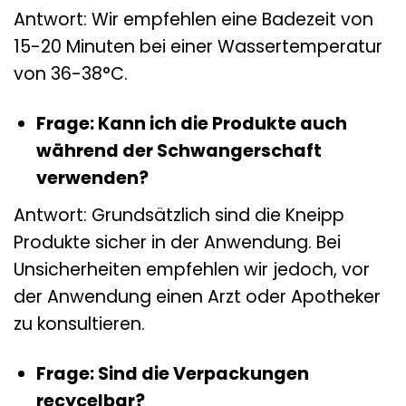
Antwort: Wir empfehlen eine Badezeit von
15-20 Minuten bei einer Wassertemperatur
von 36-38°C.
Frage: Kann ich die Produkte auch
während der Schwangerschaft
verwenden?
Antwort: Grundsätzlich sind die Kneipp
Produkte sicher in der Anwendung. Bei
Unsicherheiten empfehlen wir jedoch, vor
der Anwendung einen Arzt oder Apotheker
zu konsultieren.
Frage: Sind die Verpackungen
recycelbar?