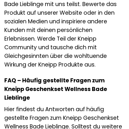
Bade Lieblinge mit uns teilst. Bewerte das
Produkt auf unserer Website oder in den
sozialen Medien und inspiriere andere
Kunden mit deinen persönlichen
Erlebnissen. Werde Teil der Kneipp
Community und tausche dich mit
Gleichgesinnten über die wohltuende
Wirkung der Kneipp Produkte aus.
FAQ – Häufig gestellte Fragen zum
Kneipp Geschenkset Wellness Bade
Lieblinge
Hier findest du Antworten auf häufig
gestellte Fragen zum Kneipp Geschenkset
Wellness Bade Lieblinge. Solltest du weitere