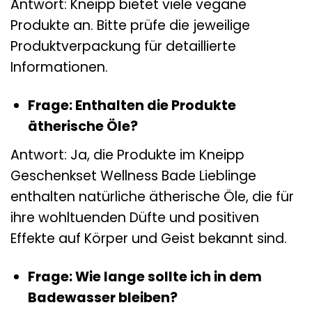
Antwort: Kneipp bietet viele vegane
Produkte an. Bitte prüfe die jeweilige
Produktverpackung für detaillierte
Informationen.
Frage: Enthalten die Produkte
ätherische Öle?
Antwort: Ja, die Produkte im Kneipp
Geschenkset Wellness Bade Lieblinge
enthalten natürliche ätherische Öle, die für
ihre wohltuenden Düfte und positiven
Effekte auf Körper und Geist bekannt sind.
Frage: Wie lange sollte ich in dem
Badewasser bleiben?