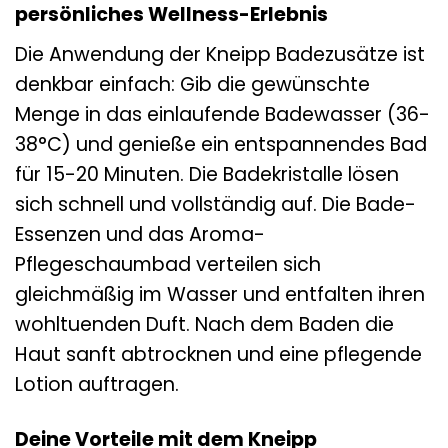
persönliches Wellness-Erlebnis
Die Anwendung der Kneipp Badezusätze ist
denkbar einfach: Gib die gewünschte
Menge in das einlaufende Badewasser (36-
38°C) und genieße ein entspannendes Bad
für 15-20 Minuten. Die Badekristalle lösen
sich schnell und vollständig auf. Die Bade-
Essenzen und das Aroma-
Pflegeschaumbad verteilen sich
gleichmäßig im Wasser und entfalten ihren
wohltuenden Duft. Nach dem Baden die
Haut sanft abtrocknen und eine pflegende
Lotion auftragen.
Deine Vorteile mit dem Kneipp