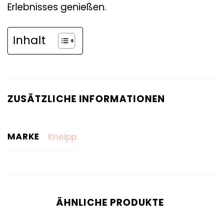
Erlebnisses genießen.
Inhalt
ZUSÄTZLICHE INFORMATIONEN
MARKE
Kneipp
ÄHNLICHE PRODUKTE